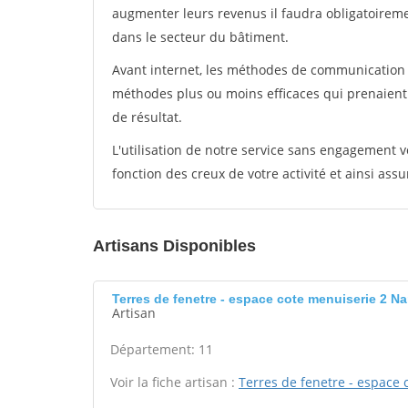
augmenter leurs revenus il faudra obligatoirem
dans le secteur du bâtiment.
Avant internet, les méthodes de communication s
méthodes plus ou moins efficaces qui prenaien
de résultat.
L'utilisation de notre service sans engagement
fonction des creux de votre activité et ainsi assu
Artisans Disponibles
Terres de fenetre - espace cote menuiserie 2 N
Artisan
Département: 11
Voir la fiche artisan :
Terres de fenetre - espace 