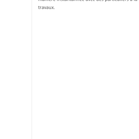
travaux.