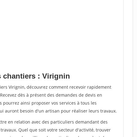
 chantiers : Virignin
tiers Virignin, découvrez comment recevoir rapidement
. Recevez dès à présent des demandes de devis en
s pourrez ainsi proposer vos services à tous les
qui auront besoin d'un artisan pour réaliser leurs travaux.
ttre en relation avec des particuliers demandant des
travaux. Quel que soit votre secteur d'activité, trouver