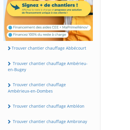
Trouver chantier chauffage Abbécourt
Trouver chantier chauffage Ambérieu-
en-Bugey
Trouver chantier chauffage
Ambérieux-en-Dombes
Trouver chantier chauffage Ambléon
Trouver chantier chauffage Ambronay