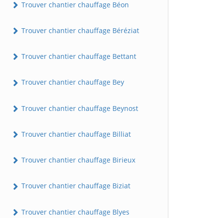
Trouver chantier chauffage Béon
Trouver chantier chauffage Béréziat
Trouver chantier chauffage Bettant
Trouver chantier chauffage Bey
Trouver chantier chauffage Beynost
Trouver chantier chauffage Billiat
Trouver chantier chauffage Birieux
Trouver chantier chauffage Biziat
Trouver chantier chauffage Blyes