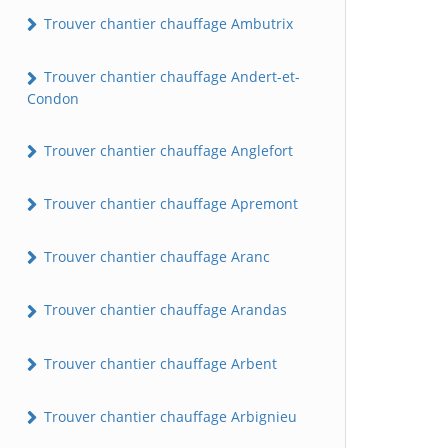
Trouver chantier chauffage Ambutrix
Trouver chantier chauffage Andert-et-
Condon
Trouver chantier chauffage Anglefort
Trouver chantier chauffage Apremont
Trouver chantier chauffage Aranc
Trouver chantier chauffage Arandas
Trouver chantier chauffage Arbent
Trouver chantier chauffage Arbignieu