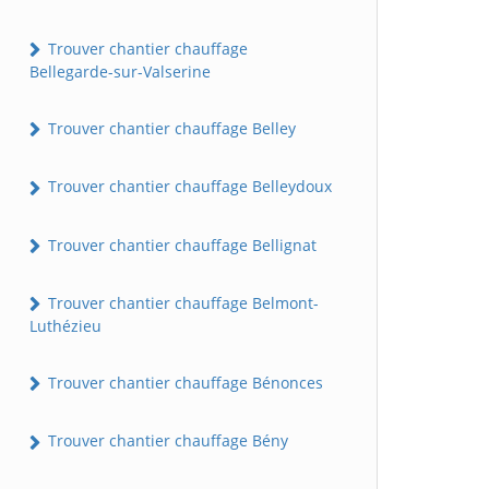
Trouver chantier chauffage
Bellegarde-sur-Valserine
Trouver chantier chauffage Belley
Trouver chantier chauffage Belleydoux
Trouver chantier chauffage Bellignat
Trouver chantier chauffage Belmont-
Luthézieu
Trouver chantier chauffage Bénonces
Trouver chantier chauffage Bény