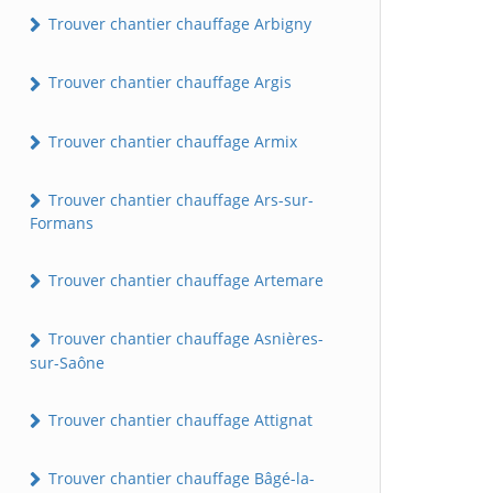
Trouver chantier chauffage Arbigny
Trouver chantier chauffage Argis
Trouver chantier chauffage Armix
Trouver chantier chauffage Ars-sur-
Formans
Trouver chantier chauffage Artemare
Trouver chantier chauffage Asnières-
sur-Saône
Trouver chantier chauffage Attignat
Trouver chantier chauffage Bâgé-la-