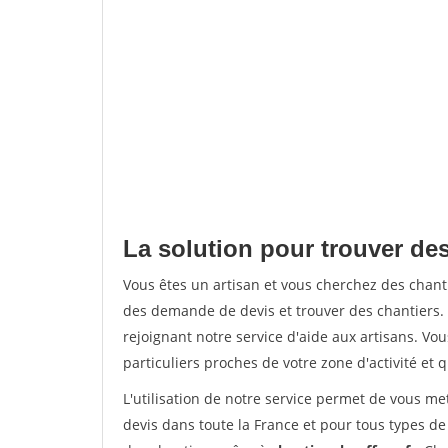
La solution pour trouver des
Vous êtes un artisan et vous cherchez des chan
des demande de devis et trouver des chantiers
rejoignant notre service d'aide aux artisans. Vou
particuliers proches de votre zone d'activité et 
L'utilisation de notre service permet de vous me
devis dans toute la France et pour tous types de 