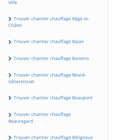
Ville
Trouver chantier chauffage Bâgé-le-
Châtel
Trouver chantier chauffage Balan
Trouver chantier chauffage Baneins
Trouver chantier chauffage Béard-
Géovreissiat
Trouver chantier chauffage Beaupont
Trouver chantier chauffage
Beauregard
Trouver chantier chauffage Béligneux