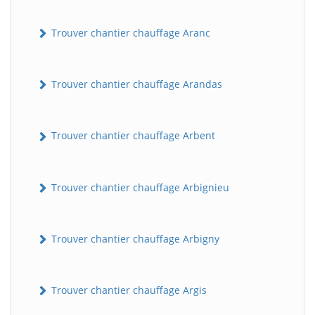
Trouver chantier chauffage Aranc
Trouver chantier chauffage Arandas
Trouver chantier chauffage Arbent
Trouver chantier chauffage Arbignieu
Trouver chantier chauffage Arbigny
Trouver chantier chauffage Argis