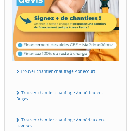
Trouver chantier chauffage Abbécourt
Trouver chantier chauffage Ambérieu-en-
Bugey
Trouver chantier chauffage Ambérieux-en-
Dombes