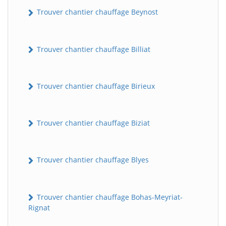
Trouver chantier chauffage Beynost
Trouver chantier chauffage Billiat
Trouver chantier chauffage Birieux
Trouver chantier chauffage Biziat
Trouver chantier chauffage Blyes
Trouver chantier chauffage Bohas-Meyriat-
Rignat