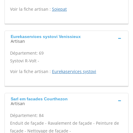
Voir la fiche artisan :
Sojepat
Eurekaservices systovi Venissieux
Artisan
Département: 69
Systovi R-Volt -
Voir la fiche artisan :
Eurekaservices systovi
Sarl em facades Courthezon
Artisan
Département: 84
Enduit de façade - Ravalement de façade - Peinture de
façade - Nettoyage de façade -