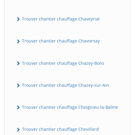
Trouver chantier chauffage Chaveyriat
Trouver chantier chauffage Chavornay
Trouver chantier chauffage Chazey-Bons
Trouver chantier chauffage Chazey-sur-Ain
Trouver chantier chauffage Cheignieu-la-Balme
Trouver chantier chauffage Chevillard