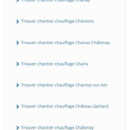
Trouver chantier chauffage Chaneins
Trouver chantier chauffage Chanoz-Châtenay
Trouver chantier chauffage Charix
Trouver chantier chauffage Charnoz-sur-Ain
Trouver chantier chauffage Château-Gaillard
Trouver chantier chauffage Châtenay