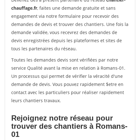
chauffage.fr
, faites une demande gratuite et sans
engagement via notre formulaire pour recevoir des
demandes de devis et trouver des chantiers. Une fois la
demande validée, vous recevrez des demandes de
devis enregistrées depuis les plateformes et sites de
tous les partenaires du réseau.
Toutes les demandes devis sont vérifiées par notre
service Qualité avant la mise en relation à Romans-01.
Un processus qui permet de vérifier la véracité d'une
demande de devis. Vous pouvez rapidement $etre en
contact avec les particuliers pour réaliser rapidement
leurs chantiers travaux.
Rejoignez notre réseau pour
trouver des chantiers à Romans-
01