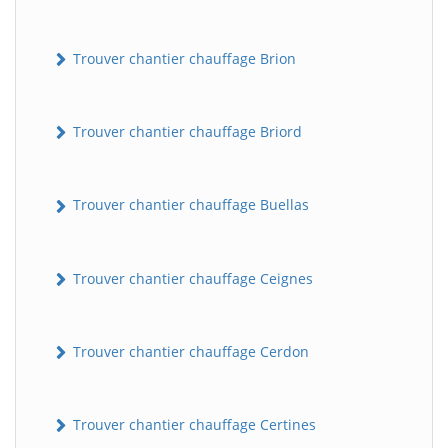
Trouver chantier chauffage Brion
Trouver chantier chauffage Briord
Trouver chantier chauffage Buellas
Trouver chantier chauffage Ceignes
Trouver chantier chauffage Cerdon
Trouver chantier chauffage Certines