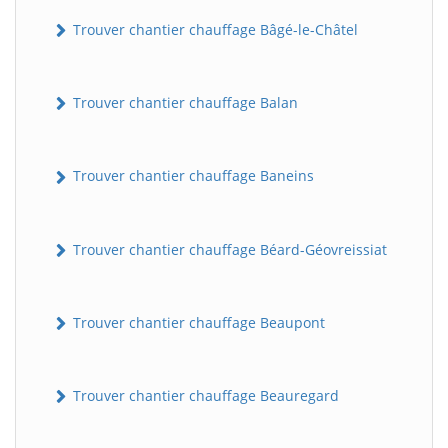
Trouver chantier chauffage Bâgé-le-Châtel
Trouver chantier chauffage Balan
Trouver chantier chauffage Baneins
Trouver chantier chauffage Béard-Géovreissiat
Trouver chantier chauffage Beaupont
Trouver chantier chauffage Beauregard