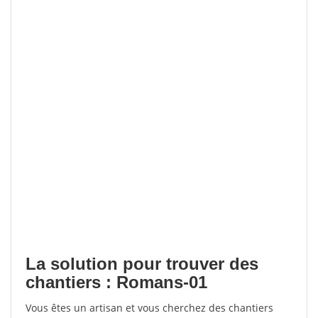
La solution pour trouver des
chantiers : Romans-01
Vous êtes un artisan et vous cherchez des chantiers