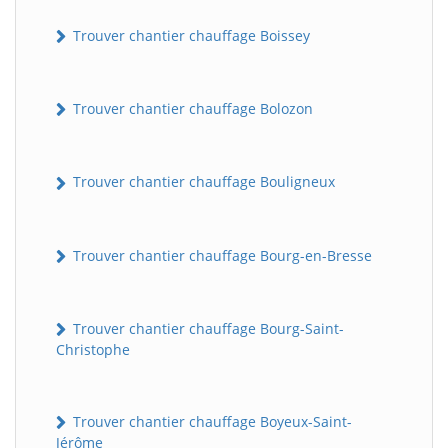
Trouver chantier chauffage Boissey
Trouver chantier chauffage Bolozon
Trouver chantier chauffage Bouligneux
Trouver chantier chauffage Bourg-en-Bresse
Trouver chantier chauffage Bourg-Saint-
Christophe
Trouver chantier chauffage Boyeux-Saint-
Jérôme