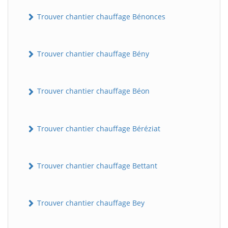
Trouver chantier chauffage Bénonces
Trouver chantier chauffage Bény
Trouver chantier chauffage Béon
Trouver chantier chauffage Béréziat
Trouver chantier chauffage Bettant
Trouver chantier chauffage Bey