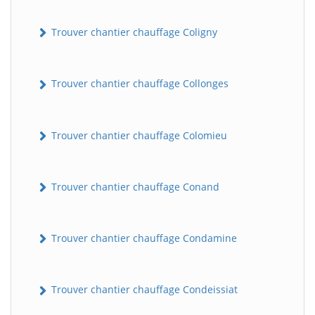
Trouver chantier chauffage Coligny
Trouver chantier chauffage Collonges
Trouver chantier chauffage Colomieu
Trouver chantier chauffage Conand
Trouver chantier chauffage Condamine
Trouver chantier chauffage Condeissiat