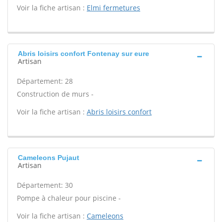
Voir la fiche artisan :
Elmi fermetures
Abris loisirs confort Fontenay sur eure
Artisan
Département: 28
Construction de murs -
Voir la fiche artisan :
Abris loisirs confort
Cameleons Pujaut
Artisan
Département: 30
Pompe à chaleur pour piscine -
Voir la fiche artisan :
Cameleons