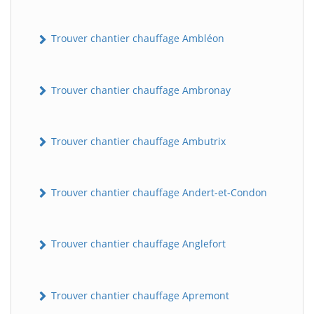
Trouver chantier chauffage Ambléon
Trouver chantier chauffage Ambronay
Trouver chantier chauffage Ambutrix
Trouver chantier chauffage Andert-et-Condon
Trouver chantier chauffage Anglefort
Trouver chantier chauffage Apremont