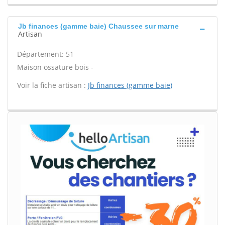
Jb finances (gamme baie) Chaussee sur marne
Artisan
Département: 51
Maison ossature bois -
Voir la fiche artisan :
Jb finances (gamme baie)