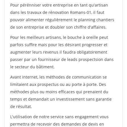
Pour pérénniser votre entreprise en tant qu'artisan
dans les travaux de rénovation Romans-01, il faut
pouvoir alimenter régulièrement le planning chantiers
de son entreprise et doubler son chiffre d'affaires.
Pour les meilleurs artisans, le bouche à oreille peut
parfois suffire mais pour les désirant progresser et
augmenter leurs revenus il faudra obligatoirement
passer par un fournisseur de leads prospectsion dans
le secteur du bâtiment.
Avant internet, les méthodes de communication se
limitaient aux prospectus ou au porte à porte. Des
méthodes plus ou moins efficaces qui prenaient du
temps et demandait un investissement sans garantie
de résultat.
L'utilisation de notre service sans engagement vous
permettra de recevoir des demandes de devis en