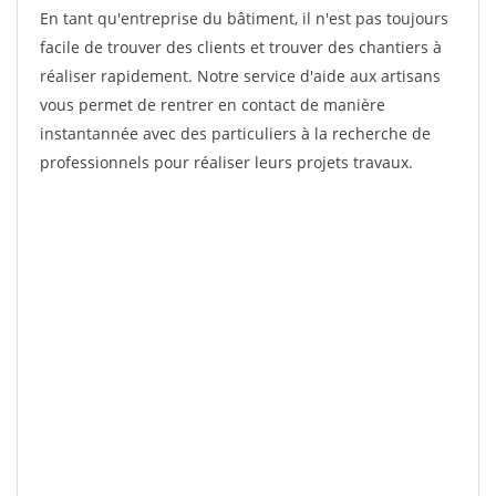
En tant qu'entreprise du bâtiment, il n'est pas toujours
facile de trouver des clients et trouver des chantiers à
réaliser rapidement. Notre service d'aide aux artisans
vous permet de rentrer en contact de manière
instantannée avec des particuliers à la recherche de
professionnels pour réaliser leurs projets travaux.