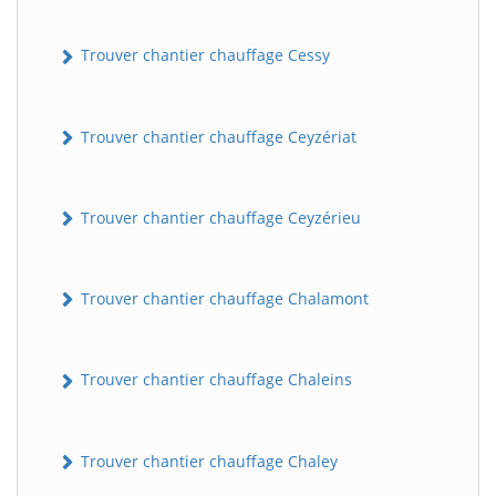
Trouver chantier chauffage Cessy
Trouver chantier chauffage Ceyzériat
Trouver chantier chauffage Ceyzérieu
Trouver chantier chauffage Chalamont
Trouver chantier chauffage Chaleins
Trouver chantier chauffage Chaley