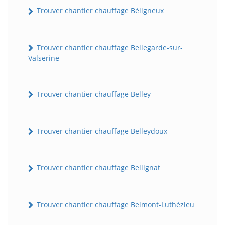
Trouver chantier chauffage Béligneux
Trouver chantier chauffage Bellegarde-sur-
Valserine
Trouver chantier chauffage Belley
Trouver chantier chauffage Belleydoux
Trouver chantier chauffage Bellignat
Trouver chantier chauffage Belmont-Luthézieu