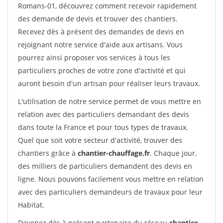
Romans-01, découvrez comment recevoir rapidement
des demande de devis et trouver des chantiers.
Recevez dès à présent des demandes de devis en
rejoignant notre service d'aide aux artisans. Vous
pourrez ainsi proposer vos services à tous les
particuliers proches de votre zone d'activité et qui
auront besoin d'un artisan pour réaliser leurs travaux.
L'utilisation de notre service permet de vous mettre en
relation avec des particuliers demandant des devis
dans toute la France et pour tous types de travaux.
Quel que soit votre secteur d'activité, trouver des
chantiers grâce à
chantier-chauffage.fr
. Chaque jour,
des milliers de particuliers demandent des devis en
ligne. Nous pouvons facilement vous mettre en relation
avec des particuliers demandeurs de travaux pour leur
Habitat.
Devenez dès à présent partenaire du réseau
chantier-