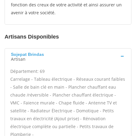
fonction des creux de votre activité et ainsi assurer un
avenir à votre société.
Artisans Disponibles
Sojepat Brindas
Artisan
Département: 69
Carrelage - Tableau électrique - Réseaux courant faibles
- Salle de bain clé en main - Plancher chauffant eau
chaude /réversible - Plancher chauffant électrique -
VMC - Faïence murale - Chape fluide - Antenne TV et
satellite - Radiateur Électrique - Domotique - Petits
travaux en électricité (Ajout prise) - Rénovation
électrique complète ou partielle - Petits travaux de
Plomberie -