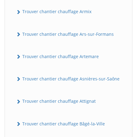
Trouver chantier chauffage Armix
Trouver chantier chauffage Ars-sur-Formans
Trouver chantier chauffage Artemare
Trouver chantier chauffage Asnières-sur-Saône
Trouver chantier chauffage Attignat
Trouver chantier chauffage Bâgé-la-Ville