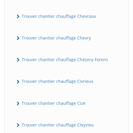
Trouver chantier chauffage Chevroux
Trouver chantier chauffage Chevry
Trouver chantier chauffage Chézery-Forens
Trouver chantier chauffage Civrieux
Trouver chantier chauffage Cize
Trouver chantier chauffage Cleyzieu