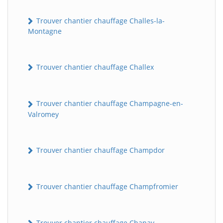
Trouver chantier chauffage Challes-la-
Montagne
Trouver chantier chauffage Challex
Trouver chantier chauffage Champagne-en-
Valromey
Trouver chantier chauffage Champdor
Trouver chantier chauffage Champfromier
Trouver chantier chauffage Chanay