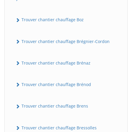
Trouver chantier chauffage Boz
Trouver chantier chauffage Brégnier-Cordon
Trouver chantier chauffage Brénaz
Trouver chantier chauffage Brénod
Trouver chantier chauffage Brens
Trouver chantier chauffage Bressolles