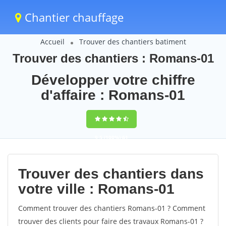
Chantier chauffage
Accueil
Trouver des chantiers batiment
Trouver des chantiers : Romans-01
Développer votre chiffre
d'affaire : Romans-01
9,5
(100%)
61
votes
Trouver des chantiers dans
votre ville : Romans-01
Comment trouver des chantiers Romans-01 ? Comment
trouver des clients pour faire des travaux Romans-01 ?