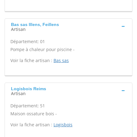
Bas sas Illens, Feillens
Artisan
Département: 01
Pompe à chaleur pour piscine -
Voir la fiche artisan :
Bas sas
Logisbois Reims
Artisan
Département: 51
Maison ossature bois -
Voir la fiche artisan :
Logisbois