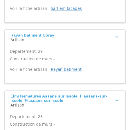
Voir la fiche artisan :
Sarl em facades
Rayan batiment Coray
Artisan
Département: 29
Construction de murs -
Voir la fiche artisan :
Rayan batiment
Elmi fermetures Assans sur issole, Flassans-sur-
issole, Flassans sur issole
Artisan
Département: 83
Construction de murs -