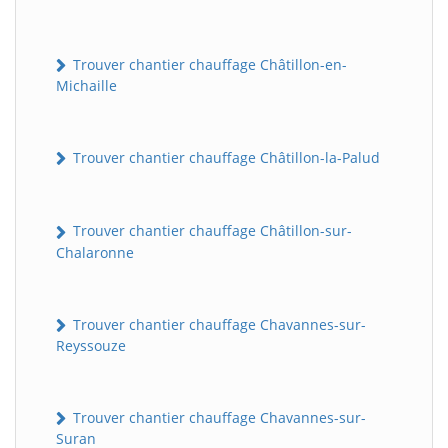
Trouver chantier chauffage Châtillon-en-
Michaille
Trouver chantier chauffage Châtillon-la-Palud
Trouver chantier chauffage Châtillon-sur-
Chalaronne
Trouver chantier chauffage Chavannes-sur-
Reyssouze
Trouver chantier chauffage Chavannes-sur-
Suran