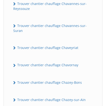
Trouver chantier chauffage Chavannes-sur-
Reyssouze
Trouver chantier chauffage Chavannes-sur-
Suran
Trouver chantier chauffage Chaveyriat
Trouver chantier chauffage Chavornay
Trouver chantier chauffage Chazey-Bons
Trouver chantier chauffage Chazey-sur-Ain