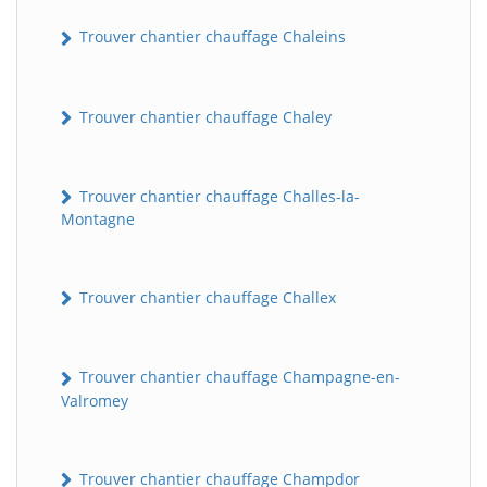
Trouver chantier chauffage Chaleins
Trouver chantier chauffage Chaley
Trouver chantier chauffage Challes-la-
Montagne
Trouver chantier chauffage Challex
Trouver chantier chauffage Champagne-en-
Valromey
Trouver chantier chauffage Champdor