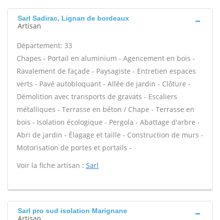
Sarl Sadirac, Lignan de bordeaux
Artisan
Département: 33
Chapes - Portail en aluminium - Agencement en bois -
Ravalement de façade - Paysagiste - Entretien espaces
verts - Pavé autobloquant - Allée de jardin - Clôture -
Démolition avec transports de gravats - Escaliers
métalliques - Terrasse en béton / Chape - Terrasse en
bois - Isolation écologique - Pergola - Abattage d'arbre -
Abri de jardin - Élagage et taille - Construction de murs -
Motorisation de portes et portails -
Voir la fiche artisan :
Sarl
Sarl pro sud isolation Marignane
Artisan