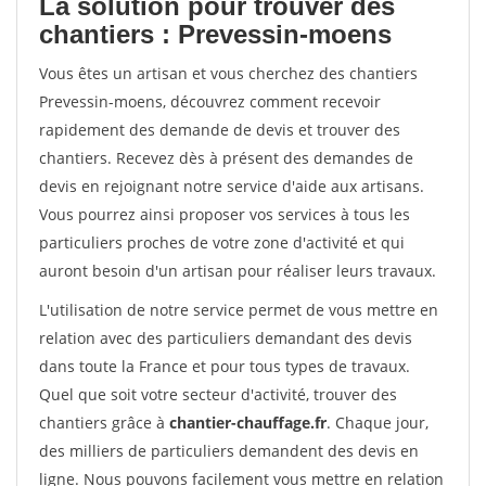
La solution pour trouver des
chantiers : Prevessin-moens
Vous êtes un artisan et vous cherchez des chantiers
Prevessin-moens, découvrez comment recevoir
rapidement des demande de devis et trouver des
chantiers. Recevez dès à présent des demandes de
devis en rejoignant notre service d'aide aux artisans.
Vous pourrez ainsi proposer vos services à tous les
particuliers proches de votre zone d'activité et qui
auront besoin d'un artisan pour réaliser leurs travaux.
L'utilisation de notre service permet de vous mettre en
relation avec des particuliers demandant des devis
dans toute la France et pour tous types de travaux.
Quel que soit votre secteur d'activité, trouver des
chantiers grâce à
chantier-chauffage.fr
. Chaque jour,
des milliers de particuliers demandent des devis en
ligne. Nous pouvons facilement vous mettre en relation