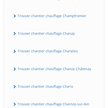
Trouver chantier chauffage Champfromier
Trouver chantier chauffage Chanay
Trouver chantier chauffage Chaneins
Trouver chantier chauffage Chanoz-Châtenay
Trouver chantier chauffage Charix
Trouver chantier chauffage Charnoz-sur-Ain