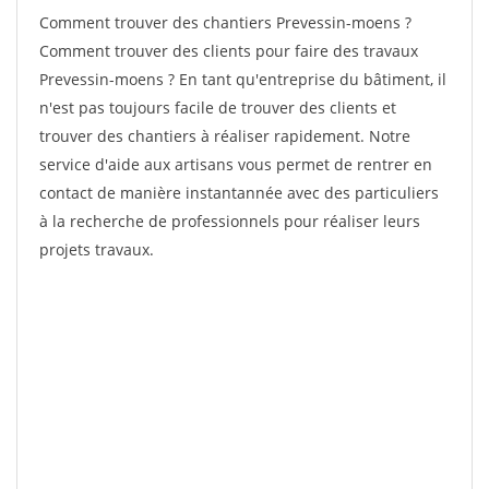
Comment trouver des chantiers Prevessin-moens ?
Comment trouver des clients pour faire des travaux
Prevessin-moens ? En tant qu'entreprise du bâtiment, il
n'est pas toujours facile de trouver des clients et
trouver des chantiers à réaliser rapidement. Notre
service d'aide aux artisans vous permet de rentrer en
contact de manière instantannée avec des particuliers
à la recherche de professionnels pour réaliser leurs
projets travaux.