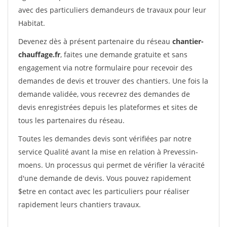
avec des particuliers demandeurs de travaux pour leur
Habitat.
Devenez dès à présent partenaire du réseau
chantier-
chauffage.fr
, faites une demande gratuite et sans
engagement via notre formulaire pour recevoir des
demandes de devis et trouver des chantiers. Une fois la
demande validée, vous recevrez des demandes de
devis enregistrées depuis les plateformes et sites de
tous les partenaires du réseau.
Toutes les demandes devis sont vérifiées par notre
service Qualité avant la mise en relation à Prevessin-
moens. Un processus qui permet de vérifier la véracité
d'une demande de devis. Vous pouvez rapidement
$etre en contact avec les particuliers pour réaliser
rapidement leurs chantiers travaux.