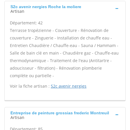
S2c avenir nergies Roche la moliere
Artisan
Département: 42
Terrasse tropézienne - Couverture - Rénovation de
couverture - Zinguerie - Installation de chauffe eau -
Entretien Chaudière / Chauffe-eau - Sauna / Hammam -
Salle de bain clé en main - Chaudière gaz - Chauffe-eau
thermodynamique - Traitement de l'eau (Antitartre -
adoucisseur - filtration) - Rénovation plomberie
complète ou partielle -
Voir la fiche artisan :
S2c avenir nergies
Entreprise de peinture grossias frederic Montreuil
Artisan
Département: 85