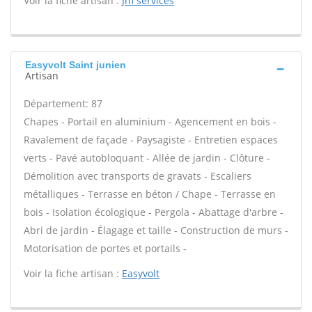
Voir la fiche artisan :
Jm services
Easyvolt Saint junien
Artisan
Département: 87
Chapes - Portail en aluminium - Agencement en bois -
Ravalement de façade - Paysagiste - Entretien espaces
verts - Pavé autobloquant - Allée de jardin - Clôture -
Démolition avec transports de gravats - Escaliers
métalliques - Terrasse en béton / Chape - Terrasse en
bois - Isolation écologique - Pergola - Abattage d'arbre -
Abri de jardin - Élagage et taille - Construction de murs -
Motorisation de portes et portails -
Voir la fiche artisan :
Easyvolt