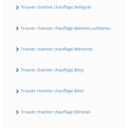
Trouver chantier chauffage Bellignat
Trouver chantier chauffage Belmont-Luthézieu
Trouver chantier chauffage Bénonces
Trouver chantier chauffage Bény
Trouver chantier chauffage Béon
Trouver chantier chauffage Béréziat