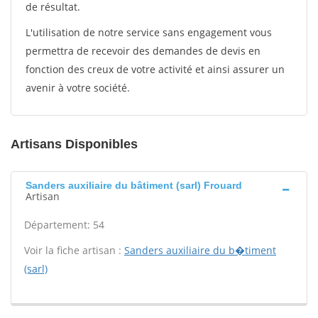
de résultat.
L'utilisation de notre service sans engagement vous
permettra de recevoir des demandes de devis en
fonction des creux de votre activité et ainsi assurer un
avenir à votre société.
Artisans Disponibles
Sanders auxiliaire du bâtiment (sarl) Frouard
Artisan
Département: 54
Voir la fiche artisan :
Sanders auxiliaire du b�timent
(sarl)