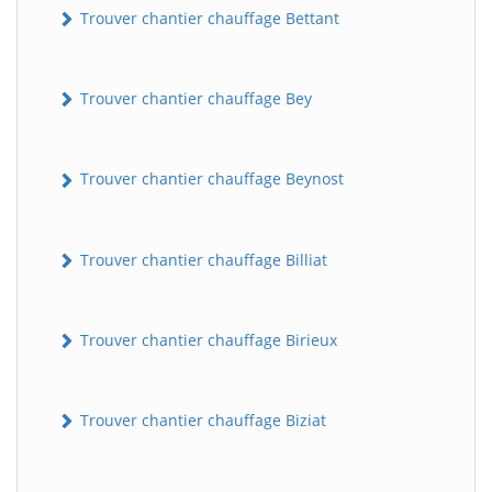
Trouver chantier chauffage Bettant
Trouver chantier chauffage Bey
Trouver chantier chauffage Beynost
Trouver chantier chauffage Billiat
Trouver chantier chauffage Birieux
Trouver chantier chauffage Biziat