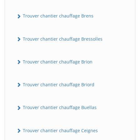
Trouver chantier chauffage Brens
Trouver chantier chauffage Bressolles
Trouver chantier chauffage Brion
Trouver chantier chauffage Briord
Trouver chantier chauffage Buellas
Trouver chantier chauffage Ceignes