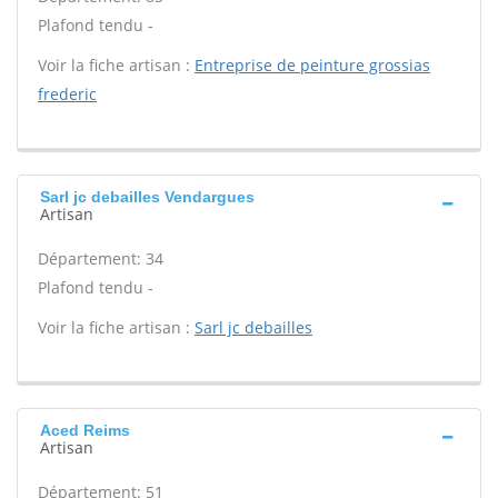
Plafond tendu -
Voir la fiche artisan :
Entreprise de peinture grossias
frederic
Sarl jc debailles Vendargues
Artisan
Département: 34
Plafond tendu -
Voir la fiche artisan :
Sarl jc debailles
Aced Reims
Artisan
Département: 51