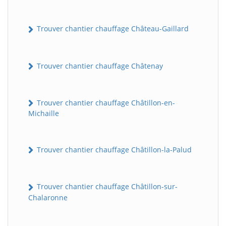
Trouver chantier chauffage Château-Gaillard
Trouver chantier chauffage Châtenay
Trouver chantier chauffage Châtillon-en-
Michaille
Trouver chantier chauffage Châtillon-la-Palud
Trouver chantier chauffage Châtillon-sur-
Chalaronne