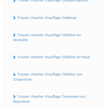
Trouver chantier chauffage Château-Gaillard
Trouver chantier chauffage Châtenay
Trouver chantier chauffage Châtillon-en-
Michaille
Trouver chantier chauffage Châtillon-la-Palud
Trouver chantier chauffage Châtillon-sur-
Chalaronne
Trouver chantier chauffage Chavannes-sur-
Reyssouze