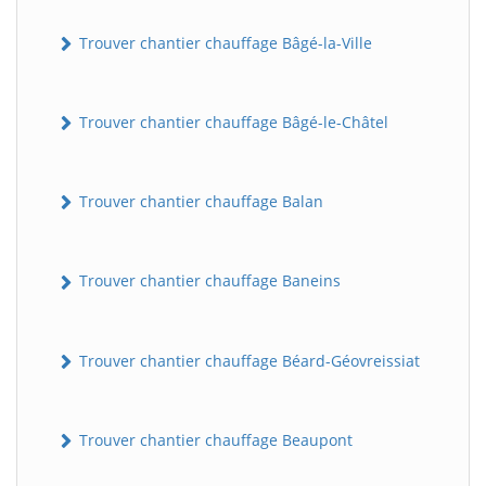
Trouver chantier chauffage Bâgé-la-Ville
Trouver chantier chauffage Bâgé-le-Châtel
Trouver chantier chauffage Balan
Trouver chantier chauffage Baneins
Trouver chantier chauffage Béard-Géovreissiat
Trouver chantier chauffage Beaupont