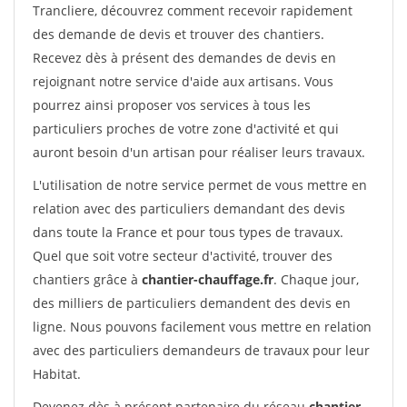
Trancliere, découvrez comment recevoir rapidement
des demande de devis et trouver des chantiers.
Recevez dès à présent des demandes de devis en
rejoignant notre service d'aide aux artisans. Vous
pourrez ainsi proposer vos services à tous les
particuliers proches de votre zone d'activité et qui
auront besoin d'un artisan pour réaliser leurs travaux.
L'utilisation de notre service permet de vous mettre en
relation avec des particuliers demandant des devis
dans toute la France et pour tous types de travaux.
Quel que soit votre secteur d'activité, trouver des
chantiers grâce à
chantier-chauffage.fr
. Chaque jour,
des milliers de particuliers demandent des devis en
ligne. Nous pouvons facilement vous mettre en relation
avec des particuliers demandeurs de travaux pour leur
Habitat.
Devenez dès à présent partenaire du réseau
chantier-