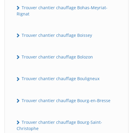
Trouver chantier chauffage Bohas-Meyriat-
Rignat
Trouver chantier chauffage Boissey
Trouver chantier chauffage Bolozon
Trouver chantier chauffage Bouligneux
Trouver chantier chauffage Bourg-en-Bresse
Trouver chantier chauffage Bourg-Saint-
Christophe