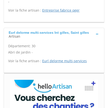
-
Voir la fiche artisan :
Entreprise fabrice oger
Eurl delorme multi-services Int gilles, Saint gilles
Artisan
Département: 30
Abri de jardin -
Voir la fiche artisan :
Eurl delorme multi-services