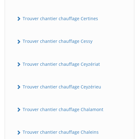
Trouver chantier chauffage Certines
Trouver chantier chauffage Cessy
Trouver chantier chauffage Ceyzériat
Trouver chantier chauffage Ceyzérieu
Trouver chantier chauffage Chalamont
Trouver chantier chauffage Chaleins