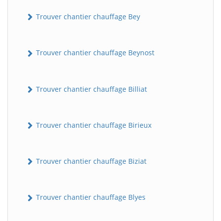
Trouver chantier chauffage Bey
Trouver chantier chauffage Beynost
Trouver chantier chauffage Billiat
Trouver chantier chauffage Birieux
Trouver chantier chauffage Biziat
Trouver chantier chauffage Blyes