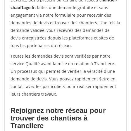
chauffage.fr
, faites une demande gratuite et sans
engagement via notre formulaire pour recevoir des
demandes de devis et trouver des chantiers. Une fois la
demande validée, vous recevrez des demandes de
devis enregistrées depuis les plateformes et sites de
tous les partenaires du réseau.
Toutes les demandes devis sont vérifiées par notre
service Qualité avant la mise en relation à Trancliere.
Un processus qui permet de vérifier la véracité d'une
demande de devis. Vous pouvez rapidement $etre en
contact avec les particuliers pour réaliser rapidement
leurs chantiers travaux.
Rejoignez notre réseau pour
trouver des chantiers à
Trancliere