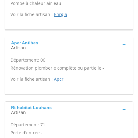
Pompe à chaleur air-eau -
Voir la fiche artisan :
Enrgia
Apcr Antibes
Artisan
Département: 06
Rénovation plomberie complète ou partielle -
Voir la fiche artisan :
Apcr
Rt habitat Louhans
Artisan
Département: 71
Porte d'entrée -