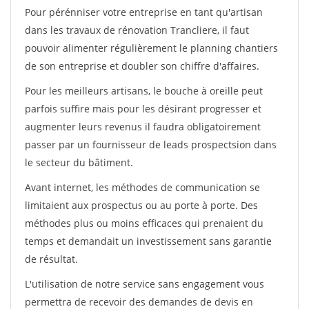
Pour pérénniser votre entreprise en tant qu'artisan
dans les travaux de rénovation Trancliere, il faut
pouvoir alimenter régulièrement le planning chantiers
de son entreprise et doubler son chiffre d'affaires.
Pour les meilleurs artisans, le bouche à oreille peut
parfois suffire mais pour les désirant progresser et
augmenter leurs revenus il faudra obligatoirement
passer par un fournisseur de leads prospectsion dans
le secteur du bâtiment.
Avant internet, les méthodes de communication se
limitaient aux prospectus ou au porte à porte. Des
méthodes plus ou moins efficaces qui prenaient du
temps et demandait un investissement sans garantie
de résultat.
L'utilisation de notre service sans engagement vous
permettra de recevoir des demandes de devis en