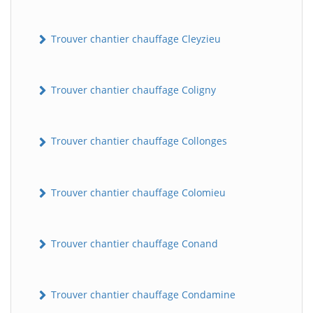
Trouver chantier chauffage Cleyzieu
Trouver chantier chauffage Coligny
Trouver chantier chauffage Collonges
BatiWebPro
B
Assistant en ligne
Trouver chantier chauffage Colomieu
B
Trouver chantier chauffage Conand
Trouver chantier chauffage Condamine
BatiWebPro