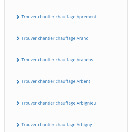
Trouver chantier chauffage Apremont
Trouver chantier chauffage Aranc
Trouver chantier chauffage Arandas
Trouver chantier chauffage Arbent
Trouver chantier chauffage Arbignieu
Trouver chantier chauffage Arbigny