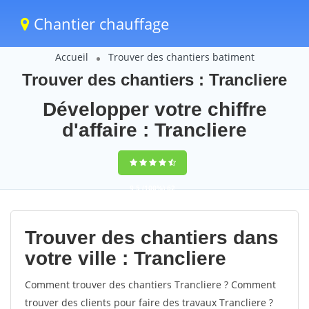
Chantier chauffage
Accueil
Trouver des chantiers batiment
Trouver des chantiers : Trancliere
Développer votre chiffre
d'affaire : Trancliere
9,5
(100%)
62
votes
Trouver des chantiers dans
votre ville : Trancliere
Comment trouver des chantiers Trancliere ? Comment
trouver des clients pour faire des travaux Trancliere ?