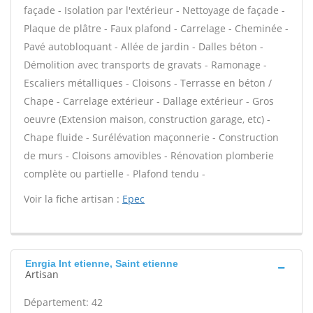
façade - Isolation par l'extérieur - Nettoyage de façade -
Plaque de plâtre - Faux plafond - Carrelage - Cheminée -
Pavé autobloquant - Allée de jardin - Dalles béton -
Démolition avec transports de gravats - Ramonage -
Escaliers métalliques - Cloisons - Terrasse en béton /
Chape - Carrelage extérieur - Dallage extérieur - Gros
oeuvre (Extension maison, construction garage, etc) -
Chape fluide - Surélévation maçonnerie - Construction
de murs - Cloisons amovibles - Rénovation plomberie
complète ou partielle - Plafond tendu -
Voir la fiche artisan :
Epec
Enrgia Int etienne, Saint etienne
Artisan
Département: 42