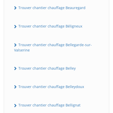
Trouver chantier chauffage Beauregard
Trouver chantier chauffage Béligneux
Trouver chantier chauffage Bellegarde-sur-
Valserine
Trouver chantier chauffage Belley
Trouver chantier chauffage Belleydoux
Trouver chantier chauffage Bellignat