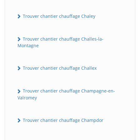
Trouver chantier chauffage Chaley
Trouver chantier chauffage Challes-la-
Montagne
Trouver chantier chauffage Challex
Trouver chantier chauffage Champagne-en-
Valromey
Trouver chantier chauffage Champdor