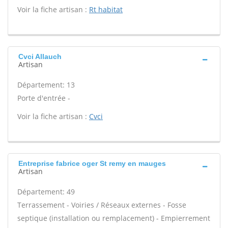
Voir la fiche artisan :
Rt habitat
Cvci Allauch
Artisan
Département: 13
Porte d'entrée -
Voir la fiche artisan :
Cvci
Entreprise fabrice oger St remy en mauges
Artisan
Département: 49
Terrassement - Voiries / Réseaux externes - Fosse
septique (installation ou remplacement) - Empierrement