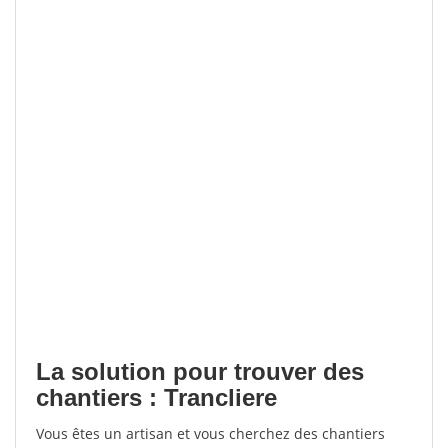
La solution pour trouver des
chantiers : Trancliere
Vous êtes un artisan et vous cherchez des chantiers