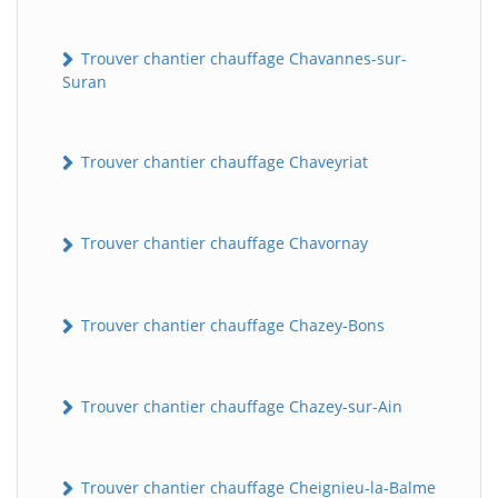
Trouver chantier chauffage Chavannes-sur-
Suran
Trouver chantier chauffage Chaveyriat
Trouver chantier chauffage Chavornay
Trouver chantier chauffage Chazey-Bons
Trouver chantier chauffage Chazey-sur-Ain
Trouver chantier chauffage Cheignieu-la-Balme