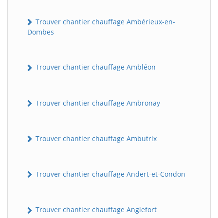
Trouver chantier chauffage Ambérieux-en-
Dombes
Trouver chantier chauffage Ambléon
Trouver chantier chauffage Ambronay
Trouver chantier chauffage Ambutrix
Trouver chantier chauffage Andert-et-Condon
Trouver chantier chauffage Anglefort