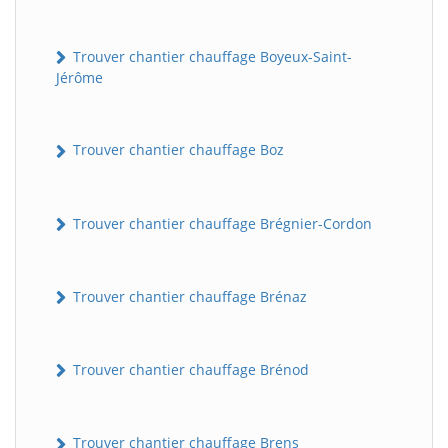
Trouver chantier chauffage Boyeux-Saint-
Jérôme
Trouver chantier chauffage Boz
Trouver chantier chauffage Brégnier-Cordon
Trouver chantier chauffage Brénaz
Trouver chantier chauffage Brénod
Trouver chantier chauffage Brens