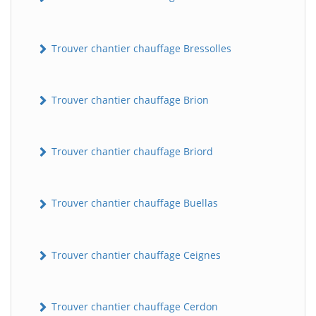
Trouver chantier chauffage Bressolles
Trouver chantier chauffage Brion
Trouver chantier chauffage Briord
Trouver chantier chauffage Buellas
Trouver chantier chauffage Ceignes
Trouver chantier chauffage Cerdon