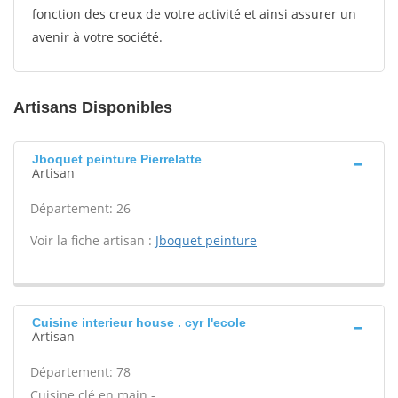
fonction des creux de votre activité et ainsi assurer un
avenir à votre société.
Artisans Disponibles
Jboquet peinture Pierrelatte
Artisan
Département: 26
Voir la fiche artisan :
Jboquet peinture
Cuisine interieur house . cyr l'ecole
Artisan
Département: 78
Cuisine clé en main -