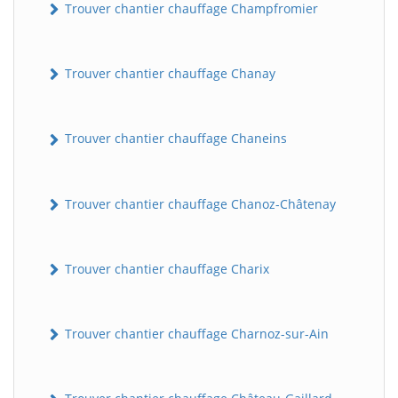
Trouver chantier chauffage Champfromier
Trouver chantier chauffage Chanay
Trouver chantier chauffage Chaneins
Trouver chantier chauffage Chanoz-Châtenay
Trouver chantier chauffage Charix
Trouver chantier chauffage Charnoz-sur-Ain