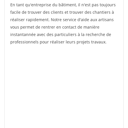
En tant qu'entreprise du bâtiment, il n'est pas toujours
facile de trouver des clients et trouver des chantiers à
réaliser rapidement. Notre service d'aide aux artisans
vous permet de rentrer en contact de manière
instantannée avec des particuliers à la recherche de
professionnels pour réaliser leurs projets travaux.