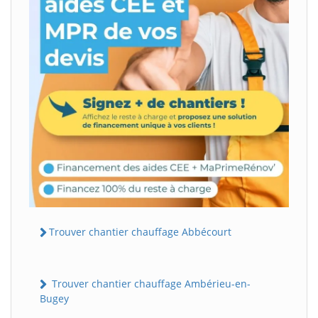
Trouver chantier chauffage Abbécourt
Trouver chantier chauffage Ambérieu-en-
Bugey