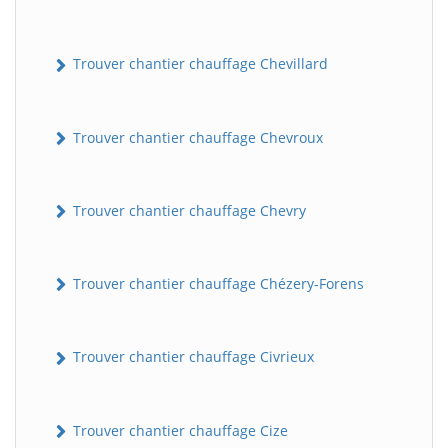
Trouver chantier chauffage Chevillard
Trouver chantier chauffage Chevroux
Trouver chantier chauffage Chevry
Trouver chantier chauffage Chézery-Forens
Trouver chantier chauffage Civrieux
Trouver chantier chauffage Cize