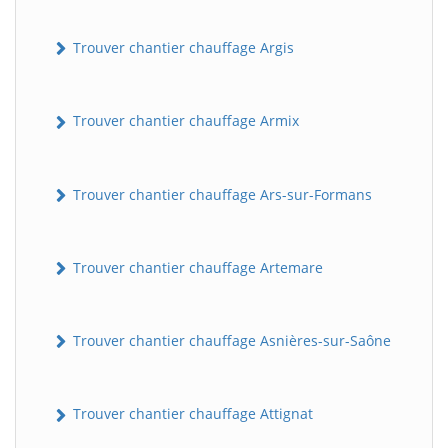
Trouver chantier chauffage Argis
Trouver chantier chauffage Armix
Trouver chantier chauffage Ars-sur-Formans
Trouver chantier chauffage Artemare
Trouver chantier chauffage Asnières-sur-Saône
Trouver chantier chauffage Attignat