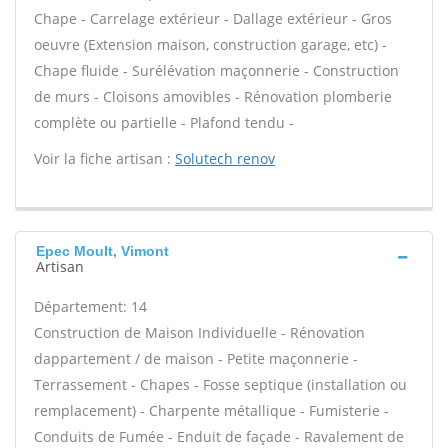
Chape - Carrelage extérieur - Dallage extérieur - Gros
oeuvre (Extension maison, construction garage, etc) -
Chape fluide - Surélévation maçonnerie - Construction
de murs - Cloisons amovibles - Rénovation plomberie
complète ou partielle - Plafond tendu -
Voir la fiche artisan :
Solutech renov
Epec Moult, Vimont
Artisan
Département: 14
Construction de Maison Individuelle - Rénovation
dappartement / de maison - Petite maçonnerie -
Terrassement - Chapes - Fosse septique (installation ou
remplacement) - Charpente métallique - Fumisterie -
Conduits de Fumée - Enduit de façade - Ravalement de