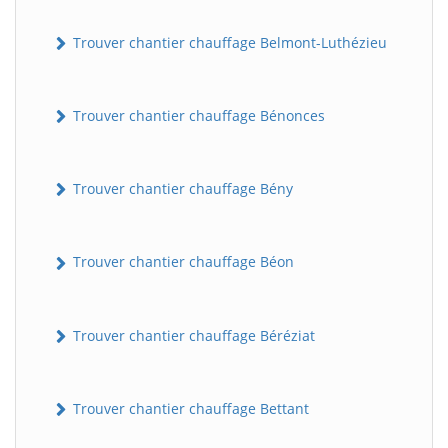
Trouver chantier chauffage Belmont-Luthézieu
Trouver chantier chauffage Bénonces
Trouver chantier chauffage Bény
Trouver chantier chauffage Béon
Trouver chantier chauffage Béréziat
Trouver chantier chauffage Bettant