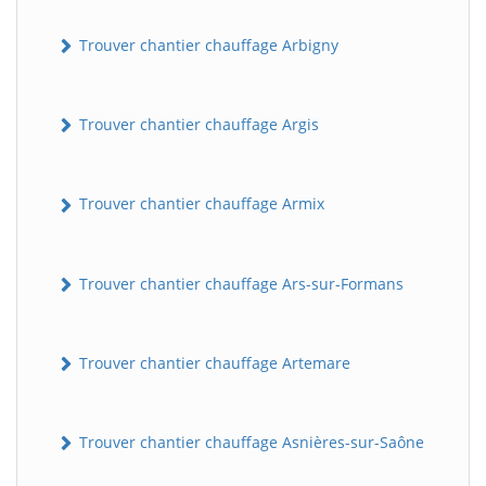
Trouver chantier chauffage Arbigny
Trouver chantier chauffage Argis
Trouver chantier chauffage Armix
Trouver chantier chauffage Ars-sur-Formans
Trouver chantier chauffage Artemare
Trouver chantier chauffage Asnières-sur-Saône