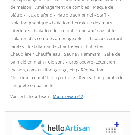
de maison - Aménagement de combles - Plaque de
plâtre - Faux plafond - Plâtre traditionnel - Staff -
Isolation phonique - Isolation thermique des murs
intérieurs - Isolation des combles non aménageables -
Isolation des combles aménageables - Réseaux courant
faibles - Installation de chauffe eau - Entretien
Chaudière / Chauffe-eau - Sauna / Hammam - Salle de
bain clé en main - Cloisons - Gros oeuvre (Extension
maison, construction garage, etc) - Rénovation
électrique complète ou partielle - Rénovation plomberie
complète ou partielle -
Voir la fiche artisan :
Multitravaux62