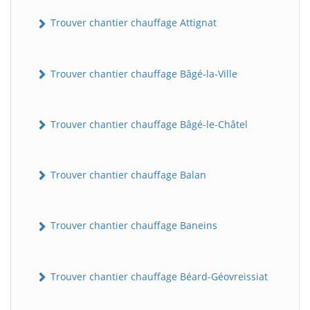
Trouver chantier chauffage Attignat
Trouver chantier chauffage Bâgé-la-Ville
Trouver chantier chauffage Bâgé-le-Châtel
Trouver chantier chauffage Balan
Trouver chantier chauffage Baneins
Trouver chantier chauffage Béard-Géovreissiat