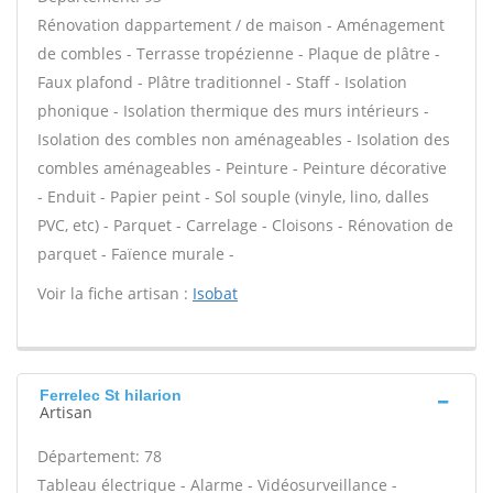
Rénovation dappartement / de maison - Aménagement
de combles - Terrasse tropézienne - Plaque de plâtre -
Faux plafond - Plâtre traditionnel - Staff - Isolation
phonique - Isolation thermique des murs intérieurs -
Isolation des combles non aménageables - Isolation des
combles aménageables - Peinture - Peinture décorative
- Enduit - Papier peint - Sol souple (vinyle, lino, dalles
PVC, etc) - Parquet - Carrelage - Cloisons - Rénovation de
parquet - Faïence murale -
Voir la fiche artisan :
Isobat
Ferrelec St hilarion
Artisan
Département: 78
Tableau électrique - Alarme - Vidéosurveillance -