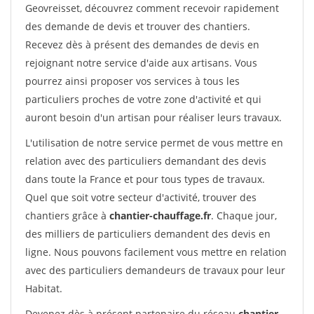
Geovreisset, découvrez comment recevoir rapidement
des demande de devis et trouver des chantiers.
Recevez dès à présent des demandes de devis en
rejoignant notre service d'aide aux artisans. Vous
pourrez ainsi proposer vos services à tous les
particuliers proches de votre zone d'activité et qui
auront besoin d'un artisan pour réaliser leurs travaux.
L'utilisation de notre service permet de vous mettre en
relation avec des particuliers demandant des devis
dans toute la France et pour tous types de travaux.
Quel que soit votre secteur d'activité, trouver des
chantiers grâce à
chantier-chauffage.fr
. Chaque jour,
des milliers de particuliers demandent des devis en
ligne. Nous pouvons facilement vous mettre en relation
avec des particuliers demandeurs de travaux pour leur
Habitat.
Devenez dès à présent partenaire du réseau
chantier-