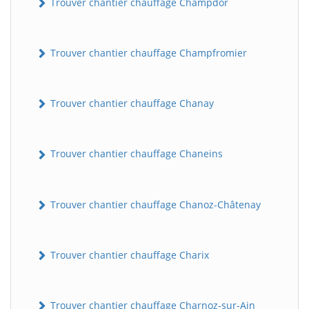
Trouver chantier chauffage Champdor
Trouver chantier chauffage Champfromier
Trouver chantier chauffage Chanay
Trouver chantier chauffage Chaneins
Trouver chantier chauffage Chanoz-Châtenay
Trouver chantier chauffage Charix
Trouver chantier chauffage Charnoz-sur-Ain