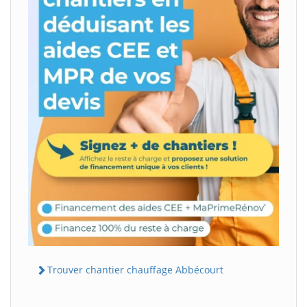
Trouver chantier chauffage Abbécourt