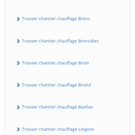
Trouver chantier chauffage Brens
Trouver chantier chauffage Bressolles
Trouver chantier chauffage Brion
Trouver chantier chauffage Briord
Trouver chantier chauffage Buellas
Trouver chantier chauffage Ceignes