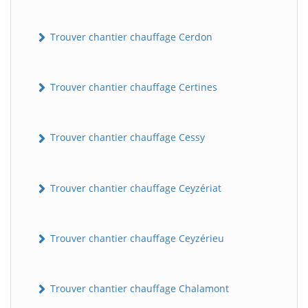
Trouver chantier chauffage Cerdon
Trouver chantier chauffage Certines
Trouver chantier chauffage Cessy
Trouver chantier chauffage Ceyzériat
Trouver chantier chauffage Ceyzérieu
Trouver chantier chauffage Chalamont