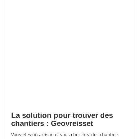
La solution pour trouver des
chantiers : Geovreisset
Vous êtes un artisan et vous cherchez des chantiers