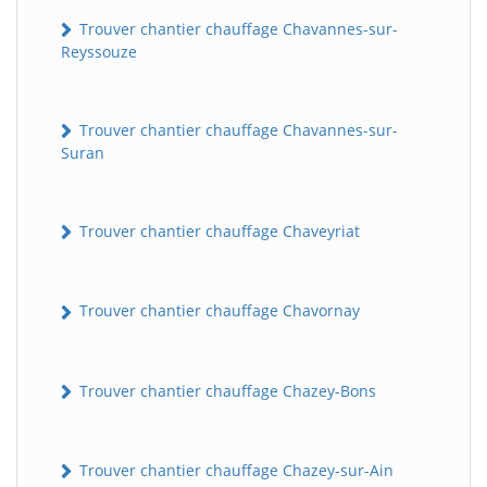
Trouver chantier chauffage Chavannes-sur-
Reyssouze
Trouver chantier chauffage Chavannes-sur-
Suran
Trouver chantier chauffage Chaveyriat
Trouver chantier chauffage Chavornay
Trouver chantier chauffage Chazey-Bons
Trouver chantier chauffage Chazey-sur-Ain