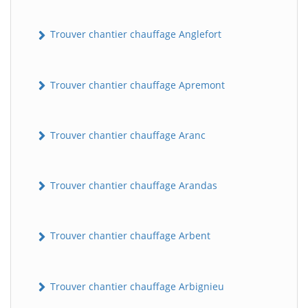
Trouver chantier chauffage Anglefort
Trouver chantier chauffage Apremont
Trouver chantier chauffage Aranc
Trouver chantier chauffage Arandas
Trouver chantier chauffage Arbent
Trouver chantier chauffage Arbignieu