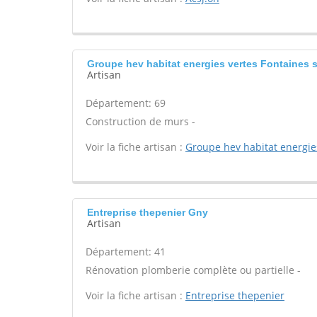
Groupe hev habitat energies vertes Fontaines 
Artisan
Département: 69
Construction de murs -
Voir la fiche artisan :
Groupe hev habitat energie
Entreprise thepenier Gny
Artisan
Département: 41
Rénovation plomberie complète ou partielle -
Voir la fiche artisan :
Entreprise thepenier