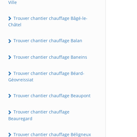
Ville
Trouver chantier chauffage Bâgé-le-
Châtel
Trouver chantier chauffage Balan
Trouver chantier chauffage Baneins
Trouver chantier chauffage Béard-
Géovreissiat
Trouver chantier chauffage Beaupont
Trouver chantier chauffage
Beauregard
Trouver chantier chauffage Béligneux