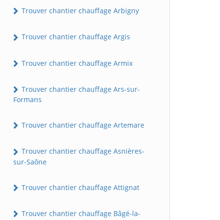
Trouver chantier chauffage Arbigny
Trouver chantier chauffage Argis
Trouver chantier chauffage Armix
Trouver chantier chauffage Ars-sur-
Formans
Trouver chantier chauffage Artemare
Trouver chantier chauffage Asnières-
sur-Saône
Trouver chantier chauffage Attignat
Trouver chantier chauffage Bâgé-la-