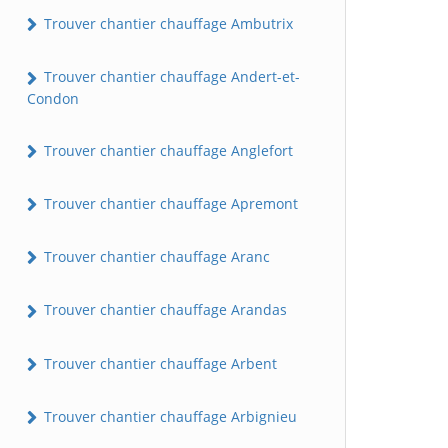
Trouver chantier chauffage Ambutrix
Trouver chantier chauffage Andert-et-
Condon
Trouver chantier chauffage Anglefort
Trouver chantier chauffage Apremont
Trouver chantier chauffage Aranc
Trouver chantier chauffage Arandas
Trouver chantier chauffage Arbent
Trouver chantier chauffage Arbignieu