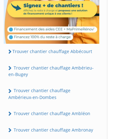
Trouver chantier chauffage Abbécourt
Trouver chantier chauffage Ambérieu-
en-Bugey
Trouver chantier chauffage
Ambérieux-en-Dombes
Trouver chantier chauffage Ambléon
Trouver chantier chauffage Ambronay