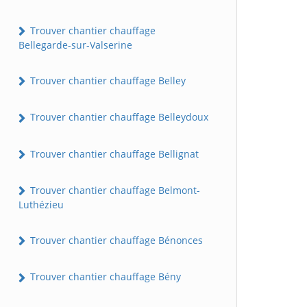
Trouver chantier chauffage
Bellegarde-sur-Valserine
Trouver chantier chauffage Belley
Trouver chantier chauffage Belleydoux
Trouver chantier chauffage Bellignat
Trouver chantier chauffage Belmont-
Luthézieu
Trouver chantier chauffage Bénonces
Trouver chantier chauffage Bény