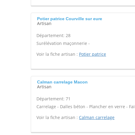
Potier patrice Courville sur eure
Artisan
Département: 28
Surélévation maçonnerie -
Voir la fiche artisan :
Potier patrice
Calman carrelage Macon
Artisan
Département: 71
Carrelage - Dalles béton - Plancher en verre - Fa
Voir la fiche artisan :
Calman carrelage