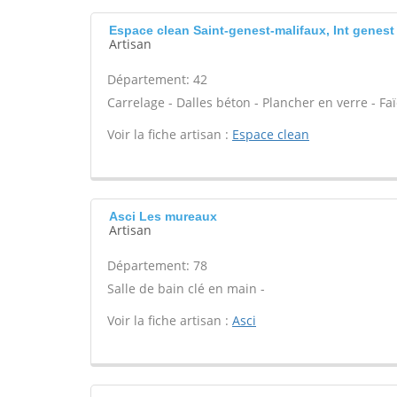
Espace clean Saint-genest-malifaux, Int genest
Artisan
Département: 42
Carrelage - Dalles béton - Plancher en verre - Fa
Voir la fiche artisan :
Espace clean
Asci Les mureaux
Artisan
Département: 78
Salle de bain clé en main -
Voir la fiche artisan :
Asci