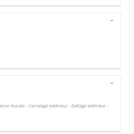
ïence murale - Carrelage extérieur - Dallage extérieur -