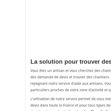
La solution pour trouver de
Vous êtes un artisan et vous cherchez des cha
des demande de devis et trouver des chantiers
rejoignant notre service d'aide aux artisans. Vou
particuliers proches de votre zone d'activité et 
L'utilisation de notre service permet de vous me
devis dans toute la France et pour tous types de 