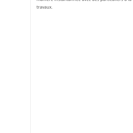
travaux.