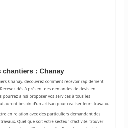
s chantiers : Chanay
ntiers Chanay, découvrez comment recevoir rapidement
. Recevez dès à présent des demandes de devis en
s pourrez ainsi proposer vos services à tous les
qui auront besoin d'un artisan pour réaliser leurs travaux.
ttre en relation avec des particuliers demandant des
travaux. Quel que soit votre secteur d'activité, trouver