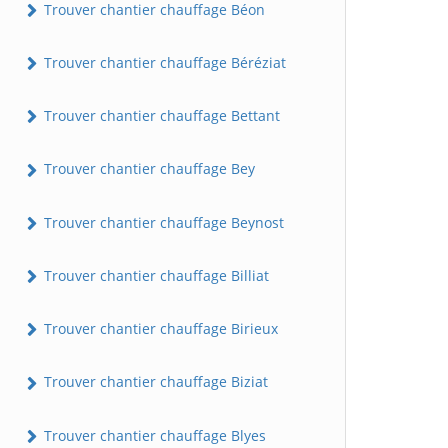
Trouver chantier chauffage Béon
Trouver chantier chauffage Béréziat
Trouver chantier chauffage Bettant
Trouver chantier chauffage Bey
Trouver chantier chauffage Beynost
Trouver chantier chauffage Billiat
Trouver chantier chauffage Birieux
Trouver chantier chauffage Biziat
Trouver chantier chauffage Blyes