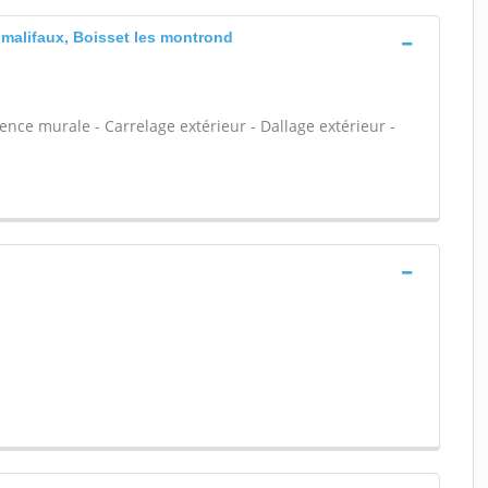
 malifaux, Boisset les montrond
ïence murale - Carrelage extérieur - Dallage extérieur -