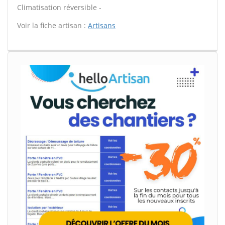
Climatisation réversible -
Voir la fiche artisan :
Artisans