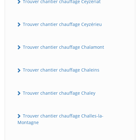
Trouver chantier chauffage Ceyzériat
Trouver chantier chauffage Ceyzérieu
Trouver chantier chauffage Chalamont
Trouver chantier chauffage Chaleins
Trouver chantier chauffage Chaley
Trouver chantier chauffage Challes-la-
Montagne