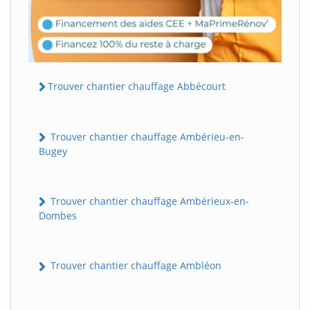
Trouver chantier chauffage Abbécourt
Trouver chantier chauffage Ambérieu-en-
Bugey
Trouver chantier chauffage Ambérieux-en-
Dombes
Trouver chantier chauffage Ambléon