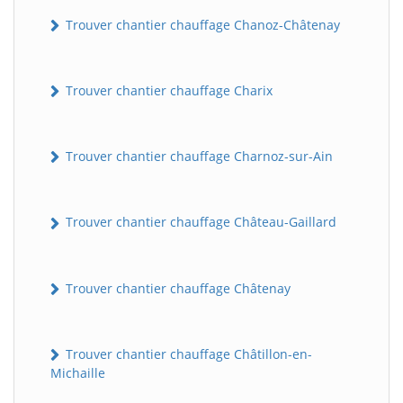
Trouver chantier chauffage Chanoz-Châtenay
Trouver chantier chauffage Charix
Trouver chantier chauffage Charnoz-sur-Ain
Trouver chantier chauffage Château-Gaillard
Trouver chantier chauffage Châtenay
Trouver chantier chauffage Châtillon-en-
Michaille