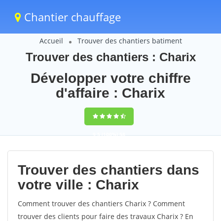
Chantier chauffage
Accueil
Trouver des chantiers batiment
Trouver des chantiers : Charix
Développer votre chiffre
d'affaire : Charix
9,5
(100%)
58
votes
Trouver des chantiers dans
votre ville : Charix
Comment trouver des chantiers Charix ? Comment
trouver des clients pour faire des travaux Charix ? En