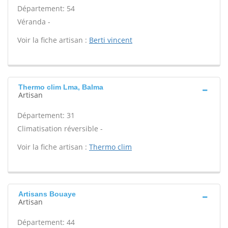
Département: 54
Véranda -
Voir la fiche artisan :
Berti vincent
Thermo clim Lma, Balma
Artisan
Département: 31
Climatisation réversible -
Voir la fiche artisan :
Thermo clim
Artisans Bouaye
Artisan
Département: 44