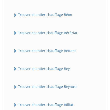
Trouver chantier chauffage Béon
Trouver chantier chauffage Béréziat
Trouver chantier chauffage Bettant
Trouver chantier chauffage Bey
Trouver chantier chauffage Beynost
Trouver chantier chauffage Billiat