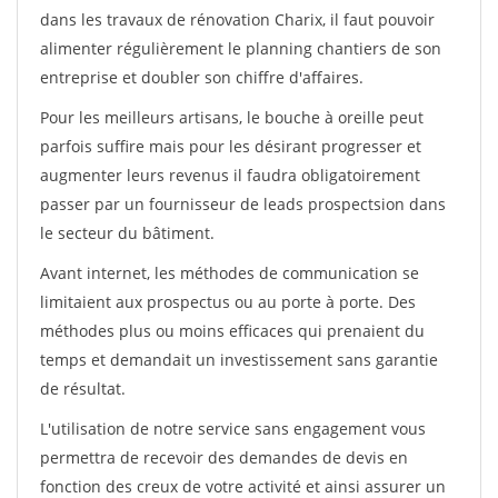
dans les travaux de rénovation Charix, il faut pouvoir
alimenter régulièrement le planning chantiers de son
entreprise et doubler son chiffre d'affaires.
Pour les meilleurs artisans, le bouche à oreille peut
parfois suffire mais pour les désirant progresser et
augmenter leurs revenus il faudra obligatoirement
passer par un fournisseur de leads prospectsion dans
le secteur du bâtiment.
Avant internet, les méthodes de communication se
limitaient aux prospectus ou au porte à porte. Des
méthodes plus ou moins efficaces qui prenaient du
temps et demandait un investissement sans garantie
de résultat.
L'utilisation de notre service sans engagement vous
permettra de recevoir des demandes de devis en
fonction des creux de votre activité et ainsi assurer un