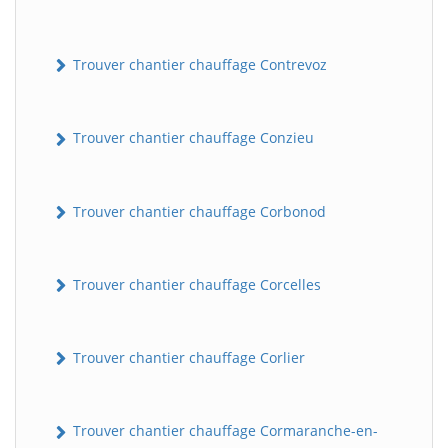
Trouver chantier chauffage Contrevoz
Trouver chantier chauffage Conzieu
Trouver chantier chauffage Corbonod
BatiWebPro
B
Assistant en ligne
Trouver chantier chauffage Corcelles
B
Trouver chantier chauffage Corlier
Trouver chantier chauffage Cormaranche-en-
BatiWebPro