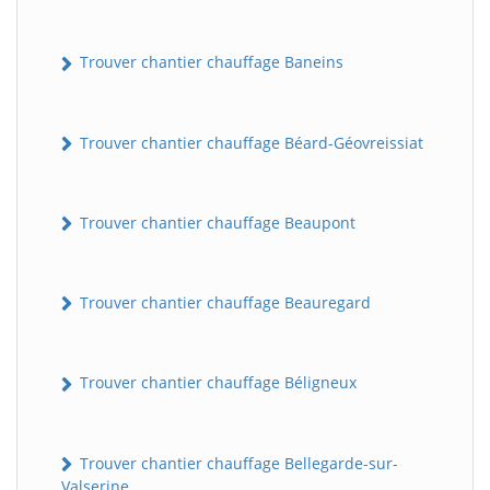
Trouver chantier chauffage Baneins
Trouver chantier chauffage Béard-Géovreissiat
Trouver chantier chauffage Beaupont
Trouver chantier chauffage Beauregard
Trouver chantier chauffage Béligneux
Trouver chantier chauffage Bellegarde-sur-
Valserine