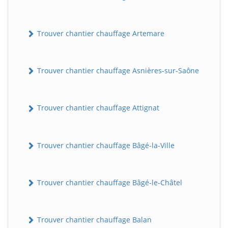
Trouver chantier chauffage Artemare
Trouver chantier chauffage Asnières-sur-Saône
Trouver chantier chauffage Attignat
Trouver chantier chauffage Bâgé-la-Ville
Trouver chantier chauffage Bâgé-le-Châtel
Trouver chantier chauffage Balan