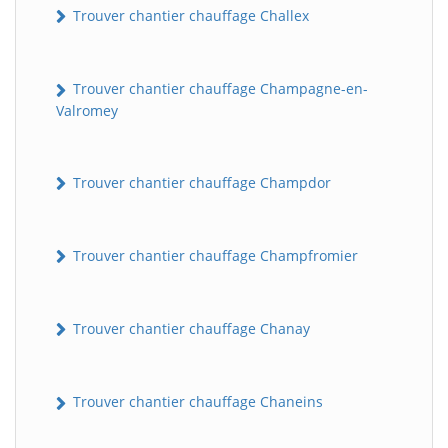
Trouver chantier chauffage Challex
Trouver chantier chauffage Champagne-en-
Valromey
Trouver chantier chauffage Champdor
Trouver chantier chauffage Champfromier
Trouver chantier chauffage Chanay
Trouver chantier chauffage Chaneins