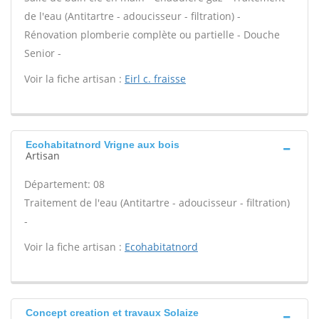
de l'eau (Antitartre - adoucisseur - filtration) -
Rénovation plomberie complète ou partielle - Douche
Senior -
Voir la fiche artisan :
Eirl c. fraisse
Ecohabitatnord Vrigne aux bois
Artisan
Département: 08
Traitement de l'eau (Antitartre - adoucisseur - filtration)
-
Voir la fiche artisan :
Ecohabitatnord
Concept creation et travaux Solaize