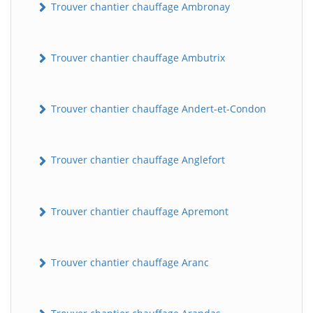
Trouver chantier chauffage Ambronay
Trouver chantier chauffage Ambutrix
Trouver chantier chauffage Andert-et-Condon
Trouver chantier chauffage Anglefort
Trouver chantier chauffage Apremont
Trouver chantier chauffage Aranc