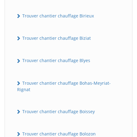
Trouver chantier chauffage Birieux
Trouver chantier chauffage Biziat
Trouver chantier chauffage Blyes
Trouver chantier chauffage Bohas-Meyriat-
Rignat
Trouver chantier chauffage Boissey
Trouver chantier chauffage Bolozon