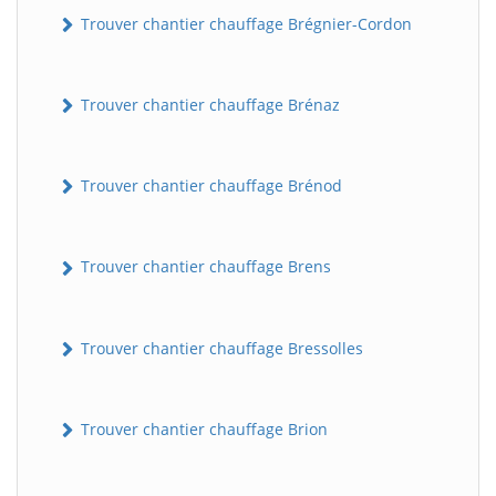
Trouver chantier chauffage Brégnier-Cordon
Trouver chantier chauffage Brénaz
Trouver chantier chauffage Brénod
Trouver chantier chauffage Brens
Trouver chantier chauffage Bressolles
Trouver chantier chauffage Brion