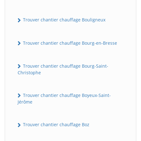
Trouver chantier chauffage Bouligneux
Trouver chantier chauffage Bourg-en-Bresse
Trouver chantier chauffage Bourg-Saint-
Christophe
Trouver chantier chauffage Boyeux-Saint-
Jérôme
Trouver chantier chauffage Boz