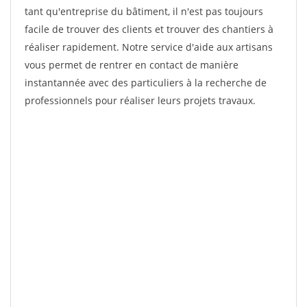
tant qu'entreprise du bâtiment, il n'est pas toujours
facile de trouver des clients et trouver des chantiers à
réaliser rapidement. Notre service d'aide aux artisans
vous permet de rentrer en contact de manière
instantannée avec des particuliers à la recherche de
professionnels pour réaliser leurs projets travaux.