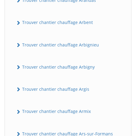
Trouver chantier chauffage Arandas
Trouver chantier chauffage Arbent
Trouver chantier chauffage Arbignieu
Trouver chantier chauffage Arbigny
Trouver chantier chauffage Argis
Trouver chantier chauffage Armix
Trouver chantier chauffage Ars-sur-Formans