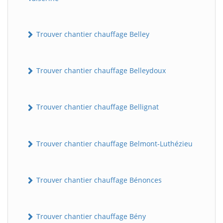
Trouver chantier chauffage Belley
Trouver chantier chauffage Belleydoux
Trouver chantier chauffage Bellignat
Trouver chantier chauffage Belmont-Luthézieu
Trouver chantier chauffage Bénonces
Trouver chantier chauffage Bény