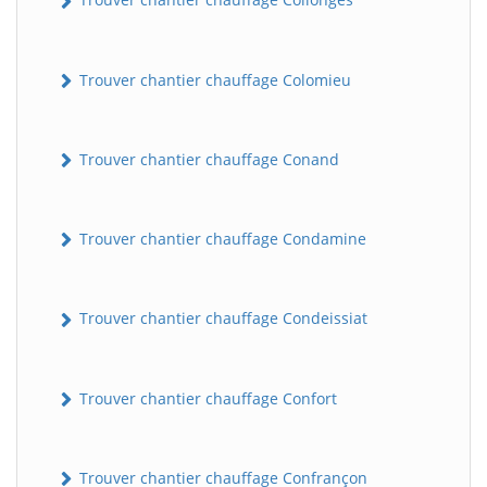
Trouver chantier chauffage Colomieu
Trouver chantier chauffage Conand
Trouver chantier chauffage Condamine
Trouver chantier chauffage Condeissiat
Trouver chantier chauffage Confort
Trouver chantier chauffage Confrançon