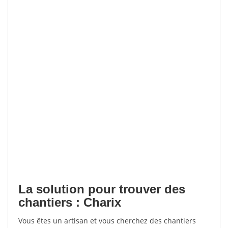
La solution pour trouver des
chantiers : Charix
Vous êtes un artisan et vous cherchez des chantiers