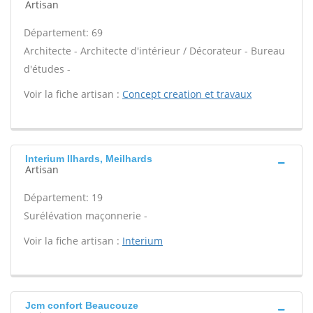
Artisan
Département: 69
Architecte - Architecte d'intérieur / Décorateur - Bureau
d'études -
Voir la fiche artisan :
Concept creation et travaux
Interium Ilhards, Meilhards
Artisan
Département: 19
Surélévation maçonnerie -
Voir la fiche artisan :
Interium
Jcm confort Beaucouze