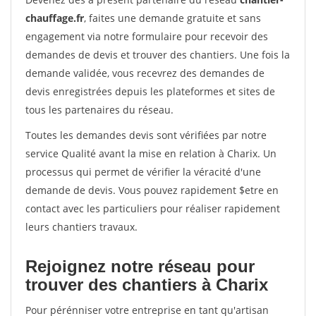
chauffage.fr
, faites une demande gratuite et sans
engagement via notre formulaire pour recevoir des
demandes de devis et trouver des chantiers. Une fois la
demande validée, vous recevrez des demandes de
devis enregistrées depuis les plateformes et sites de
tous les partenaires du réseau.
Toutes les demandes devis sont vérifiées par notre
service Qualité avant la mise en relation à Charix. Un
processus qui permet de vérifier la véracité d'une
demande de devis. Vous pouvez rapidement $etre en
contact avec les particuliers pour réaliser rapidement
leurs chantiers travaux.
Rejoignez notre réseau pour
trouver des chantiers à Charix
Pour pérénniser votre entreprise en tant qu'artisan