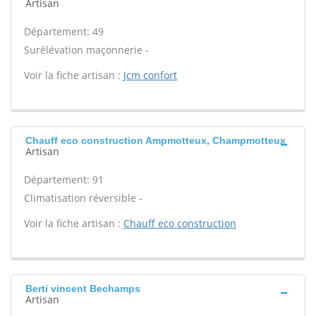
Artisan
Département: 49
Surélévation maçonnerie -
Voir la fiche artisan :
Jcm confort
Chauff eco construction Ampmotteux, Champmotteux
Artisan
Département: 91
Climatisation réversible -
Voir la fiche artisan :
Chauff eco construction
Berti vincent Bechamps
Artisan