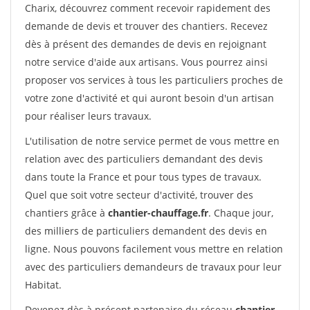
Charix, découvrez comment recevoir rapidement des
demande de devis et trouver des chantiers. Recevez
dès à présent des demandes de devis en rejoignant
notre service d'aide aux artisans. Vous pourrez ainsi
proposer vos services à tous les particuliers proches de
votre zone d'activité et qui auront besoin d'un artisan
pour réaliser leurs travaux.
L'utilisation de notre service permet de vous mettre en
relation avec des particuliers demandant des devis
dans toute la France et pour tous types de travaux.
Quel que soit votre secteur d'activité, trouver des
chantiers grâce à
chantier-chauffage.fr
. Chaque jour,
des milliers de particuliers demandent des devis en
ligne. Nous pouvons facilement vous mettre en relation
avec des particuliers demandeurs de travaux pour leur
Habitat.
Devenez dès à présent partenaire du réseau
chantier-