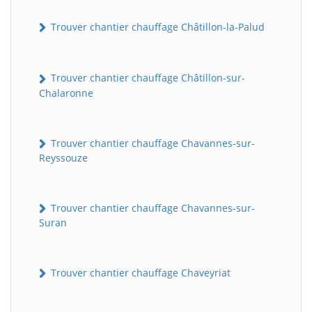
Trouver chantier chauffage Châtillon-la-Palud
Trouver chantier chauffage Châtillon-sur-
Chalaronne
Trouver chantier chauffage Chavannes-sur-
Reyssouze
Trouver chantier chauffage Chavannes-sur-
Suran
Trouver chantier chauffage Chaveyriat