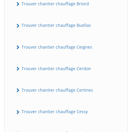
Trouver chantier chauffage Briord
Trouver chantier chauffage Buellas
Trouver chantier chauffage Ceignes
Trouver chantier chauffage Cerdon
Trouver chantier chauffage Certines
Trouver chantier chauffage Cessy