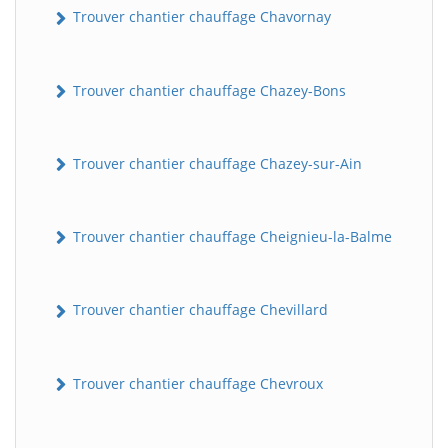
Trouver chantier chauffage Chavornay
Trouver chantier chauffage Chazey-Bons
Trouver chantier chauffage Chazey-sur-Ain
Trouver chantier chauffage Cheignieu-la-Balme
Trouver chantier chauffage Chevillard
Trouver chantier chauffage Chevroux