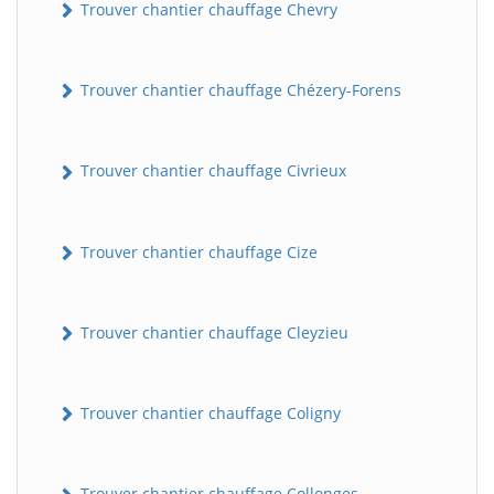
Trouver chantier chauffage Chevry
Trouver chantier chauffage Chézery-Forens
Trouver chantier chauffage Civrieux
Trouver chantier chauffage Cize
Trouver chantier chauffage Cleyzieu
Trouver chantier chauffage Coligny
Trouver chantier chauffage Collonges