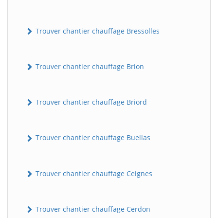
Trouver chantier chauffage Bressolles
Trouver chantier chauffage Brion
Trouver chantier chauffage Briord
Trouver chantier chauffage Buellas
Trouver chantier chauffage Ceignes
Trouver chantier chauffage Cerdon