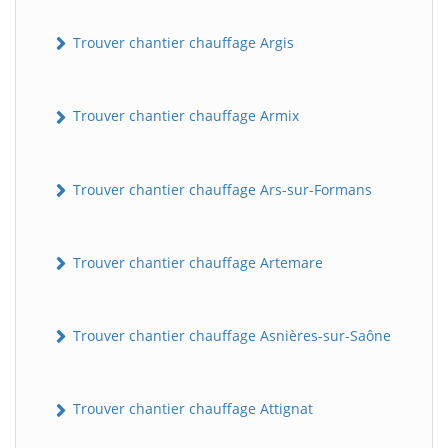
Trouver chantier chauffage Argis
Trouver chantier chauffage Armix
Trouver chantier chauffage Ars-sur-Formans
Trouver chantier chauffage Artemare
Trouver chantier chauffage Asnières-sur-Saône
Trouver chantier chauffage Attignat