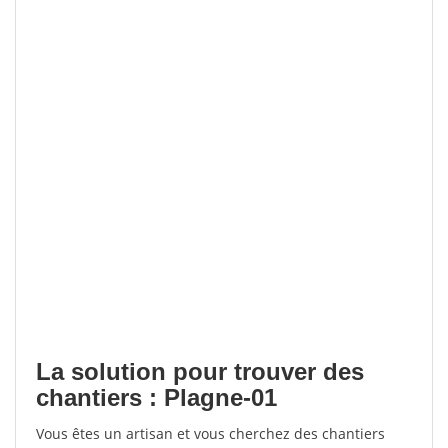
La solution pour trouver des
chantiers : Plagne-01
Vous êtes un artisan et vous cherchez des chantiers