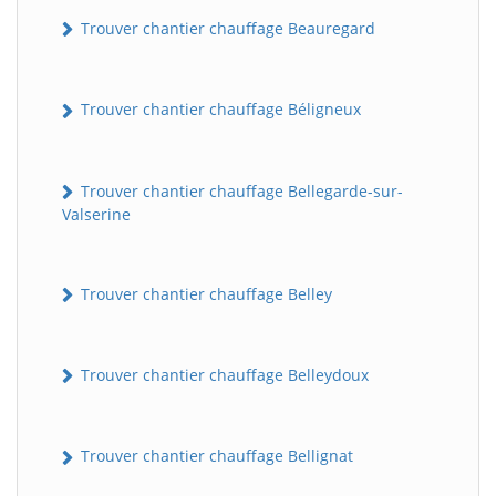
Trouver chantier chauffage Beauregard
Trouver chantier chauffage Béligneux
Trouver chantier chauffage Bellegarde-sur-
Valserine
Trouver chantier chauffage Belley
Trouver chantier chauffage Belleydoux
Trouver chantier chauffage Bellignat