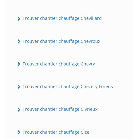
Trouver chantier chauffage Chevillard
Trouver chantier chauffage Chevroux
Trouver chantier chauffage Chevry
Trouver chantier chauffage Chézery-Forens
Trouver chantier chauffage Civrieux
Trouver chantier chauffage Cize