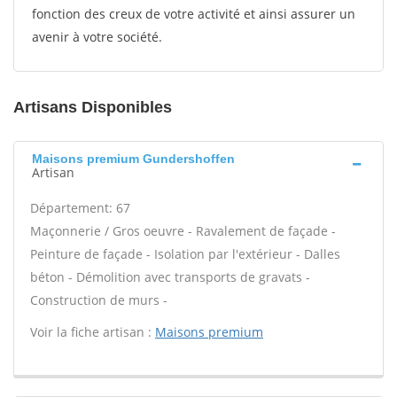
fonction des creux de votre activité et ainsi assurer un
avenir à votre société.
Artisans Disponibles
Maisons premium Gundershoffen
Artisan
Département: 67
Maçonnerie / Gros oeuvre - Ravalement de façade -
Peinture de façade - Isolation par l'extérieur - Dalles
béton - Démolition avec transports de gravats -
Construction de murs -
Voir la fiche artisan :
Maisons premium