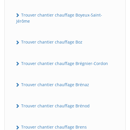
Trouver chantier chauffage Boyeux-Saint-
Jérôme
Trouver chantier chauffage Boz
Trouver chantier chauffage Brégnier-Cordon
Trouver chantier chauffage Brénaz
Trouver chantier chauffage Brénod
Trouver chantier chauffage Brens