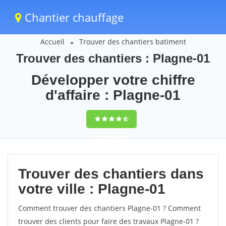
Chantier chauffage
Accueil
Trouver des chantiers batiment
Trouver des chantiers : Plagne-01
Développer votre chiffre
d'affaire : Plagne-01
9,5
(100%)
61
votes
Trouver des chantiers dans
votre ville : Plagne-01
Comment trouver des chantiers Plagne-01 ? Comment
trouver des clients pour faire des travaux Plagne-01 ?