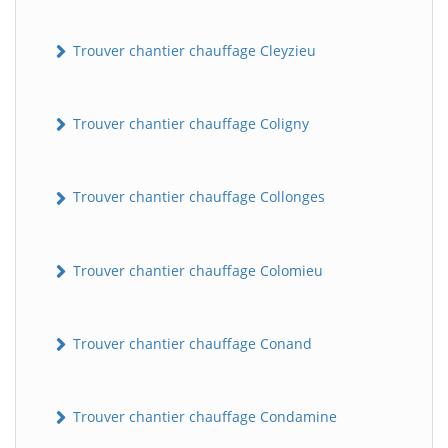
Trouver chantier chauffage Cleyzieu
Trouver chantier chauffage Coligny
Trouver chantier chauffage Collonges
Trouver chantier chauffage Colomieu
Trouver chantier chauffage Conand
Trouver chantier chauffage Condamine