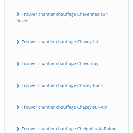
Trouver chantier chauffage Chavannes-sur-
Suran
Trouver chantier chauffage Chaveyriat
Trouver chantier chauffage Chavornay
Trouver chantier chauffage Chazey-Bons
Trouver chantier chauffage Chazey-sur-Ain
Trouver chantier chauffage Cheignieu-la-Balme