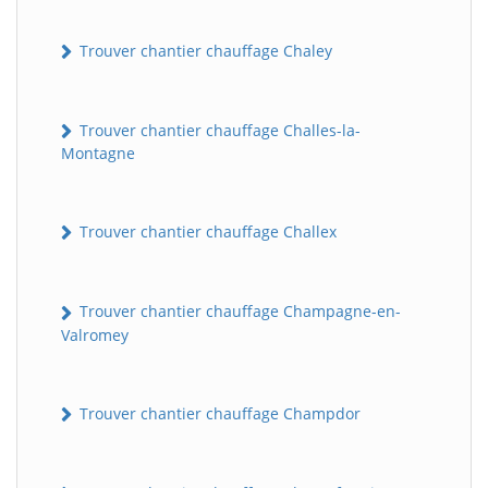
Trouver chantier chauffage Chaley
Trouver chantier chauffage Challes-la-
Montagne
Trouver chantier chauffage Challex
Trouver chantier chauffage Champagne-en-
Valromey
Trouver chantier chauffage Champdor