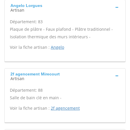
Angelo Lorgues
Artisan
Département: 83
Plaque de plâtre - Faux plafond - Plâtre traditionnel -
Isolation thermique des murs intérieurs -
Voir la fiche artisan :
Angelo
2f agencement Mirecourt
Artisan
Département: 88
Salle de bain clé en main -
Voir la fiche artisan :
2f agencement