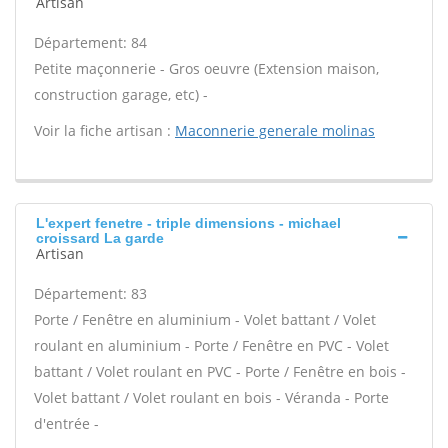
Artisan
Département: 84
Petite maçonnerie - Gros oeuvre (Extension maison,
construction garage, etc) -
Voir la fiche artisan :
Maconnerie generale molinas
L'expert fenetre - triple dimensions - michael
croissard La garde
Artisan
Département: 83
Porte / Fenêtre en aluminium - Volet battant / Volet
roulant en aluminium - Porte / Fenêtre en PVC - Volet
battant / Volet roulant en PVC - Porte / Fenêtre en bois -
Volet battant / Volet roulant en bois - Véranda - Porte
d'entrée -