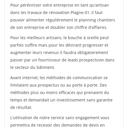
Pour pérénniser votre entreprise en tant qu'artisan
dans les travaux de rénovation Plagne-01, il faut
pouvoir alimenter régulièrement le planning chantiers
de son entreprise et doubler son chiffre d'affaires.
Pour les meilleurs artisans, le bouche à oreille peut
parfois suffire mais pour les désirant progresser et
augmenter leurs revenus il faudra obligatoirement
passer par un fournisseur de leads prospectsion dans
le secteur du bâtiment.
Avant internet, les méthodes de communication se
limitaient aux prospectus ou au porte à porte. Des
méthodes plus ou moins efficaces qui prenaient du
temps et demandait un investissement sans garantie
de résultat.
L'utilisation de notre service sans engagement vous
permettra de recevoir des demandes de devis en