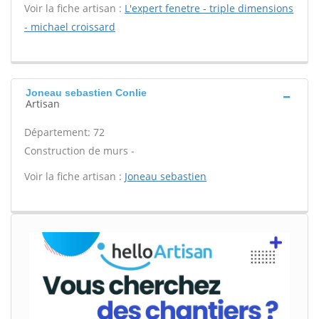
Voir la fiche artisan :
L'expert fenetre - triple dimensions
- michael croissard
Joneau sebastien Conlie
Artisan
Département: 72
Construction de murs -
Voir la fiche artisan :
Joneau sebastien