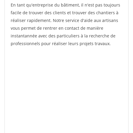
En tant qu'entreprise du bâtiment, il n'est pas toujours
facile de trouver des clients et trouver des chantiers à
réaliser rapidement. Notre service d'aide aux artisans
vous permet de rentrer en contact de manière
instantannée avec des particuliers à la recherche de
professionnels pour réaliser leurs projets travaux.