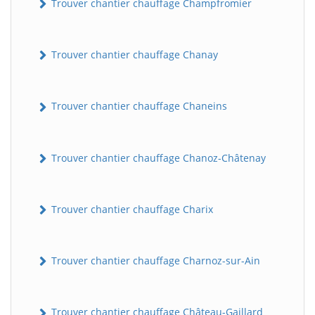
Trouver chantier chauffage Champfromier
Trouver chantier chauffage Chanay
Trouver chantier chauffage Chaneins
Trouver chantier chauffage Chanoz-Châtenay
Trouver chantier chauffage Charix
Trouver chantier chauffage Charnoz-sur-Ain
Trouver chantier chauffage Château-Gaillard