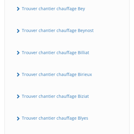
Trouver chantier chauffage Bey
Trouver chantier chauffage Beynost
Trouver chantier chauffage Billiat
Trouver chantier chauffage Birieux
Trouver chantier chauffage Biziat
Trouver chantier chauffage Blyes