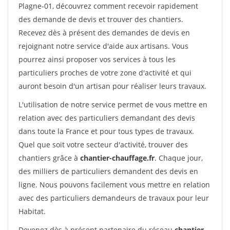
Plagne-01, découvrez comment recevoir rapidement
des demande de devis et trouver des chantiers.
Recevez dès à présent des demandes de devis en
rejoignant notre service d'aide aux artisans. Vous
pourrez ainsi proposer vos services à tous les
particuliers proches de votre zone d'activité et qui
auront besoin d'un artisan pour réaliser leurs travaux.
L'utilisation de notre service permet de vous mettre en
relation avec des particuliers demandant des devis
dans toute la France et pour tous types de travaux.
Quel que soit votre secteur d'activité, trouver des
chantiers grâce à
chantier-chauffage.fr
. Chaque jour,
des milliers de particuliers demandent des devis en
ligne. Nous pouvons facilement vous mettre en relation
avec des particuliers demandeurs de travaux pour leur
Habitat.
Devenez dès à présent partenaire du réseau
chantier-