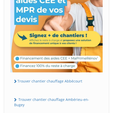
Trouver chantier chauffage Abbécourt
Trouver chantier chauffage Ambérieu-en-
Bugey