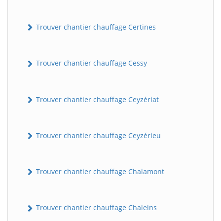
Trouver chantier chauffage Certines
Trouver chantier chauffage Cessy
Trouver chantier chauffage Ceyzériat
Trouver chantier chauffage Ceyzérieu
Trouver chantier chauffage Chalamont
Trouver chantier chauffage Chaleins