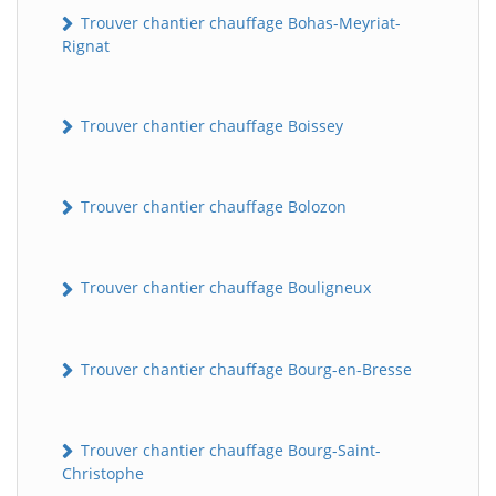
Trouver chantier chauffage Bohas-Meyriat-
Rignat
Trouver chantier chauffage Boissey
Trouver chantier chauffage Bolozon
Trouver chantier chauffage Bouligneux
Trouver chantier chauffage Bourg-en-Bresse
Trouver chantier chauffage Bourg-Saint-
Christophe