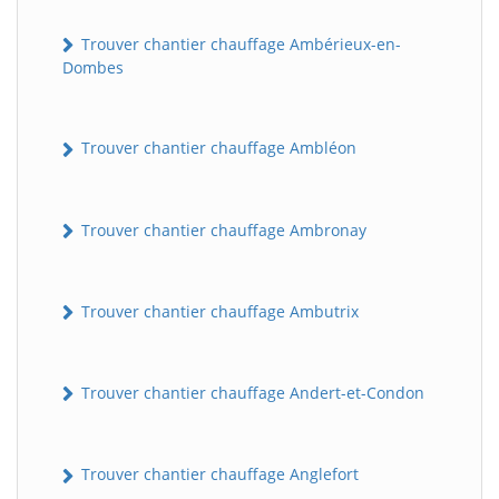
Trouver chantier chauffage Ambérieux-en-
Dombes
Trouver chantier chauffage Ambléon
Trouver chantier chauffage Ambronay
Trouver chantier chauffage Ambutrix
Trouver chantier chauffage Andert-et-Condon
Trouver chantier chauffage Anglefort