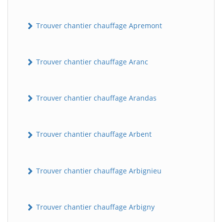
Trouver chantier chauffage Apremont
Trouver chantier chauffage Aranc
Trouver chantier chauffage Arandas
Trouver chantier chauffage Arbent
Trouver chantier chauffage Arbignieu
Trouver chantier chauffage Arbigny