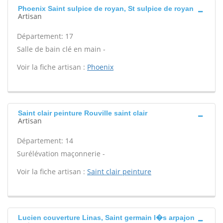
Phoenix Saint sulpice de royan, St sulpice de royan
Artisan
Département: 17
Salle de bain clé en main -
Voir la fiche artisan :
Phoenix
Saint clair peinture Rouville saint clair
Artisan
Département: 14
Surélévation maçonnerie -
Voir la fiche artisan :
Saint clair peinture
Lucien couverture Linas, Saint germain l�s arpajon