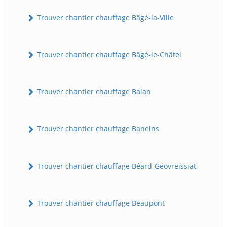
Trouver chantier chauffage Bâgé-la-Ville
Trouver chantier chauffage Bâgé-le-Châtel
Trouver chantier chauffage Balan
Trouver chantier chauffage Baneins
Trouver chantier chauffage Béard-Géovreissiat
Trouver chantier chauffage Beaupont