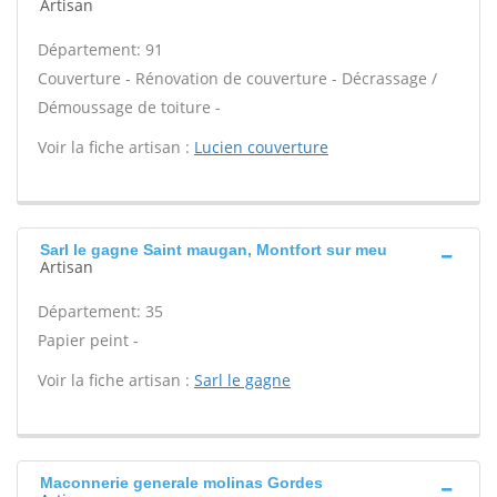
Artisan
Département: 91
Couverture - Rénovation de couverture - Décrassage /
Démoussage de toiture -
Voir la fiche artisan :
Lucien couverture
Sarl le gagne Saint maugan, Montfort sur meu
Artisan
Département: 35
Papier peint -
Voir la fiche artisan :
Sarl le gagne
Maconnerie generale molinas Gordes