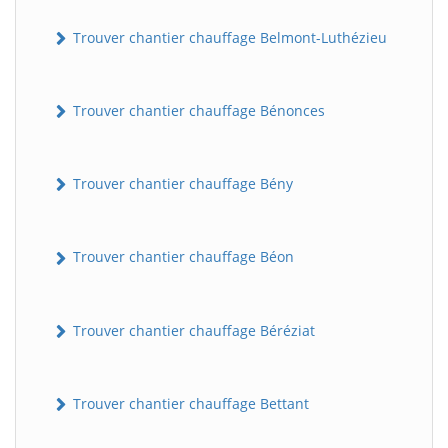
Trouver chantier chauffage Belmont-Luthézieu
Trouver chantier chauffage Bénonces
Trouver chantier chauffage Bény
Trouver chantier chauffage Béon
Trouver chantier chauffage Béréziat
Trouver chantier chauffage Bettant