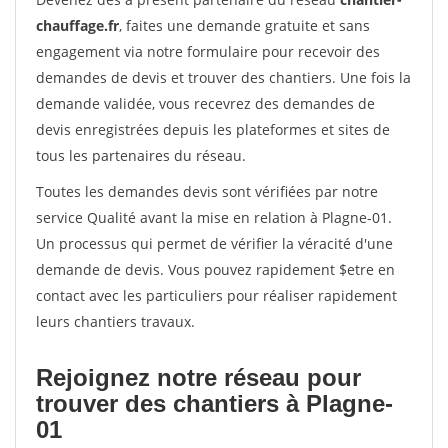
chauffage.fr
, faites une demande gratuite et sans
engagement via notre formulaire pour recevoir des
demandes de devis et trouver des chantiers. Une fois la
demande validée, vous recevrez des demandes de
devis enregistrées depuis les plateformes et sites de
tous les partenaires du réseau.
Toutes les demandes devis sont vérifiées par notre
service Qualité avant la mise en relation à Plagne-01.
Un processus qui permet de vérifier la véracité d'une
demande de devis. Vous pouvez rapidement $etre en
contact avec les particuliers pour réaliser rapidement
leurs chantiers travaux.
Rejoignez notre réseau pour
trouver des chantiers à Plagne-
01