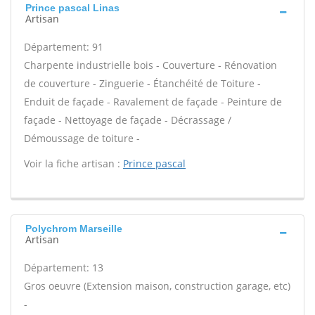
Prince pascal Linas
Artisan
Département: 91
Charpente industrielle bois - Couverture - Rénovation
de couverture - Zinguerie - Étanchéité de Toiture -
Enduit de façade - Ravalement de façade - Peinture de
façade - Nettoyage de façade - Décrassage /
Démoussage de toiture -
Voir la fiche artisan :
Prince pascal
Polychrom Marseille
Artisan
Département: 13
Gros oeuvre (Extension maison, construction garage, etc)
-