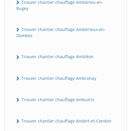
Trouver chantier chauffage Ambérieu-en-
Bugey
Trouver chantier chauffage Ambérieux-en-
Dombes
Trouver chantier chauffage Ambléon
Trouver chantier chauffage Ambronay
Trouver chantier chauffage Ambutrix
Trouver chantier chauffage Andert-et-Condon