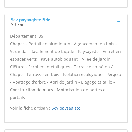
Sev paysagiste Brie
Artisan
Département: 35
Chapes - Portail en aluminium - Agencement en bois -
Véranda - Ravalement de façade - Paysagiste - Entretien
espaces verts - Pavé autobloquant - Allée de jardin -
Clôture - Escaliers métalliques - Terrasse en béton /
Chape - Terrasse en bois - Isolation écologique - Pergola
- Abattage d'arbre - Abri de jardin - Élagage et taille -
Construction de murs - Motorisation de portes et
portails -
Voir la fiche artisan :
Sev paysagiste