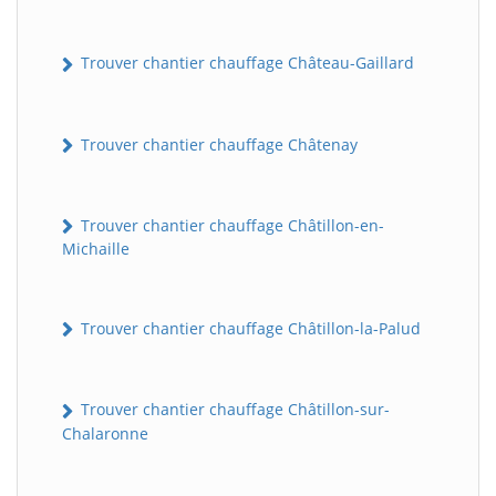
Trouver chantier chauffage Château-Gaillard
Trouver chantier chauffage Châtenay
Trouver chantier chauffage Châtillon-en-
Michaille
Trouver chantier chauffage Châtillon-la-Palud
Trouver chantier chauffage Châtillon-sur-
Chalaronne