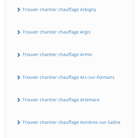
Trouver chantier chauffage Arbigny
Trouver chantier chauffage Argis
Trouver chantier chauffage Armix
Trouver chantier chauffage Ars-sur-Formans
Trouver chantier chauffage Artemare
Trouver chantier chauffage Asnières-sur-Saône