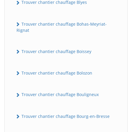
Trouver chantier chauffage Blyes
Trouver chantier chauffage Bohas-Meyriat-
Rignat
Trouver chantier chauffage Boissey
Trouver chantier chauffage Bolozon
Trouver chantier chauffage Bouligneux
Trouver chantier chauffage Bourg-en-Bresse