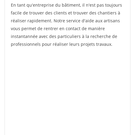
En tant qu'entreprise du bâtiment, il n'est pas toujours
facile de trouver des clients et trouver des chantiers à
réaliser rapidement. Notre service d'aide aux artisans
vous permet de rentrer en contact de manière
instantannée avec des particuliers à la recherche de
professionnels pour réaliser leurs projets travaux.