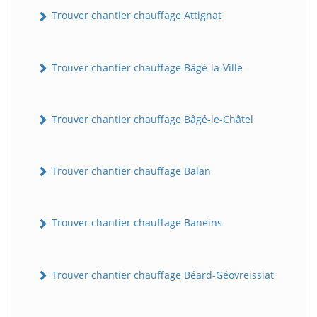
Trouver chantier chauffage Attignat
Trouver chantier chauffage Bâgé-la-Ville
Trouver chantier chauffage Bâgé-le-Châtel
Trouver chantier chauffage Balan
Trouver chantier chauffage Baneins
Trouver chantier chauffage Béard-Géovreissiat