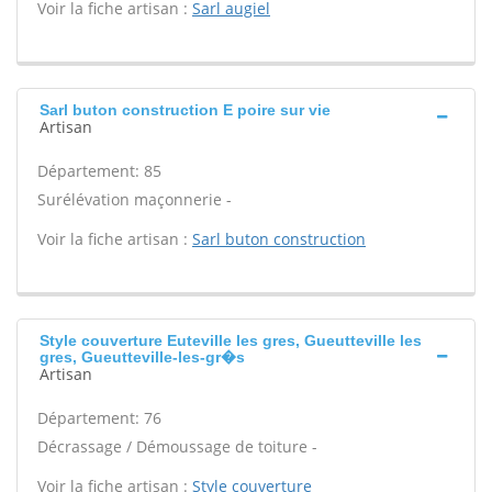
Voir la fiche artisan :
Sarl augiel
Sarl buton construction E poire sur vie
Artisan
Département: 85
Surélévation maçonnerie -
Voir la fiche artisan :
Sarl buton construction
Style couverture Euteville les gres, Gueutteville les
gres, Gueutteville-les-gr�s
Artisan
Département: 76
Décrassage / Démoussage de toiture -
Voir la fiche artisan :
Style couverture