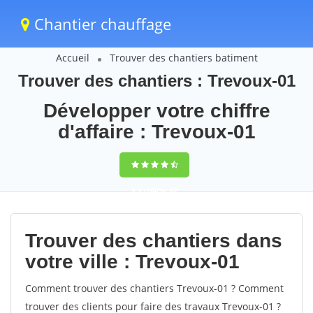
Chantier chauffage
Accueil
Trouver des chantiers batiment
Trouver des chantiers : Trevoux-01
Développer votre chiffre
d'affaire : Trevoux-01
9,5
(100%)
62
votes
Trouver des chantiers dans
votre ville : Trevoux-01
Comment trouver des chantiers Trevoux-01 ? Comment
trouver des clients pour faire des travaux Trevoux-01 ?