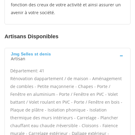
fonction des creux de votre activité et ainsi assurer un
avenir à votre société.
Artisans Disponibles
Jmg Selles st denis
Artisan
Département: 41
Rénovation dappartement / de maison - Aménagement
de combles - Petite maçonnerie - Chapes - Porte /
Fenêtre en aluminium - Porte / Fenêtre en PVC - Volet
battant / Volet roulant en PVC - Porte / Fenêtre en bois -
Plaque de plâtre - Isolation phonique - Isolation
thermique des murs intérieurs - Carrelage - Plancher
chauffant eau chaude /réversible - Cloisons - Faïence
murale - Carrelage extérieur - Dallage extérieur -