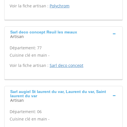
Voir la fiche artisan :
Polychrom
Sarl deco concept Reuil les meaux
Artisan
Département: 77
Cuisine clé en main -
Voir la fiche artisan :
Sarl deco concept
Sarl augiel St laurent du var, Laurent du var, Saint
laurent du var
Artisan
Département: 06
Cuisine clé en main -