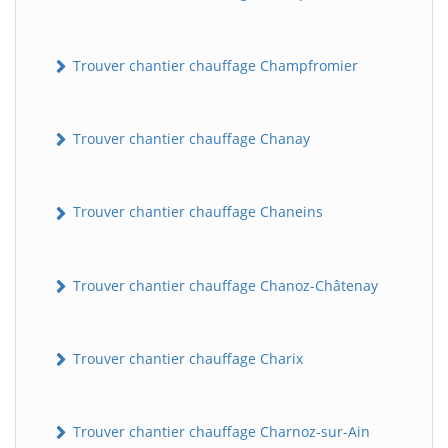
Trouver chantier chauffage Champfromier
Trouver chantier chauffage Chanay
Trouver chantier chauffage Chaneins
Trouver chantier chauffage Chanoz-Châtenay
Trouver chantier chauffage Charix
Trouver chantier chauffage Charnoz-sur-Ain