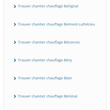
Trouver chantier chauffage Bellignat
Trouver chantier chauffage Belmont-Luthézieu
Trouver chantier chauffage Bénonces
Trouver chantier chauffage Bény
Trouver chantier chauffage Béon
Trouver chantier chauffage Béréziat