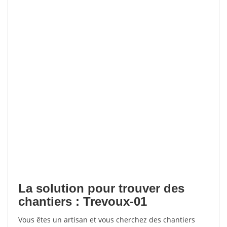
La solution pour trouver des
chantiers : Trevoux-01
Vous êtes un artisan et vous cherchez des chantiers