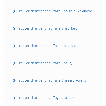
Trouver chantier chauffage Cheignieu-la-Balme
Trouver chantier chauffage Chevillard
Trouver chantier chauffage Chevroux
Trouver chantier chauffage Chevry
Trouver chantier chauffage Chézery-Forens
Trouver chantier chauffage Civrieux