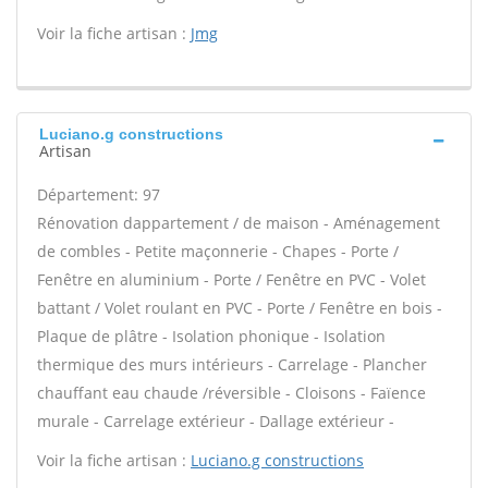
Voir la fiche artisan :
Jmg
Luciano.g constructions
Artisan
Département: 97
Rénovation dappartement / de maison - Aménagement
de combles - Petite maçonnerie - Chapes - Porte /
Fenêtre en aluminium - Porte / Fenêtre en PVC - Volet
battant / Volet roulant en PVC - Porte / Fenêtre en bois -
Plaque de plâtre - Isolation phonique - Isolation
thermique des murs intérieurs - Carrelage - Plancher
chauffant eau chaude /réversible - Cloisons - Faïence
murale - Carrelage extérieur - Dallage extérieur -
Voir la fiche artisan :
Luciano.g constructions