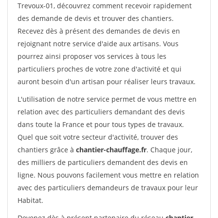
Trevoux-01, découvrez comment recevoir rapidement
des demande de devis et trouver des chantiers.
Recevez dès à présent des demandes de devis en
rejoignant notre service d'aide aux artisans. Vous
pourrez ainsi proposer vos services à tous les
particuliers proches de votre zone d'activité et qui
auront besoin d'un artisan pour réaliser leurs travaux.
L'utilisation de notre service permet de vous mettre en
relation avec des particuliers demandant des devis
dans toute la France et pour tous types de travaux.
Quel que soit votre secteur d'activité, trouver des
chantiers grâce à
chantier-chauffage.fr
. Chaque jour,
des milliers de particuliers demandent des devis en
ligne. Nous pouvons facilement vous mettre en relation
avec des particuliers demandeurs de travaux pour leur
Habitat.
Devenez dès à présent partenaire du réseau
chantier-