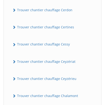
Trouver chantier chauffage Cerdon
Trouver chantier chauffage Certines
Trouver chantier chauffage Cessy
Trouver chantier chauffage Ceyzériat
Trouver chantier chauffage Ceyzérieu
Trouver chantier chauffage Chalamont