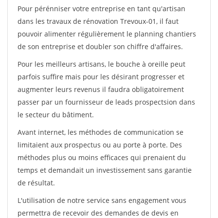
Pour pérénniser votre entreprise en tant qu'artisan
dans les travaux de rénovation Trevoux-01, il faut
pouvoir alimenter régulièrement le planning chantiers
de son entreprise et doubler son chiffre d'affaires.
Pour les meilleurs artisans, le bouche à oreille peut
parfois suffire mais pour les désirant progresser et
augmenter leurs revenus il faudra obligatoirement
passer par un fournisseur de leads prospectsion dans
le secteur du bâtiment.
Avant internet, les méthodes de communication se
limitaient aux prospectus ou au porte à porte. Des
méthodes plus ou moins efficaces qui prenaient du
temps et demandait un investissement sans garantie
de résultat.
L'utilisation de notre service sans engagement vous
permettra de recevoir des demandes de devis en