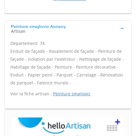
Peinture smajlovic Annecy
Artisan
Département: 74
Enduit de façade - Ravalement de façade - Peinture de
façade - Isolation par l'extérieur - Nettoyage de façade -
Habillage de façade - Peinture - Peinture décorative -
Enduit - Papier peint - Parquet - Carrelage - Rénovation
de parquet - Faïence murale -
Voir la fiche artisan :
Peinture smajlovic