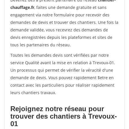
chauffage.fr
, faites une demande gratuite et sans
engagement via notre formulaire pour recevoir des
demandes de devis et trouver des chantiers. Une fois la
demande validée, vous recevrez des demandes de
devis enregistrées depuis les plateformes et sites de
tous les partenaires du réseau.
Toutes les demandes devis sont vérifiées par notre
service Qualité avant la mise en relation à Trevoux-01.
Un processus qui permet de vérifier la véracité d'une
demande de devis. Vous pouvez rapidement $etre en
contact avec les particuliers pour réaliser rapidement
leurs chantiers travaux.
Rejoignez notre réseau pour
trouver des chantiers à Trevoux-
01