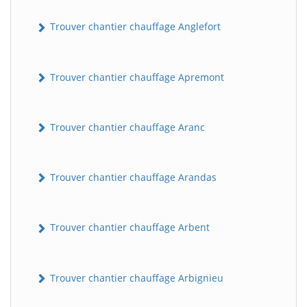
Trouver chantier chauffage Anglefort
Trouver chantier chauffage Apremont
Trouver chantier chauffage Aranc
Trouver chantier chauffage Arandas
Trouver chantier chauffage Arbent
Trouver chantier chauffage Arbignieu