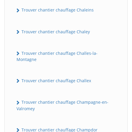
Trouver chantier chauffage Chaleins
Trouver chantier chauffage Chaley
Trouver chantier chauffage Challes-la-
Montagne
Trouver chantier chauffage Challex
Trouver chantier chauffage Champagne-en-
Valromey
Trouver chantier chauffage Champdor