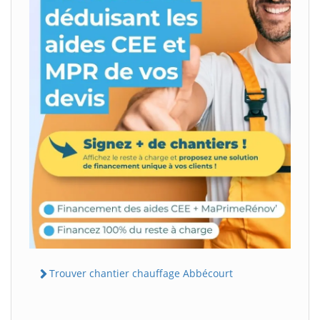
Trouver chantier chauffage Abbécourt