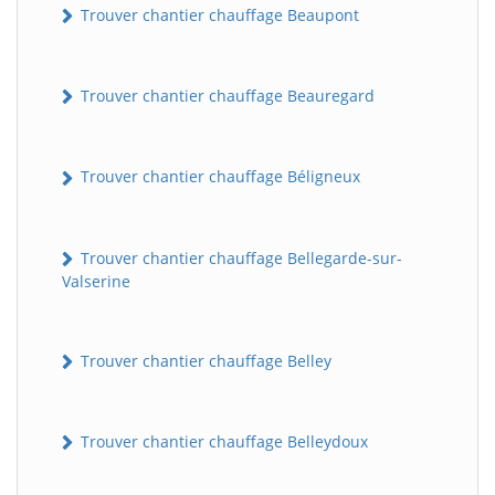
Trouver chantier chauffage Beaupont
Trouver chantier chauffage Beauregard
Trouver chantier chauffage Béligneux
Trouver chantier chauffage Bellegarde-sur-
Valserine
Trouver chantier chauffage Belley
Trouver chantier chauffage Belleydoux