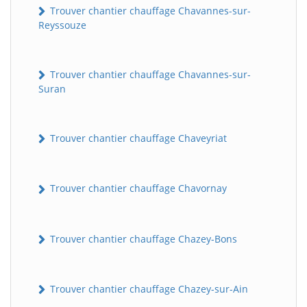
Trouver chantier chauffage Chavannes-sur-
Reyssouze
Trouver chantier chauffage Chavannes-sur-
Suran
Trouver chantier chauffage Chaveyriat
Trouver chantier chauffage Chavornay
Trouver chantier chauffage Chazey-Bons
Trouver chantier chauffage Chazey-sur-Ain