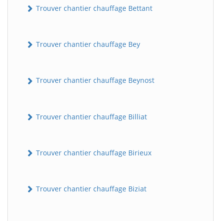
Trouver chantier chauffage Bettant
Trouver chantier chauffage Bey
Trouver chantier chauffage Beynost
Trouver chantier chauffage Billiat
Trouver chantier chauffage Birieux
Trouver chantier chauffage Biziat