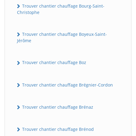
Trouver chantier chauffage Bourg-Saint-
Christophe
Trouver chantier chauffage Boyeux-Saint-
Jérôme
Trouver chantier chauffage Boz
Trouver chantier chauffage Brégnier-Cordon
Trouver chantier chauffage Brénaz
Trouver chantier chauffage Brénod