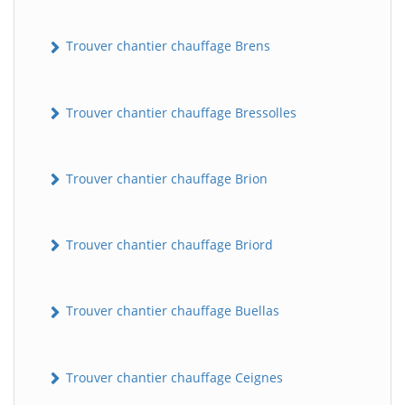
Trouver chantier chauffage Brens
Trouver chantier chauffage Bressolles
Trouver chantier chauffage Brion
Trouver chantier chauffage Briord
Trouver chantier chauffage Buellas
Trouver chantier chauffage Ceignes