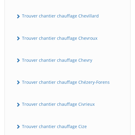
Trouver chantier chauffage Chevillard
Trouver chantier chauffage Chevroux
Trouver chantier chauffage Chevry
Trouver chantier chauffage Chézery-Forens
Trouver chantier chauffage Civrieux
Trouver chantier chauffage Cize