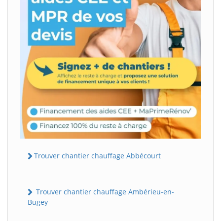
Trouver chantier chauffage Abbécourt
Trouver chantier chauffage Ambérieu-en-
Bugey