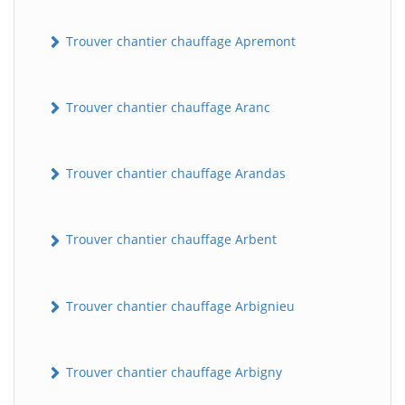
Trouver chantier chauffage Apremont
Trouver chantier chauffage Aranc
Trouver chantier chauffage Arandas
Trouver chantier chauffage Arbent
Trouver chantier chauffage Arbignieu
Trouver chantier chauffage Arbigny