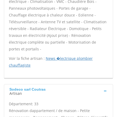
électrique - Climatisation - VMC - Chaudière Bois -
Panneaux photovoltaïques - Portes de garage -
Chauffage électrique à chaleur douce - Eolienne -
Télésurveillance - Antenne TV et satellite - Climatisation
réversible - Radiateur Électrique - Domotique - Petits
travaux en électricité (Ajout prise) - Rénovation
électrique complète ou partielle - Motorisation de
portes et portails -
Voir la fiche artisan :
News �lectrique plombier
chauffagiste
Sodeco sarl Coutras
Artisan
Département: 33
Rénovation dappartement / de maison - Petite