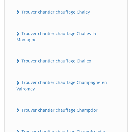
Trouver chantier chauffage Chaley
Trouver chantier chauffage Challes-la-
Montagne
Trouver chantier chauffage Challex
Trouver chantier chauffage Champagne-en-
Valromey
Trouver chantier chauffage Champdor
Trouver chantier chauffage Champfromier