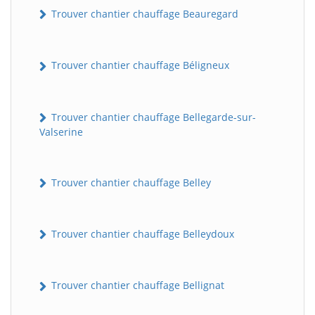
Trouver chantier chauffage Beauregard
Trouver chantier chauffage Béligneux
Trouver chantier chauffage Bellegarde-sur-
Valserine
Trouver chantier chauffage Belley
Trouver chantier chauffage Belleydoux
Trouver chantier chauffage Bellignat