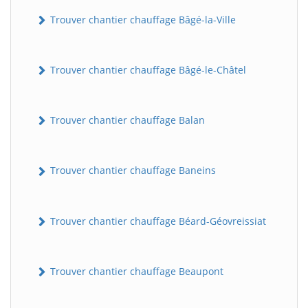
Trouver chantier chauffage Bâgé-la-Ville
Trouver chantier chauffage Bâgé-le-Châtel
Trouver chantier chauffage Balan
Trouver chantier chauffage Baneins
Trouver chantier chauffage Béard-Géovreissiat
Trouver chantier chauffage Beaupont