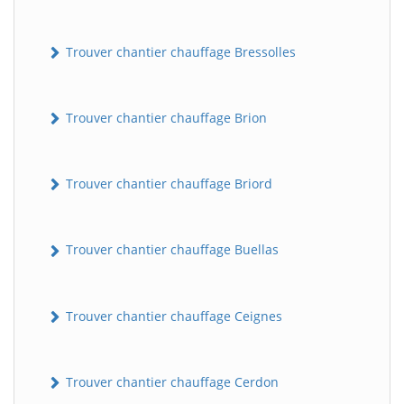
Trouver chantier chauffage Bressolles
Trouver chantier chauffage Brion
Trouver chantier chauffage Briord
Trouver chantier chauffage Buellas
Trouver chantier chauffage Ceignes
Trouver chantier chauffage Cerdon