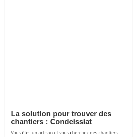
La solution pour trouver des
chantiers : Condeissiat
Vous êtes un artisan et vous cherchez des chantiers