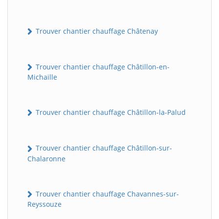
Trouver chantier chauffage Châtenay
Trouver chantier chauffage Châtillon-en-
Michaille
Trouver chantier chauffage Châtillon-la-Palud
Trouver chantier chauffage Châtillon-sur-
Chalaronne
Trouver chantier chauffage Chavannes-sur-
Reyssouze