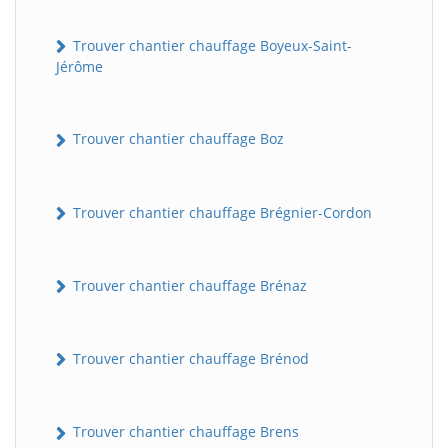
Trouver chantier chauffage Boyeux-Saint-
Jérôme
Trouver chantier chauffage Boz
Trouver chantier chauffage Brégnier-Cordon
Trouver chantier chauffage Brénaz
Trouver chantier chauffage Brénod
Trouver chantier chauffage Brens