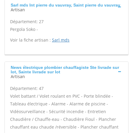
Sarl mds Int pierre du vauvray, Saint pierre du vauvray
Artisan
Département: 27
Pergola Soko -
Voir la fiche artisan :
Sarl mds
News électrique plombier chauffagiste Ste livrade sur
lot, Sainte livrade sur lot
Artisan
Département: 47
Volet battant / Volet roulant en PVC - Porte blindée -
Tableau électrique - Alarme - Alarme de piscine -
Vidéosurveillance - Sécurité incendie - Entretien
Chaudière / Chauffe-eau - Chaudière Fioul - Plancher
chauffant eau chaude /réversible - Plancher chauffant