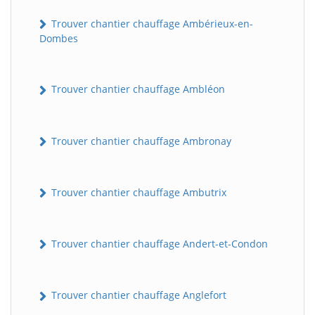
Trouver chantier chauffage Ambérieux-en-
Dombes
Trouver chantier chauffage Ambléon
Trouver chantier chauffage Ambronay
Trouver chantier chauffage Ambutrix
Trouver chantier chauffage Andert-et-Condon
Trouver chantier chauffage Anglefort