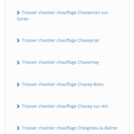
Trouver chantier chauffage Chavannes-sur-
Suran
Trouver chantier chauffage Chaveyriat
Trouver chantier chauffage Chavornay
Trouver chantier chauffage Chazey-Bons
Trouver chantier chauffage Chazey-sur-Ain
Trouver chantier chauffage Cheignieu-la-Balme