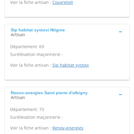
Voir la fiche artisan :
Couvretoit
Sip habitat systovi Ntignie
Artisan
Département: 69
Surélévation maçonnerie -
Voir la fiche artisan :
Sip habitat systovi
Renov-energies Saint pierre d'albigny
Artisan
Département: 73
Surélévation maçonnerie -
Voir la fiche artisan :
Renov-energies