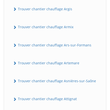
Trouver chantier chauffage Argis
Trouver chantier chauffage Armix
Trouver chantier chauffage Ars-sur-Formans
Trouver chantier chauffage Artemare
Trouver chantier chauffage Asnières-sur-Saône
Trouver chantier chauffage Attignat