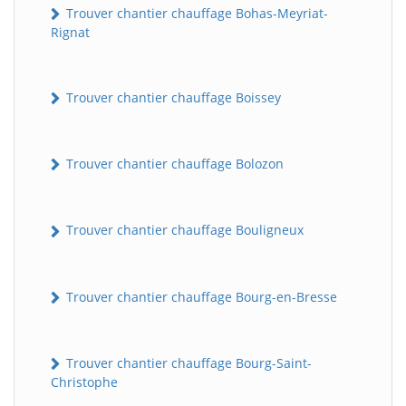
Trouver chantier chauffage Bohas-Meyriat-
Rignat
Trouver chantier chauffage Boissey
Trouver chantier chauffage Bolozon
Trouver chantier chauffage Bouligneux
Trouver chantier chauffage Bourg-en-Bresse
Trouver chantier chauffage Bourg-Saint-
Christophe