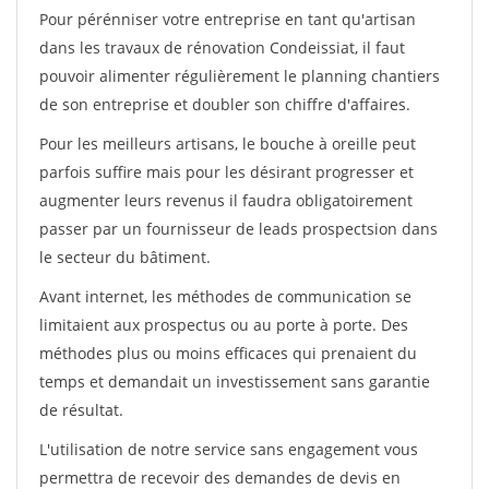
Pour pérénniser votre entreprise en tant qu'artisan
dans les travaux de rénovation Condeissiat, il faut
pouvoir alimenter régulièrement le planning chantiers
de son entreprise et doubler son chiffre d'affaires.
Pour les meilleurs artisans, le bouche à oreille peut
parfois suffire mais pour les désirant progresser et
augmenter leurs revenus il faudra obligatoirement
passer par un fournisseur de leads prospectsion dans
le secteur du bâtiment.
Avant internet, les méthodes de communication se
limitaient aux prospectus ou au porte à porte. Des
méthodes plus ou moins efficaces qui prenaient du
temps et demandait un investissement sans garantie
de résultat.
L'utilisation de notre service sans engagement vous
permettra de recevoir des demandes de devis en