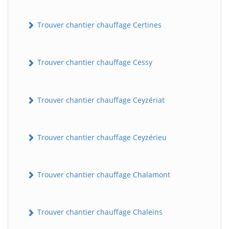
Trouver chantier chauffage Certines
Trouver chantier chauffage Cessy
Trouver chantier chauffage Ceyzériat
Trouver chantier chauffage Ceyzérieu
Trouver chantier chauffage Chalamont
Trouver chantier chauffage Chaleins