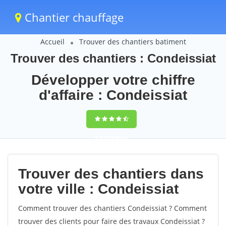
Chantier chauffage
Accueil
Trouver des chantiers batiment
Trouver des chantiers : Condeissiat
Développer votre chiffre
d'affaire : Condeissiat
9,5
(100%)
63
votes
Trouver des chantiers dans
votre ville : Condeissiat
Comment trouver des chantiers Condeissiat ? Comment
trouver des clients pour faire des travaux Condeissiat ?