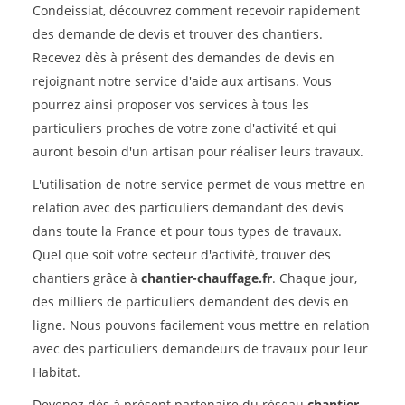
Condeissiat, découvrez comment recevoir rapidement
des demande de devis et trouver des chantiers.
Recevez dès à présent des demandes de devis en
rejoignant notre service d'aide aux artisans. Vous
pourrez ainsi proposer vos services à tous les
particuliers proches de votre zone d'activité et qui
auront besoin d'un artisan pour réaliser leurs travaux.
L'utilisation de notre service permet de vous mettre en
relation avec des particuliers demandant des devis
dans toute la France et pour tous types de travaux.
Quel que soit votre secteur d'activité, trouver des
chantiers grâce à
chantier-chauffage.fr
. Chaque jour,
des milliers de particuliers demandent des devis en
ligne. Nous pouvons facilement vous mettre en relation
avec des particuliers demandeurs de travaux pour leur
Habitat.
Devenez dès à présent partenaire du réseau
chantier-