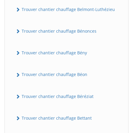
Trouver chantier chauffage Belmont-Luthézieu
Trouver chantier chauffage Bénonces
Trouver chantier chauffage Bény
Trouver chantier chauffage Béon
Trouver chantier chauffage Béréziat
Trouver chantier chauffage Bettant