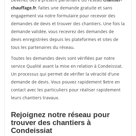
chauffage.fr
, faites une demande gratuite et sans
engagement via notre formulaire pour recevoir des
demandes de devis et trouver des chantiers. Une fois la
demande validée, vous recevrez des demandes de
devis enregistrées depuis les plateformes et sites de
tous les partenaires du réseau.
Toutes les demandes devis sont vérifiées par notre
service Qualité avant la mise en relation à Condeissiat.
Un processus qui permet de vérifier la véracité d'une
demande de devis. Vous pouvez rapidement $etre en
contact avec les particuliers pour réaliser rapidement
leurs chantiers travaux.
Rejoignez notre réseau pour
trouver des chantiers à
Condeissiat