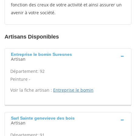
fonction des creux de votre activité et ainsi assurer un
avenir à votre société.
Artisans Disponibles
Entreprise le bomin Suresnes
Artisan
Département: 92
Peinture -
Voir la fiche artisan :
Entreprise le bomin
Sarl Sainte genevieve des bois
Artisan
Département: 91