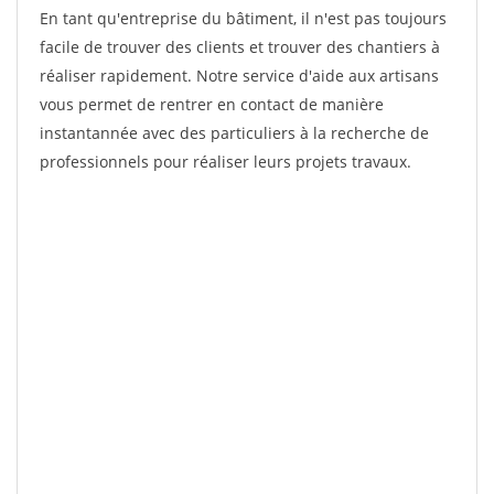
En tant qu'entreprise du bâtiment, il n'est pas toujours
facile de trouver des clients et trouver des chantiers à
réaliser rapidement. Notre service d'aide aux artisans
vous permet de rentrer en contact de manière
instantannée avec des particuliers à la recherche de
professionnels pour réaliser leurs projets travaux.