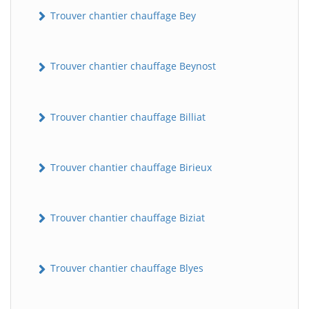
Trouver chantier chauffage Bey
Trouver chantier chauffage Beynost
Trouver chantier chauffage Billiat
Trouver chantier chauffage Birieux
Trouver chantier chauffage Biziat
Trouver chantier chauffage Blyes