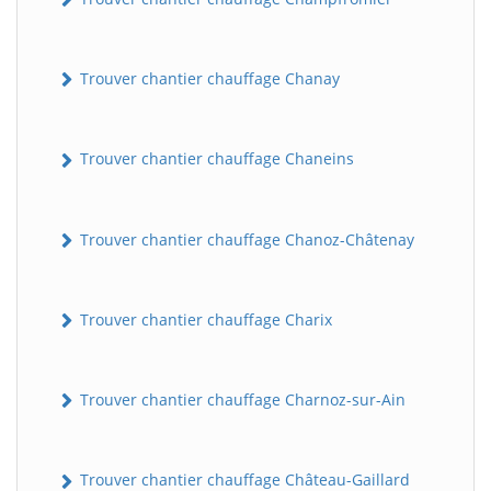
Trouver chantier chauffage Chanay
Trouver chantier chauffage Chaneins
Trouver chantier chauffage Chanoz-Châtenay
Trouver chantier chauffage Charix
Trouver chantier chauffage Charnoz-sur-Ain
Trouver chantier chauffage Château-Gaillard