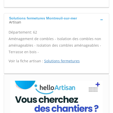
Solutions fermetures Montreuil-sur-mer
Artisan
Département: 62
Aménagement de combles - Isolation des combles non
aménageables - Isolation des combles aménageables -
Terrasse en bois -
Voir la fiche artisan :
Solutions fermetures