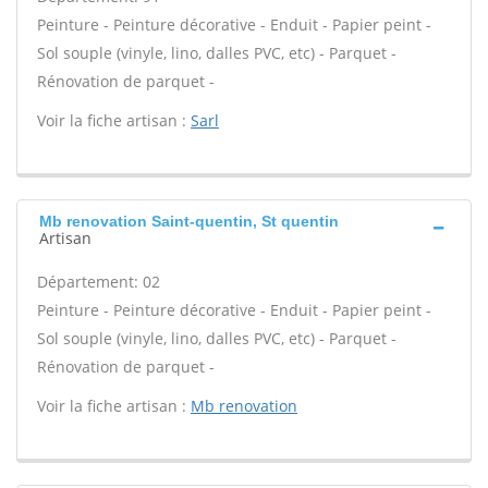
Peinture - Peinture décorative - Enduit - Papier peint -
Sol souple (vinyle, lino, dalles PVC, etc) - Parquet -
Rénovation de parquet -
Voir la fiche artisan :
Sarl
Mb renovation Saint-quentin, St quentin
Artisan
Département: 02
Peinture - Peinture décorative - Enduit - Papier peint -
Sol souple (vinyle, lino, dalles PVC, etc) - Parquet -
Rénovation de parquet -
Voir la fiche artisan :
Mb renovation