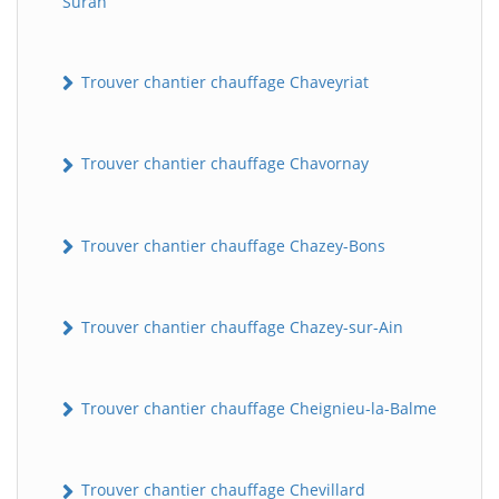
Suran
Trouver chantier chauffage Chaveyriat
Trouver chantier chauffage Chavornay
Trouver chantier chauffage Chazey-Bons
Trouver chantier chauffage Chazey-sur-Ain
Trouver chantier chauffage Cheignieu-la-Balme
Trouver chantier chauffage Chevillard