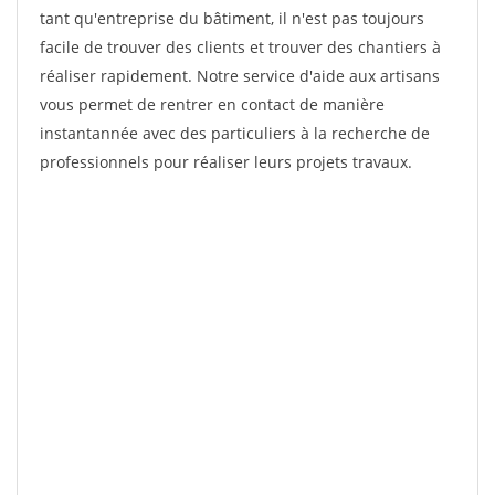
tant qu'entreprise du bâtiment, il n'est pas toujours
facile de trouver des clients et trouver des chantiers à
réaliser rapidement. Notre service d'aide aux artisans
vous permet de rentrer en contact de manière
instantannée avec des particuliers à la recherche de
professionnels pour réaliser leurs projets travaux.