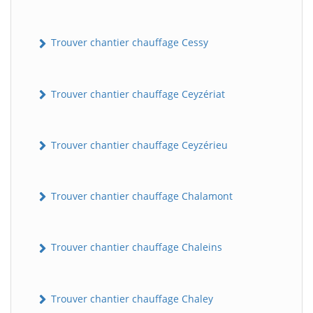
Trouver chantier chauffage Cessy
Trouver chantier chauffage Ceyzériat
Trouver chantier chauffage Ceyzérieu
Trouver chantier chauffage Chalamont
Trouver chantier chauffage Chaleins
Trouver chantier chauffage Chaley