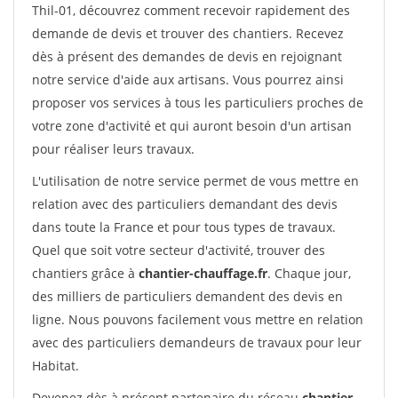
Thil-01, découvrez comment recevoir rapidement des
demande de devis et trouver des chantiers. Recevez
dès à présent des demandes de devis en rejoignant
notre service d'aide aux artisans. Vous pourrez ainsi
proposer vos services à tous les particuliers proches de
votre zone d'activité et qui auront besoin d'un artisan
pour réaliser leurs travaux.
L'utilisation de notre service permet de vous mettre en
relation avec des particuliers demandant des devis
dans toute la France et pour tous types de travaux.
Quel que soit votre secteur d'activité, trouver des
chantiers grâce à
chantier-chauffage.fr
. Chaque jour,
des milliers de particuliers demandent des devis en
ligne. Nous pouvons facilement vous mettre en relation
avec des particuliers demandeurs de travaux pour leur
Habitat.
Devenez dès à présent partenaire du réseau
chantier-