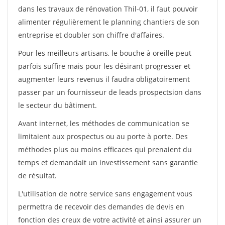
dans les travaux de rénovation Thil-01, il faut pouvoir
alimenter régulièrement le planning chantiers de son
entreprise et doubler son chiffre d'affaires.
Pour les meilleurs artisans, le bouche à oreille peut
parfois suffire mais pour les désirant progresser et
augmenter leurs revenus il faudra obligatoirement
passer par un fournisseur de leads prospectsion dans
le secteur du bâtiment.
Avant internet, les méthodes de communication se
limitaient aux prospectus ou au porte à porte. Des
méthodes plus ou moins efficaces qui prenaient du
temps et demandait un investissement sans garantie
de résultat.
L'utilisation de notre service sans engagement vous
permettra de recevoir des demandes de devis en
fonction des creux de votre activité et ainsi assurer un