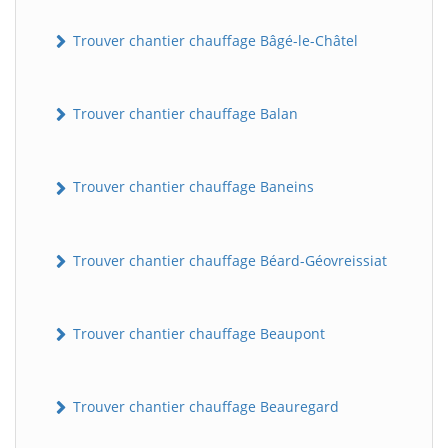
Trouver chantier chauffage Bâgé-le-Châtel
Trouver chantier chauffage Balan
Trouver chantier chauffage Baneins
Trouver chantier chauffage Béard-Géovreissiat
Trouver chantier chauffage Beaupont
Trouver chantier chauffage Beauregard