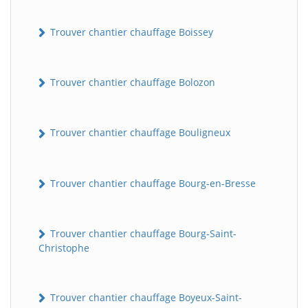
Trouver chantier chauffage Boissey
Trouver chantier chauffage Bolozon
Trouver chantier chauffage Bouligneux
Trouver chantier chauffage Bourg-en-Bresse
Trouver chantier chauffage Bourg-Saint-
Christophe
Trouver chantier chauffage Boyeux-Saint-