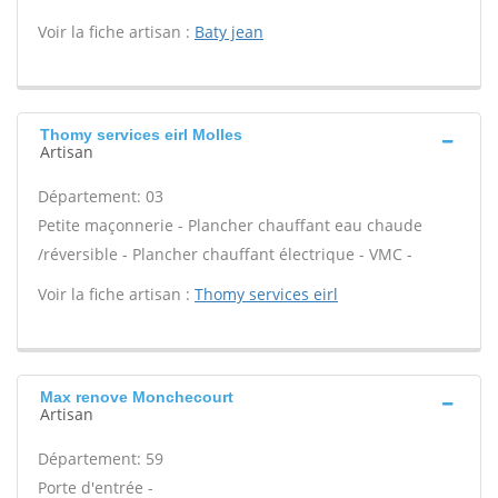
Voir la fiche artisan :
Baty jean
Thomy services eirl Molles
Artisan
Département: 03
Petite maçonnerie - Plancher chauffant eau chaude
/réversible - Plancher chauffant électrique - VMC -
Voir la fiche artisan :
Thomy services eirl
Max renove Monchecourt
Artisan
Département: 59
Porte d'entrée -