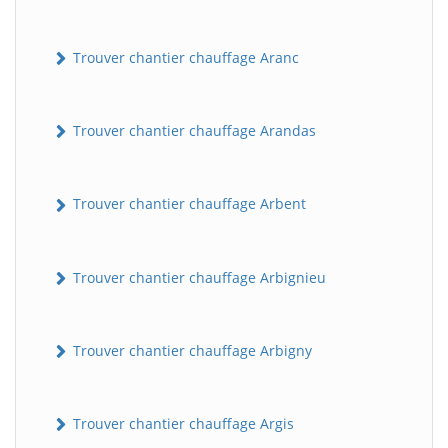
Trouver chantier chauffage Aranc
Trouver chantier chauffage Arandas
Trouver chantier chauffage Arbent
Trouver chantier chauffage Arbignieu
Trouver chantier chauffage Arbigny
Trouver chantier chauffage Argis