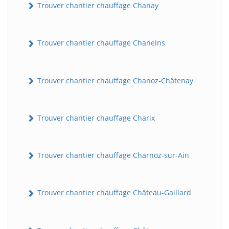
Trouver chantier chauffage Chanay
Trouver chantier chauffage Chaneins
Trouver chantier chauffage Chanoz-Châtenay
Trouver chantier chauffage Charix
Trouver chantier chauffage Charnoz-sur-Ain
Trouver chantier chauffage Château-Gaillard