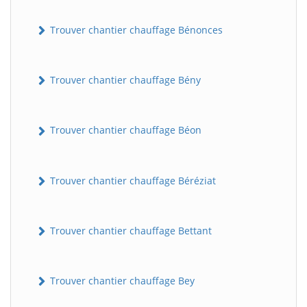
Trouver chantier chauffage Bénonces
Trouver chantier chauffage Bény
Trouver chantier chauffage Béon
Trouver chantier chauffage Béréziat
Trouver chantier chauffage Bettant
Trouver chantier chauffage Bey