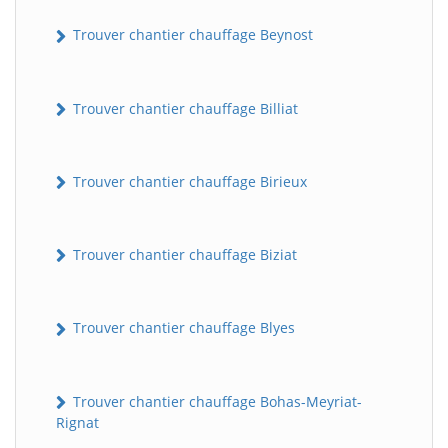
Trouver chantier chauffage Beynost
Trouver chantier chauffage Billiat
Trouver chantier chauffage Birieux
Trouver chantier chauffage Biziat
Trouver chantier chauffage Blyes
Trouver chantier chauffage Bohas-Meyriat-
Rignat