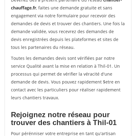
chauffage.fr
, faites une demande gratuite et sans
engagement via notre formulaire pour recevoir des
demandes de devis et trouver des chantiers. Une fois la
demande validée, vous recevrez des demandes de
devis enregistrées depuis les plateformes et sites de
tous les partenaires du réseau.
Toutes les demandes devis sont vérifiées par notre
service Qualité avant la mise en relation à Thil-01. Un
processus qui permet de vérifier la véracité d'une
demande de devis. Vous pouvez rapidement $etre en
contact avec les particuliers pour réaliser rapidement
leurs chantiers travaux.
Rejoignez notre réseau pour
trouver des chantiers à Thil-01
Pour pérénniser votre entreprise en tant qu'artisan