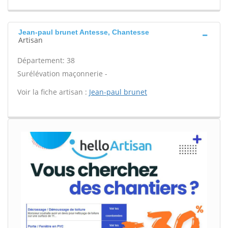
Jean-paul brunet Antesse, Chantesse
Artisan
Département: 38
Surélévation maçonnerie -
Voir la fiche artisan :
Jean-paul brunet