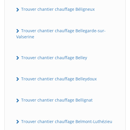
Trouver chantier chauffage Béligneux
Trouver chantier chauffage Bellegarde-sur-
Valserine
Trouver chantier chauffage Belley
Trouver chantier chauffage Belleydoux
Trouver chantier chauffage Bellignat
Trouver chantier chauffage Belmont-Luthézieu