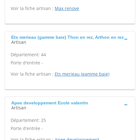
Voir la fiche artisan :
Max renove
Ets merieau (gamme baie) Thon en rez, Arthon en rez
Artisan
Département: 44
Porte d'entrée -
Voir la fiche artisan :
Ets merieau (gamme baie)
Apee developpement Ecole valentin
Artisan
Département: 25
Porte d'entrée -
Voir la fiche artisan :
Apee developpement