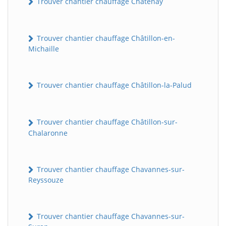
Trouver chantier chauffage Châtenay
Trouver chantier chauffage Châtillon-en-
Michaille
Trouver chantier chauffage Châtillon-la-Palud
Trouver chantier chauffage Châtillon-sur-
Chalaronne
Trouver chantier chauffage Chavannes-sur-
Reyssouze
Trouver chantier chauffage Chavannes-sur-