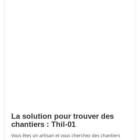
La solution pour trouver des
chantiers : Thil-01
Vous êtes un artisan et vous cherchez des chantiers