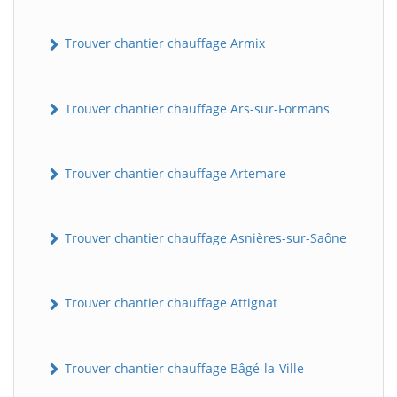
Trouver chantier chauffage Armix
Trouver chantier chauffage Ars-sur-Formans
Trouver chantier chauffage Artemare
Trouver chantier chauffage Asnières-sur-Saône
Trouver chantier chauffage Attignat
Trouver chantier chauffage Bâgé-la-Ville