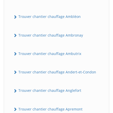
Trouver chantier chauffage Ambléon
Trouver chantier chauffage Ambronay
Trouver chantier chauffage Ambutrix
Trouver chantier chauffage Andert-et-Condon
Trouver chantier chauffage Anglefort
Trouver chantier chauffage Apremont