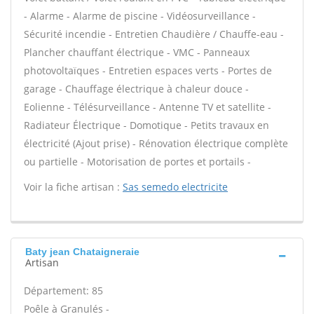
- Alarme - Alarme de piscine - Vidéosurveillance -
Sécurité incendie - Entretien Chaudière / Chauffe-eau -
Plancher chauffant électrique - VMC - Panneaux
photovoltaïques - Entretien espaces verts - Portes de
garage - Chauffage électrique à chaleur douce -
Eolienne - Télésurveillance - Antenne TV et satellite -
Radiateur Électrique - Domotique - Petits travaux en
électricité (Ajout prise) - Rénovation électrique complète
ou partielle - Motorisation de portes et portails -
Voir la fiche artisan :
Sas semedo electricite
Baty jean Chataigneraie
Artisan
Département: 85
Poêle à Granulés -