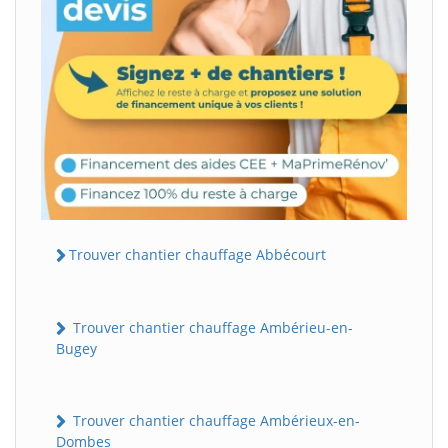
Trouver chantier chauffage Abbécourt
Trouver chantier chauffage Ambérieu-en-
Bugey
Trouver chantier chauffage Ambérieux-en-
Dombes