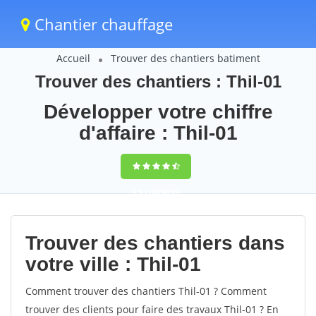
Chantier chauffage
Accueil
Trouver des chantiers batiment
Trouver des chantiers : Thil-01
Développer votre chiffre
d'affaire : Thil-01
9,5
(100%)
59
votes
Trouver des chantiers dans
votre ville : Thil-01
Comment trouver des chantiers Thil-01 ? Comment
trouver des clients pour faire des travaux Thil-01 ? En