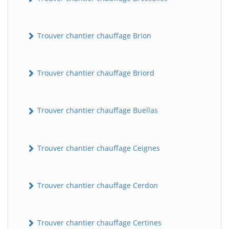
Trouver chantier chauffage Brion
Trouver chantier chauffage Briord
Trouver chantier chauffage Buellas
Trouver chantier chauffage Ceignes
Trouver chantier chauffage Cerdon
Trouver chantier chauffage Certines