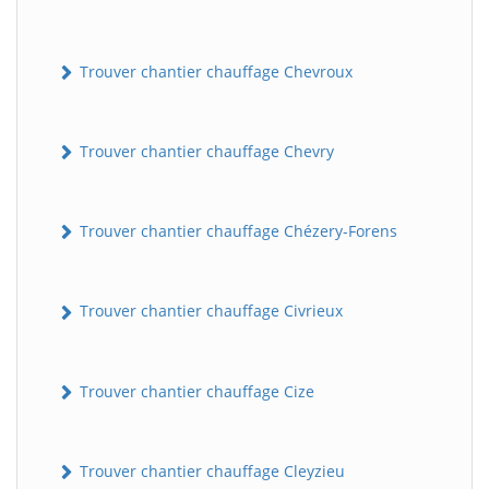
Trouver chantier chauffage Chevroux
Trouver chantier chauffage Chevry
Trouver chantier chauffage Chézery-Forens
Trouver chantier chauffage Civrieux
Trouver chantier chauffage Cize
Trouver chantier chauffage Cleyzieu