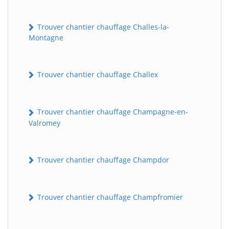
Trouver chantier chauffage Challes-la-
Montagne
Trouver chantier chauffage Challex
Trouver chantier chauffage Champagne-en-
Valromey
Trouver chantier chauffage Champdor
Trouver chantier chauffage Champfromier