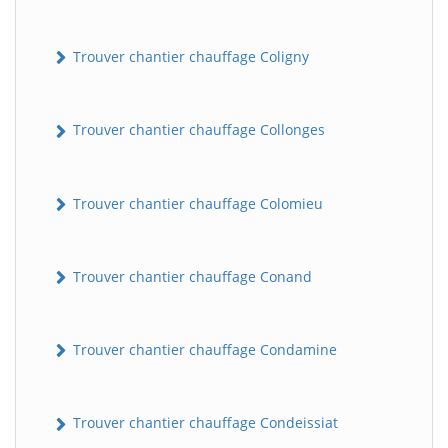
Trouver chantier chauffage Coligny
Trouver chantier chauffage Collonges
Trouver chantier chauffage Colomieu
Trouver chantier chauffage Conand
Trouver chantier chauffage Condamine
Trouver chantier chauffage Condeissiat