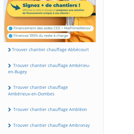
Trouver chantier chauffage Abbécourt
Trouver chantier chauffage Ambérieu-
en-Bugey
Trouver chantier chauffage
Ambérieux-en-Dombes
Trouver chantier chauffage Ambléon
Trouver chantier chauffage Ambronay