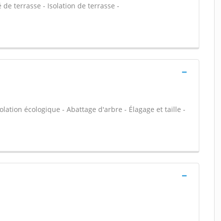
de terrasse - Isolation de terrasse -
olation écologique - Abattage d'arbre - Élagage et taille -