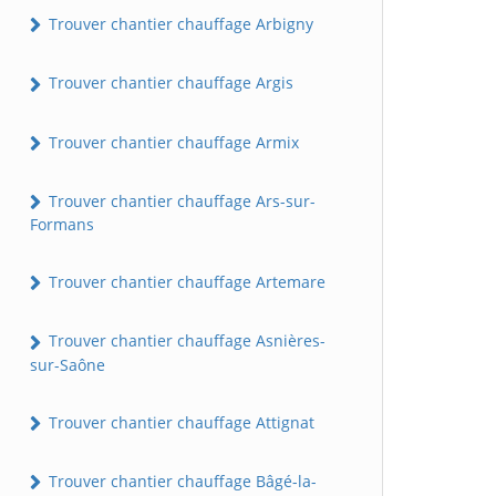
Trouver chantier chauffage Arbigny
Trouver chantier chauffage Argis
Trouver chantier chauffage Armix
Trouver chantier chauffage Ars-sur-
Formans
Trouver chantier chauffage Artemare
Trouver chantier chauffage Asnières-
sur-Saône
Trouver chantier chauffage Attignat
Trouver chantier chauffage Bâgé-la-