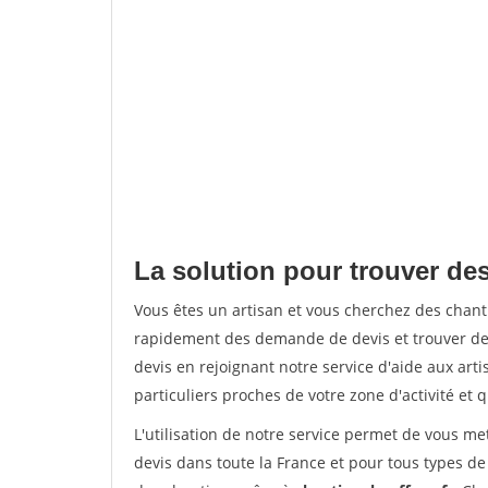
La solution pour trouver de
Vous êtes un artisan et vous cherchez des cha
rapidement des demande de devis et trouver de
devis en rejoignant notre service d'aide aux arti
particuliers proches de votre zone d'activité et 
L'utilisation de notre service permet de vous me
devis dans toute la France et pour tous types de 