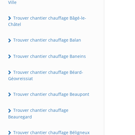
Ville
Trouver chantier chauffage Bâgé-le-
Châtel
Trouver chantier chauffage Balan
Trouver chantier chauffage Baneins
Trouver chantier chauffage Béard-
Géovreissiat
Trouver chantier chauffage Beaupont
Trouver chantier chauffage
Beauregard
Trouver chantier chauffage Béligneux