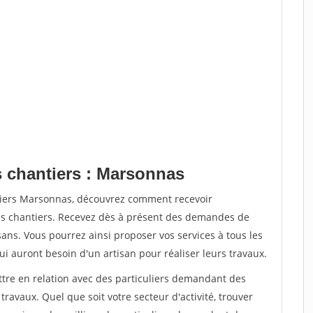
s chantiers : Marsonnas
ntiers Marsonnas, découvrez comment recevoir
s chantiers. Recevez dès à présent des demandes de
sans. Vous pourrez ainsi proposer vos services à tous les
qui auront besoin d'un artisan pour réaliser leurs travaux.
ttre en relation avec des particuliers demandant des
travaux. Quel que soit votre secteur d'activité, trouver