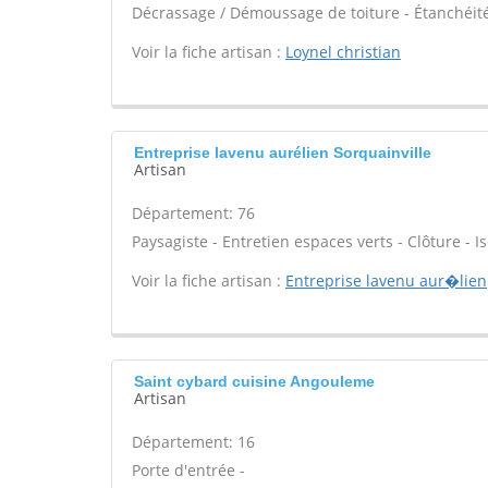
Décrassage / Démoussage de toiture - Étanchéité 
Voir la fiche artisan :
Loynel christian
Entreprise lavenu aurélien Sorquainville
Artisan
Département: 76
Paysagiste - Entretien espaces verts - Clôture - Is
Voir la fiche artisan :
Entreprise lavenu aur�lien
Saint cybard cuisine Angouleme
Artisan
Département: 16
Porte d'entrée -