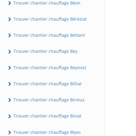
Trouver chantier chauffage Béon
Trouver chantier chauffage Béréziat
Trouver chantier chauffage Bettant
Trouver chantier chauffage Bey
Trouver chantier chauffage Beynost
Trouver chantier chauffage Billiat
Trouver chantier chauffage Birieux
Trouver chantier chauffage Biziat
Trouver chantier chauffage Blyes