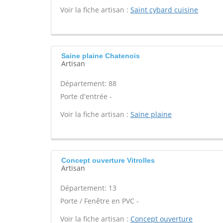
Voir la fiche artisan :
Saint cybard cuisine
Saine plaine Chatenois
Artisan
Département: 88
Porte d'entrée -
Voir la fiche artisan :
Saine plaine
Concept ouverture Vitrolles
Artisan
Département: 13
Porte / Fenêtre en PVC -
Voir la fiche artisan :
Concept ouverture