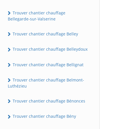
Trouver chantier chauffage
Bellegarde-sur-Valserine
Trouver chantier chauffage Belley
Trouver chantier chauffage Belleydoux
Trouver chantier chauffage Bellignat
Trouver chantier chauffage Belmont-
Luthézieu
Trouver chantier chauffage Bénonces
Trouver chantier chauffage Bény