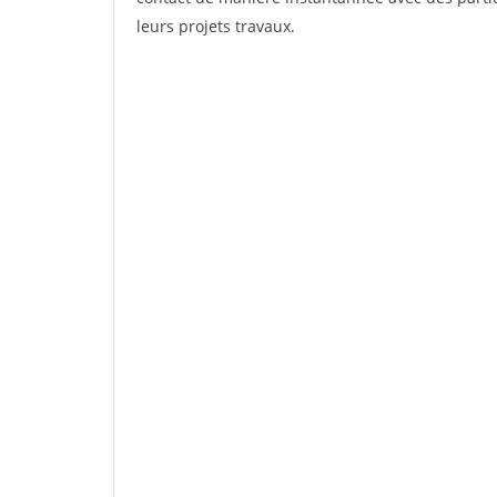
leurs projets travaux.