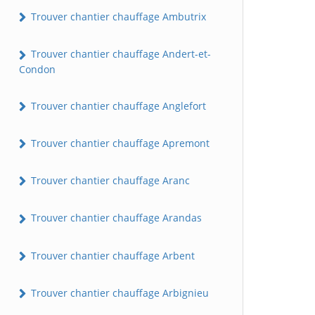
Trouver chantier chauffage Ambutrix
Trouver chantier chauffage Andert-et-
Condon
Trouver chantier chauffage Anglefort
Trouver chantier chauffage Apremont
Trouver chantier chauffage Aranc
Trouver chantier chauffage Arandas
Trouver chantier chauffage Arbent
Trouver chantier chauffage Arbignieu