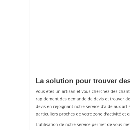
La solution pour trouver des 
Vous êtes un artisan et vous cherchez des chant
rapidement des demande de devis et trouver de
devis en rejoignant notre service d'aide aux arti
particuliers proches de votre zone d'activité et 
L'utilisation de notre service permet de vous me