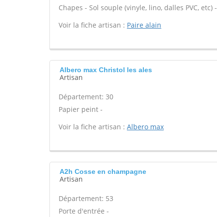
Chapes - Sol souple (vinyle, lino, dalles PVC, etc
Voir la fiche artisan :
Paire alain
Albero max Christol les ales
Artisan
Département: 30
Papier peint -
Voir la fiche artisan :
Albero max
A2h Cosse en champagne
Artisan
Département: 53
Porte d'entrée -