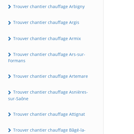
Trouver chantier chauffage Arbigny
Trouver chantier chauffage Argis
Trouver chantier chauffage Armix
Trouver chantier chauffage Ars-sur-
Formans
Trouver chantier chauffage Artemare
Trouver chantier chauffage Asnières-
sur-Saône
Trouver chantier chauffage Attignat
Trouver chantier chauffage Bâgé-la-