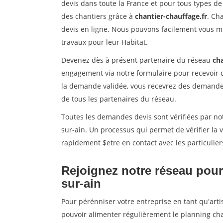
devis dans toute la France et pour tous types de 
des chantiers grâce à
chantier-chauffage.fr
. Ch
devis en ligne. Nous pouvons facilement vous m
travaux pour leur Habitat.
Devenez dès à présent partenaire du réseau
cha
engagement via notre formulaire pour recevoir 
la demande validée, vous recevrez des demandes
de tous les partenaires du réseau.
Toutes les demandes devis sont vérifiées par notr
sur-ain. Un processus qui permet de vérifier la
rapidement $etre en contact avec les particulier
Rejoignez notre réseau pour 
sur-ain
Pour pérénniser votre entreprise en tant qu'artis
pouvoir alimenter régulièrement le planning cha