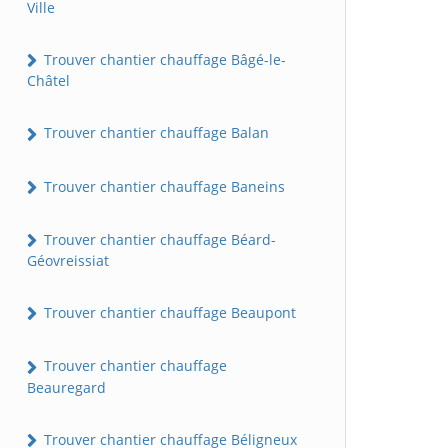
Ville
Trouver chantier chauffage Bâgé-le-
Châtel
Trouver chantier chauffage Balan
Trouver chantier chauffage Baneins
Trouver chantier chauffage Béard-
Géovreissiat
Trouver chantier chauffage Beaupont
Trouver chantier chauffage
Beauregard
Trouver chantier chauffage Béligneux