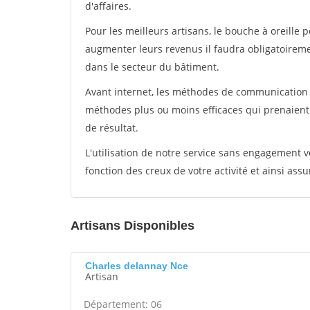
d'affaires.
Pour les meilleurs artisans, le bouche à oreille 
augmenter leurs revenus il faudra obligatoirem
dans le secteur du bâtiment.
Avant internet, les méthodes de communication s
méthodes plus ou moins efficaces qui prenaien
de résultat.
L'utilisation de notre service sans engagement
fonction des creux de votre activité et ainsi assu
Artisans Disponibles
Charles delannay Nce
Artisan
Département: 06