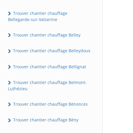
Trouver chantier chauffage
Bellegarde-sur-Valserine
Trouver chantier chauffage Belley
Trouver chantier chauffage Belleydoux
Trouver chantier chauffage Bellignat
Trouver chantier chauffage Belmont-
Luthézieu
Trouver chantier chauffage Bénonces
Trouver chantier chauffage Bény