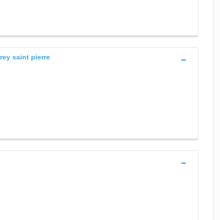
rey saint pierre