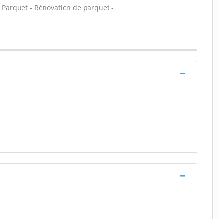
) - Parquet - Rénovation de parquet -