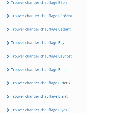
Trouver chantier chauffage Béon
Trouver chantier chauffage Béréziat
Trouver chantier chauffage Bettant
Trouver chantier chauffage Bey
Trouver chantier chauffage Beynost
Trouver chantier chauffage Billiat
Trouver chantier chauffage Birieux
Trouver chantier chauffage Biziat
Trouver chantier chauffage Blyes