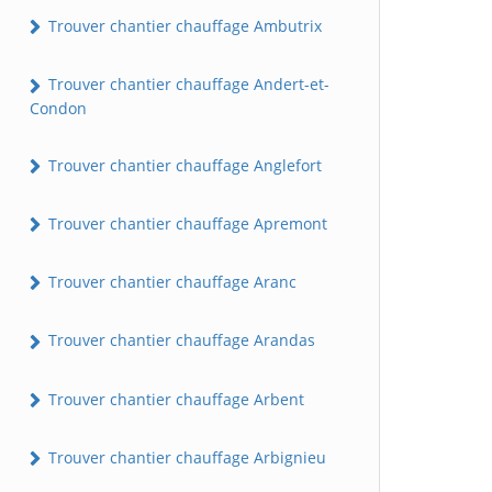
Trouver chantier chauffage Ambutrix
Trouver chantier chauffage Andert-et-
Condon
Trouver chantier chauffage Anglefort
Trouver chantier chauffage Apremont
Trouver chantier chauffage Aranc
Trouver chantier chauffage Arandas
Trouver chantier chauffage Arbent
Trouver chantier chauffage Arbignieu