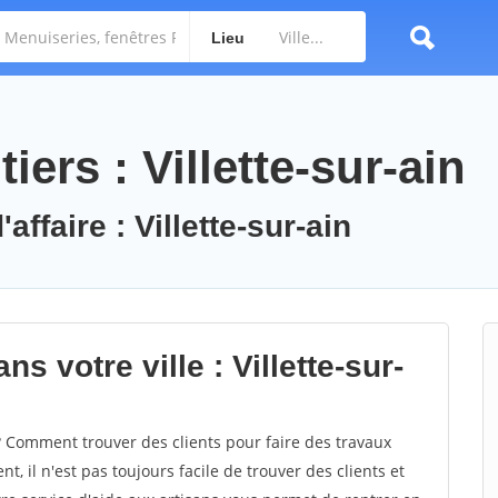
Lieu
ers : Villette-sur-ain
affaire : Villette-sur-ain
s votre ville : Villette-sur-
? Comment trouver des clients pour faire des travaux
nt, il n'est pas toujours facile de trouver des clients et