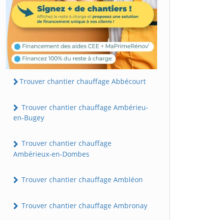
Trouver chantier chauffage Abbécourt
Trouver chantier chauffage Ambérieu-
en-Bugey
Trouver chantier chauffage
Ambérieux-en-Dombes
Trouver chantier chauffage Ambléon
Trouver chantier chauffage Ambronay