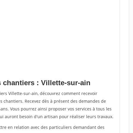
chantiers : Villette-sur-ain
iers Villette-sur-ain, découvrez comment recevoir
s chantiers. Recevez dès à présent des demandes de
sans. Vous pourrez ainsi proposer vos services à tous les
qui auront besoin d'un artisan pour réaliser leurs travaux.
ttre en relation avec des particuliers demandant des