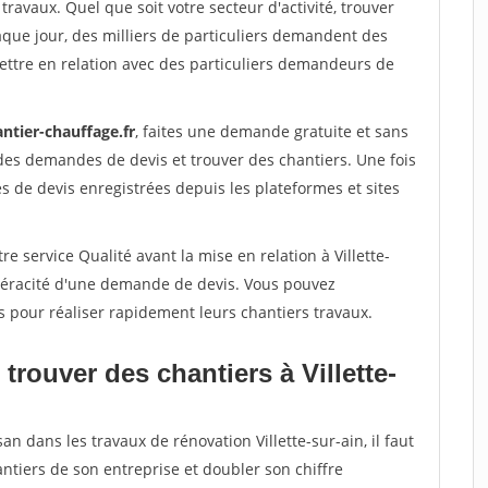
travaux. Quel que soit votre secteur d'activité, trouver
aque jour, des milliers de particuliers demandent des
ettre en relation avec des particuliers demandeurs de
ntier-chauffage.fr
, faites une demande gratuite et sans
des demandes de devis et trouver des chantiers. Une fois
 de devis enregistrées depuis les plateformes et sites
e service Qualité avant la mise en relation à Villette-
 véracité d'une demande de devis. Vous pouvez
s pour réaliser rapidement leurs chantiers travaux.
trouver des chantiers à Villette-
an dans les travaux de rénovation Villette-sur-ain, il faut
ntiers de son entreprise et doubler son chiffre