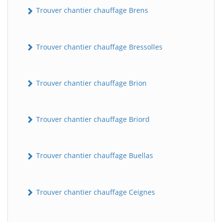
Trouver chantier chauffage Brens
Trouver chantier chauffage Bressolles
Trouver chantier chauffage Brion
Trouver chantier chauffage Briord
Trouver chantier chauffage Buellas
Trouver chantier chauffage Ceignes