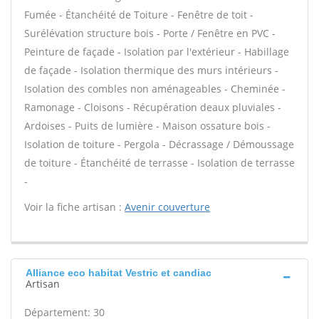
Fumée - Étanchéité de Toiture - Fenêtre de toit -
Surélévation structure bois - Porte / Fenêtre en PVC -
Peinture de façade - Isolation par l'extérieur - Habillage
de façade - Isolation thermique des murs intérieurs -
Isolation des combles non aménageables - Cheminée -
Ramonage - Cloisons - Récupération deaux pluviales -
Ardoises - Puits de lumière - Maison ossature bois -
Isolation de toiture - Pergola - Décrassage / Démoussage
de toiture - Étanchéité de terrasse - Isolation de terrasse
-
Voir la fiche artisan :
Avenir couverture
Alliance eco habitat Vestric et candiac
Artisan
Département: 30