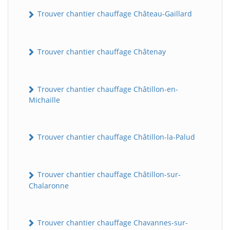
Trouver chantier chauffage Château-Gaillard
Trouver chantier chauffage Châtenay
Trouver chantier chauffage Châtillon-en-
Michaille
Trouver chantier chauffage Châtillon-la-Palud
Trouver chantier chauffage Châtillon-sur-
Chalaronne
Trouver chantier chauffage Chavannes-sur-