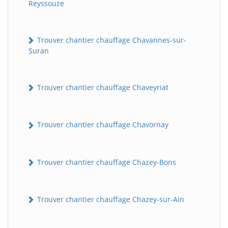
Reyssouze
Trouver chantier chauffage Chavannes-sur-
Suran
Trouver chantier chauffage Chaveyriat
Trouver chantier chauffage Chavornay
Trouver chantier chauffage Chazey-Bons
Trouver chantier chauffage Chazey-sur-Ain