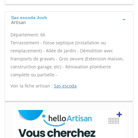
Sas escoda Joch
Artisan
Département: 66
Terrassement - Fosse septique (installation ou
remplacement) - Allée de jardin - Démolition avec
transports de gravats - Gros oeuvre (Extension maison,
construction garage, etc) - Rénovation plomberie
complète ou partielle -
Voir la fiche artisan :
Sas escoda