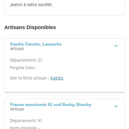
avenir à votre société.
Artisans Disponibles
Kaedis Canche, Lacanche
Artisan
Département: 21
Pergola Soko -
Voir la fiche artisan :
Kaedis
France menuiserie 91 sud Rechy, Etrechy
Artisan
Département: 91
Porte d'entrée -