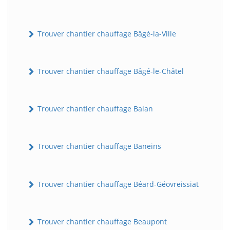
Trouver chantier chauffage Bâgé-la-Ville
Trouver chantier chauffage Bâgé-le-Châtel
Trouver chantier chauffage Balan
Trouver chantier chauffage Baneins
Trouver chantier chauffage Béard-Géovreissiat
Trouver chantier chauffage Beaupont