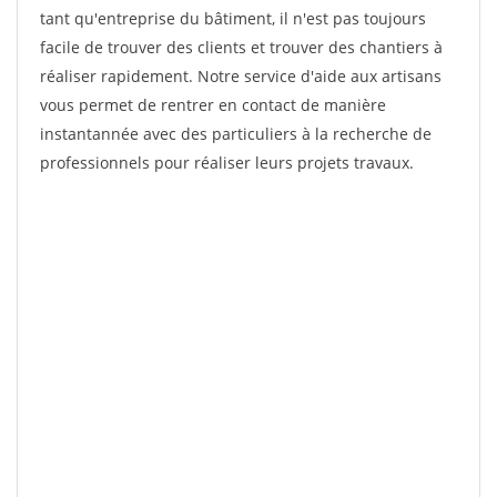
tant qu'entreprise du bâtiment, il n'est pas toujours
facile de trouver des clients et trouver des chantiers à
réaliser rapidement. Notre service d'aide aux artisans
vous permet de rentrer en contact de manière
instantannée avec des particuliers à la recherche de
professionnels pour réaliser leurs projets travaux.