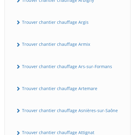
Trouver chantier chauffage Arbigny
Trouver chantier chauffage Argis
Trouver chantier chauffage Armix
Trouver chantier chauffage Ars-sur-Formans
Trouver chantier chauffage Artemare
Trouver chantier chauffage Asnières-sur-Saône
Trouver chantier chauffage Attignat