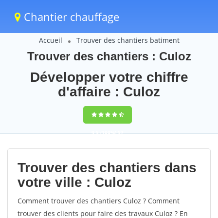
Chantier chauffage
Accueil
Trouver des chantiers batiment
Trouver des chantiers : Culoz
Développer votre chiffre
d'affaire : Culoz
9,5
(100%)
57
votes
Trouver des chantiers dans
votre ville : Culoz
Comment trouver des chantiers Culoz ? Comment
trouver des clients pour faire des travaux Culoz ? En