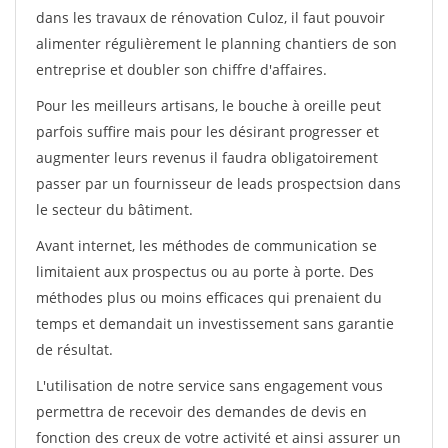
dans les travaux de rénovation Culoz, il faut pouvoir
alimenter régulièrement le planning chantiers de son
entreprise et doubler son chiffre d'affaires.
Pour les meilleurs artisans, le bouche à oreille peut
parfois suffire mais pour les désirant progresser et
augmenter leurs revenus il faudra obligatoirement
passer par un fournisseur de leads prospectsion dans
le secteur du bâtiment.
Avant internet, les méthodes de communication se
limitaient aux prospectus ou au porte à porte. Des
méthodes plus ou moins efficaces qui prenaient du
temps et demandait un investissement sans garantie
de résultat.
L'utilisation de notre service sans engagement vous
permettra de recevoir des demandes de devis en
fonction des creux de votre activité et ainsi assurer un