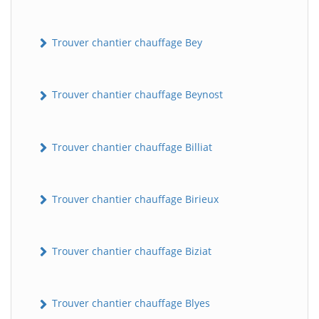
Trouver chantier chauffage Bey
Trouver chantier chauffage Beynost
Trouver chantier chauffage Billiat
Trouver chantier chauffage Birieux
Trouver chantier chauffage Biziat
Trouver chantier chauffage Blyes