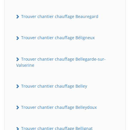
Trouver chantier chauffage Beauregard
Trouver chantier chauffage Béligneux
Trouver chantier chauffage Bellegarde-sur-
Valserine
Trouver chantier chauffage Belley
Trouver chantier chauffage Belleydoux
Trouver chantier chauffage Bellignat