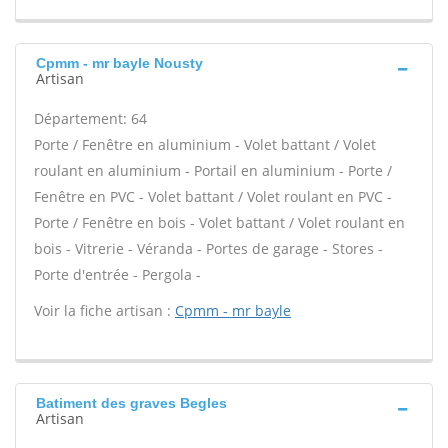
Cpmm - mr bayle Nousty
Artisan
Département: 64
Porte / Fenêtre en aluminium - Volet battant / Volet
roulant en aluminium - Portail en aluminium - Porte /
Fenêtre en PVC - Volet battant / Volet roulant en PVC -
Porte / Fenêtre en bois - Volet battant / Volet roulant en
bois - Vitrerie - Véranda - Portes de garage - Stores -
Porte d'entrée - Pergola -
Voir la fiche artisan :
Cpmm - mr bayle
Batiment des graves Begles
Artisan