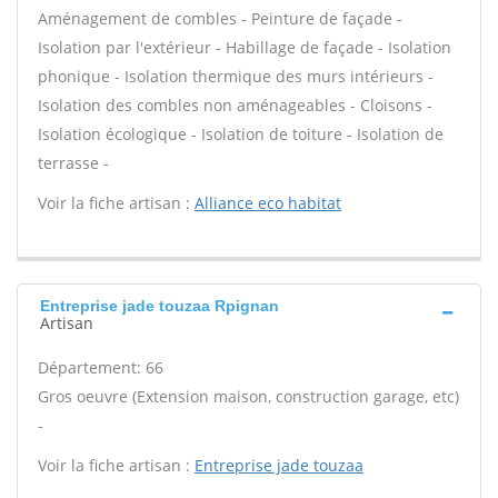
Aménagement de combles - Peinture de façade -
Isolation par l'extérieur - Habillage de façade - Isolation
phonique - Isolation thermique des murs intérieurs -
Isolation des combles non aménageables - Cloisons -
Isolation écologique - Isolation de toiture - Isolation de
terrasse -
Voir la fiche artisan :
Alliance eco habitat
Entreprise jade touzaa Rpignan
Artisan
Département: 66
Gros oeuvre (Extension maison, construction garage, etc)
-
Voir la fiche artisan :
Entreprise jade touzaa