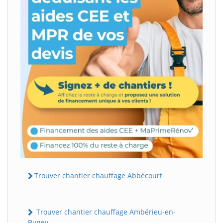
Trouver chantier chauffage Abbécourt
Trouver chantier chauffage Ambérieu-en-
Bugey