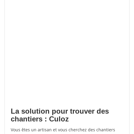
La solution pour trouver des
chantiers : Culoz
Vous êtes un artisan et vous cherchez des chantiers