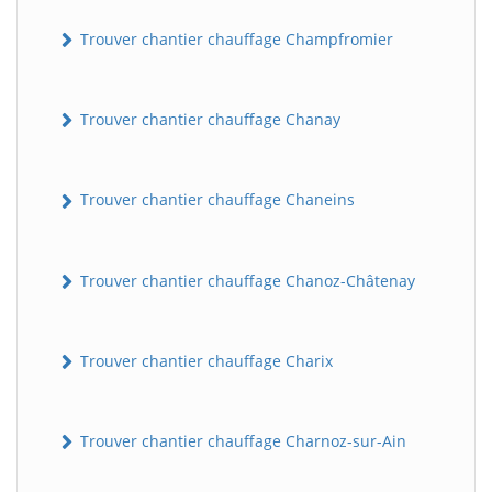
Trouver chantier chauffage Champfromier
Trouver chantier chauffage Chanay
Trouver chantier chauffage Chaneins
Trouver chantier chauffage Chanoz-Châtenay
Trouver chantier chauffage Charix
Trouver chantier chauffage Charnoz-sur-Ain