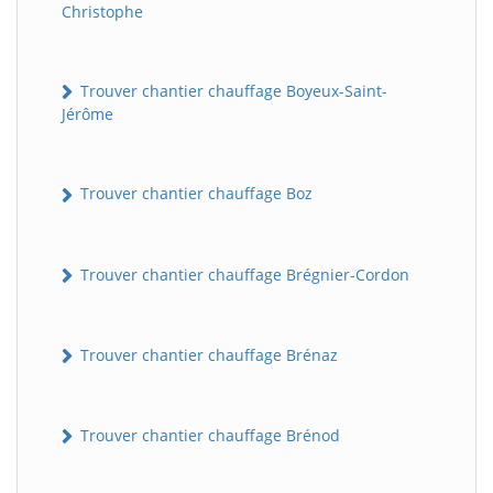
Christophe
Trouver chantier chauffage Boyeux-Saint-
Jérôme
Trouver chantier chauffage Boz
Trouver chantier chauffage Brégnier-Cordon
Trouver chantier chauffage Brénaz
Trouver chantier chauffage Brénod