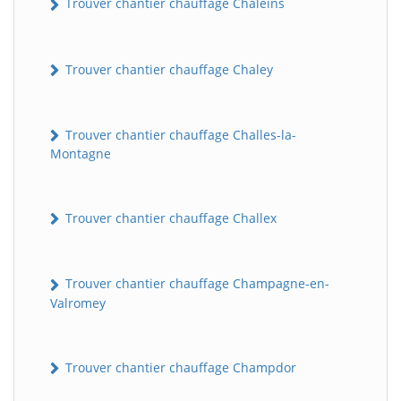
Trouver chantier chauffage Chaleins
Trouver chantier chauffage Chaley
Trouver chantier chauffage Challes-la-
Montagne
Trouver chantier chauffage Challex
Trouver chantier chauffage Champagne-en-
Valromey
Trouver chantier chauffage Champdor