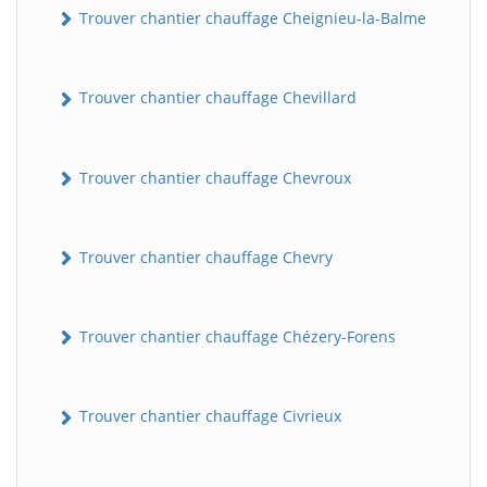
Trouver chantier chauffage Cheignieu-la-Balme
Trouver chantier chauffage Chevillard
Trouver chantier chauffage Chevroux
Trouver chantier chauffage Chevry
Trouver chantier chauffage Chézery-Forens
Trouver chantier chauffage Civrieux