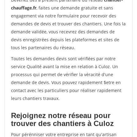
chauffage.fr
, faites une demande gratuite et sans
engagement via notre formulaire pour recevoir des
demandes de devis et trouver des chantiers. Une fois la
demande validée, vous recevrez des demandes de
devis enregistrées depuis les plateformes et sites de
tous les partenaires du réseau.
Toutes les demandes devis sont vérifiées par notre
service Qualité avant la mise en relation à Culoz. Un
processus qui permet de vérifier la véracité d'une
demande de devis. Vous pouvez rapidement $etre en
contact avec les particuliers pour réaliser rapidement
leurs chantiers travaux.
Rejoignez notre réseau pour
trouver des chantiers à Culoz
Pour pérénniser votre entreprise en tant qu'artisan