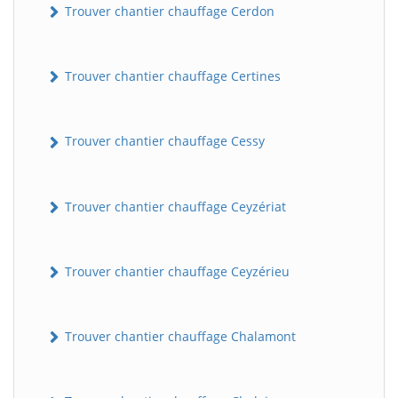
Trouver chantier chauffage Cerdon
Trouver chantier chauffage Certines
Trouver chantier chauffage Cessy
Trouver chantier chauffage Ceyzériat
Trouver chantier chauffage Ceyzérieu
Trouver chantier chauffage Chalamont