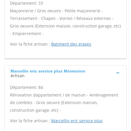
Département: 33
Maçonnerie / Gros oeuvre - Petite maçonnerie -
Terrassement - Chapes - Voiries / Réseaux externes -
Gros oeuvre (Extension maison, construction garage, etc)
- Empierrement -
Voir la fiche artisan :
Batiment des graves
Marcellin eric service plus Mormoiron
Artisan
Département: 84
Rénovation dappartement / de maison - Aménagement
de combles - Gros oeuvre (Extension maison,
construction garage, etc) -
Voir la fiche artisan :
Marcellin eric service plus