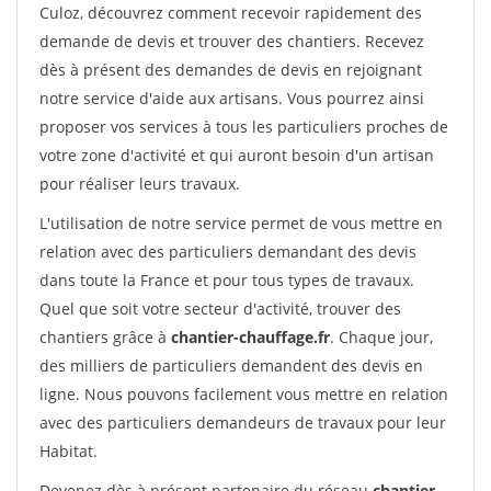
Culoz, découvrez comment recevoir rapidement des
demande de devis et trouver des chantiers. Recevez
dès à présent des demandes de devis en rejoignant
notre service d'aide aux artisans. Vous pourrez ainsi
proposer vos services à tous les particuliers proches de
votre zone d'activité et qui auront besoin d'un artisan
pour réaliser leurs travaux.
L'utilisation de notre service permet de vous mettre en
relation avec des particuliers demandant des devis
dans toute la France et pour tous types de travaux.
Quel que soit votre secteur d'activité, trouver des
chantiers grâce à
chantier-chauffage.fr
. Chaque jour,
des milliers de particuliers demandent des devis en
ligne. Nous pouvons facilement vous mettre en relation
avec des particuliers demandeurs de travaux pour leur
Habitat.
Devenez dès à présent partenaire du réseau
chantier-