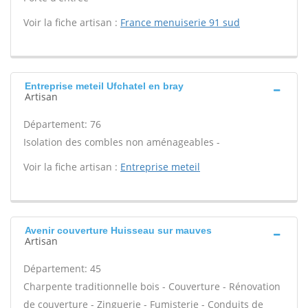
Voir la fiche artisan :
France menuiserie 91 sud
Entreprise meteil Ufchatel en bray
Artisan
Département: 76
Isolation des combles non aménageables -
Voir la fiche artisan :
Entreprise meteil
Avenir couverture Huisseau sur mauves
Artisan
Département: 45
Charpente traditionnelle bois - Couverture - Rénovation
de couverture - Zinguerie - Fumisterie - Conduits de