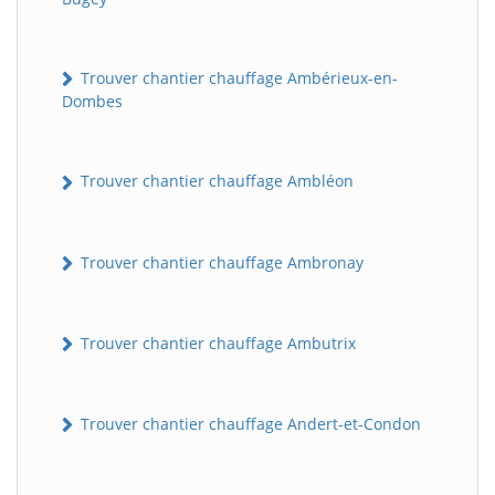
Trouver chantier chauffage Ambérieux-en-
Dombes
Trouver chantier chauffage Ambléon
Trouver chantier chauffage Ambronay
Trouver chantier chauffage Ambutrix
Trouver chantier chauffage Andert-et-Condon