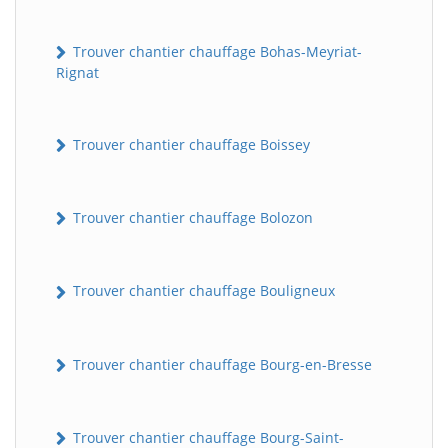
Trouver chantier chauffage Bohas-Meyriat-
Rignat
Trouver chantier chauffage Boissey
Trouver chantier chauffage Bolozon
Trouver chantier chauffage Bouligneux
Trouver chantier chauffage Bourg-en-Bresse
Trouver chantier chauffage Bourg-Saint-