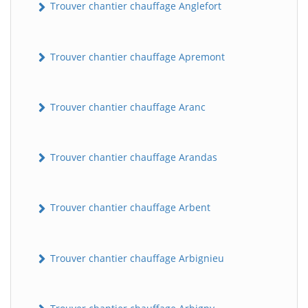
Trouver chantier chauffage Anglefort
Trouver chantier chauffage Apremont
Trouver chantier chauffage Aranc
Trouver chantier chauffage Arandas
Trouver chantier chauffage Arbent
Trouver chantier chauffage Arbignieu