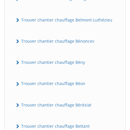
Trouver chantier chauffage Belmont-Luthézieu
Trouver chantier chauffage Bénonces
Trouver chantier chauffage Bény
Trouver chantier chauffage Béon
Trouver chantier chauffage Béréziat
Trouver chantier chauffage Bettant