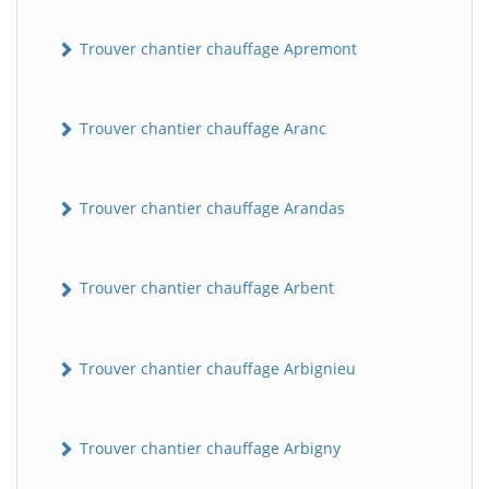
Trouver chantier chauffage Apremont
Trouver chantier chauffage Aranc
Trouver chantier chauffage Arandas
Trouver chantier chauffage Arbent
Trouver chantier chauffage Arbignieu
Trouver chantier chauffage Arbigny