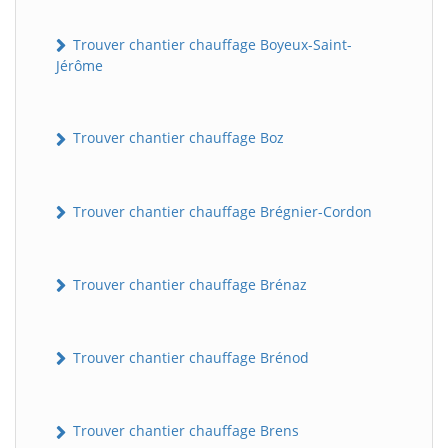
Trouver chantier chauffage Boyeux-Saint-
Jérôme
Trouver chantier chauffage Boz
Trouver chantier chauffage Brégnier-Cordon
Trouver chantier chauffage Brénaz
Trouver chantier chauffage Brénod
Trouver chantier chauffage Brens