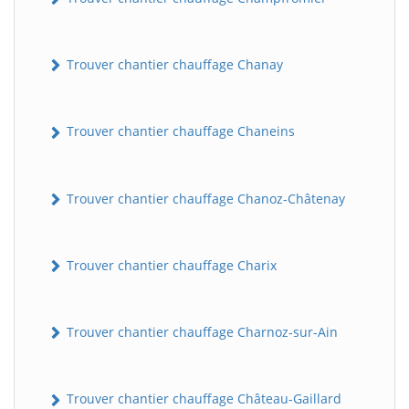
Trouver chantier chauffage Chanay
Trouver chantier chauffage Chaneins
Trouver chantier chauffage Chanoz-Châtenay
Trouver chantier chauffage Charix
Trouver chantier chauffage Charnoz-sur-Ain
Trouver chantier chauffage Château-Gaillard