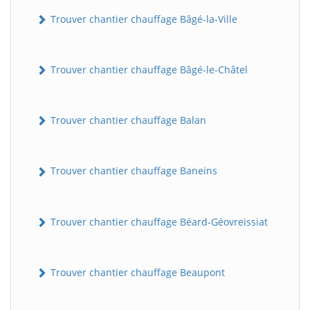
Trouver chantier chauffage Bâgé-la-Ville
Trouver chantier chauffage Bâgé-le-Châtel
Trouver chantier chauffage Balan
Trouver chantier chauffage Baneins
Trouver chantier chauffage Béard-Géovreissiat
Trouver chantier chauffage Beaupont