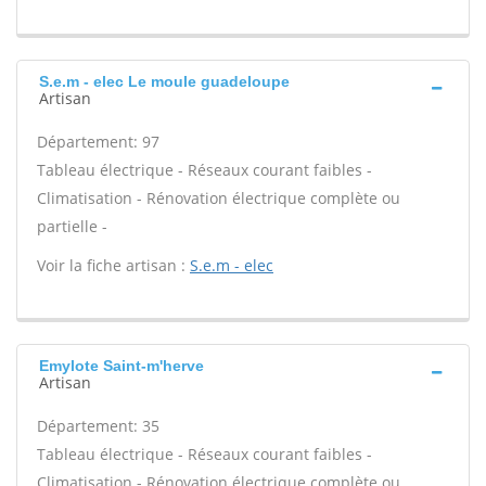
S.e.m - elec Le moule guadeloupe
Artisan
Département: 97
Tableau électrique - Réseaux courant faibles -
Climatisation - Rénovation électrique complète ou
partielle -
Voir la fiche artisan :
S.e.m - elec
Emylote Saint-m'herve
Artisan
Département: 35
Tableau électrique - Réseaux courant faibles -
Climatisation - Rénovation électrique complète ou