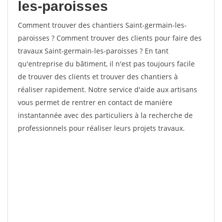
les-paroisses
Comment trouver des chantiers Saint-germain-les-
paroisses ? Comment trouver des clients pour faire des
travaux Saint-germain-les-paroisses ? En tant
qu'entreprise du bâtiment, il n'est pas toujours facile
de trouver des clients et trouver des chantiers à
réaliser rapidement. Notre service d'aide aux artisans
vous permet de rentrer en contact de manière
instantannée avec des particuliers à la recherche de
professionnels pour réaliser leurs projets travaux.