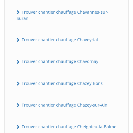
Trouver chantier chauffage Chavannes-sur-
Suran
Trouver chantier chauffage Chaveyriat
Trouver chantier chauffage Chavornay
Trouver chantier chauffage Chazey-Bons
Trouver chantier chauffage Chazey-sur-Ain
Trouver chantier chauffage Cheignieu-la-Balme