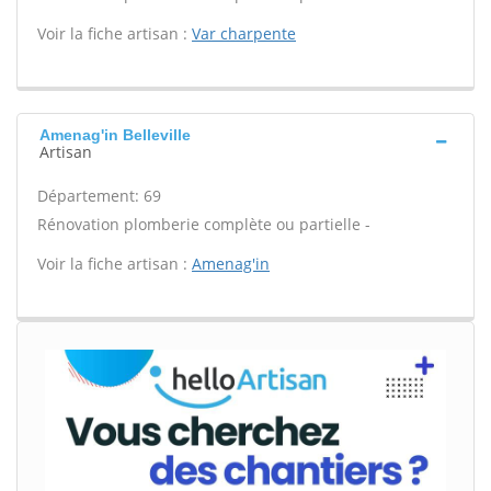
Voir la fiche artisan :
Var charpente
Amenag'in Belleville
Artisan
Département: 69
Rénovation plomberie complète ou partielle -
Voir la fiche artisan :
Amenag'in