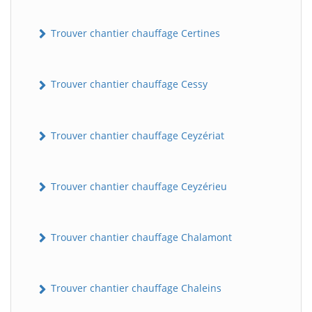
Trouver chantier chauffage Certines
Trouver chantier chauffage Cessy
Trouver chantier chauffage Ceyzériat
Trouver chantier chauffage Ceyzérieu
Trouver chantier chauffage Chalamont
Trouver chantier chauffage Chaleins