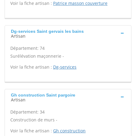
Voir la fiche artisan :
Patrice masson couverture
Dg-services Saint gervais les bains
Artisan
Département: 74
Surélévation maçonnerie -
Voir la fiche artisan :
Dg-services
Gh construction Saint pargoire
Artisan
Département: 34
Construction de murs -
Voir la fiche artisan :
Gh construction