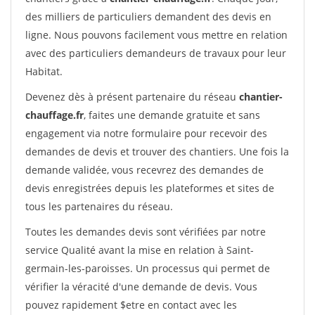
des milliers de particuliers demandent des devis en
ligne. Nous pouvons facilement vous mettre en relation
avec des particuliers demandeurs de travaux pour leur
Habitat.
Devenez dès à présent partenaire du réseau
chantier-
chauffage.fr
, faites une demande gratuite et sans
engagement via notre formulaire pour recevoir des
demandes de devis et trouver des chantiers. Une fois la
demande validée, vous recevrez des demandes de
devis enregistrées depuis les plateformes et sites de
tous les partenaires du réseau.
Toutes les demandes devis sont vérifiées par notre
service Qualité avant la mise en relation à Saint-
germain-les-paroisses. Un processus qui permet de
vérifier la véracité d'une demande de devis. Vous
pouvez rapidement $etre en contact avec les