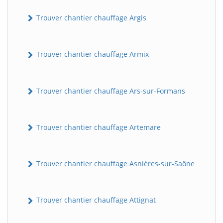
Trouver chantier chauffage Argis
Trouver chantier chauffage Armix
Trouver chantier chauffage Ars-sur-Formans
Trouver chantier chauffage Artemare
Trouver chantier chauffage Asnières-sur-Saône
Trouver chantier chauffage Attignat