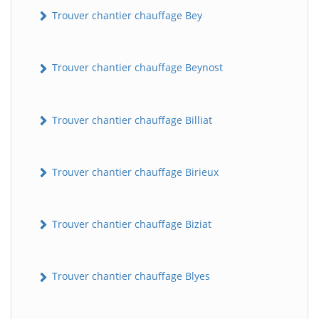
Trouver chantier chauffage Bey
Trouver chantier chauffage Beynost
Trouver chantier chauffage Billiat
Trouver chantier chauffage Birieux
Trouver chantier chauffage Biziat
Trouver chantier chauffage Blyes