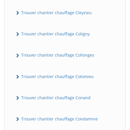
Trouver chantier chauffage Cleyzieu
Trouver chantier chauffage Coligny
Trouver chantier chauffage Collonges
Trouver chantier chauffage Colomieu
Trouver chantier chauffage Conand
Trouver chantier chauffage Condamine