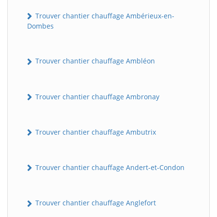
Trouver chantier chauffage Ambérieux-en-
Dombes
Trouver chantier chauffage Ambléon
Trouver chantier chauffage Ambronay
Trouver chantier chauffage Ambutrix
Trouver chantier chauffage Andert-et-Condon
Trouver chantier chauffage Anglefort