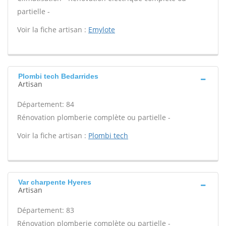
partielle -
Voir la fiche artisan :
Emylote
Plombi tech Bedarrides
Artisan
Département: 84
Rénovation plomberie complète ou partielle -
Voir la fiche artisan :
Plombi tech
Var charpente Hyeres
Artisan
Département: 83
Rénovation plomberie complète ou partielle -