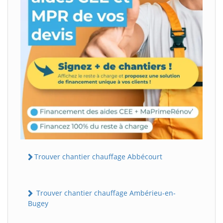
Trouver chantier chauffage Abbécourt
Trouver chantier chauffage Ambérieu-en-
Bugey