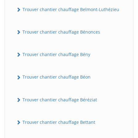
Trouver chantier chauffage Belmont-Luthézieu
Trouver chantier chauffage Bénonces
Trouver chantier chauffage Bény
Trouver chantier chauffage Béon
Trouver chantier chauffage Béréziat
Trouver chantier chauffage Bettant