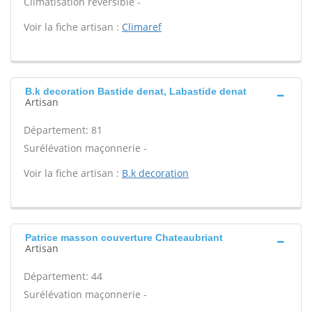
Climatisation réversible -
Voir la fiche artisan :
Climaref
B.k decoration Bastide denat, Labastide denat
Artisan
Département: 81
Surélévation maçonnerie -
Voir la fiche artisan :
B.k decoration
Patrice masson couverture Chateaubriant
Artisan
Département: 44
Surélévation maçonnerie -