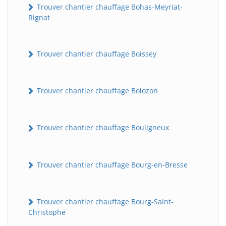
Trouver chantier chauffage Bohas-Meyriat-
Rignat
Trouver chantier chauffage Boissey
Trouver chantier chauffage Bolozon
Trouver chantier chauffage Bouligneux
Trouver chantier chauffage Bourg-en-Bresse
Trouver chantier chauffage Bourg-Saint-
Christophe