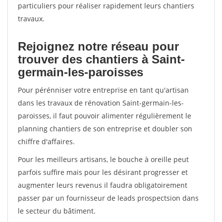
particuliers pour réaliser rapidement leurs chantiers
travaux.
Rejoignez notre réseau pour
trouver des chantiers à Saint-
germain-les-paroisses
Pour pérénniser votre entreprise en tant qu'artisan
dans les travaux de rénovation Saint-germain-les-
paroisses, il faut pouvoir alimenter régulièrement le
planning chantiers de son entreprise et doubler son
chiffre d'affaires.
Pour les meilleurs artisans, le bouche à oreille peut
parfois suffire mais pour les désirant progresser et
augmenter leurs revenus il faudra obligatoirement
passer par un fournisseur de leads prospectsion dans
le secteur du bâtiment.