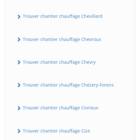
Trouver chantier chauffage Chevillard
Trouver chantier chauffage Chevroux
Trouver chantier chauffage Chevry
Trouver chantier chauffage Chézery-Forens
Trouver chantier chauffage Civrieux
Trouver chantier chauffage Cize