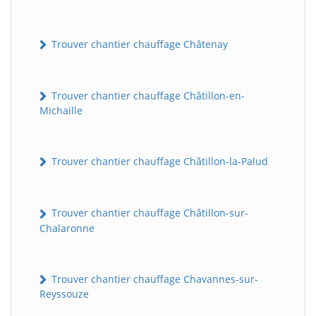
Trouver chantier chauffage Châtenay
Trouver chantier chauffage Châtillon-en-
Michaille
Trouver chantier chauffage Châtillon-la-Palud
Trouver chantier chauffage Châtillon-sur-
Chalaronne
Trouver chantier chauffage Chavannes-sur-
Reyssouze