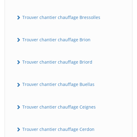
Trouver chantier chauffage Bressolles
Trouver chantier chauffage Brion
Trouver chantier chauffage Briord
Trouver chantier chauffage Buellas
Trouver chantier chauffage Ceignes
Trouver chantier chauffage Cerdon