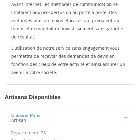
Avant internet, les méthodes de communication se
limitaient aux prospectus ou au porte à porte. Des
méthodes plus ou moins efficaces qui prenaient du
temps et demandait un investissement sans garantie
de résultat.
L'utilisation de notre service sans engagement vous
permettra de recevoir des demandes de devis en
fonction des creux de votre activité et ainsi assurer un
avenir à votre société.
Artisans Disponibles
Climaref Paris
Artisan
Département: 75