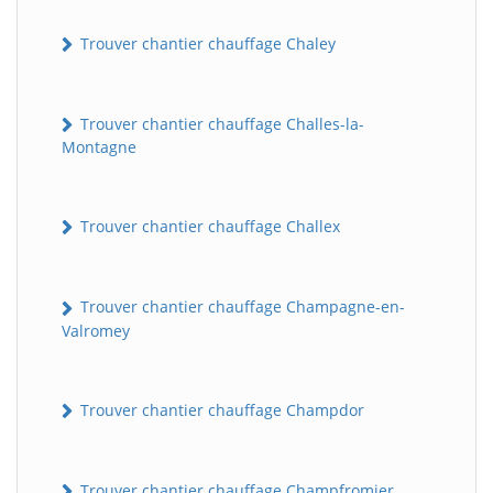
Trouver chantier chauffage Chaley
Trouver chantier chauffage Challes-la-
Montagne
Trouver chantier chauffage Challex
Trouver chantier chauffage Champagne-en-
Valromey
Trouver chantier chauffage Champdor
Trouver chantier chauffage Champfromier