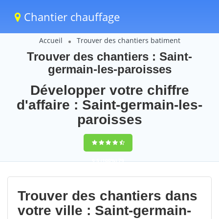
Chantier chauffage
Accueil
Trouver des chantiers batiment
Trouver des chantiers : Saint-
germain-les-paroisses
Développer votre chiffre
d'affaire : Saint-germain-les-
paroisses
9,5
(100%)
79
votes
Trouver des chantiers dans
votre ville : Saint-germain-