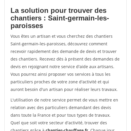
La solution pour trouver des
chantiers : Saint-germain-les-
paroisses
Vous êtes un artisan et vous cherchez des chantiers
Saint-germain-les-paroisses, découvrez comment
recevoir rapidement des demande de devis et trouver
des chantiers. Recevez dès à présent des demandes de
devis en rejoignant notre service d'aide aux artisans.
Vous pourrez ainsi proposer vos services à tous les
particuliers proches de votre zone d'activité et qui
auront besoin d'un artisan pour réaliser leurs travaux.
L'utilisation de notre service permet de vous mettre en
relation avec des particuliers demandant des devis
dans toute la France et pour tous types de travaux.
Quel que soit votre secteur d'activité, trouver des
chantiers grâce à
chantier-chauffage.fr
. Chaque jour,