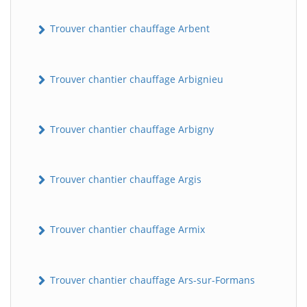
Trouver chantier chauffage Arbent
Trouver chantier chauffage Arbignieu
Trouver chantier chauffage Arbigny
Trouver chantier chauffage Argis
Trouver chantier chauffage Armix
Trouver chantier chauffage Ars-sur-Formans