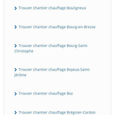
Trouver chantier chauffage Bouligneux
Trouver chantier chauffage Bourg-en-Bresse
Trouver chantier chauffage Bourg-Saint-
Christophe
Trouver chantier chauffage Boyeux-Saint-
Jérôme
Trouver chantier chauffage Boz
Trouver chantier chauffage Brégnier-Cordon