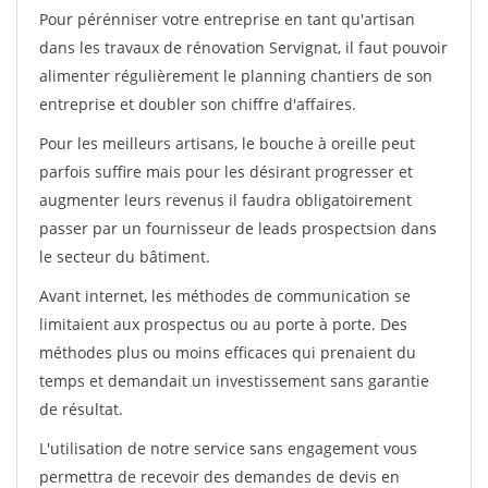
Pour pérénniser votre entreprise en tant qu'artisan
dans les travaux de rénovation Servignat, il faut pouvoir
alimenter régulièrement le planning chantiers de son
entreprise et doubler son chiffre d'affaires.
Pour les meilleurs artisans, le bouche à oreille peut
parfois suffire mais pour les désirant progresser et
augmenter leurs revenus il faudra obligatoirement
passer par un fournisseur de leads prospectsion dans
le secteur du bâtiment.
Avant internet, les méthodes de communication se
limitaient aux prospectus ou au porte à porte. Des
méthodes plus ou moins efficaces qui prenaient du
temps et demandait un investissement sans garantie
de résultat.
L'utilisation de notre service sans engagement vous
permettra de recevoir des demandes de devis en