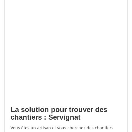
La solution pour trouver des
chantiers : Servignat
Vous êtes un artisan et vous cherchez des chantiers