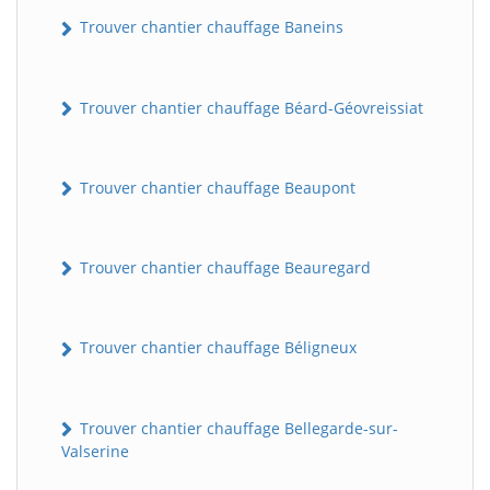
Trouver chantier chauffage Baneins
Trouver chantier chauffage Béard-Géovreissiat
Trouver chantier chauffage Beaupont
Trouver chantier chauffage Beauregard
Trouver chantier chauffage Béligneux
Trouver chantier chauffage Bellegarde-sur-
Valserine