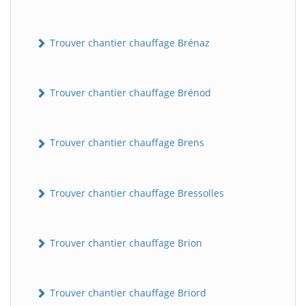
Trouver chantier chauffage Brénaz
Trouver chantier chauffage Brénod
Trouver chantier chauffage Brens
Trouver chantier chauffage Bressolles
Trouver chantier chauffage Brion
Trouver chantier chauffage Briord