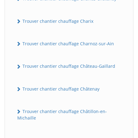
Trouver chantier chauffage Charix
Trouver chantier chauffage Charnoz-sur-Ain
Trouver chantier chauffage Château-Gaillard
Trouver chantier chauffage Châtenay
Trouver chantier chauffage Châtillon-en-
Michaille