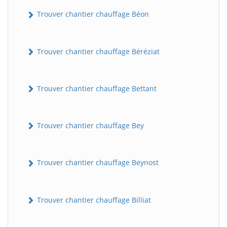
Trouver chantier chauffage Béon
Trouver chantier chauffage Béréziat
Trouver chantier chauffage Bettant
Trouver chantier chauffage Bey
Trouver chantier chauffage Beynost
Trouver chantier chauffage Billiat