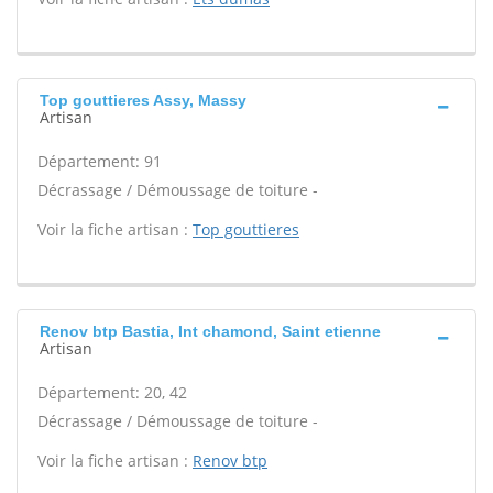
Top gouttieres Assy, Massy
Artisan
Département: 91
Décrassage / Démoussage de toiture -
Voir la fiche artisan :
Top gouttieres
Renov btp Bastia, Int chamond, Saint etienne
Artisan
Département: 20, 42
Décrassage / Démoussage de toiture -
Voir la fiche artisan :
Renov btp