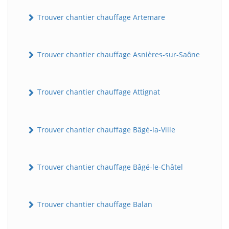
Trouver chantier chauffage Artemare
Trouver chantier chauffage Asnières-sur-Saône
Trouver chantier chauffage Attignat
Trouver chantier chauffage Bâgé-la-Ville
Trouver chantier chauffage Bâgé-le-Châtel
Trouver chantier chauffage Balan