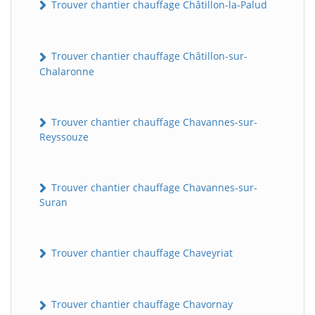
Trouver chantier chauffage Châtillon-la-Palud
Trouver chantier chauffage Châtillon-sur-
Chalaronne
Trouver chantier chauffage Chavannes-sur-
Reyssouze
Trouver chantier chauffage Chavannes-sur-
Suran
Trouver chantier chauffage Chaveyriat
Trouver chantier chauffage Chavornay