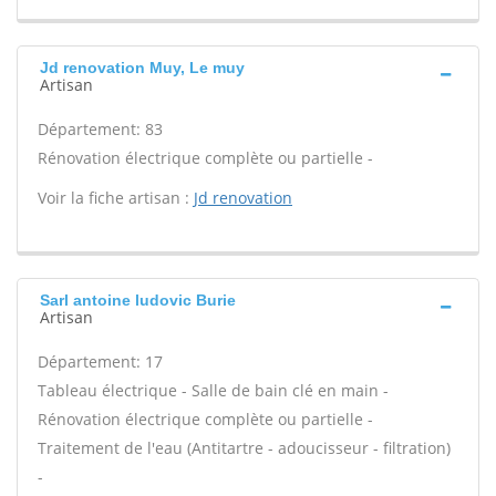
Jd renovation Muy, Le muy
Artisan
Département: 83
Rénovation électrique complète ou partielle -
Voir la fiche artisan :
Jd renovation
Sarl antoine ludovic Burie
Artisan
Département: 17
Tableau électrique - Salle de bain clé en main -
Rénovation électrique complète ou partielle -
Traitement de l'eau (Antitartre - adoucisseur - filtration)
-