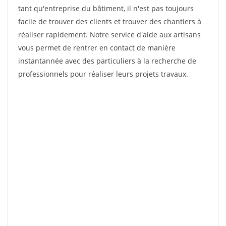
tant qu'entreprise du bâtiment, il n'est pas toujours
facile de trouver des clients et trouver des chantiers à
réaliser rapidement. Notre service d'aide aux artisans
vous permet de rentrer en contact de manière
instantannée avec des particuliers à la recherche de
professionnels pour réaliser leurs projets travaux.