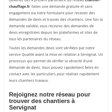
chauffage.fr
, faites une demande gratuite et sans
engagement via notre formulaire pour recevoir des
demandes de devis et trouver des chantiers. Une fois la
demande validée, vous recevrez des demandes de
devis enregistrées depuis les plateformes et sites de
tous les partenaires du réseau.
Toutes les demandes devis sont vérifiées par notre
service Qualité avant la mise en relation à Servignat. Un
processus qui permet de vérifier la véracité d'une
demande de devis. Vous pouvez rapidement $etre en
contact avec les particuliers pour réaliser rapidement
leurs chantiers travaux.
Rejoignez notre réseau pour
trouver des chantiers à
Servignat