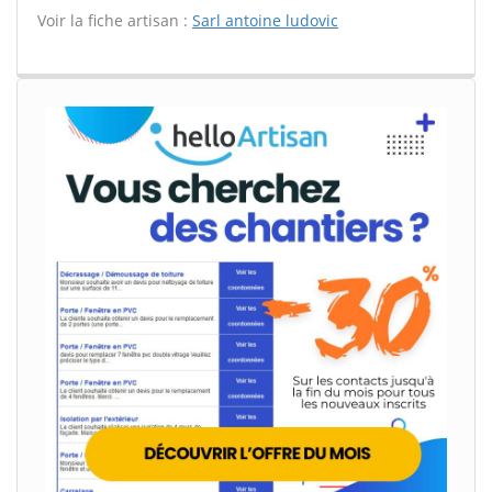
Voir la fiche artisan :
Sarl antoine ludovic