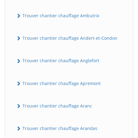
Trouver chantier chauffage Ambutrix
Trouver chantier chauffage Andert-et-Condon
Trouver chantier chauffage Anglefort
Trouver chantier chauffage Apremont
Trouver chantier chauffage Aranc
Trouver chantier chauffage Arandas