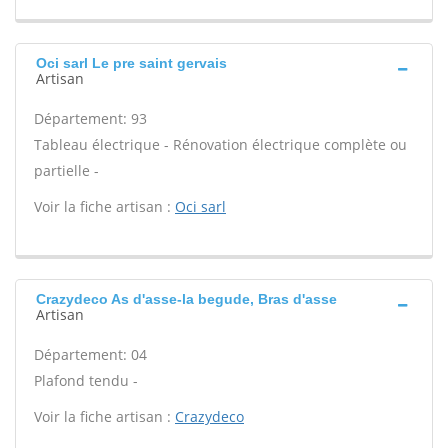
Oci sarl Le pre saint gervais
Artisan
Département: 93
Tableau électrique - Rénovation électrique complète ou
partielle -
Voir la fiche artisan :
Oci sarl
Crazydeco As d'asse-la begude, Bras d'asse
Artisan
Département: 04
Plafond tendu -
Voir la fiche artisan :
Crazydeco