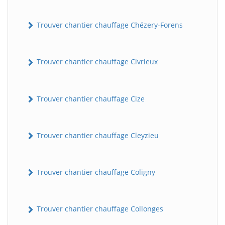
Trouver chantier chauffage Chézery-Forens
Trouver chantier chauffage Civrieux
Trouver chantier chauffage Cize
Trouver chantier chauffage Cleyzieu
Trouver chantier chauffage Coligny
Trouver chantier chauffage Collonges