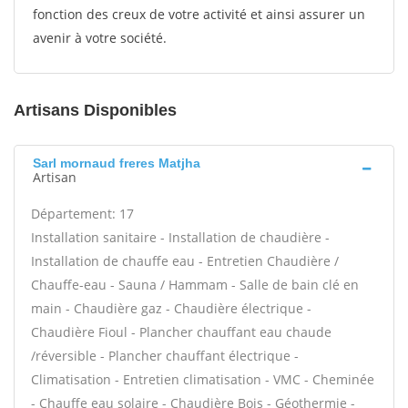
fonction des creux de votre activité et ainsi assurer un
avenir à votre société.
Artisans Disponibles
Sarl mornaud freres Matjha
Artisan
Département: 17
Installation sanitaire - Installation de chaudière -
Installation de chauffe eau - Entretien Chaudière /
Chauffe-eau - Sauna / Hammam - Salle de bain clé en
main - Chaudière gaz - Chaudière électrique -
Chaudière Fioul - Plancher chauffant eau chaude
/réversible - Plancher chauffant électrique -
Climatisation - Entretien climatisation - VMC - Cheminée
- Chauffe eau solaire - Chaudière Bois - Géothermie -