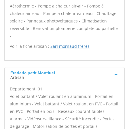
Aérothermie - Pompe à chaleur air-air - Pompe à
chaleur air-eau - Pompe à chaleur eau-eau - Chauffage
solaire - Panneaux photovoltaïques - Climatisation
réversible - Rénovation plomberie complète ou partielle
-
Voir la fiche artisan :
Sarl mornaud freres
Frederic petit Montluel
Artisan
Département: 01
Volet battant / Volet roulant en aluminium - Portail en
aluminium - Volet battant / Volet roulant en PVC - Portail
en PVC - Portail en bois - Réseaux courant faibles -
Alarme - Vidéosurveillance - Sécurité incendie - Portes
de garage - Motorisation de portes et portails -