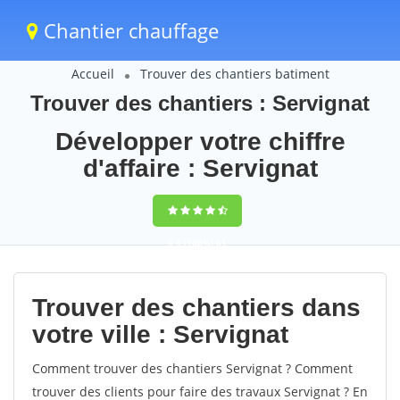
Chantier chauffage
Accueil
Trouver des chantiers batiment
Trouver des chantiers : Servignat
Développer votre chiffre
d'affaire : Servignat
9,5
(100%)
61
votes
Trouver des chantiers dans
votre ville : Servignat
Comment trouver des chantiers Servignat ? Comment
trouver des clients pour faire des travaux Servignat ? En