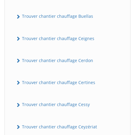
Trouver chantier chauffage Buellas
Trouver chantier chauffage Ceignes
Trouver chantier chauffage Cerdon
Trouver chantier chauffage Certines
Trouver chantier chauffage Cessy
Trouver chantier chauffage Ceyzériat