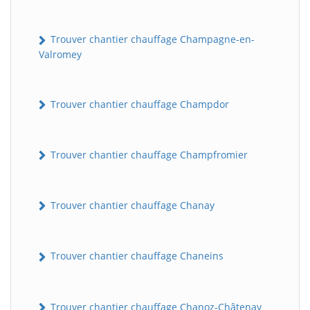
Trouver chantier chauffage Champagne-en-
Valromey
Trouver chantier chauffage Champdor
Trouver chantier chauffage Champfromier
Trouver chantier chauffage Chanay
Trouver chantier chauffage Chaneins
Trouver chantier chauffage Chanoz-Châtenay