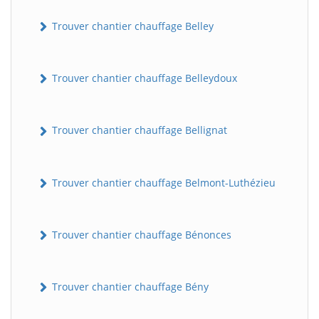
Trouver chantier chauffage Belley
Trouver chantier chauffage Belleydoux
Trouver chantier chauffage Bellignat
Trouver chantier chauffage Belmont-Luthézieu
Trouver chantier chauffage Bénonces
Trouver chantier chauffage Bény