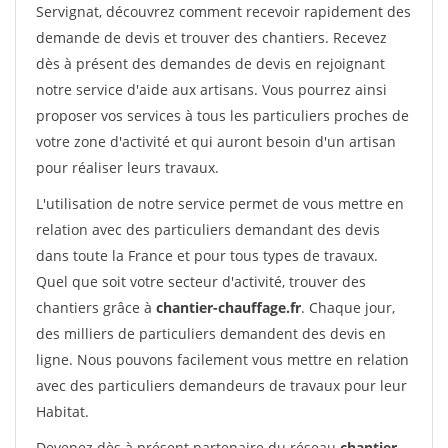
Servignat, découvrez comment recevoir rapidement des
demande de devis et trouver des chantiers. Recevez
dès à présent des demandes de devis en rejoignant
notre service d'aide aux artisans. Vous pourrez ainsi
proposer vos services à tous les particuliers proches de
votre zone d'activité et qui auront besoin d'un artisan
pour réaliser leurs travaux.
L'utilisation de notre service permet de vous mettre en
relation avec des particuliers demandant des devis
dans toute la France et pour tous types de travaux.
Quel que soit votre secteur d'activité, trouver des
chantiers grâce à
chantier-chauffage.fr
. Chaque jour,
des milliers de particuliers demandent des devis en
ligne. Nous pouvons facilement vous mettre en relation
avec des particuliers demandeurs de travaux pour leur
Habitat.
Devenez dès à présent partenaire du réseau
chantier-