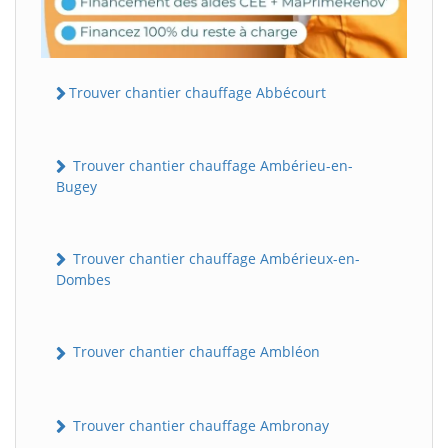
Trouver chantier chauffage Abbécourt
Trouver chantier chauffage Ambérieu-en-
Bugey
Trouver chantier chauffage Ambérieux-en-
Dombes
Trouver chantier chauffage Ambléon
Trouver chantier chauffage Ambronay