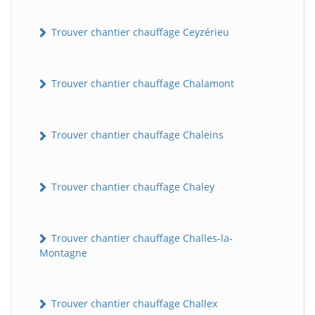
Trouver chantier chauffage Ceyzérieu
Trouver chantier chauffage Chalamont
Trouver chantier chauffage Chaleins
Trouver chantier chauffage Chaley
Trouver chantier chauffage Challes-la-
Montagne
Trouver chantier chauffage Challex