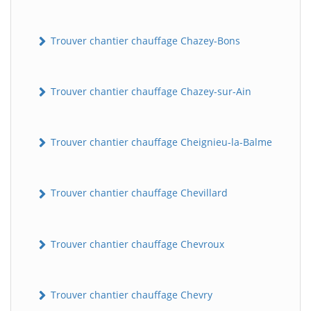
Trouver chantier chauffage Chazey-Bons
Trouver chantier chauffage Chazey-sur-Ain
Trouver chantier chauffage Cheignieu-la-Balme
Trouver chantier chauffage Chevillard
Trouver chantier chauffage Chevroux
Trouver chantier chauffage Chevry