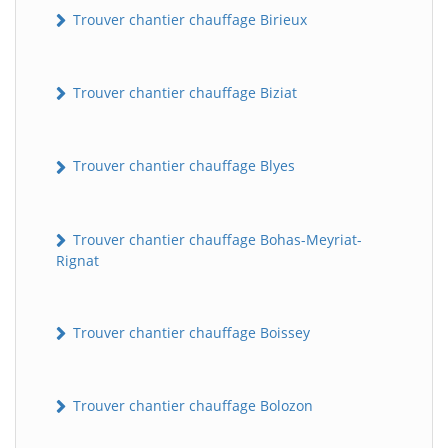
Trouver chantier chauffage Birieux
Trouver chantier chauffage Biziat
Trouver chantier chauffage Blyes
Trouver chantier chauffage Bohas-Meyriat-
Rignat
Trouver chantier chauffage Boissey
Trouver chantier chauffage Bolozon