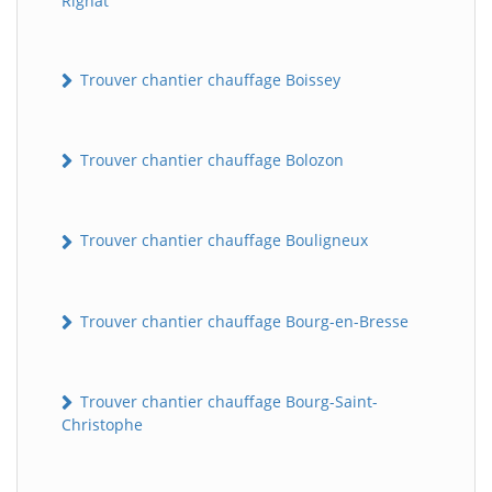
Rignat
Trouver chantier chauffage Boissey
Trouver chantier chauffage Bolozon
Trouver chantier chauffage Bouligneux
Trouver chantier chauffage Bourg-en-Bresse
Trouver chantier chauffage Bourg-Saint-
Christophe