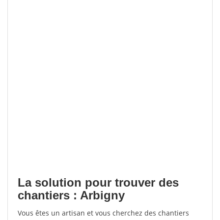
La solution pour trouver des
chantiers : Arbigny
Vous êtes un artisan et vous cherchez des chantiers