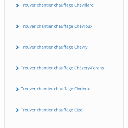
Trouver chantier chauffage Chevillard
Trouver chantier chauffage Chevroux
Trouver chantier chauffage Chevry
Trouver chantier chauffage Chézery-Forens
Trouver chantier chauffage Civrieux
Trouver chantier chauffage Cize