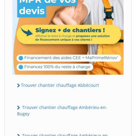
Trouver chantier chauffage Abbécourt
Trouver chantier chauffage Ambérieu-en-
Bugey
Trouver chantier chauffage Ambérieux-en-