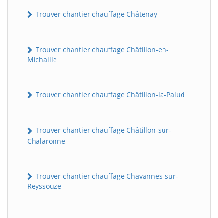
Trouver chantier chauffage Châtenay
Trouver chantier chauffage Châtillon-en-
Michaille
Trouver chantier chauffage Châtillon-la-Palud
Trouver chantier chauffage Châtillon-sur-
Chalaronne
Trouver chantier chauffage Chavannes-sur-
Reyssouze