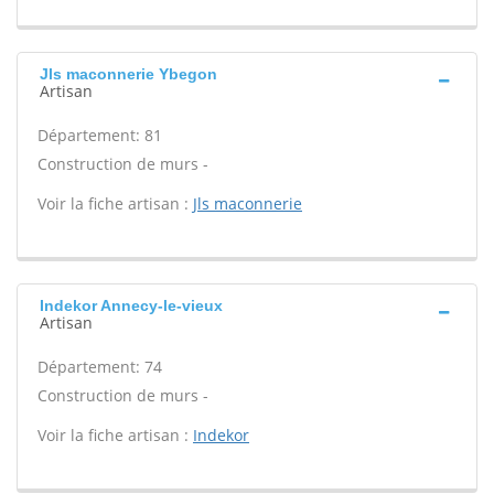
Jls maconnerie Ybegon
Artisan
Département: 81
Construction de murs -
Voir la fiche artisan :
Jls maconnerie
Indekor Annecy-le-vieux
Artisan
Département: 74
Construction de murs -
Voir la fiche artisan :
Indekor