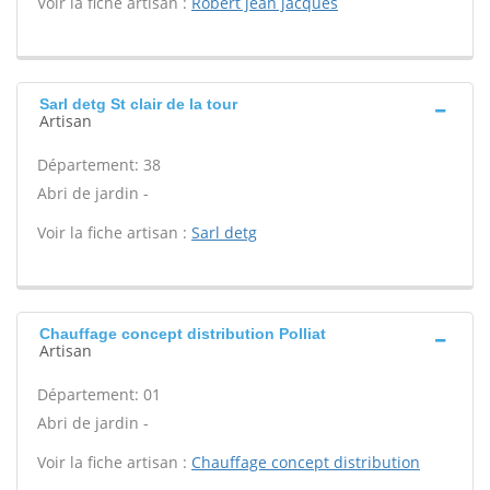
Voir la fiche artisan :
Robert jean jacques
Sarl detg St clair de la tour
Artisan
Département: 38
Abri de jardin -
Voir la fiche artisan :
Sarl detg
Chauffage concept distribution Polliat
Artisan
Département: 01
Abri de jardin -
Voir la fiche artisan :
Chauffage concept distribution