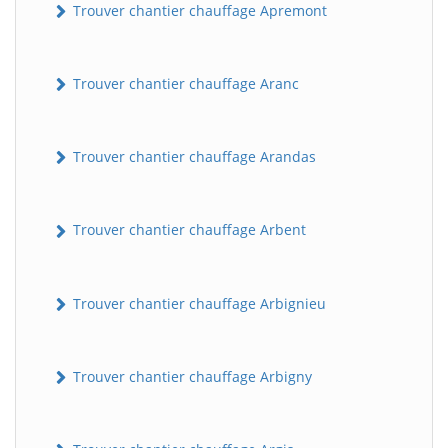
Trouver chantier chauffage Apremont
Trouver chantier chauffage Aranc
Trouver chantier chauffage Arandas
Trouver chantier chauffage Arbent
Trouver chantier chauffage Arbignieu
Trouver chantier chauffage Arbigny