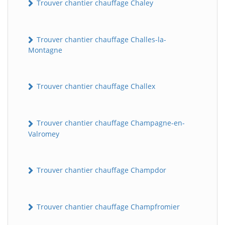
Trouver chantier chauffage Chaley
Trouver chantier chauffage Challes-la-
Montagne
Trouver chantier chauffage Challex
Trouver chantier chauffage Champagne-en-
Valromey
Trouver chantier chauffage Champdor
Trouver chantier chauffage Champfromier