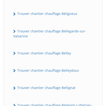
Trouver chantier chauffage Béligneux
Trouver chantier chauffage Bellegarde-sur-
Valserine
Trouver chantier chauffage Belley
Trouver chantier chauffage Belleydoux
Trouver chantier chauffage Bellignat
Trouver chantier chauffage Belmont-Luthézieu