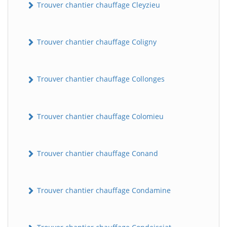
Trouver chantier chauffage Cleyzieu
Trouver chantier chauffage Coligny
Trouver chantier chauffage Collonges
Trouver chantier chauffage Colomieu
Trouver chantier chauffage Conand
Trouver chantier chauffage Condamine