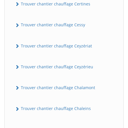
Trouver chantier chauffage Certines
Trouver chantier chauffage Cessy
Trouver chantier chauffage Ceyzériat
Trouver chantier chauffage Ceyzérieu
Trouver chantier chauffage Chalamont
Trouver chantier chauffage Chaleins