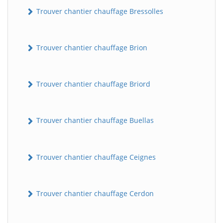
Trouver chantier chauffage Bressolles
Trouver chantier chauffage Brion
Trouver chantier chauffage Briord
Trouver chantier chauffage Buellas
Trouver chantier chauffage Ceignes
Trouver chantier chauffage Cerdon