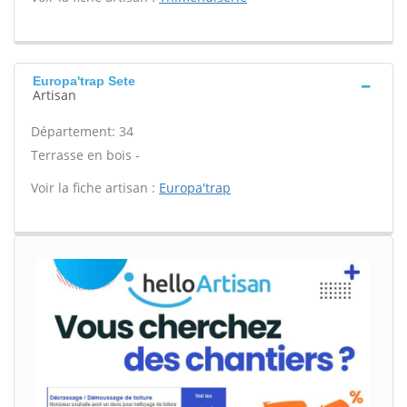
Europa'trap Sete
Artisan
Département: 34
Terrasse en bois -
Voir la fiche artisan :
Europa'trap