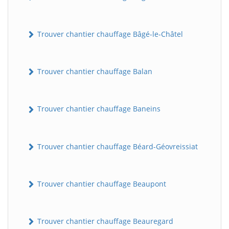
Trouver chantier chauffage Bâgé-le-Châtel
Trouver chantier chauffage Balan
Trouver chantier chauffage Baneins
Trouver chantier chauffage Béard-Géovreissiat
Trouver chantier chauffage Beaupont
Trouver chantier chauffage Beauregard