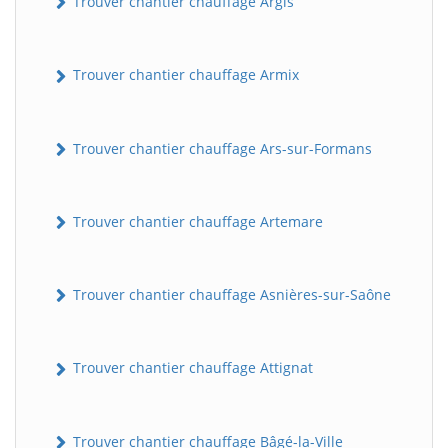
Trouver chantier chauffage Argis
Trouver chantier chauffage Armix
Trouver chantier chauffage Ars-sur-Formans
Trouver chantier chauffage Artemare
Trouver chantier chauffage Asnières-sur-Saône
Trouver chantier chauffage Attignat
Trouver chantier chauffage Bâgé-la-Ville