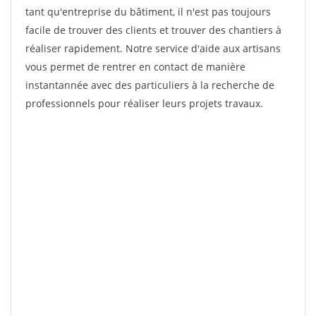
tant qu'entreprise du bâtiment, il n'est pas toujours
facile de trouver des clients et trouver des chantiers à
réaliser rapidement. Notre service d'aide aux artisans
vous permet de rentrer en contact de manière
instantannée avec des particuliers à la recherche de
professionnels pour réaliser leurs projets travaux.