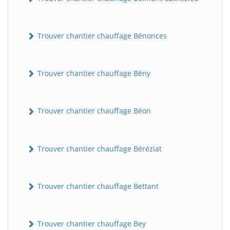
Trouver chantier chauffage Bénonces
Trouver chantier chauffage Bény
Trouver chantier chauffage Béon
Trouver chantier chauffage Béréziat
Trouver chantier chauffage Bettant
Trouver chantier chauffage Bey