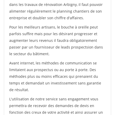
dans les travaux de rénovation Arbigny, il faut pouvoir
alimenter régulièrement le planning chantiers de son
entreprise et doubler son chiffre d'affaires.
Pour les meilleurs artisans, le bouche à oreille peut
parfois suffire mais pour les désirant progresser et
augmenter leurs revenus il faudra obligatoirement
passer par un fournisseur de leads prospectsion dans
le secteur du bâtiment.
Avant internet, les méthodes de communication se
limitaient aux prospectus ou au porte à porte. Des
méthodes plus ou moins efficaces qui prenaient du
temps et demandait un investissement sans garantie
de résultat.
L'utilisation de notre service sans engagement vous
permettra de recevoir des demandes de devis en
fonction des creux de votre activité et ainsi assurer un