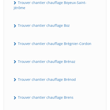
Trouver chantier chauffage Boyeux-Saint-
Jérôme
Trouver chantier chauffage Boz
Trouver chantier chauffage Brégnier-Cordon
Trouver chantier chauffage Brénaz
Trouver chantier chauffage Brénod
Trouver chantier chauffage Brens