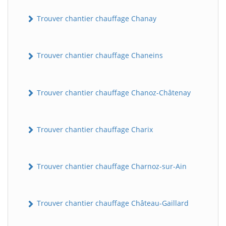
Trouver chantier chauffage Chanay
Trouver chantier chauffage Chaneins
Trouver chantier chauffage Chanoz-Châtenay
Trouver chantier chauffage Charix
Trouver chantier chauffage Charnoz-sur-Ain
Trouver chantier chauffage Château-Gaillard