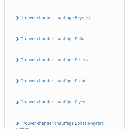
Trouver chantier chauffage Beynost
Trouver chantier chauffage Billiat
Trouver chantier chauffage Birieux
Trouver chantier chauffage Biziat
Trouver chantier chauffage Blyes
Trouver chantier chauffage Bohas-Meyriat-