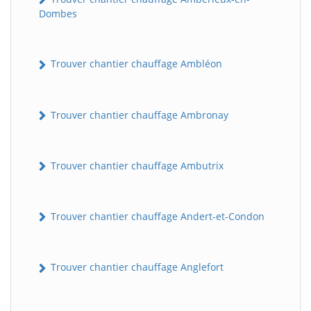
Dombes
Trouver chantier chauffage Ambléon
Trouver chantier chauffage Ambronay
Trouver chantier chauffage Ambutrix
Trouver chantier chauffage Andert-et-Condon
Trouver chantier chauffage Anglefort