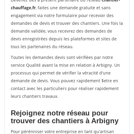
chauffage.fr
, faites une demande gratuite et sans
engagement via notre formulaire pour recevoir des
demandes de devis et trouver des chantiers. Une fois la
demande validée, vous recevrez des demandes de
devis enregistrées depuis les plateformes et sites de
tous les partenaires du réseau.
Toutes les demandes devis sont vérifiées par notre
service Qualité avant la mise en relation à Arbigny. Un
processus qui permet de vérifier la véracité d'une
demande de devis. Vous pouvez rapidement $etre en
contact avec les particuliers pour réaliser rapidement
leurs chantiers travaux.
Rejoignez notre réseau pour
trouver des chantiers à Arbigny
Pour pérénniser votre entreprise en tant qu'artisan