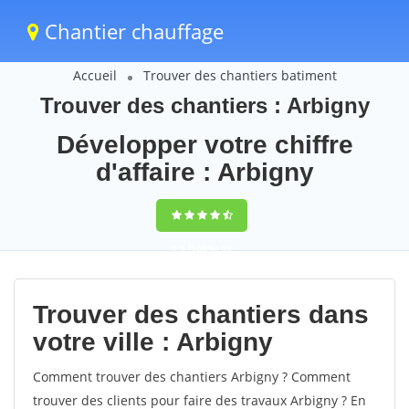
Chantier chauffage
Accueil
Trouver des chantiers batiment
Trouver des chantiers : Arbigny
Développer votre chiffre
d'affaire : Arbigny
9,5
(100%)
59
votes
Trouver des chantiers dans
votre ville : Arbigny
Comment trouver des chantiers Arbigny ? Comment
trouver des clients pour faire des travaux Arbigny ? En