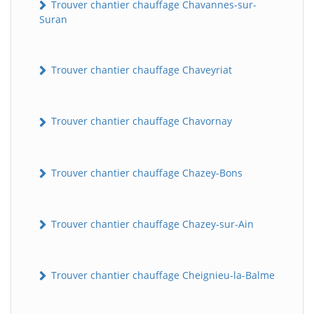
Trouver chantier chauffage Chavannes-sur-
Suran
Trouver chantier chauffage Chaveyriat
Trouver chantier chauffage Chavornay
Trouver chantier chauffage Chazey-Bons
Trouver chantier chauffage Chazey-sur-Ain
Trouver chantier chauffage Cheignieu-la-Balme