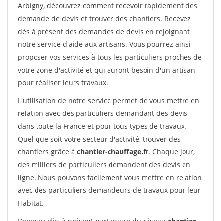
Arbigny, découvrez comment recevoir rapidement des
demande de devis et trouver des chantiers. Recevez
dès à présent des demandes de devis en rejoignant
notre service d'aide aux artisans. Vous pourrez ainsi
proposer vos services à tous les particuliers proches de
votre zone d'activité et qui auront besoin d'un artisan
pour réaliser leurs travaux.
L'utilisation de notre service permet de vous mettre en
relation avec des particuliers demandant des devis
dans toute la France et pour tous types de travaux.
Quel que soit votre secteur d'activité, trouver des
chantiers grâce à
chantier-chauffage.fr
. Chaque jour,
des milliers de particuliers demandent des devis en
ligne. Nous pouvons facilement vous mettre en relation
avec des particuliers demandeurs de travaux pour leur
Habitat.
Devenez dès à présent partenaire du réseau
chantier-