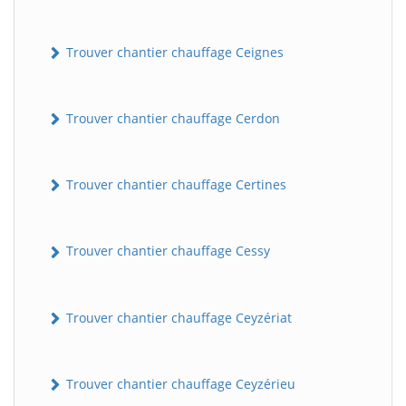
Trouver chantier chauffage Ceignes
Trouver chantier chauffage Cerdon
Trouver chantier chauffage Certines
Trouver chantier chauffage Cessy
Trouver chantier chauffage Ceyzériat
Trouver chantier chauffage Ceyzérieu