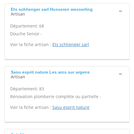
Ets schlienger sarl Husseren wesserling
Artisan
Département: 68
Douche Senior -
Voir la fiche artisan :
Ets schlienger sarl
Sasu esprit nature Les arcs sur argens
Artisan
Département: 83
Rénovation plomberie complète ou partielle -
Voir la fiche artisan :
Sasu esprit nature