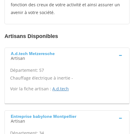
fonction des creux de votre activité et ainsi assurer un
avenir à votre société.
Artisans Disponibles
A.d.tech Metzeresche
Artisan
Département: 57
Chauffage électrique à inertie -
Voir la fiche artisan :
A.d.tech
Entreprise babylone Montpellier
Artisan
Département: 34