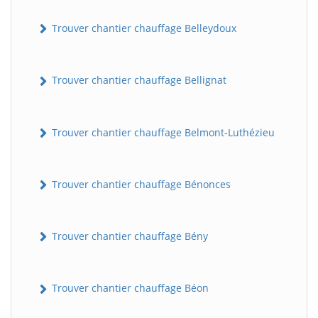
Trouver chantier chauffage Belleydoux
Trouver chantier chauffage Bellignat
Trouver chantier chauffage Belmont-Luthézieu
Trouver chantier chauffage Bénonces
Trouver chantier chauffage Bény
Trouver chantier chauffage Béon