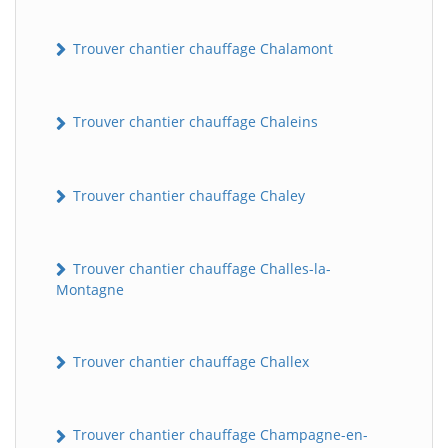
Trouver chantier chauffage Chalamont
Trouver chantier chauffage Chaleins
Trouver chantier chauffage Chaley
Trouver chantier chauffage Challes-la-
Montagne
Trouver chantier chauffage Challex
Trouver chantier chauffage Champagne-en-