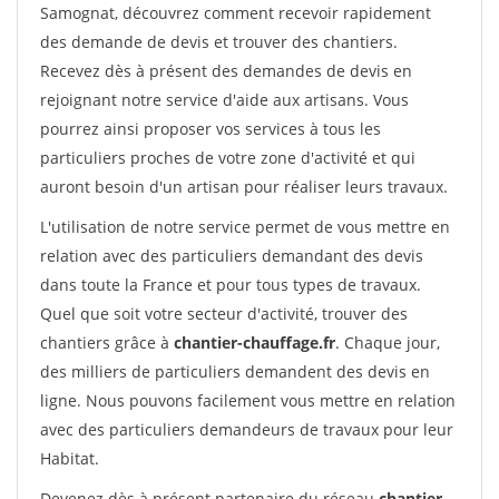
Samognat, découvrez comment recevoir rapidement
des demande de devis et trouver des chantiers.
Recevez dès à présent des demandes de devis en
rejoignant notre service d'aide aux artisans. Vous
pourrez ainsi proposer vos services à tous les
particuliers proches de votre zone d'activité et qui
auront besoin d'un artisan pour réaliser leurs travaux.
L'utilisation de notre service permet de vous mettre en
relation avec des particuliers demandant des devis
dans toute la France et pour tous types de travaux.
Quel que soit votre secteur d'activité, trouver des
chantiers grâce à
chantier-chauffage.fr
. Chaque jour,
des milliers de particuliers demandent des devis en
ligne. Nous pouvons facilement vous mettre en relation
avec des particuliers demandeurs de travaux pour leur
Habitat.
Devenez dès à présent partenaire du réseau
chantier-