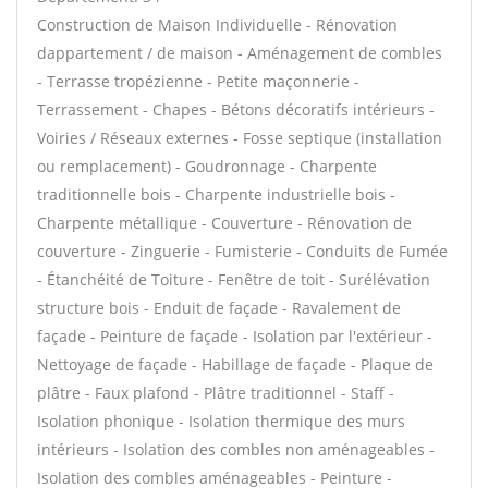
Construction de Maison Individuelle - Rénovation
dappartement / de maison - Aménagement de combles
- Terrasse tropézienne - Petite maçonnerie -
Terrassement - Chapes - Bétons décoratifs intérieurs -
Voiries / Réseaux externes - Fosse septique (installation
ou remplacement) - Goudronnage - Charpente
traditionnelle bois - Charpente industrielle bois -
Charpente métallique - Couverture - Rénovation de
couverture - Zinguerie - Fumisterie - Conduits de Fumée
- Étanchéité de Toiture - Fenêtre de toit - Surélévation
structure bois - Enduit de façade - Ravalement de
façade - Peinture de façade - Isolation par l'extérieur -
Nettoyage de façade - Habillage de façade - Plaque de
plâtre - Faux plafond - Plâtre traditionnel - Staff -
Isolation phonique - Isolation thermique des murs
intérieurs - Isolation des combles non aménageables -
Isolation des combles aménageables - Peinture -