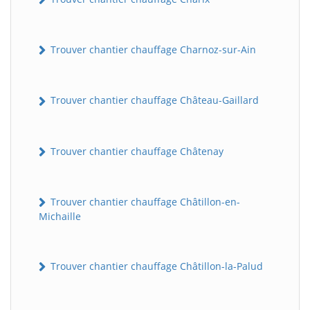
Trouver chantier chauffage Charnoz-sur-Ain
Trouver chantier chauffage Château-Gaillard
Trouver chantier chauffage Châtenay
Trouver chantier chauffage Châtillon-en-
Michaille
Trouver chantier chauffage Châtillon-la-Palud