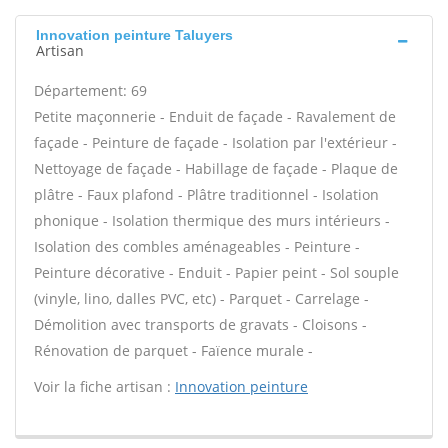
Innovation peinture Taluyers
Artisan
Département: 69
Petite maçonnerie - Enduit de façade - Ravalement de
façade - Peinture de façade - Isolation par l'extérieur -
Nettoyage de façade - Habillage de façade - Plaque de
plâtre - Faux plafond - Plâtre traditionnel - Isolation
phonique - Isolation thermique des murs intérieurs -
Isolation des combles aménageables - Peinture -
Peinture décorative - Enduit - Papier peint - Sol souple
(vinyle, lino, dalles PVC, etc) - Parquet - Carrelage -
Démolition avec transports de gravats - Cloisons -
Rénovation de parquet - Faïence murale -
Voir la fiche artisan :
Innovation peinture