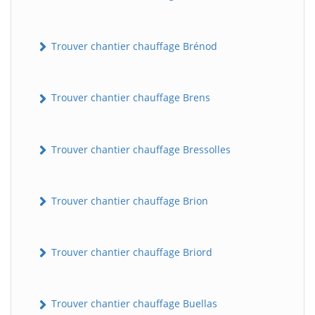
Trouver chantier chauffage Brénod
Trouver chantier chauffage Brens
Trouver chantier chauffage Bressolles
Trouver chantier chauffage Brion
Trouver chantier chauffage Briord
Trouver chantier chauffage Buellas