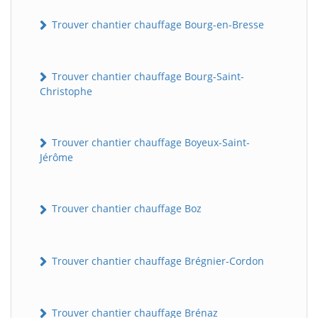
Trouver chantier chauffage Bourg-en-Bresse
Trouver chantier chauffage Bourg-Saint-
Christophe
Trouver chantier chauffage Boyeux-Saint-
Jérôme
Trouver chantier chauffage Boz
Trouver chantier chauffage Brégnier-Cordon
Trouver chantier chauffage Brénaz