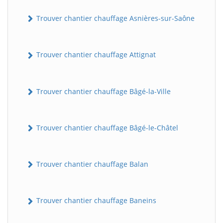
Trouver chantier chauffage Asnières-sur-Saône
Trouver chantier chauffage Attignat
Trouver chantier chauffage Bâgé-la-Ville
Trouver chantier chauffage Bâgé-le-Châtel
Trouver chantier chauffage Balan
Trouver chantier chauffage Baneins