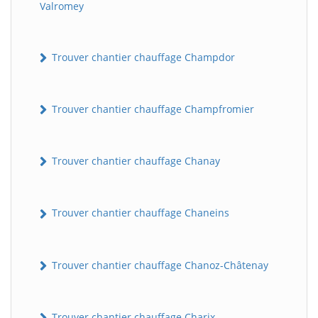
Valromey
Trouver chantier chauffage Champdor
Trouver chantier chauffage Champfromier
Trouver chantier chauffage Chanay
Trouver chantier chauffage Chaneins
Trouver chantier chauffage Chanoz-Châtenay
Trouver chantier chauffage Charix