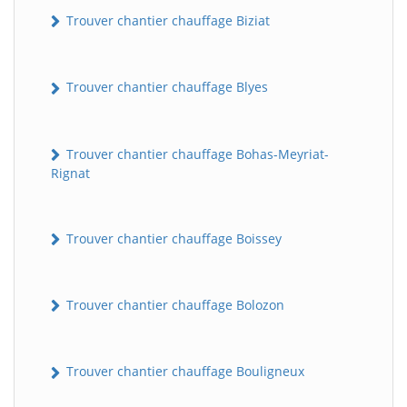
Trouver chantier chauffage Biziat
Trouver chantier chauffage Blyes
Trouver chantier chauffage Bohas-Meyriat-
Rignat
Trouver chantier chauffage Boissey
Trouver chantier chauffage Bolozon
Trouver chantier chauffage Bouligneux