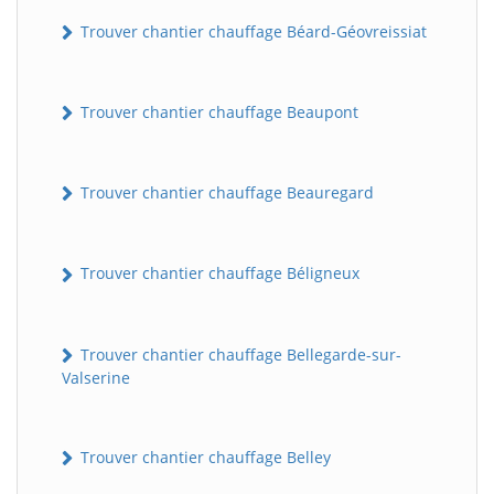
Trouver chantier chauffage Béard-Géovreissiat
Trouver chantier chauffage Beaupont
Trouver chantier chauffage Beauregard
Trouver chantier chauffage Béligneux
Trouver chantier chauffage Bellegarde-sur-
Valserine
Trouver chantier chauffage Belley