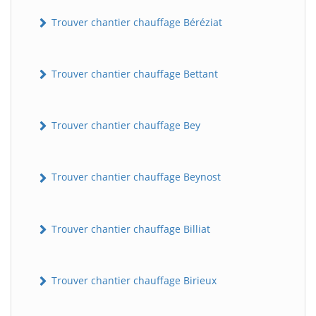
Trouver chantier chauffage Béréziat
Trouver chantier chauffage Bettant
Trouver chantier chauffage Bey
Trouver chantier chauffage Beynost
Trouver chantier chauffage Billiat
Trouver chantier chauffage Birieux