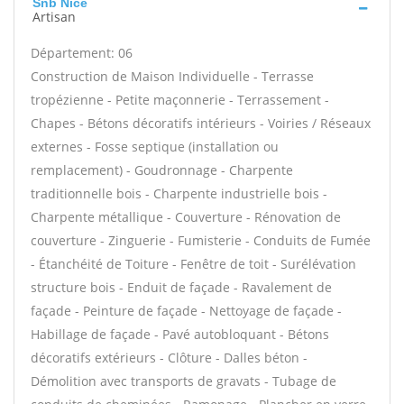
Snb Nice
Artisan
Département: 06
Construction de Maison Individuelle - Terrasse
tropézienne - Petite maçonnerie - Terrassement -
Chapes - Bétons décoratifs intérieurs - Voiries / Réseaux
externes - Fosse septique (installation ou
remplacement) - Goudronnage - Charpente
traditionnelle bois - Charpente industrielle bois -
Charpente métallique - Couverture - Rénovation de
couverture - Zinguerie - Fumisterie - Conduits de Fumée
- Étanchéité de Toiture - Fenêtre de toit - Surélévation
structure bois - Enduit de façade - Ravalement de
façade - Peinture de façade - Nettoyage de façade -
Habillage de façade - Pavé autobloquant - Bétons
décoratifs extérieurs - Clôture - Dalles béton -
Démolition avec transports de gravats - Tubage de