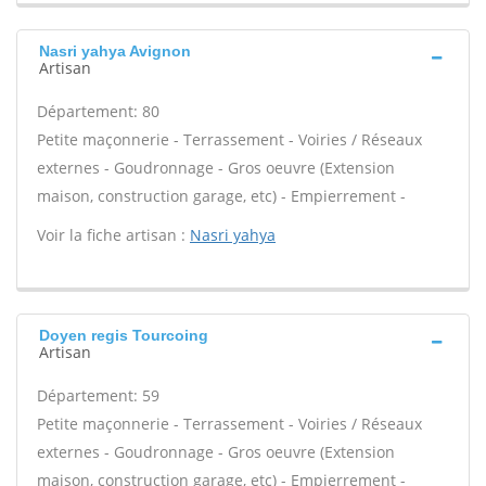
Nasri yahya Avignon
Artisan
Département: 80
Petite maçonnerie - Terrassement - Voiries / Réseaux
externes - Goudronnage - Gros oeuvre (Extension
maison, construction garage, etc) - Empierrement -
Voir la fiche artisan :
Nasri yahya
Doyen regis Tourcoing
Artisan
Département: 59
Petite maçonnerie - Terrassement - Voiries / Réseaux
externes - Goudronnage - Gros oeuvre (Extension
maison, construction garage, etc) - Empierrement -