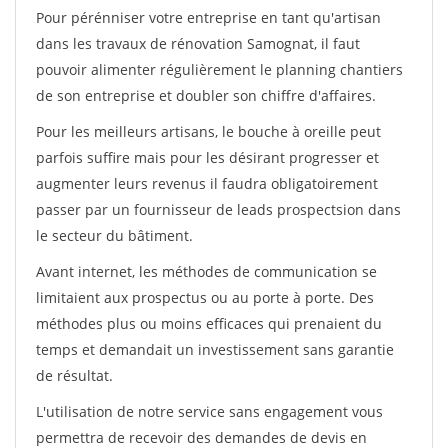
Pour pérénniser votre entreprise en tant qu'artisan
dans les travaux de rénovation Samognat, il faut
pouvoir alimenter régulièrement le planning chantiers
de son entreprise et doubler son chiffre d'affaires.
Pour les meilleurs artisans, le bouche à oreille peut
parfois suffire mais pour les désirant progresser et
augmenter leurs revenus il faudra obligatoirement
passer par un fournisseur de leads prospectsion dans
le secteur du bâtiment.
Avant internet, les méthodes de communication se
limitaient aux prospectus ou au porte à porte. Des
méthodes plus ou moins efficaces qui prenaient du
temps et demandait un investissement sans garantie
de résultat.
L'utilisation de notre service sans engagement vous
permettra de recevoir des demandes de devis en