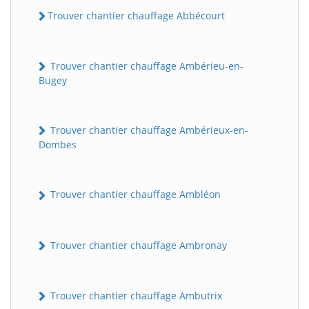
Trouver chantier chauffage Abbécourt
Trouver chantier chauffage Ambérieu-en-
Bugey
Trouver chantier chauffage Ambérieux-en-
Dombes
Trouver chantier chauffage Ambléon
Trouver chantier chauffage Ambronay
Trouver chantier chauffage Ambutrix