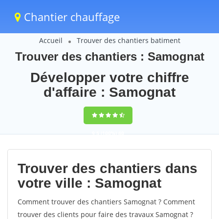
Chantier chauffage
Accueil
Trouver des chantiers batiment
Trouver des chantiers : Samognat
Développer votre chiffre
d'affaire : Samognat
9,5
(100%)
60
votes
Trouver des chantiers dans
votre ville : Samognat
Comment trouver des chantiers Samognat ? Comment
trouver des clients pour faire des travaux Samognat ?