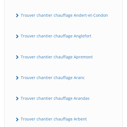
Trouver chantier chauffage Andert-et-Condon
Trouver chantier chauffage Anglefort
Trouver chantier chauffage Apremont
Trouver chantier chauffage Aranc
Trouver chantier chauffage Arandas
Trouver chantier chauffage Arbent