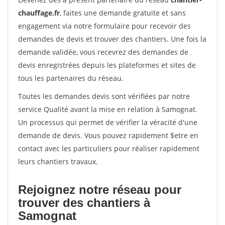
chauffage.fr
, faites une demande gratuite et sans
engagement via notre formulaire pour recevoir des
demandes de devis et trouver des chantiers. Une fois la
demande validée, vous recevrez des demandes de
devis enregistrées depuis les plateformes et sites de
tous les partenaires du réseau.
Toutes les demandes devis sont vérifiées par notre
service Qualité avant la mise en relation à Samognat.
Un processus qui permet de vérifier la véracité d'une
demande de devis. Vous pouvez rapidement $etre en
contact avec les particuliers pour réaliser rapidement
leurs chantiers travaux.
Rejoignez notre réseau pour
trouver des chantiers à
Samognat