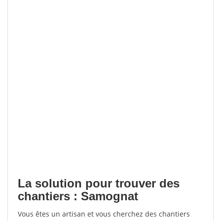
La solution pour trouver des
chantiers : Samognat
Vous êtes un artisan et vous cherchez des chantiers