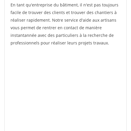
En tant qu'entreprise du bâtiment, il n'est pas toujours
facile de trouver des clients et trouver des chantiers à
réaliser rapidement. Notre service d'aide aux artisans
vous permet de rentrer en contact de manière
instantannée avec des particuliers à la recherche de
professionnels pour réaliser leurs projets travaux.