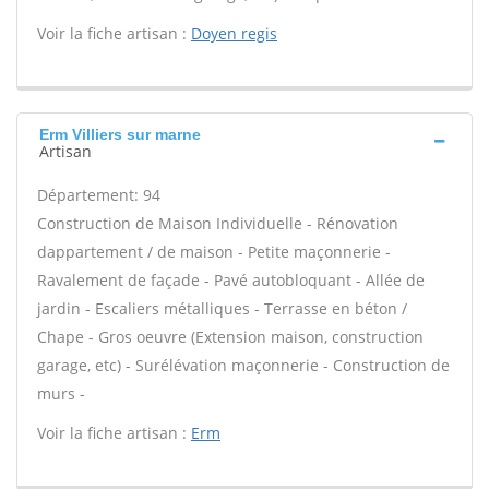
Voir la fiche artisan :
Doyen regis
Erm Villiers sur marne
Artisan
Département: 94
Construction de Maison Individuelle - Rénovation
dappartement / de maison - Petite maçonnerie -
Ravalement de façade - Pavé autobloquant - Allée de
jardin - Escaliers métalliques - Terrasse en béton /
Chape - Gros oeuvre (Extension maison, construction
garage, etc) - Surélévation maçonnerie - Construction de
murs -
Voir la fiche artisan :
Erm