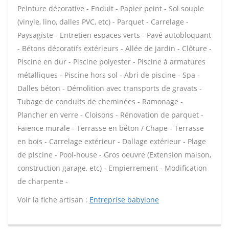
Peinture décorative - Enduit - Papier peint - Sol souple
(vinyle, lino, dalles PVC, etc) - Parquet - Carrelage -
Paysagiste - Entretien espaces verts - Pavé autobloquant
- Bétons décoratifs extérieurs - Allée de jardin - Clôture -
Piscine en dur - Piscine polyester - Piscine à armatures
métalliques - Piscine hors sol - Abri de piscine - Spa -
Dalles béton - Démolition avec transports de gravats -
Tubage de conduits de cheminées - Ramonage -
Plancher en verre - Cloisons - Rénovation de parquet -
Faïence murale - Terrasse en béton / Chape - Terrasse
en bois - Carrelage extérieur - Dallage extérieur - Plage
de piscine - Pool-house - Gros oeuvre (Extension maison,
construction garage, etc) - Empierrement - Modification
de charpente -
Voir la fiche artisan :
Entreprise babylone