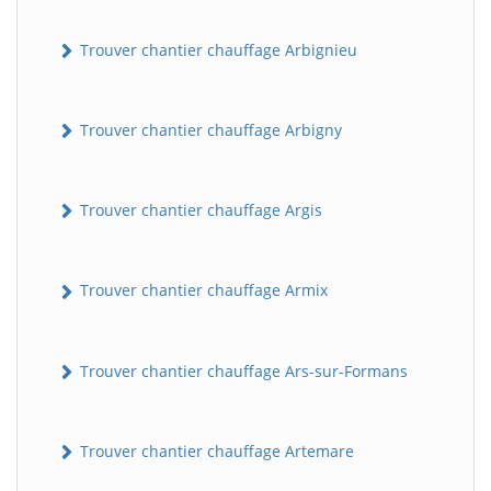
Trouver chantier chauffage Arbignieu
Trouver chantier chauffage Arbigny
Trouver chantier chauffage Argis
Trouver chantier chauffage Armix
Trouver chantier chauffage Ars-sur-Formans
Trouver chantier chauffage Artemare