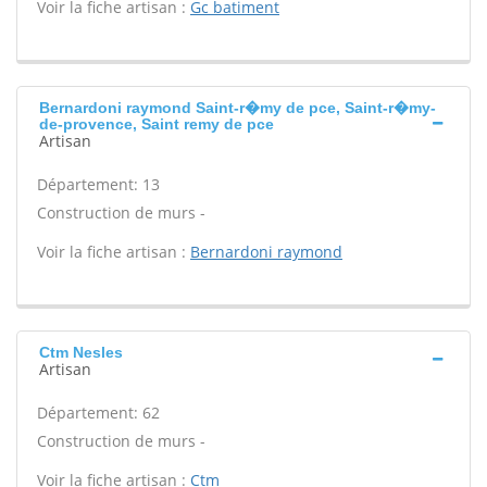
Voir la fiche artisan :
Gc batiment
Bernardoni raymond Saint-r�my de pce, Saint-r�my-
de-provence, Saint remy de pce
Artisan
Département: 13
Construction de murs -
Voir la fiche artisan :
Bernardoni raymond
Ctm Nesles
Artisan
Département: 62
Construction de murs -
Voir la fiche artisan :
Ctm