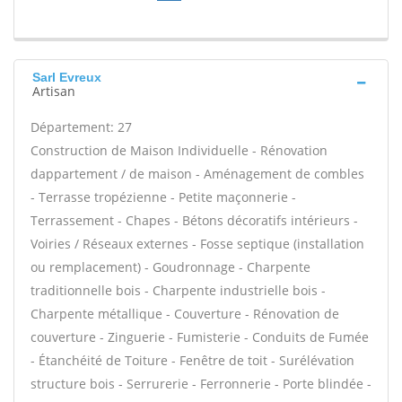
Sarl Evreux
Artisan
Département: 27
Construction de Maison Individuelle - Rénovation
dappartement / de maison - Aménagement de combles
- Terrasse tropézienne - Petite maçonnerie -
Terrassement - Chapes - Bétons décoratifs intérieurs -
Voiries / Réseaux externes - Fosse septique (installation
ou remplacement) - Goudronnage - Charpente
traditionnelle bois - Charpente industrielle bois -
Charpente métallique - Couverture - Rénovation de
couverture - Zinguerie - Fumisterie - Conduits de Fumée
- Étanchéité de Toiture - Fenêtre de toit - Surélévation
structure bois - Serrurerie - Ferronnerie - Porte blindée -