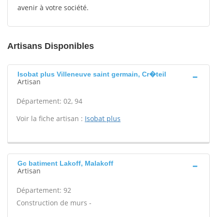
avenir à votre société.
Artisans Disponibles
Isobat plus Villeneuve saint germain, Cr�teil
Artisan
Département: 02, 94
Voir la fiche artisan :
Isobat plus
Gc batiment Lakoff, Malakoff
Artisan
Département: 92
Construction de murs -