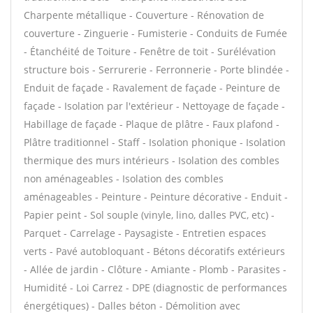
Charpente métallique - Couverture - Rénovation de
couverture - Zinguerie - Fumisterie - Conduits de Fumée
- Étanchéité de Toiture - Fenêtre de toit - Surélévation
structure bois - Serrurerie - Ferronnerie - Porte blindée -
Enduit de façade - Ravalement de façade - Peinture de
façade - Isolation par l'extérieur - Nettoyage de façade -
Habillage de façade - Plaque de plâtre - Faux plafond -
Plâtre traditionnel - Staff - Isolation phonique - Isolation
thermique des murs intérieurs - Isolation des combles
non aménageables - Isolation des combles
aménageables - Peinture - Peinture décorative - Enduit -
Papier peint - Sol souple (vinyle, lino, dalles PVC, etc) -
Parquet - Carrelage - Paysagiste - Entretien espaces
verts - Pavé autobloquant - Bétons décoratifs extérieurs
- Allée de jardin - Clôture - Amiante - Plomb - Parasites -
Humidité - Loi Carrez - DPE (diagnostic de performances
énergétiques) - Dalles béton - Démolition avec