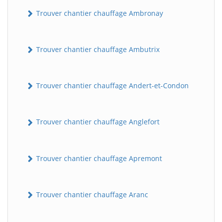
Trouver chantier chauffage Ambronay
Trouver chantier chauffage Ambutrix
Trouver chantier chauffage Andert-et-Condon
Trouver chantier chauffage Anglefort
Trouver chantier chauffage Apremont
Trouver chantier chauffage Aranc