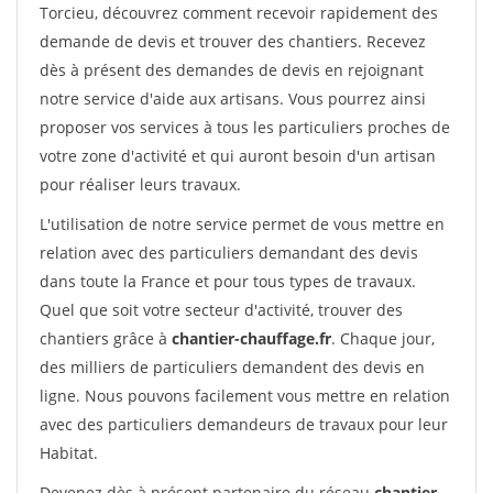
Torcieu, découvrez comment recevoir rapidement des
demande de devis et trouver des chantiers. Recevez
dès à présent des demandes de devis en rejoignant
notre service d'aide aux artisans. Vous pourrez ainsi
proposer vos services à tous les particuliers proches de
votre zone d'activité et qui auront besoin d'un artisan
pour réaliser leurs travaux.
L'utilisation de notre service permet de vous mettre en
relation avec des particuliers demandant des devis
dans toute la France et pour tous types de travaux.
Quel que soit votre secteur d'activité, trouver des
chantiers grâce à
chantier-chauffage.fr
. Chaque jour,
des milliers de particuliers demandent des devis en
ligne. Nous pouvons facilement vous mettre en relation
avec des particuliers demandeurs de travaux pour leur
Habitat.
Devenez dès à présent partenaire du réseau
chantier-