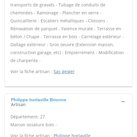
transports de gravats - Tubage de conduits de
cheminées - Ramonage - Plancher en verre -
Quincaillerie - Escaliers métalliques - Cloisons -
Rénovation de parquet - Faïence murale - Terrasse en
béton / Chape - Terrasse en bois - Carrelage extérieur -
Dallage extérieur - Gros oeuvre (Extension maison,
construction garage, etc) - Empierrement - Modification
de charpente -
Voir la fiche artisan :
Sas geiger
Philippe horlaville Brionne
Artisan
Département: 27
Maison ossature bois -
Voir la fiche artisan :
Philippe horlaville