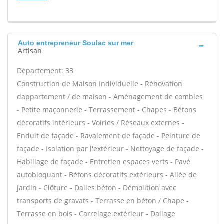
Auto entrepreneur Soulac sur mer
Artisan
Département: 33
Construction de Maison Individuelle - Rénovation
dappartement / de maison - Aménagement de combles
- Petite maçonnerie - Terrassement - Chapes - Bétons
décoratifs intérieurs - Voiries / Réseaux externes -
Enduit de façade - Ravalement de façade - Peinture de
façade - Isolation par l'extérieur - Nettoyage de façade -
Habillage de façade - Entretien espaces verts - Pavé
autobloquant - Bétons décoratifs extérieurs - Allée de
jardin - Clôture - Dalles béton - Démolition avec
transports de gravats - Terrasse en béton / Chape -
Terrasse en bois - Carrelage extérieur - Dallage