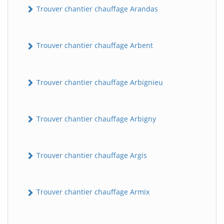
Trouver chantier chauffage Arandas
Trouver chantier chauffage Arbent
Trouver chantier chauffage Arbignieu
Trouver chantier chauffage Arbigny
Trouver chantier chauffage Argis
Trouver chantier chauffage Armix