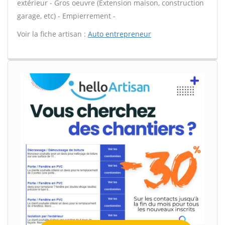
extérieur - Gros oeuvre (Extension maison, construction
garage, etc) - Empierrement -
Voir la fiche artisan :
Auto entrepreneur