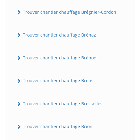
Trouver chantier chauffage Brégnier-Cordon
Trouver chantier chauffage Brénaz
Trouver chantier chauffage Brénod
Trouver chantier chauffage Brens
Trouver chantier chauffage Bressolles
Trouver chantier chauffage Brion