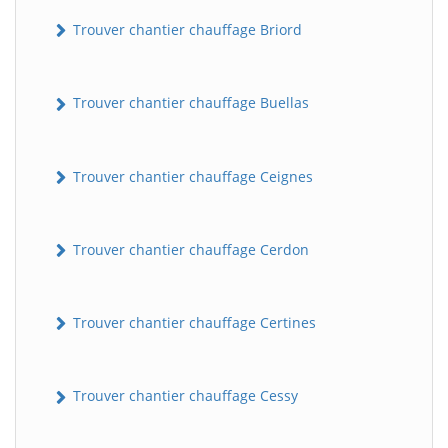
Trouver chantier chauffage Briord
Trouver chantier chauffage Buellas
Trouver chantier chauffage Ceignes
Trouver chantier chauffage Cerdon
Trouver chantier chauffage Certines
Trouver chantier chauffage Cessy