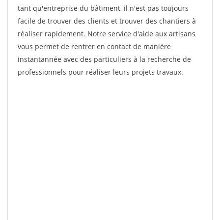
tant qu'entreprise du bâtiment, il n'est pas toujours
facile de trouver des clients et trouver des chantiers à
réaliser rapidement. Notre service d'aide aux artisans
vous permet de rentrer en contact de manière
instantannée avec des particuliers à la recherche de
professionnels pour réaliser leurs projets travaux.