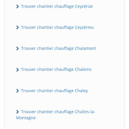
Trouver chantier chauffage Ceyzériat
Trouver chantier chauffage Ceyzérieu
Trouver chantier chauffage Chalamont
Trouver chantier chauffage Chaleins
Trouver chantier chauffage Chaley
Trouver chantier chauffage Challes-la-
Montagne