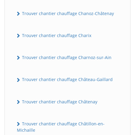
Trouver chantier chauffage Chanoz-Châtenay
Trouver chantier chauffage Charix
Trouver chantier chauffage Charnoz-sur-Ain
Trouver chantier chauffage Château-Gaillard
Trouver chantier chauffage Châtenay
Trouver chantier chauffage Châtillon-en-
Michaille