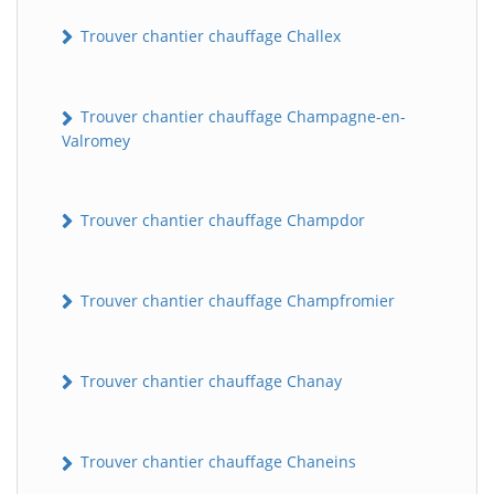
Trouver chantier chauffage Challex
Trouver chantier chauffage Champagne-en-
Valromey
Trouver chantier chauffage Champdor
Trouver chantier chauffage Champfromier
Trouver chantier chauffage Chanay
Trouver chantier chauffage Chaneins