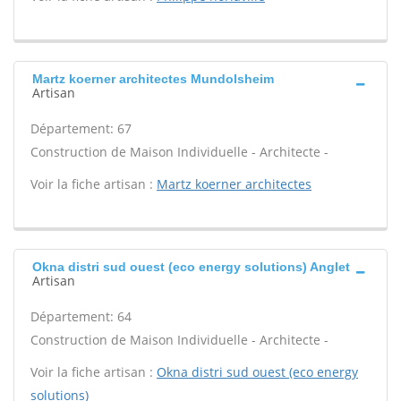
Martz koerner architectes Mundolsheim
Artisan
Département: 67
Construction de Maison Individuelle - Architecte -
Voir la fiche artisan :
Martz koerner architectes
Okna distri sud ouest (eco energy solutions) Anglet
Artisan
Département: 64
Construction de Maison Individuelle - Architecte -
Voir la fiche artisan :
Okna distri sud ouest (eco energy
solutions)