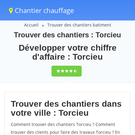
Chantier chauffage
Accueil
Trouver des chantiers batiment
Trouver des chantiers : Torcieu
Développer votre chiffre
d'affaire : Torcieu
9,5
(100%)
59
votes
Trouver des chantiers dans
votre ville : Torcieu
Comment trouver des chantiers Torcieu ? Comment
trouver des clients pour faire des travaux Torcieu ? En