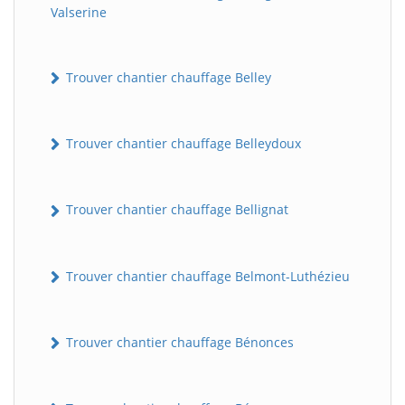
Valserine
Trouver chantier chauffage Belley
Trouver chantier chauffage Belleydoux
Trouver chantier chauffage Bellignat
Trouver chantier chauffage Belmont-Luthézieu
Trouver chantier chauffage Bénonces