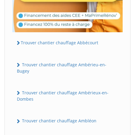
Trouver chantier chauffage Abbécourt
Trouver chantier chauffage Ambérieu-en-
Bugey
Trouver chantier chauffage Ambérieux-en-
Dombes
Trouver chantier chauffage Ambléon