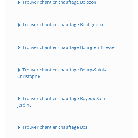
Trouver chantier chauffage Bolozon
Trouver chantier chauffage Bouligneux
Trouver chantier chauffage Bourg-en-Bresse
Trouver chantier chauffage Bourg-Saint-
Christophe
Trouver chantier chauffage Boyeux-Saint-
Jérôme
Trouver chantier chauffage Boz