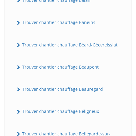
Trouver chantier chauffage Balan
Trouver chantier chauffage Baneins
Trouver chantier chauffage Béard-Géovreissiat
Trouver chantier chauffage Beaupont
Trouver chantier chauffage Beauregard
Trouver chantier chauffage Béligneux
Trouver chantier chauffage Bellegarde-sur-