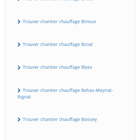
Trouver chantier chauffage Birieux
Trouver chantier chauffage Biziat
Trouver chantier chauffage Blyes
Trouver chantier chauffage Bohas-Meyriat-
Rignat
Trouver chantier chauffage Boissey