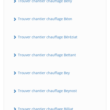
Trouver chantier chauffage Bény
Trouver chantier chauffage Béon
Trouver chantier chauffage Béréziat
Trouver chantier chauffage Bettant
Trouver chantier chauffage Bey
Trouver chantier chauffage Beynost
Trouver chantier chauffage Billiat