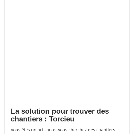
La solution pour trouver des
chantiers : Torcieu
Vous êtes un artisan et vous cherchez des chantiers