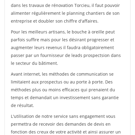
dans les travaux de rénovation Torcieu, il faut pouvoir
alimenter régulièrement le planning chantiers de son
entreprise et doubler son chiffre d'affaires.
Pour les meilleurs artisans, le bouche à oreille peut
parfois suffire mais pour les désirant progresser et
augmenter leurs revenus il faudra obligatoirement
passer par un fournisseur de leads prospectsion dans
le secteur du bâtiment.
Avant internet, les méthodes de communication se
limitaient aux prospectus ou au porte à porte. Des
méthodes plus ou moins efficaces qui prenaient du
temps et demandait un investissement sans garantie
de résultat.
L'utilisation de notre service sans engagement vous
permettra de recevoir des demandes de devis en
fonction des creux de votre activité et ainsi assurer un