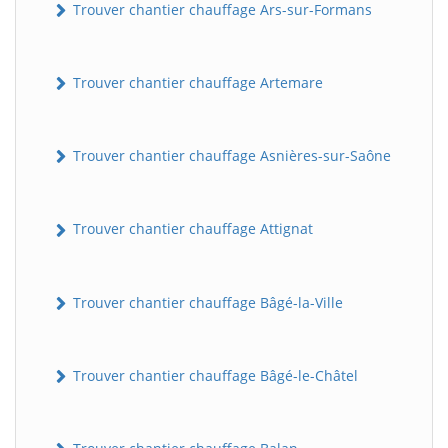
Trouver chantier chauffage Ars-sur-Formans
Trouver chantier chauffage Artemare
Trouver chantier chauffage Asnières-sur-Saône
Trouver chantier chauffage Attignat
Trouver chantier chauffage Bâgé-la-Ville
Trouver chantier chauffage Bâgé-le-Châtel