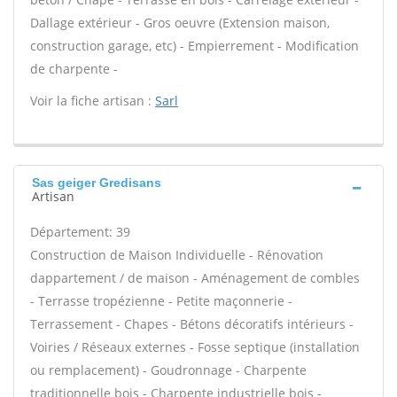
Dallage extérieur - Gros oeuvre (Extension maison,
construction garage, etc) - Empierrement - Modification
de charpente -
Voir la fiche artisan :
Sarl
Sas geiger Gredisans
Artisan
Département: 39
Construction de Maison Individuelle - Rénovation
dappartement / de maison - Aménagement de combles
- Terrasse tropézienne - Petite maçonnerie -
Terrassement - Chapes - Bétons décoratifs intérieurs -
Voiries / Réseaux externes - Fosse septique (installation
ou remplacement) - Goudronnage - Charpente
traditionnelle bois - Charpente industrielle bois -