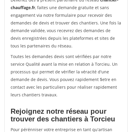
chauffage.fr
, faites une demande gratuite et sans
engagement via notre formulaire pour recevoir des
demandes de devis et trouver des chantiers. Une fois la
demande validée, vous recevrez des demandes de
devis enregistrées depuis les plateformes et sites de
tous les partenaires du réseau.
Toutes les demandes devis sont vérifiées par notre
service Qualité avant la mise en relation à Torcieu. Un
processus qui permet de vérifier la véracité d'une
demande de devis. Vous pouvez rapidement $etre en
contact avec les particuliers pour réaliser rapidement
leurs chantiers travaux.
Rejoignez notre réseau pour
trouver des chantiers à Torcieu
Pour pérénniser votre entreprise en tant qu'artisan