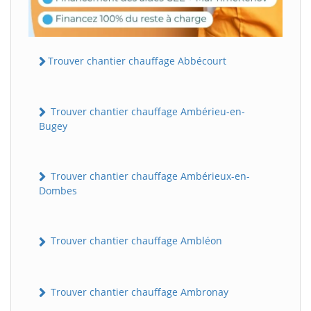
Trouver chantier chauffage Abbécourt
Trouver chantier chauffage Ambérieu-en-
Bugey
Trouver chantier chauffage Ambérieux-en-
Dombes
Trouver chantier chauffage Ambléon
Trouver chantier chauffage Ambronay