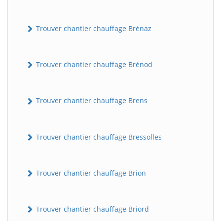
Trouver chantier chauffage Brénaz
Trouver chantier chauffage Brénod
Trouver chantier chauffage Brens
Trouver chantier chauffage Bressolles
Trouver chantier chauffage Brion
Trouver chantier chauffage Briord