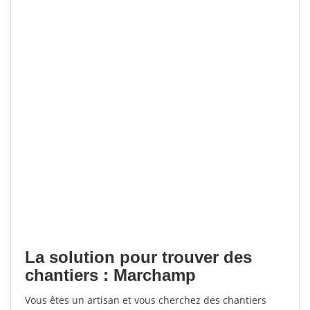
La solution pour trouver des
chantiers : Marchamp
Vous êtes un artisan et vous cherchez des chantiers