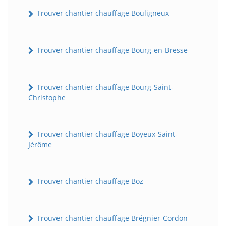
Trouver chantier chauffage Bouligneux
Trouver chantier chauffage Bourg-en-Bresse
Trouver chantier chauffage Bourg-Saint-
Christophe
Trouver chantier chauffage Boyeux-Saint-
Jérôme
Trouver chantier chauffage Boz
Trouver chantier chauffage Brégnier-Cordon