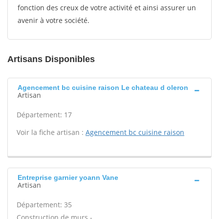
fonction des creux de votre activité et ainsi assurer un
avenir à votre société.
Artisans Disponibles
Agencement bc cuisine raison Le chateau d oleron
Artisan
Département: 17
Voir la fiche artisan :
Agencement bc cuisine raison
Entreprise garnier yoann Vane
Artisan
Département: 35
Construction de murs -