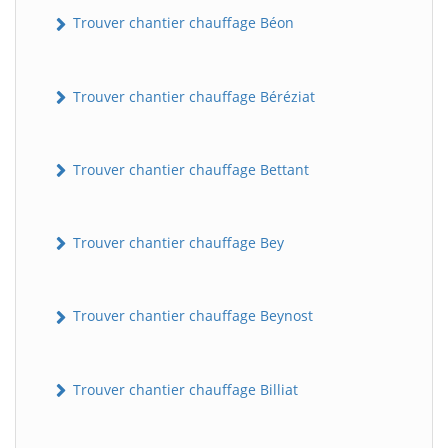
Trouver chantier chauffage Béon
Trouver chantier chauffage Béréziat
Trouver chantier chauffage Bettant
Trouver chantier chauffage Bey
Trouver chantier chauffage Beynost
Trouver chantier chauffage Billiat