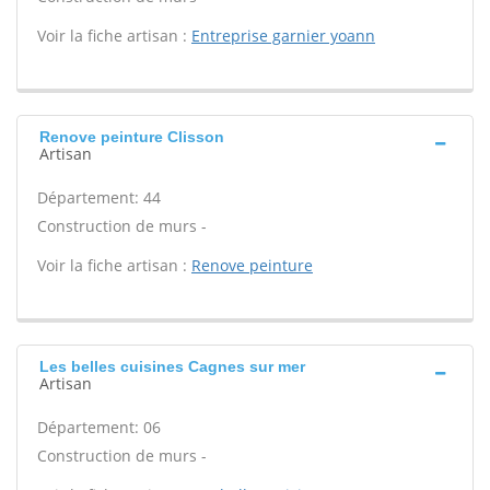
Voir la fiche artisan :
Entreprise garnier yoann
Renove peinture Clisson
Artisan
Département: 44
Construction de murs -
Voir la fiche artisan :
Renove peinture
Les belles cuisines Cagnes sur mer
Artisan
Département: 06
Construction de murs -