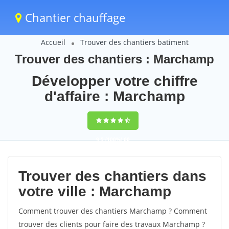
Chantier chauffage
Accueil
Trouver des chantiers batiment
Trouver des chantiers : Marchamp
Développer votre chiffre
d'affaire : Marchamp
9,5
(100%)
60
votes
Trouver des chantiers dans
votre ville : Marchamp
Comment trouver des chantiers Marchamp ? Comment
trouver des clients pour faire des travaux Marchamp ?