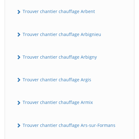
Trouver chantier chauffage Arbent
Trouver chantier chauffage Arbignieu
Trouver chantier chauffage Arbigny
Trouver chantier chauffage Argis
Trouver chantier chauffage Armix
Trouver chantier chauffage Ars-sur-Formans