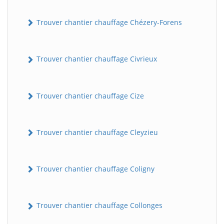
Trouver chantier chauffage Chézery-Forens
Trouver chantier chauffage Civrieux
Trouver chantier chauffage Cize
Trouver chantier chauffage Cleyzieu
Trouver chantier chauffage Coligny
Trouver chantier chauffage Collonges