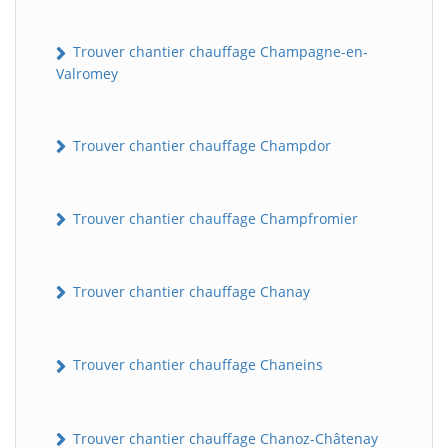
Trouver chantier chauffage Champagne-en-
Valromey
Trouver chantier chauffage Champdor
Trouver chantier chauffage Champfromier
Trouver chantier chauffage Chanay
Trouver chantier chauffage Chaneins
Trouver chantier chauffage Chanoz-Châtenay