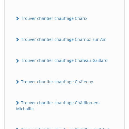
Trouver chantier chauffage Charix
Trouver chantier chauffage Charnoz-sur-Ain
Trouver chantier chauffage Château-Gaillard
Trouver chantier chauffage Châtenay
Trouver chantier chauffage Châtillon-en-
Michaille