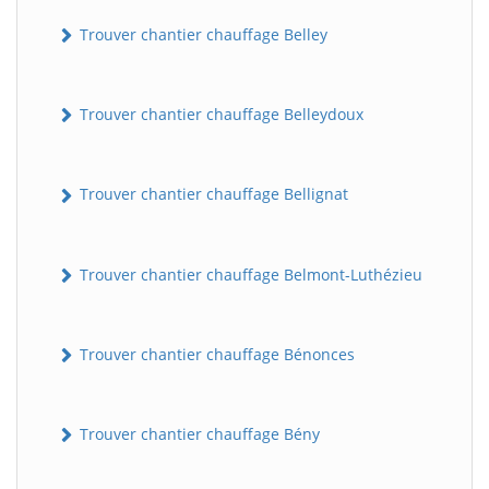
Trouver chantier chauffage Belley
Trouver chantier chauffage Belleydoux
Trouver chantier chauffage Bellignat
Trouver chantier chauffage Belmont-Luthézieu
Trouver chantier chauffage Bénonces
Trouver chantier chauffage Bény