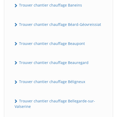
Trouver chantier chauffage Baneins
Trouver chantier chauffage Béard-Géovreissiat
Trouver chantier chauffage Beaupont
Trouver chantier chauffage Beauregard
Trouver chantier chauffage Béligneux
Trouver chantier chauffage Bellegarde-sur-
Valserine