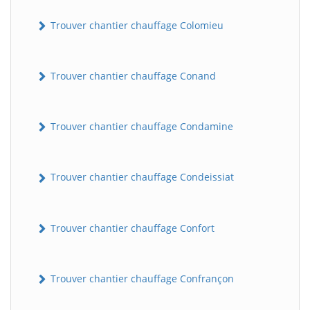
Trouver chantier chauffage Colomieu
Trouver chantier chauffage Conand
Trouver chantier chauffage Condamine
Trouver chantier chauffage Condeissiat
Trouver chantier chauffage Confort
Trouver chantier chauffage Confrançon