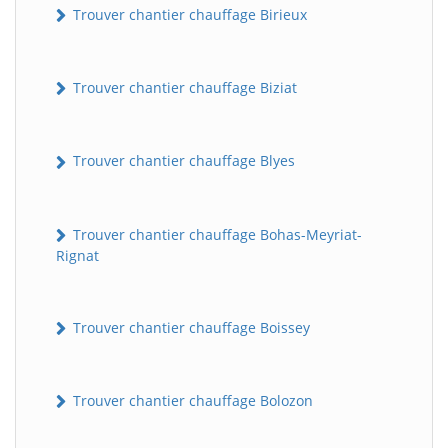
Trouver chantier chauffage Birieux
Trouver chantier chauffage Biziat
Trouver chantier chauffage Blyes
Trouver chantier chauffage Bohas-Meyriat-
Rignat
Trouver chantier chauffage Boissey
Trouver chantier chauffage Bolozon