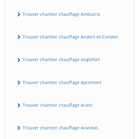
Trouver chantier chauffage Ambutrix
Trouver chantier chauffage Andert-et-Condon
Trouver chantier chauffage Anglefort
Trouver chantier chauffage Apremont
Trouver chantier chauffage Aranc
Trouver chantier chauffage Arandas