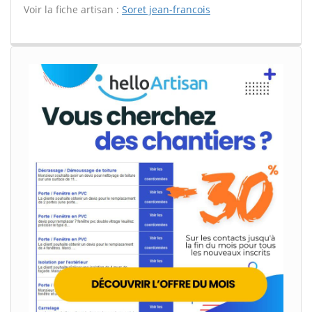
Voir la fiche artisan :
Soret jean-francois