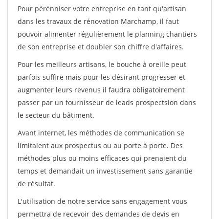
Pour pérénniser votre entreprise en tant qu'artisan
dans les travaux de rénovation Marchamp, il faut
pouvoir alimenter régulièrement le planning chantiers
de son entreprise et doubler son chiffre d'affaires.
Pour les meilleurs artisans, le bouche à oreille peut
parfois suffire mais pour les désirant progresser et
augmenter leurs revenus il faudra obligatoirement
passer par un fournisseur de leads prospectsion dans
le secteur du bâtiment.
Avant internet, les méthodes de communication se
limitaient aux prospectus ou au porte à porte. Des
méthodes plus ou moins efficaces qui prenaient du
temps et demandait un investissement sans garantie
de résultat.
L'utilisation de notre service sans engagement vous
permettra de recevoir des demandes de devis en