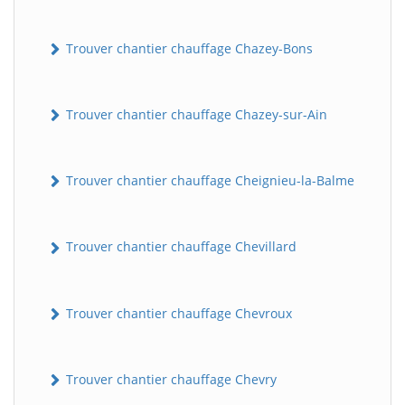
Trouver chantier chauffage Chazey-Bons
Trouver chantier chauffage Chazey-sur-Ain
Trouver chantier chauffage Cheignieu-la-Balme
Trouver chantier chauffage Chevillard
Trouver chantier chauffage Chevroux
Trouver chantier chauffage Chevry