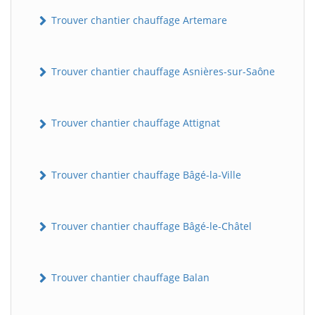
Trouver chantier chauffage Artemare
Trouver chantier chauffage Asnières-sur-Saône
Trouver chantier chauffage Attignat
Trouver chantier chauffage Bâgé-la-Ville
Trouver chantier chauffage Bâgé-le-Châtel
Trouver chantier chauffage Balan