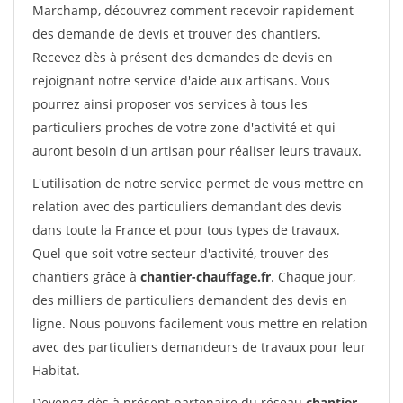
Marchamp, découvrez comment recevoir rapidement
des demande de devis et trouver des chantiers.
Recevez dès à présent des demandes de devis en
rejoignant notre service d'aide aux artisans. Vous
pourrez ainsi proposer vos services à tous les
particuliers proches de votre zone d'activité et qui
auront besoin d'un artisan pour réaliser leurs travaux.
L'utilisation de notre service permet de vous mettre en
relation avec des particuliers demandant des devis
dans toute la France et pour tous types de travaux.
Quel que soit votre secteur d'activité, trouver des
chantiers grâce à
chantier-chauffage.fr
. Chaque jour,
des milliers de particuliers demandent des devis en
ligne. Nous pouvons facilement vous mettre en relation
avec des particuliers demandeurs de travaux pour leur
Habitat.
Devenez dès à présent partenaire du réseau
chantier-