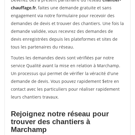
chauffage.fr
, faites une demande gratuite et sans
engagement via notre formulaire pour recevoir des
demandes de devis et trouver des chantiers. Une fois la
demande validée, vous recevrez des demandes de
devis enregistrées depuis les plateformes et sites de
tous les partenaires du réseau.
Toutes les demandes devis sont vérifiées par notre
service Qualité avant la mise en relation à Marchamp.
Un processus qui permet de vérifier la véracité d'une
demande de devis. Vous pouvez rapidement $etre en
contact avec les particuliers pour réaliser rapidement
leurs chantiers travaux.
Rejoignez notre réseau pour
trouver des chantiers à
Marchamp