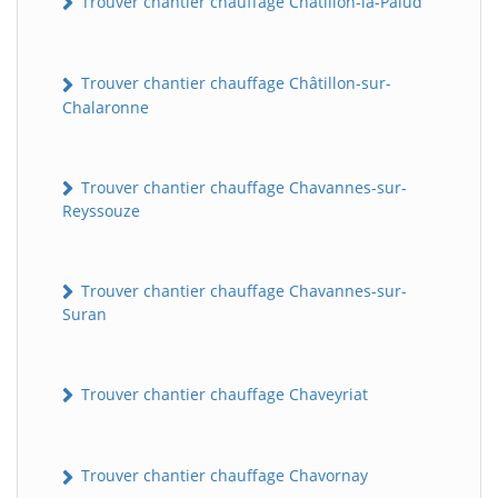
Trouver chantier chauffage Châtillon-la-Palud
Trouver chantier chauffage Châtillon-sur-
Chalaronne
Trouver chantier chauffage Chavannes-sur-
Reyssouze
Trouver chantier chauffage Chavannes-sur-
Suran
Trouver chantier chauffage Chaveyriat
Trouver chantier chauffage Chavornay