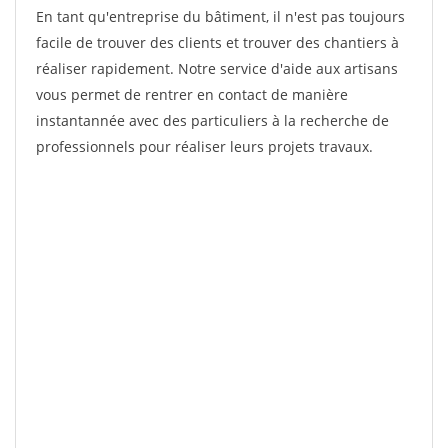
En tant qu'entreprise du bâtiment, il n'est pas toujours
facile de trouver des clients et trouver des chantiers à
réaliser rapidement. Notre service d'aide aux artisans
vous permet de rentrer en contact de manière
instantannée avec des particuliers à la recherche de
professionnels pour réaliser leurs projets travaux.