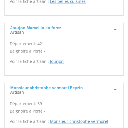
Voir la fiche artisan :
Les belles cuisines
Jourjon Marcellin en forez
Artisan
Département: 42
Baignoire à Porte -
Voir la fiche artisan :
Jourjon
Monsieur christophe vermorel Feyzin
Artisan
Département: 69
Baignoire à Porte -
Voir la fiche artisan :
Monsieur christophe vermorel