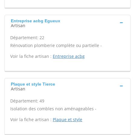
Entreprise acbg Egueux
Artisan
Département: 22
Rénovation plomberie complète ou partielle -
Voir la fiche artisan :
Entreprise acbg
Plaque et style Tierce
Artisan
Département: 49
Isolation des combles non aménageables -
Voir la fiche artisan :
Plaque et style