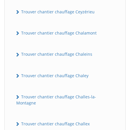
Trouver chantier chauffage Ceyzérieu
Trouver chantier chauffage Chalamont
Trouver chantier chauffage Chaleins
Trouver chantier chauffage Chaley
Trouver chantier chauffage Challes-la-
Montagne
Trouver chantier chauffage Challex