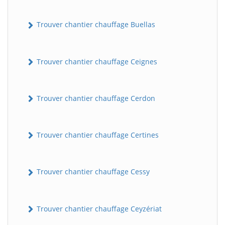
Trouver chantier chauffage Buellas
Trouver chantier chauffage Ceignes
Trouver chantier chauffage Cerdon
Trouver chantier chauffage Certines
Trouver chantier chauffage Cessy
Trouver chantier chauffage Ceyzériat