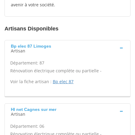
avenir à votre société.
Artisans Disponibles
Bp elec 87 Limoges
Artisan
Département: 87
Rénovation électrique complète ou partielle -
Voir la fiche artisan :
Bp elec 87
Hl net Cagnes sur mer
Artisan
Département: 06
Rénovation électrique complète ou partielle -