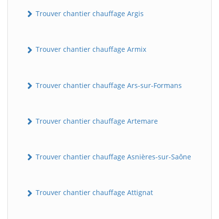
Trouver chantier chauffage Argis
Trouver chantier chauffage Armix
Trouver chantier chauffage Ars-sur-Formans
Trouver chantier chauffage Artemare
Trouver chantier chauffage Asnières-sur-Saône
Trouver chantier chauffage Attignat