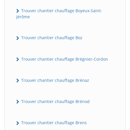
Trouver chantier chauffage Boyeux-Saint-
Jérôme
Trouver chantier chauffage Boz
Trouver chantier chauffage Brégnier-Cordon
Trouver chantier chauffage Brénaz
Trouver chantier chauffage Brénod
Trouver chantier chauffage Brens