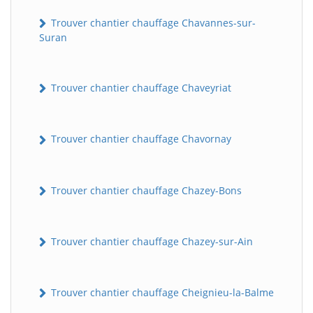
Trouver chantier chauffage Chavannes-sur-
Suran
Trouver chantier chauffage Chaveyriat
Trouver chantier chauffage Chavornay
Trouver chantier chauffage Chazey-Bons
Trouver chantier chauffage Chazey-sur-Ain
Trouver chantier chauffage Cheignieu-la-Balme