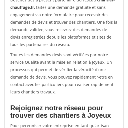
chauffage.fr
, faites une demande gratuite et sans
engagement via notre formulaire pour recevoir des
demandes de devis et trouver des chantiers. Une fois la
demande validée, vous recevrez des demandes de
devis enregistrées depuis les plateformes et sites de
tous les partenaires du réseau.
Toutes les demandes devis sont vérifiées par notre
service Qualité avant la mise en relation à Joyeux. Un
processus qui permet de vérifier la véracité d'une
demande de devis. Vous pouvez rapidement $etre en
contact avec les particuliers pour réaliser rapidement
leurs chantiers travaux.
Rejoignez notre réseau pour
trouver des chantiers à Joyeux
Pour pérénniser votre entreprise en tant qu'artisan