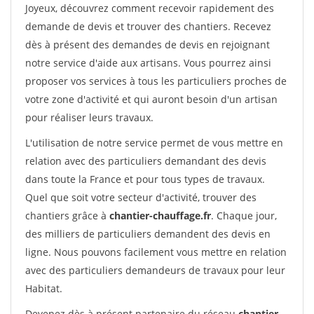
Joyeux, découvrez comment recevoir rapidement des
demande de devis et trouver des chantiers. Recevez
dès à présent des demandes de devis en rejoignant
notre service d'aide aux artisans. Vous pourrez ainsi
proposer vos services à tous les particuliers proches de
votre zone d'activité et qui auront besoin d'un artisan
pour réaliser leurs travaux.
L'utilisation de notre service permet de vous mettre en
relation avec des particuliers demandant des devis
dans toute la France et pour tous types de travaux.
Quel que soit votre secteur d'activité, trouver des
chantiers grâce à
chantier-chauffage.fr
. Chaque jour,
des milliers de particuliers demandent des devis en
ligne. Nous pouvons facilement vous mettre en relation
avec des particuliers demandeurs de travaux pour leur
Habitat.
Devenez dès à présent partenaire du réseau
chantier-