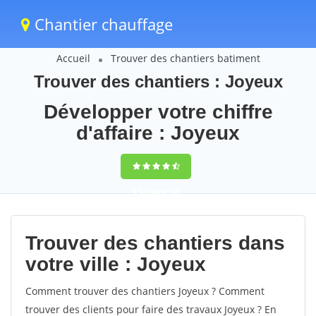
Chantier chauffage
Accueil
Trouver des chantiers batiment
Trouver des chantiers : Joyeux
Développer votre chiffre
d'affaire : Joyeux
9,5
(100%)
58
votes
Trouver des chantiers dans
votre ville : Joyeux
Comment trouver des chantiers Joyeux ? Comment
trouver des clients pour faire des travaux Joyeux ? En