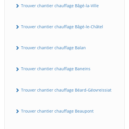
Trouver chantier chauffage Bâgé-la-Ville
Trouver chantier chauffage Bâgé-le-Châtel
Trouver chantier chauffage Balan
Trouver chantier chauffage Baneins
Trouver chantier chauffage Béard-Géovreissiat
Trouver chantier chauffage Beaupont