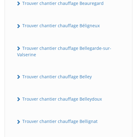
Trouver chantier chauffage Beauregard
Trouver chantier chauffage Béligneux
Trouver chantier chauffage Bellegarde-sur-
Valserine
Trouver chantier chauffage Belley
Trouver chantier chauffage Belleydoux
Trouver chantier chauffage Bellignat