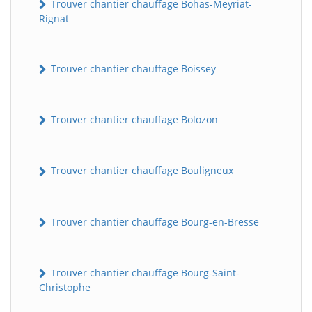
Trouver chantier chauffage Bohas-Meyriat-
Rignat
Trouver chantier chauffage Boissey
Trouver chantier chauffage Bolozon
Trouver chantier chauffage Bouligneux
Trouver chantier chauffage Bourg-en-Bresse
Trouver chantier chauffage Bourg-Saint-
Christophe