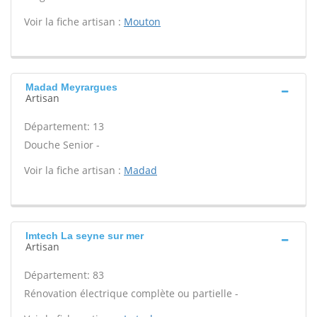
Voir la fiche artisan :
Mouton
Madad Meyrargues
Artisan
Département: 13
Douche Senior -
Voir la fiche artisan :
Madad
Imtech La seyne sur mer
Artisan
Département: 83
Rénovation électrique complète ou partielle -