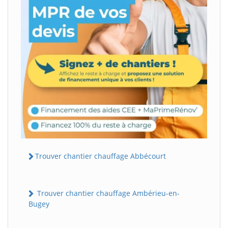
Trouver chantier chauffage Abbécourt
Trouver chantier chauffage Ambérieu-en-
Bugey