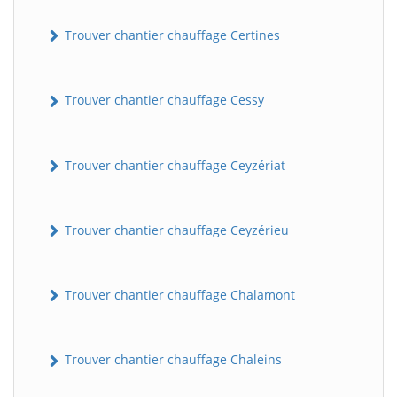
Trouver chantier chauffage Certines
Trouver chantier chauffage Cessy
Trouver chantier chauffage Ceyzériat
Trouver chantier chauffage Ceyzérieu
Trouver chantier chauffage Chalamont
Trouver chantier chauffage Chaleins