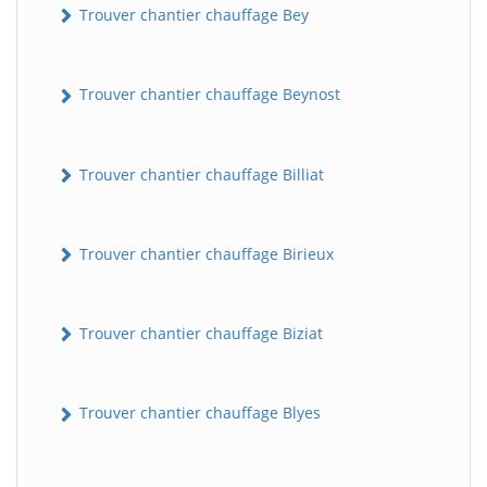
Trouver chantier chauffage Bey
Trouver chantier chauffage Beynost
Trouver chantier chauffage Billiat
Trouver chantier chauffage Birieux
Trouver chantier chauffage Biziat
Trouver chantier chauffage Blyes