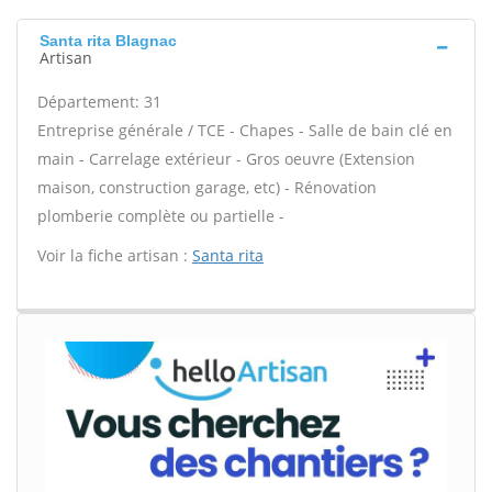
Santa rita Blagnac
Artisan
Département: 31
Entreprise générale / TCE - Chapes - Salle de bain clé en
main - Carrelage extérieur - Gros oeuvre (Extension
maison, construction garage, etc) - Rénovation
plomberie complète ou partielle -
Voir la fiche artisan :
Santa rita