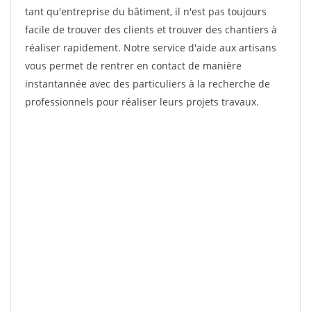
tant qu'entreprise du bâtiment, il n'est pas toujours
facile de trouver des clients et trouver des chantiers à
réaliser rapidement. Notre service d'aide aux artisans
vous permet de rentrer en contact de manière
instantannée avec des particuliers à la recherche de
professionnels pour réaliser leurs projets travaux.