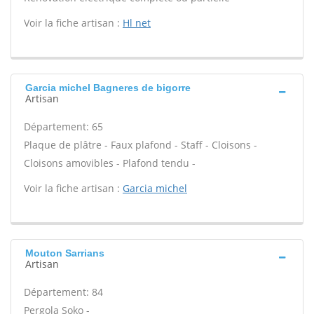
Voir la fiche artisan :
Hl net
Garcia michel Bagneres de bigorre
Artisan
Département: 65
Plaque de plâtre - Faux plafond - Staff - Cloisons -
Cloisons amovibles - Plafond tendu -
Voir la fiche artisan :
Garcia michel
Mouton Sarrians
Artisan
Département: 84
Pergola Soko -