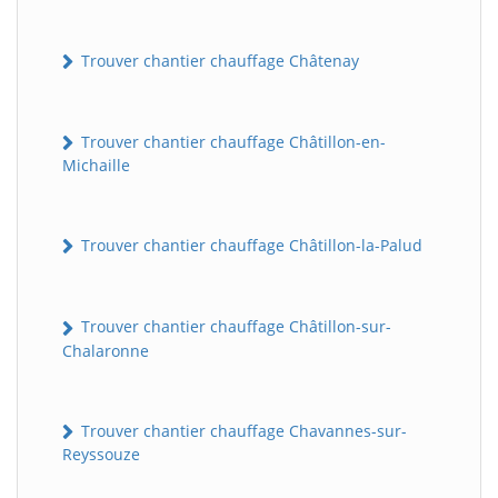
Trouver chantier chauffage Châtenay
Trouver chantier chauffage Châtillon-en-
Michaille
Trouver chantier chauffage Châtillon-la-Palud
Trouver chantier chauffage Châtillon-sur-
Chalaronne
Trouver chantier chauffage Chavannes-sur-
Reyssouze