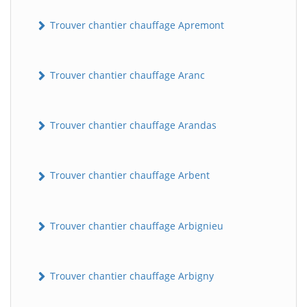
Trouver chantier chauffage Apremont
Trouver chantier chauffage Aranc
Trouver chantier chauffage Arandas
Trouver chantier chauffage Arbent
Trouver chantier chauffage Arbignieu
Trouver chantier chauffage Arbigny