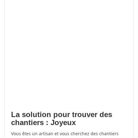
La solution pour trouver des
chantiers : Joyeux
Vous êtes un artisan et vous cherchez des chantiers