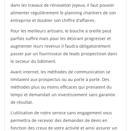
dans les travaux de rénovation Joyeux, il faut pouvoir
alimenter régulièrement le planning chantiers de son
entreprise et doubler son chiffre d'affaires.
Pour les meilleurs artisans, le bouche à oreille peut
parfois suffire mais pour les désirant progresser et
augmenter leurs revenus il faudra obligatoirement
passer par un fournisseur de leads prospectsion dans
le secteur du bâtiment.
Avant internet, les méthodes de communication se
limitaient aux prospectus ou au porte à porte. Des
méthodes plus ou moins efficaces qui prenaient du
temps et demandait un investissement sans garantie
de résultat.
L'utilisation de notre service sans engagement vous
permettra de recevoir des demandes de devis en
fonction des creux de votre activité et ainsi assurer un