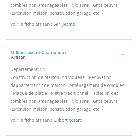
combles non aménageables - Cloisons - Gros oeuvre
(Extension maison, construction garage, etc) -
Voir la fiche artisan :
Sarl jacmo
Gilbert cezard Chanteheux
Artisan
Département: 54
Construction de Maison Individuelle - Rénovation
dappartement / de maison - Aménagement de combles
- Plaque de plâtre - Plâtre traditionnel - Isolation des
combles non aménageables - Cloisons - Gros oeuvre
(Extension maison, construction garage, etc) -
Voir la fiche artisan :
Gilbert cezard