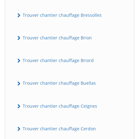
Trouver chantier chauffage Bressolles
Trouver chantier chauffage Brion
Trouver chantier chauffage Briord
Trouver chantier chauffage Buellas
Trouver chantier chauffage Ceignes
Trouver chantier chauffage Cerdon