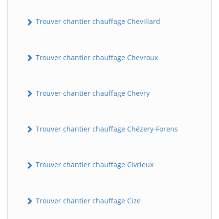
Trouver chantier chauffage Chevillard
Trouver chantier chauffage Chevroux
Trouver chantier chauffage Chevry
Trouver chantier chauffage Chézery-Forens
Trouver chantier chauffage Civrieux
Trouver chantier chauffage Cize