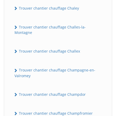
Trouver chantier chauffage Chaley
Trouver chantier chauffage Challes-la-
Montagne
Trouver chantier chauffage Challex
Trouver chantier chauffage Champagne-en-
Valromey
Trouver chantier chauffage Champdor
Trouver chantier chauffage Champfromier