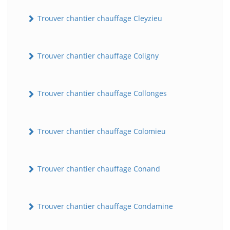
Trouver chantier chauffage Cleyzieu
Trouver chantier chauffage Coligny
Trouver chantier chauffage Collonges
Trouver chantier chauffage Colomieu
Trouver chantier chauffage Conand
Trouver chantier chauffage Condamine