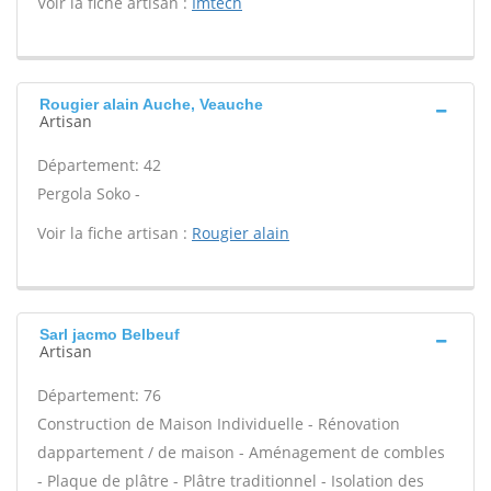
Voir la fiche artisan :
Imtech
Rougier alain Auche, Veauche
Artisan
Département: 42
Pergola Soko -
Voir la fiche artisan :
Rougier alain
Sarl jacmo Belbeuf
Artisan
Département: 76
Construction de Maison Individuelle - Rénovation
dappartement / de maison - Aménagement de combles
- Plaque de plâtre - Plâtre traditionnel - Isolation des