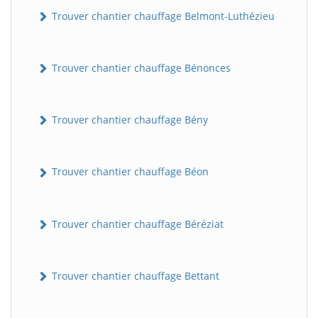
Trouver chantier chauffage Belmont-Luthézieu
Trouver chantier chauffage Bénonces
Trouver chantier chauffage Bény
Trouver chantier chauffage Béon
Trouver chantier chauffage Béréziat
Trouver chantier chauffage Bettant