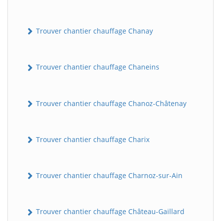
Trouver chantier chauffage Chanay
Trouver chantier chauffage Chaneins
Trouver chantier chauffage Chanoz-Châtenay
Trouver chantier chauffage Charix
Trouver chantier chauffage Charnoz-sur-Ain
Trouver chantier chauffage Château-Gaillard