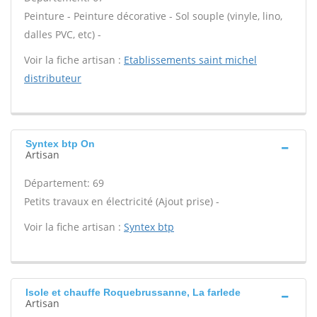
Peinture - Peinture décorative - Sol souple (vinyle, lino,
dalles PVC, etc) -
Voir la fiche artisan :
Etablissements saint michel
distributeur
Syntex btp On
Artisan
Département: 69
Petits travaux en électricité (Ajout prise) -
Voir la fiche artisan :
Syntex btp
Isole et chauffe Roquebrussanne, La farlede
Artisan