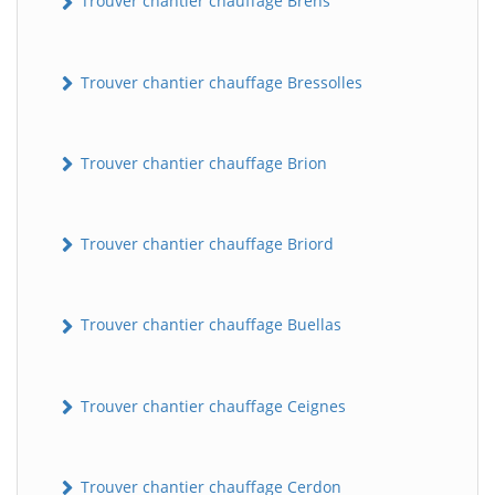
Trouver chantier chauffage Brens
Trouver chantier chauffage Bressolles
Trouver chantier chauffage Brion
Trouver chantier chauffage Briord
Trouver chantier chauffage Buellas
Trouver chantier chauffage Ceignes
Trouver chantier chauffage Cerdon