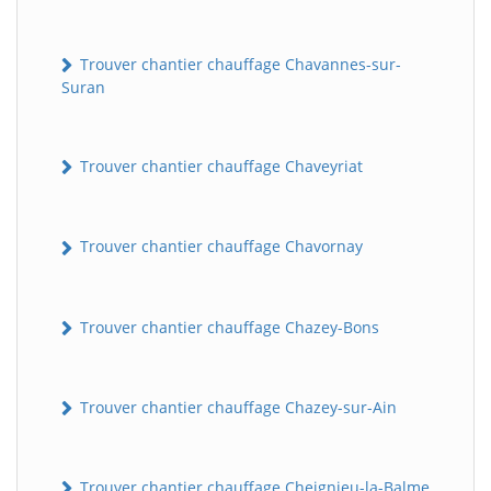
Trouver chantier chauffage Chavannes-sur-
Suran
Trouver chantier chauffage Chaveyriat
Trouver chantier chauffage Chavornay
Trouver chantier chauffage Chazey-Bons
Trouver chantier chauffage Chazey-sur-Ain
Trouver chantier chauffage Cheignieu-la-Balme