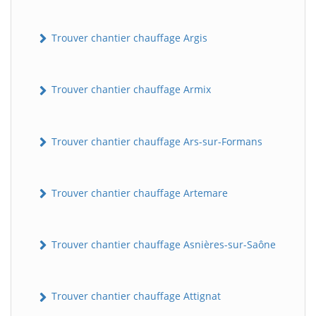
Trouver chantier chauffage Argis
Trouver chantier chauffage Armix
Trouver chantier chauffage Ars-sur-Formans
Trouver chantier chauffage Artemare
Trouver chantier chauffage Asnières-sur-Saône
Trouver chantier chauffage Attignat