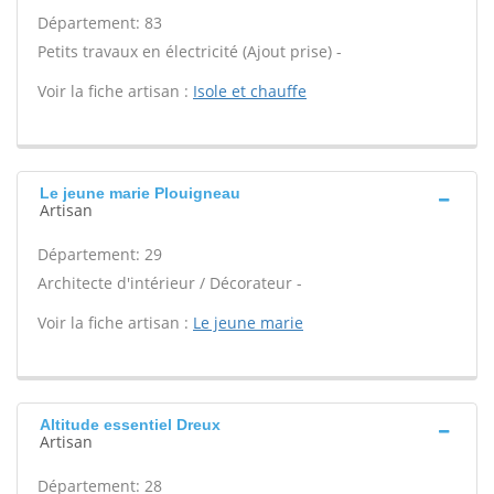
Département: 83
Petits travaux en électricité (Ajout prise) -
Voir la fiche artisan :
Isole et chauffe
Le jeune marie Plouigneau
Artisan
Département: 29
Architecte d'intérieur / Décorateur -
Voir la fiche artisan :
Le jeune marie
Altitude essentiel Dreux
Artisan
Département: 28