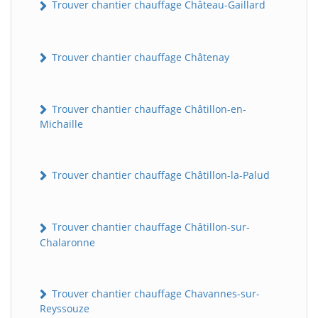
Trouver chantier chauffage Château-Gaillard
Trouver chantier chauffage Châtenay
Trouver chantier chauffage Châtillon-en-
Michaille
Trouver chantier chauffage Châtillon-la-Palud
Trouver chantier chauffage Châtillon-sur-
Chalaronne
Trouver chantier chauffage Chavannes-sur-
Reyssouze