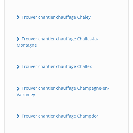
Trouver chantier chauffage Chaley
Trouver chantier chauffage Challes-la-
Montagne
Trouver chantier chauffage Challex
Trouver chantier chauffage Champagne-en-
Valromey
Trouver chantier chauffage Champdor