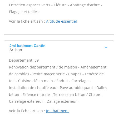
Entretien espaces verts - Clôture - Abattage d'arbre -
Élagage et taille -
Voir la fiche artisan :
Altitude essentiel
Jml batiment Cantin
Artisan
Département: 59
Rénovation dappartement / de maison - Aménagement
de combles - Petite maçonnerie - Chapes - Fenêtre de
toit - Cuisine clé en main - Enduit - Carrelage -
Installation de chauffe eau - Pavé autobloquant - Dalles
béton - Faïence murale - Terrasse en béton / Chape -
Carrelage extérieur - Dallage extérieur -
Voir la fiche artisan :
Jml batiment