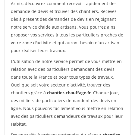
Armix, découvrez comment recevoir rapidement des
demande de devis et trouver des chantiers. Recevez
dès à présent des demandes de devis en rejoignant
notre service d'aide aux artisans. Vous pourrez ainsi
proposer vos services à tous les particuliers proches de
votre zone d'activité et qui auront besoin d'un artisan
pour réaliser leurs travaux.
L'utilisation de notre service permet de vous mettre en
relation avec des particuliers demandant des devis
dans toute la France et pour tous types de travaux.
Quel que soit votre secteur d'activité, trouver des
chantiers grâce à
chantier-chauffage.fr
. Chaque jour,
des milliers de particuliers demandent des devis en
ligne. Nous pouvons facilement vous mettre en relation
avec des particuliers demandeurs de travaux pour leur
Habitat.
Devenez dès à présent partenaire du réseau
chantier-