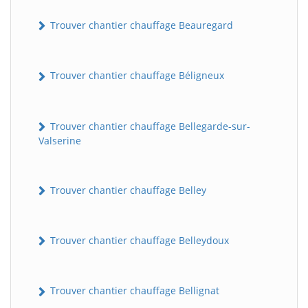
Trouver chantier chauffage Beauregard
Trouver chantier chauffage Béligneux
Trouver chantier chauffage Bellegarde-sur-
Valserine
Trouver chantier chauffage Belley
Trouver chantier chauffage Belleydoux
Trouver chantier chauffage Bellignat