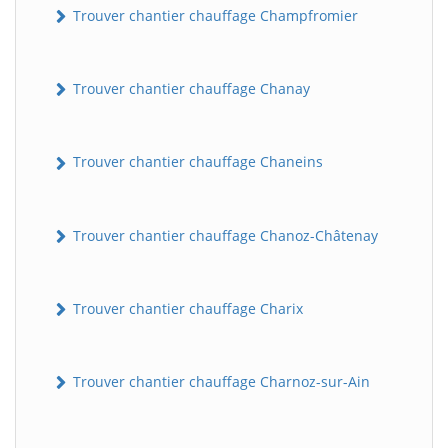
Trouver chantier chauffage Champfromier
Trouver chantier chauffage Chanay
Trouver chantier chauffage Chaneins
Trouver chantier chauffage Chanoz-Châtenay
Trouver chantier chauffage Charix
Trouver chantier chauffage Charnoz-sur-Ain