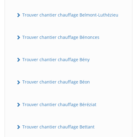
Trouver chantier chauffage Belmont-Luthézieu
Trouver chantier chauffage Bénonces
Trouver chantier chauffage Bény
Trouver chantier chauffage Béon
Trouver chantier chauffage Béréziat
Trouver chantier chauffage Bettant