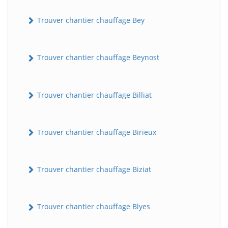
Trouver chantier chauffage Bey
Trouver chantier chauffage Beynost
Trouver chantier chauffage Billiat
Trouver chantier chauffage Birieux
Trouver chantier chauffage Biziat
Trouver chantier chauffage Blyes