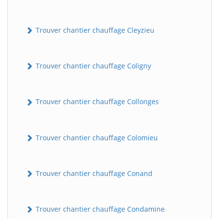
Trouver chantier chauffage Cleyzieu
Trouver chantier chauffage Coligny
Trouver chantier chauffage Collonges
Trouver chantier chauffage Colomieu
Trouver chantier chauffage Conand
Trouver chantier chauffage Condamine