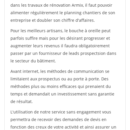
dans les travaux de rénovation Armix, il faut pouvoir
alimenter régulièrement le planning chantiers de son
entreprise et doubler son chiffre d'affaires.
Pour les meilleurs artisans, le bouche à oreille peut
parfois suffire mais pour les désirant progresser et
augmenter leurs revenus il faudra obligatoirement
passer par un fournisseur de leads prospectsion dans
le secteur du bâtiment.
Avant internet, les méthodes de communication se
limitaient aux prospectus ou au porte à porte. Des
méthodes plus ou moins efficaces qui prenaient du
temps et demandait un investissement sans garantie
de résultat.
L'utilisation de notre service sans engagement vous
permettra de recevoir des demandes de devis en
fonction des creux de votre activité et ainsi assurer un