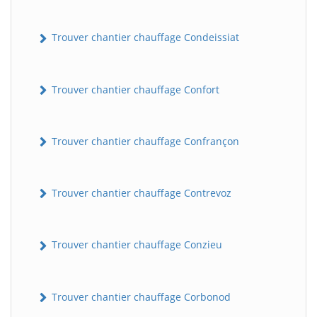
Trouver chantier chauffage Condeissiat
Trouver chantier chauffage Confort
Trouver chantier chauffage Confrançon
BatiWebPro
B
Assistant en ligne
Trouver chantier chauffage Contrevoz
B
Trouver chantier chauffage Conzieu
Trouver chantier chauffage Corbonod
BatiWebPro