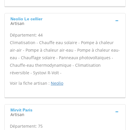
Neolio Le cellier
Artisan
Département: 44
Climatisation - Chauffe eau solaire - Pompe à chaleur
air-air - Pompe à chaleur air-eau - Pompe à chaleur eau-
eau - Chauffage solaire - Panneaux photovoltaïques -
Chauffe-eau thermodynamique - Climatisation
réversible - Systovi R-Volt -
Voir la fiche artisan :
Neolio
Mirvit Paris
Artisan
Département: 75