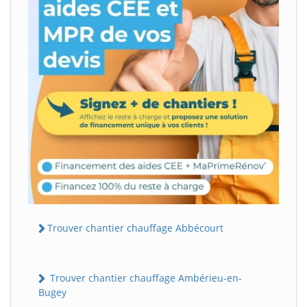
Trouver chantier chauffage Abbécourt
Trouver chantier chauffage Ambérieu-en-
Bugey