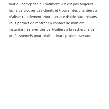
tant qu'entreprise du bâtiment, il n'est pas toujours
facile de trouver des clients et trouver des chantiers à
réaliser rapidement. Notre service d'aide aux artisans
vous permet de rentrer en contact de manière
instantannée avec des particuliers à la recherche de
professionnels pour réaliser leurs projets travaux.