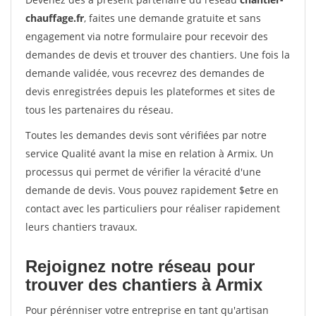
chauffage.fr
, faites une demande gratuite et sans
engagement via notre formulaire pour recevoir des
demandes de devis et trouver des chantiers. Une fois la
demande validée, vous recevrez des demandes de
devis enregistrées depuis les plateformes et sites de
tous les partenaires du réseau.
Toutes les demandes devis sont vérifiées par notre
service Qualité avant la mise en relation à Armix. Un
processus qui permet de vérifier la véracité d'une
demande de devis. Vous pouvez rapidement $etre en
contact avec les particuliers pour réaliser rapidement
leurs chantiers travaux.
Rejoignez notre réseau pour
trouver des chantiers à Armix
Pour pérénniser votre entreprise en tant qu'artisan