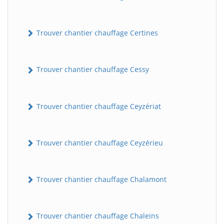
Trouver chantier chauffage Certines
Trouver chantier chauffage Cessy
Trouver chantier chauffage Ceyzériat
Trouver chantier chauffage Ceyzérieu
Trouver chantier chauffage Chalamont
Trouver chantier chauffage Chaleins