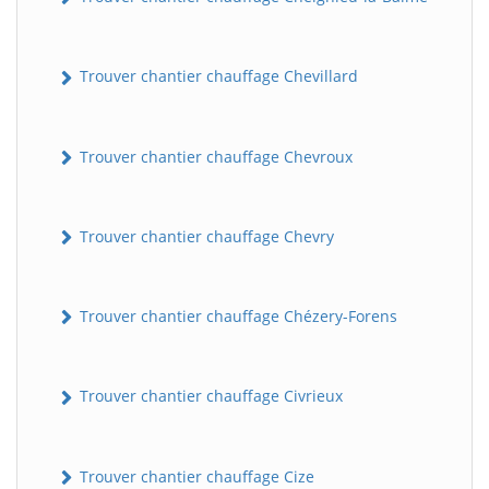
Trouver chantier chauffage Chevillard
Trouver chantier chauffage Chevroux
Trouver chantier chauffage Chevry
Trouver chantier chauffage Chézery-Forens
Trouver chantier chauffage Civrieux
Trouver chantier chauffage Cize