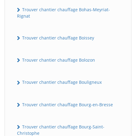
Trouver chantier chauffage Bohas-Meyriat-
Rignat
Trouver chantier chauffage Boissey
Trouver chantier chauffage Bolozon
Trouver chantier chauffage Bouligneux
Trouver chantier chauffage Bourg-en-Bresse
Trouver chantier chauffage Bourg-Saint-
Christophe