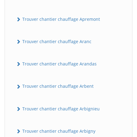
Trouver chantier chauffage Apremont
Trouver chantier chauffage Aranc
Trouver chantier chauffage Arandas
Trouver chantier chauffage Arbent
Trouver chantier chauffage Arbignieu
Trouver chantier chauffage Arbigny