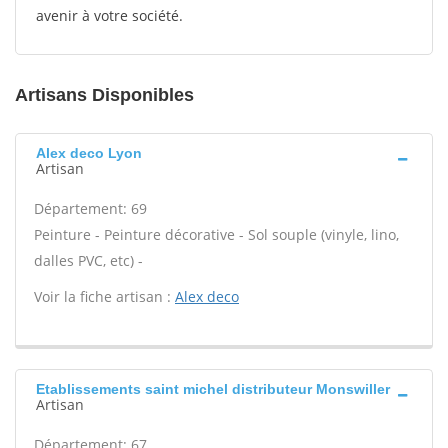
avenir à votre société.
Artisans Disponibles
Alex deco Lyon
Artisan
Département: 69
Peinture - Peinture décorative - Sol souple (vinyle, lino,
dalles PVC, etc) -
Voir la fiche artisan :
Alex deco
Etablissements saint michel distributeur Monswiller
Artisan
Département: 67