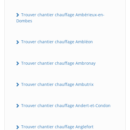
Trouver chantier chauffage Ambérieux-en-
Dombes
Trouver chantier chauffage Ambléon
Trouver chantier chauffage Ambronay
Trouver chantier chauffage Ambutrix
Trouver chantier chauffage Andert-et-Condon
Trouver chantier chauffage Anglefort