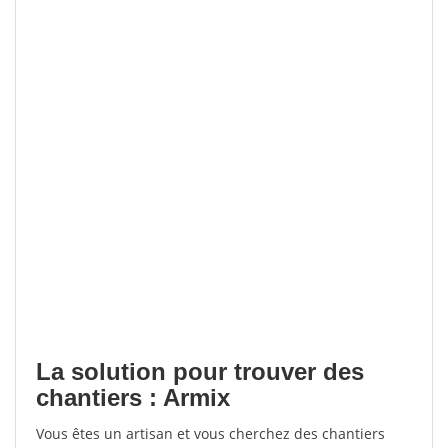
La solution pour trouver des
chantiers : Armix
Vous êtes un artisan et vous cherchez des chantiers