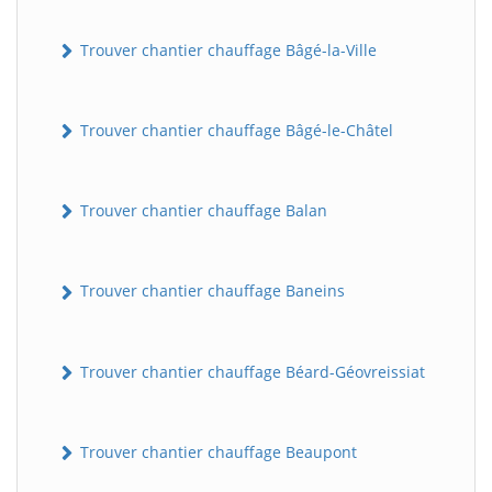
Trouver chantier chauffage Bâgé-la-Ville
Trouver chantier chauffage Bâgé-le-Châtel
Trouver chantier chauffage Balan
Trouver chantier chauffage Baneins
Trouver chantier chauffage Béard-Géovreissiat
Trouver chantier chauffage Beaupont