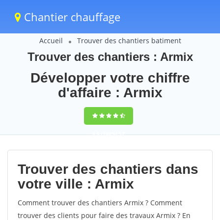
Chantier chauffage
Accueil
Trouver des chantiers batiment
Trouver des chantiers : Armix
Développer votre chiffre
d'affaire : Armix
9,5
(100%)
57
votes
Trouver des chantiers dans
votre ville : Armix
Comment trouver des chantiers Armix ? Comment
trouver des clients pour faire des travaux Armix ? En