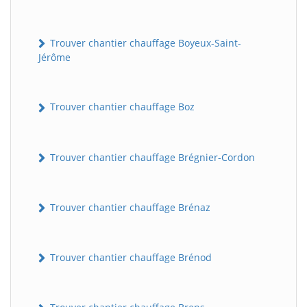
Trouver chantier chauffage Boyeux-Saint-
Jérôme
Trouver chantier chauffage Boz
Trouver chantier chauffage Brégnier-Cordon
Trouver chantier chauffage Brénaz
Trouver chantier chauffage Brénod