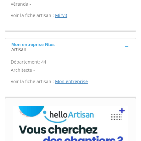
Véranda -
Voir la fiche artisan :
Mirvit
Mon entreprise Ntes
Artisan
Département: 44
Architecte -
Voir la fiche artisan :
Mon entreprise