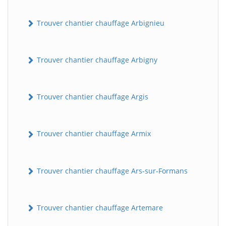
Trouver chantier chauffage Arbignieu
Trouver chantier chauffage Arbigny
Trouver chantier chauffage Argis
Trouver chantier chauffage Armix
Trouver chantier chauffage Ars-sur-Formans
Trouver chantier chauffage Artemare