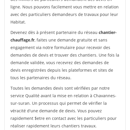
ligne. Nous pouvons facilement vous mettre en relation
avec des particuliers demandeurs de travaux pour leur
Habitat.
Devenez dès à présent partenaire du réseau
chantier-
chauffage.fr
, faites une demande gratuite et sans
engagement via notre formulaire pour recevoir des
demandes de devis et trouver des chantiers. Une fois la
demande validée, vous recevrez des demandes de
devis enregistrées depuis les plateformes et sites de
tous les partenaires du réseau.
Toutes les demandes devis sont vérifiées par notre
service Qualité avant la mise en relation à Chavannes-
sur-suran. Un processus qui permet de vérifier la
véracité d'une demande de devis. Vous pouvez
rapidement $etre en contact avec les particuliers pour
réaliser rapidement leurs chantiers travaux.