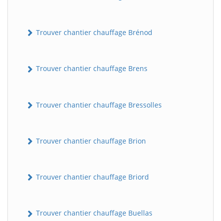
Trouver chantier chauffage Brénod
Trouver chantier chauffage Brens
Trouver chantier chauffage Bressolles
Trouver chantier chauffage Brion
Trouver chantier chauffage Briord
Trouver chantier chauffage Buellas