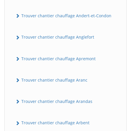
Trouver chantier chauffage Andert-et-Condon
Trouver chantier chauffage Anglefort
Trouver chantier chauffage Apremont
Trouver chantier chauffage Aranc
Trouver chantier chauffage Arandas
Trouver chantier chauffage Arbent