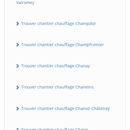
Valromey
Trouver chantier chauffage Champdor
Trouver chantier chauffage Champfromier
Trouver chantier chauffage Chanay
Trouver chantier chauffage Chaneins
Trouver chantier chauffage Chanoz-Châtenay
Trouver chantier chauffage Charix