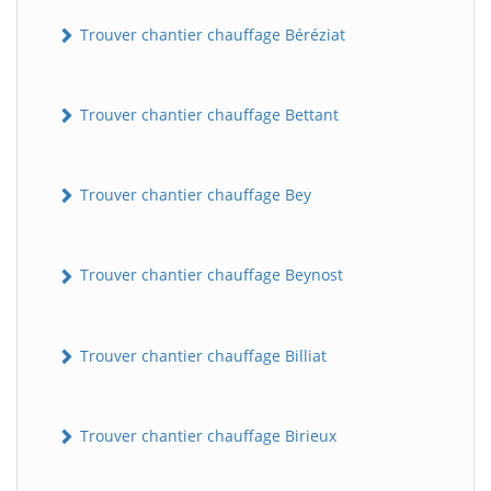
Trouver chantier chauffage Béréziat
Trouver chantier chauffage Bettant
Trouver chantier chauffage Bey
Trouver chantier chauffage Beynost
Trouver chantier chauffage Billiat
Trouver chantier chauffage Birieux