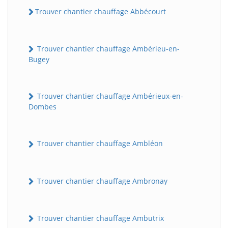
Trouver chantier chauffage Abbécourt
Trouver chantier chauffage Ambérieu-en-
Bugey
Trouver chantier chauffage Ambérieux-en-
Dombes
Trouver chantier chauffage Ambléon
Trouver chantier chauffage Ambronay
Trouver chantier chauffage Ambutrix