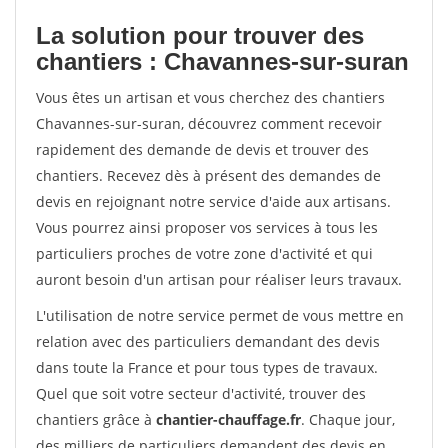
La solution pour trouver des
chantiers : Chavannes-sur-suran
Vous êtes un artisan et vous cherchez des chantiers
Chavannes-sur-suran, découvrez comment recevoir
rapidement des demande de devis et trouver des
chantiers. Recevez dès à présent des demandes de
devis en rejoignant notre service d'aide aux artisans.
Vous pourrez ainsi proposer vos services à tous les
particuliers proches de votre zone d'activité et qui
auront besoin d'un artisan pour réaliser leurs travaux.
L'utilisation de notre service permet de vous mettre en
relation avec des particuliers demandant des devis
dans toute la France et pour tous types de travaux.
Quel que soit votre secteur d'activité, trouver des
chantiers grâce à
chantier-chauffage.fr
. Chaque jour,
des milliers de particuliers demandent des devis en