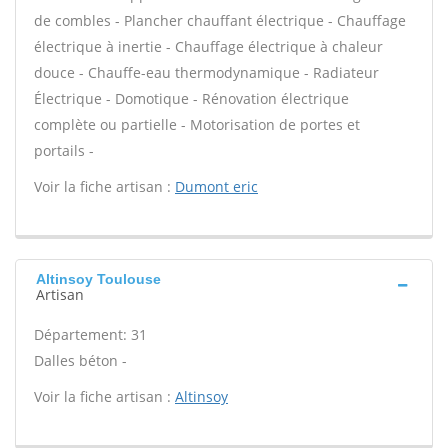
de combles - Plancher chauffant électrique - Chauffage
électrique à inertie - Chauffage électrique à chaleur
douce - Chauffe-eau thermodynamique - Radiateur
Électrique - Domotique - Rénovation électrique
complète ou partielle - Motorisation de portes et
portails -
Voir la fiche artisan :
Dumont eric
Altinsoy Toulouse
Artisan
Département: 31
Dalles béton -
Voir la fiche artisan :
Altinsoy