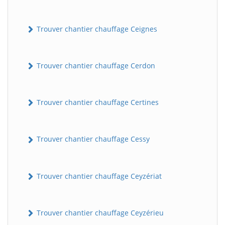
Trouver chantier chauffage Ceignes
Trouver chantier chauffage Cerdon
Trouver chantier chauffage Certines
Trouver chantier chauffage Cessy
Trouver chantier chauffage Ceyzériat
Trouver chantier chauffage Ceyzérieu