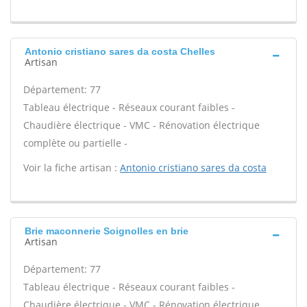
Antonio cristiano sares da costa Chelles
Artisan
Département: 77
Tableau électrique - Réseaux courant faibles -
Chaudière électrique - VMC - Rénovation électrique
complète ou partielle -
Voir la fiche artisan :
Antonio cristiano sares da costa
Brie maconnerie Soignolles en brie
Artisan
Département: 77
Tableau électrique - Réseaux courant faibles -
Chaudière électrique - VMC - Rénovation électrique