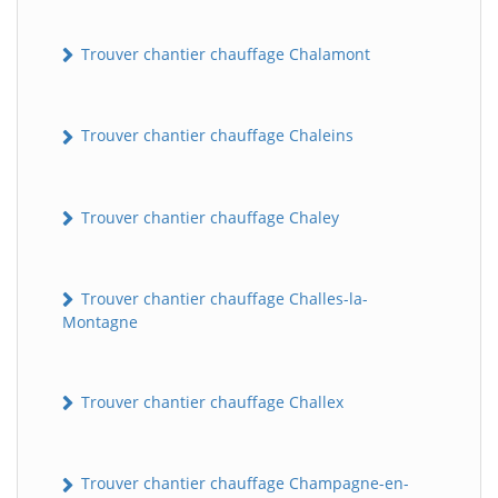
Trouver chantier chauffage Chalamont
Trouver chantier chauffage Chaleins
Trouver chantier chauffage Chaley
Trouver chantier chauffage Challes-la-
Montagne
Trouver chantier chauffage Challex
Trouver chantier chauffage Champagne-en-