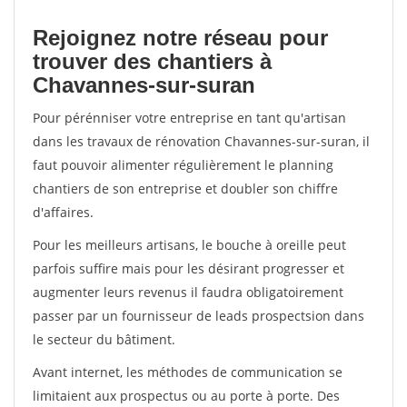
Rejoignez notre réseau pour
trouver des chantiers à
Chavannes-sur-suran
Pour pérénniser votre entreprise en tant qu'artisan
dans les travaux de rénovation Chavannes-sur-suran, il
faut pouvoir alimenter régulièrement le planning
chantiers de son entreprise et doubler son chiffre
d'affaires.
Pour les meilleurs artisans, le bouche à oreille peut
parfois suffire mais pour les désirant progresser et
augmenter leurs revenus il faudra obligatoirement
passer par un fournisseur de leads prospectsion dans
le secteur du bâtiment.
Avant internet, les méthodes de communication se
limitaient aux prospectus ou au porte à porte. Des