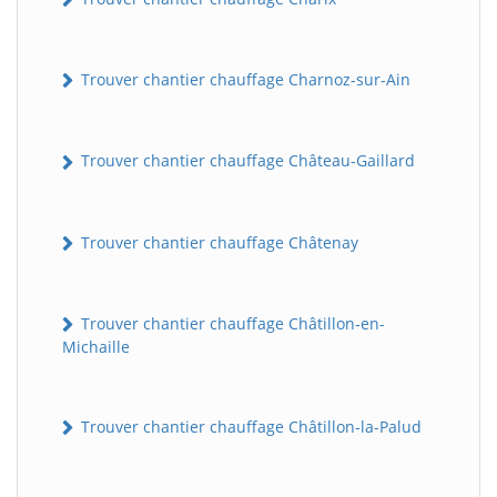
Trouver chantier chauffage Charnoz-sur-Ain
Trouver chantier chauffage Château-Gaillard
Trouver chantier chauffage Châtenay
Trouver chantier chauffage Châtillon-en-
Michaille
Trouver chantier chauffage Châtillon-la-Palud