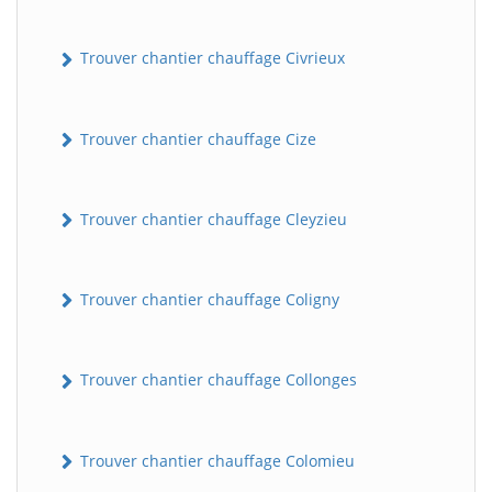
Trouver chantier chauffage Civrieux
Trouver chantier chauffage Cize
Trouver chantier chauffage Cleyzieu
Trouver chantier chauffage Coligny
Trouver chantier chauffage Collonges
Trouver chantier chauffage Colomieu