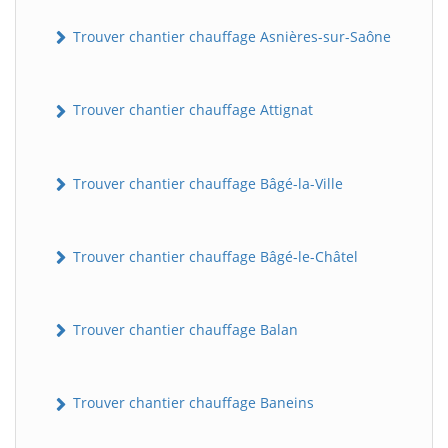
Trouver chantier chauffage Asnières-sur-Saône
Trouver chantier chauffage Attignat
Trouver chantier chauffage Bâgé-la-Ville
Trouver chantier chauffage Bâgé-le-Châtel
Trouver chantier chauffage Balan
Trouver chantier chauffage Baneins