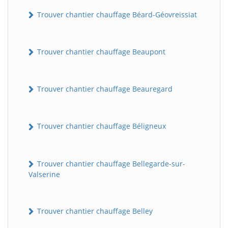
Trouver chantier chauffage Béard-Géovreissiat
Trouver chantier chauffage Beaupont
Trouver chantier chauffage Beauregard
Trouver chantier chauffage Béligneux
Trouver chantier chauffage Bellegarde-sur-
Valserine
Trouver chantier chauffage Belley