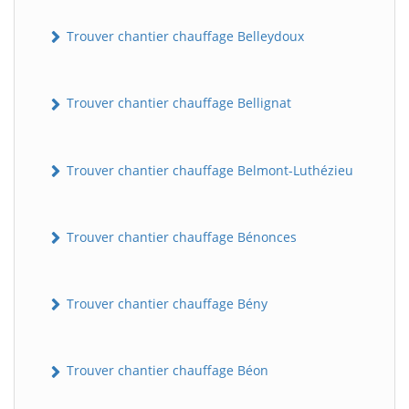
Trouver chantier chauffage Belleydoux
Trouver chantier chauffage Bellignat
Trouver chantier chauffage Belmont-Luthézieu
Trouver chantier chauffage Bénonces
Trouver chantier chauffage Bény
Trouver chantier chauffage Béon