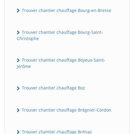
Trouver chantier chauffage Bourg-en-Bresse
Trouver chantier chauffage Bourg-Saint-
Christophe
Trouver chantier chauffage Boyeux-Saint-
Jérôme
Trouver chantier chauffage Boz
Trouver chantier chauffage Brégnier-Cordon
Trouver chantier chauffage Brénaz