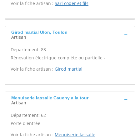
Voir la fiche artisan :
Sarl coder et fils
Girod martial Ulon, Toulon
Artisan
Département: 83
Rénovation électrique complète ou partielle -
Voir la fiche artisan :
Girod martial
Menuiserie lassalle Cauchy a la tour
Artisan
Département: 62
Porte d'entrée -
Voir la fiche artisan :
Menuiserie lassalle