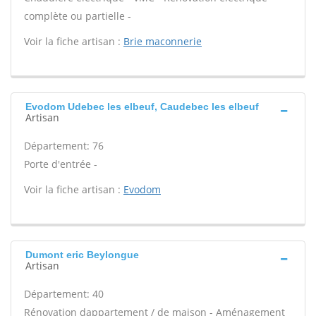
complète ou partielle -
Voir la fiche artisan :
Brie maconnerie
Evodom Udebec les elbeuf, Caudebec les elbeuf
Artisan
Département: 76
Porte d'entrée -
Voir la fiche artisan :
Evodom
Dumont eric Beylongue
Artisan
Département: 40
Rénovation dappartement / de maison - Aménagement