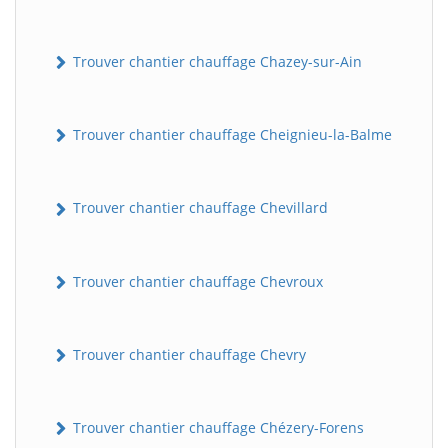
Trouver chantier chauffage Chazey-sur-Ain
Trouver chantier chauffage Cheignieu-la-Balme
Trouver chantier chauffage Chevillard
Trouver chantier chauffage Chevroux
Trouver chantier chauffage Chevry
Trouver chantier chauffage Chézery-Forens