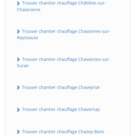
Trouver chantier chauffage Châtillon-sur-
Chalaronne
Trouver chantier chauffage Chavannes-sur-
Reyssouze
Trouver chantier chauffage Chavannes-sur-
Suran
Trouver chantier chauffage Chaveyriat
Trouver chantier chauffage Chavornay
Trouver chantier chauffage Chazey-Bons