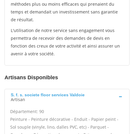
méthodes plus ou moins efficaces qui prenaient du
temps et demandait un investissement sans garantie
de résultat.
L'utilisation de notre service sans engagement vous
permettra de recevoir des demandes de devis en
fonction des creux de votre activité et ainsi assurer un
avenir à votre société.
Artisans Disponibles
S. f. s. societe floor services Valdoie
Artisan
Département: 90
Peinture - Peinture décorative - Enduit - Papier peint -
Sol souple (vinyle, lino, dalles PVC, etc) - Parquet -