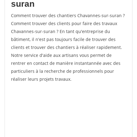
suran
Comment trouver des chantiers Chavannes-sur-suran ?
Comment trouver des clients pour faire des travaux
Chavannes-sur-suran ? En tant qu'entreprise du
bâtiment, il n'est pas toujours facile de trouver des
clients et trouver des chantiers à réaliser rapidement.
Notre service d'aide aux artisans vous permet de
rentrer en contact de manière instantannée avec des
particuliers à la recherche de professionnels pour
réaliser leurs projets travaux.