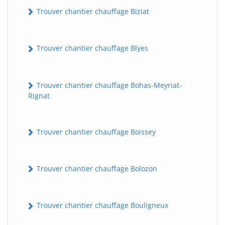
Trouver chantier chauffage Biziat
Trouver chantier chauffage Blyes
Trouver chantier chauffage Bohas-Meyriat-
Rignat
Trouver chantier chauffage Boissey
Trouver chantier chauffage Bolozon
Trouver chantier chauffage Bouligneux