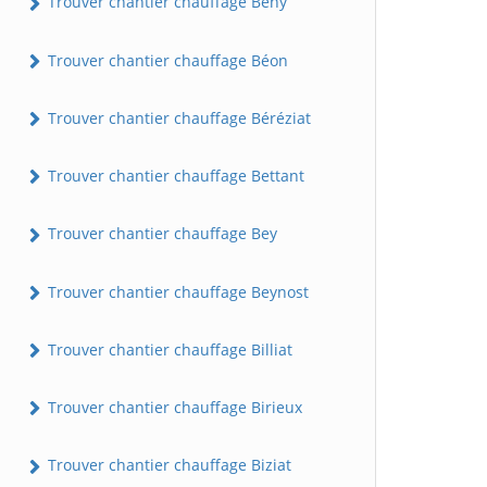
Trouver chantier chauffage Bény
Trouver chantier chauffage Béon
Trouver chantier chauffage Béréziat
Trouver chantier chauffage Bettant
Trouver chantier chauffage Bey
Trouver chantier chauffage Beynost
Trouver chantier chauffage Billiat
Trouver chantier chauffage Birieux
Trouver chantier chauffage Biziat