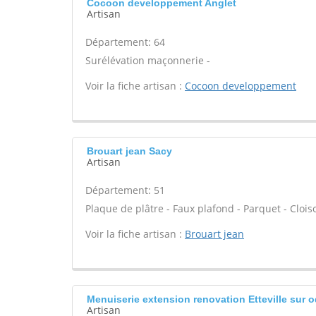
Cocoon developpement Anglet
Artisan
Département: 64
Surélévation maçonnerie -
Voir la fiche artisan :
Cocoon developpement
Brouart jean Sacy
Artisan
Département: 51
Plaque de plâtre - Faux plafond - Parquet - Cloi
Voir la fiche artisan :
Brouart jean
Menuiserie extension renovation Etteville sur 
Artisan