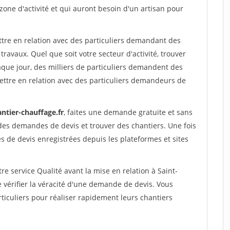
 zone d'activité et qui auront besoin d'un artisan pour
ttre en relation avec des particuliers demandant des
travaux. Quel que soit votre secteur d'activité, trouver
aque jour, des milliers de particuliers demandent des
ettre en relation avec des particuliers demandeurs de
ntier-chauffage.fr
, faites une demande gratuite et sans
des demandes de devis et trouver des chantiers. Une fois
 de devis enregistrées depuis les plateformes et sites
re service Qualité avant la mise en relation à Saint-
vérifier la véracité d'une demande de devis. Vous
ticuliers pour réaliser rapidement leurs chantiers