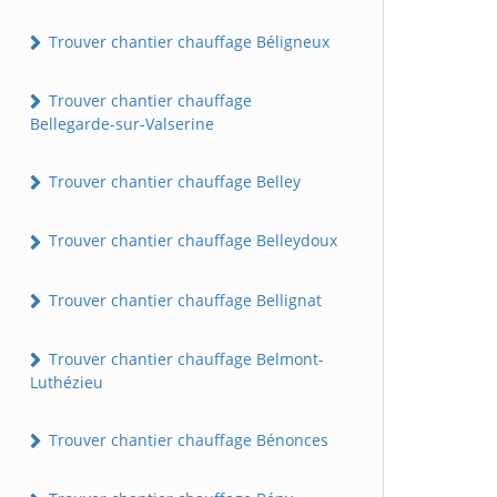
Trouver chantier chauffage Béligneux
Trouver chantier chauffage
Bellegarde-sur-Valserine
Trouver chantier chauffage Belley
Trouver chantier chauffage Belleydoux
Trouver chantier chauffage Bellignat
Trouver chantier chauffage Belmont-
Luthézieu
Trouver chantier chauffage Bénonces