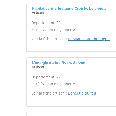
Habitat centre bretagne Croisty, Le croisty
Artisan
Département: 56
Surélévation maçonnerie -
Voir la fiche artisan :
Habitat centre bretagne
L'energie du feu Rvon, Servon
Artisan
Département: 77
Surélévation maçonnerie -
Voir la fiche artisan :
L'energie du feu