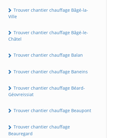
Trouver chantier chauffage Bâgé-la-
Ville
Trouver chantier chauffage Bâgé-le-
Châtel
Trouver chantier chauffage Balan
Trouver chantier chauffage Baneins
Trouver chantier chauffage Béard-
Géovreissiat
Trouver chantier chauffage Beaupont
Trouver chantier chauffage
Beauregard