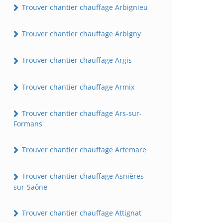
Trouver chantier chauffage Arbignieu
Trouver chantier chauffage Arbigny
Trouver chantier chauffage Argis
Trouver chantier chauffage Armix
Trouver chantier chauffage Ars-sur-
Formans
Trouver chantier chauffage Artemare
Trouver chantier chauffage Asnières-
sur-Saône
Trouver chantier chauffage Attignat