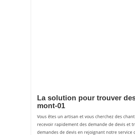
La solution pour trouver des
mont-01
Vous êtes un artisan et vous cherchez des chan
recevoir rapidement des demande de devis et tr
demandes de devis en rejoignant notre service d