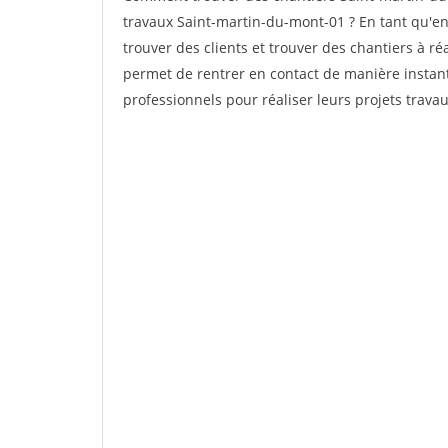
travaux Saint-martin-du-mont-01 ? En tant qu'ent
trouver des clients et trouver des chantiers à ré
permet de rentrer en contact de manière instant
professionnels pour réaliser leurs projets travau