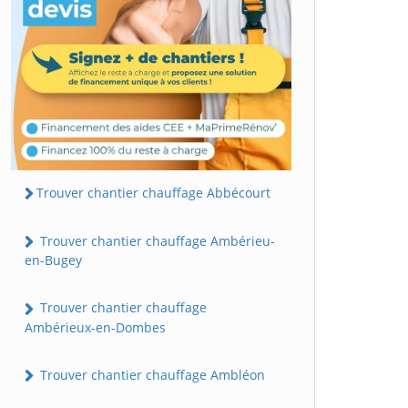
Trouver chantier chauffage Abbécourt
Trouver chantier chauffage Ambérieu-
en-Bugey
Trouver chantier chauffage
Ambérieux-en-Dombes
Trouver chantier chauffage Ambléon