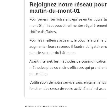
Rejoignez notre réseau pour 
martin-du-mont-01
Pour pérénniser votre entreprise en tant qu'art
mont-01, il faut pouvoir alimenter régulièremen
chiffre d'affaires.
Pour les meilleurs artisans, le bouche à oreille 
augmenter leurs revenus il faudra obligatoirem
dans le secteur du bâtiment.
Avant internet, les méthodes de communication s
méthodes plus ou moins efficaces qui prenaien
de résultat.
L'utilisation de notre service sans engagement
fonction des creux de votre activité et ainsi assu