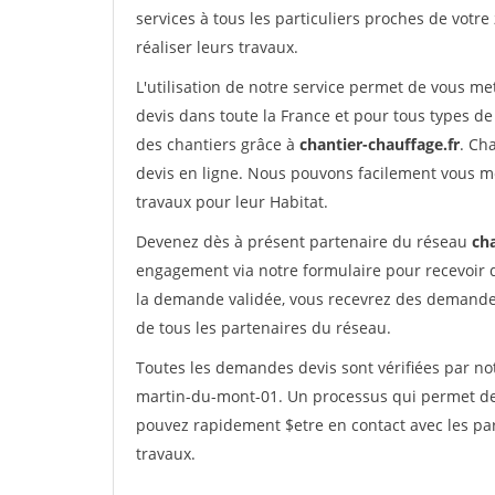
services à tous les particuliers proches de votre
réaliser leurs travaux.
L'utilisation de notre service permet de vous me
devis dans toute la France et pour tous types de 
des chantiers grâce à
chantier-chauffage.fr
. Ch
devis en ligne. Nous pouvons facilement vous m
travaux pour leur Habitat.
Devenez dès à présent partenaire du réseau
cha
engagement via notre formulaire pour recevoir 
la demande validée, vous recevrez des demandes
de tous les partenaires du réseau.
Toutes les demandes devis sont vérifiées par not
martin-du-mont-01. Un processus qui permet de 
pouvez rapidement $etre en contact avec les par
travaux.