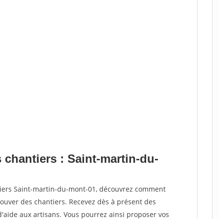
 chantiers : Saint-martin-du-
tiers Saint-martin-du-mont-01, découvrez comment
ouver des chantiers. Recevez dès à présent des
'aide aux artisans. Vous pourrez ainsi proposer vos