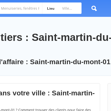
Lieu
tiers : Saint-martin-du
'affaire : Saint-martin-du-mont-01
ns votre ville : Saint-martin-
mont-01 ? Comment trouver des clients pour faire des