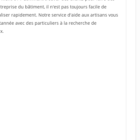
reprise du bâtiment, il n'est pas toujours facile de
aliser rapidement. Notre service d'aide aux artisans vous
année avec des particuliers à la recherche de
x.