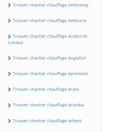
Trouver chantier chauffage Ambronay
Trouver chantier chauffage Ambutrix
Trouver chantier chauffage Andert-et-
Condon
Trouver chantier chauffage Anglefort
Trouver chantier chauffage Apremont
Trouver chantier chauffage Aranc
Trouver chantier chauffage Arandas
Trouver chantier chauffage Arbent