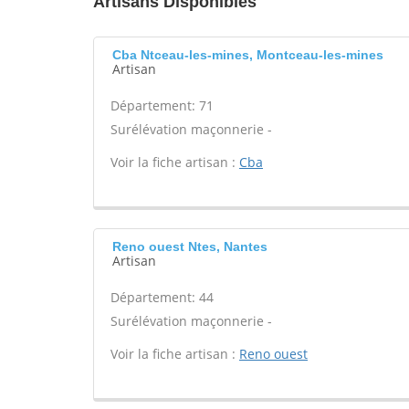
Artisans Disponibles
Cba Ntceau-les-mines, Montceau-les-mines
Artisan
Département: 71
Surélévation maçonnerie -
Voir la fiche artisan :
Cba
Reno ouest Ntes, Nantes
Artisan
Département: 44
Surélévation maçonnerie -
Voir la fiche artisan :
Reno ouest