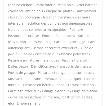
Fenêtre en bois - Porte intérieure en bois - Volet battant
/ Volet roulant en bois - Plaque de plâtre - Faux plafond
- Isolation phonique - Isolation thermique des murs
intérieurs - Isolation des combles non aménageables -
Isolation des combles aménageables - Peinture -
Peinture décorative - Enduit - Papier peint - Sol souple
(vinyle, lino, dalles PVC, etc) - Parquet - Carrelage - Pavé
autobloquant - Bétons décoratifs extérieurs - Allée de
jardin - Clôture - Piscine en dur - Piscine polyester -
Piscine à armatures métalliques - Piscine hors sol -
Dalles béton - Démolition avec transports de gravats -
Portes de garage - Placards et rangements sur mesure -
Mezzanine - Cloisons - Rénovation de parquet - Faïence
murale - Terrasse en béton / Chape - Terrasse en bois -
Carrelage extérieur - Dallage extérieur - Plage de piscine
- Gros oeuvre (Extension maison, construction garage,
etc) - Empierrement -