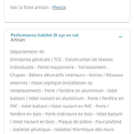
Voir la fiche artisan :
Plessix
Performance habitat St cyr en val
Artisan
Département: 45
Entreprise générale / TCE - Construction de Maison
Individuelle - Petite maçonnerie - Terrassement -
Chapes - Bétons décoratifs intérieurs - Voiries / Réseaux
externes - Fosse septique (installation ou
remplacement) - Porte / Fenêtre en aluminium - Volet
battant / Volet roulant en aluminium - Porte / Fenêtre en
PVC - Volet battant / Volet roulant en PVC - Porte /
Fenêtre en bois - Porte intérieure en bois - Volet battant
/ Volet roulant en bois - Plaque de plâtre - Faux plafond
- Isolation phonique - Isolation thermique des murs