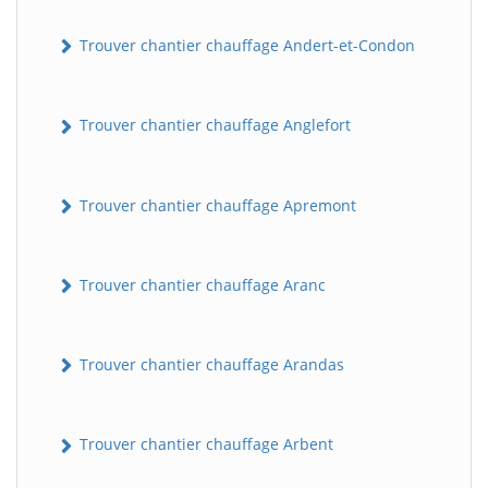
Trouver chantier chauffage Andert-et-Condon
Trouver chantier chauffage Anglefort
Trouver chantier chauffage Apremont
Trouver chantier chauffage Aranc
Trouver chantier chauffage Arandas
Trouver chantier chauffage Arbent