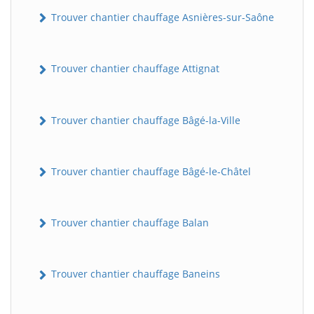
Trouver chantier chauffage Asnières-sur-Saône
Trouver chantier chauffage Attignat
Trouver chantier chauffage Bâgé-la-Ville
Trouver chantier chauffage Bâgé-le-Châtel
Trouver chantier chauffage Balan
Trouver chantier chauffage Baneins