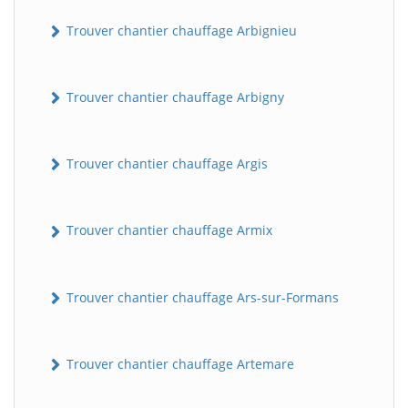
Trouver chantier chauffage Arbignieu
Trouver chantier chauffage Arbigny
Trouver chantier chauffage Argis
Trouver chantier chauffage Armix
Trouver chantier chauffage Ars-sur-Formans
Trouver chantier chauffage Artemare