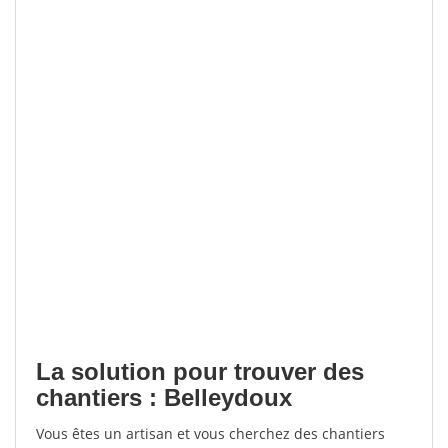
La solution pour trouver des
chantiers : Belleydoux
Vous êtes un artisan et vous cherchez des chantiers