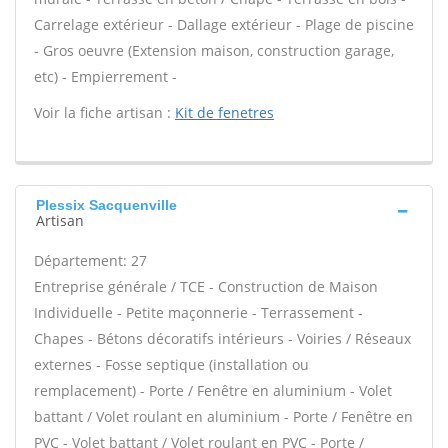
Carrelage extérieur - Dallage extérieur - Plage de piscine
- Gros oeuvre (Extension maison, construction garage,
etc) - Empierrement -
Voir la fiche artisan :
Kit de fenetres
Plessix Sacquenville
Artisan
Département: 27
Entreprise générale / TCE - Construction de Maison
Individuelle - Petite maçonnerie - Terrassement -
Chapes - Bétons décoratifs intérieurs - Voiries / Réseaux
externes - Fosse septique (installation ou
remplacement) - Porte / Fenêtre en aluminium - Volet
battant / Volet roulant en aluminium - Porte / Fenêtre en
PVC - Volet battant / Volet roulant en PVC - Porte /