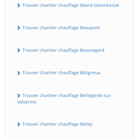
Trouver chantier chauffage Béard-Géovreissiat
Trouver chantier chauffage Beaupont
Trouver chantier chauffage Beauregard
Trouver chantier chauffage Béligneux
Trouver chantier chauffage Bellegarde-sur-
Valserine
Trouver chantier chauffage Belley