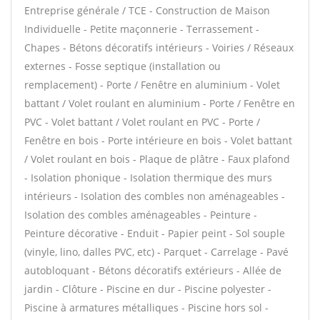
Entreprise générale / TCE - Construction de Maison
Individuelle - Petite maçonnerie - Terrassement -
Chapes - Bétons décoratifs intérieurs - Voiries / Réseaux
externes - Fosse septique (installation ou
remplacement) - Porte / Fenêtre en aluminium - Volet
battant / Volet roulant en aluminium - Porte / Fenêtre en
PVC - Volet battant / Volet roulant en PVC - Porte /
Fenêtre en bois - Porte intérieure en bois - Volet battant
/ Volet roulant en bois - Plaque de plâtre - Faux plafond
- Isolation phonique - Isolation thermique des murs
intérieurs - Isolation des combles non aménageables -
Isolation des combles aménageables - Peinture -
Peinture décorative - Enduit - Papier peint - Sol souple
(vinyle, lino, dalles PVC, etc) - Parquet - Carrelage - Pavé
autobloquant - Bétons décoratifs extérieurs - Allée de
jardin - Clôture - Piscine en dur - Piscine polyester -
Piscine à armatures métalliques - Piscine hors sol -