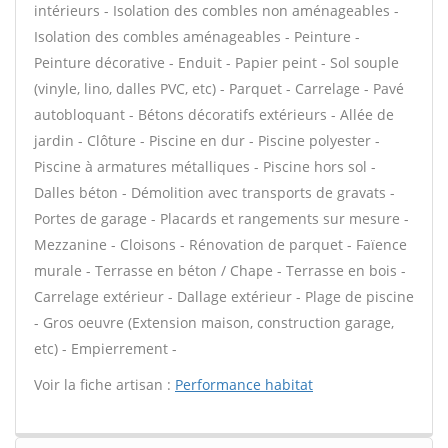
intérieurs - Isolation des combles non aménageables -
Isolation des combles aménageables - Peinture -
Peinture décorative - Enduit - Papier peint - Sol souple
(vinyle, lino, dalles PVC, etc) - Parquet - Carrelage - Pavé
autobloquant - Bétons décoratifs extérieurs - Allée de
jardin - Clôture - Piscine en dur - Piscine polyester -
Piscine à armatures métalliques - Piscine hors sol -
Dalles béton - Démolition avec transports de gravats -
Portes de garage - Placards et rangements sur mesure -
Mezzanine - Cloisons - Rénovation de parquet - Faïence
murale - Terrasse en béton / Chape - Terrasse en bois -
Carrelage extérieur - Dallage extérieur - Plage de piscine
- Gros oeuvre (Extension maison, construction garage,
etc) - Empierrement -
Voir la fiche artisan :
Performance habitat