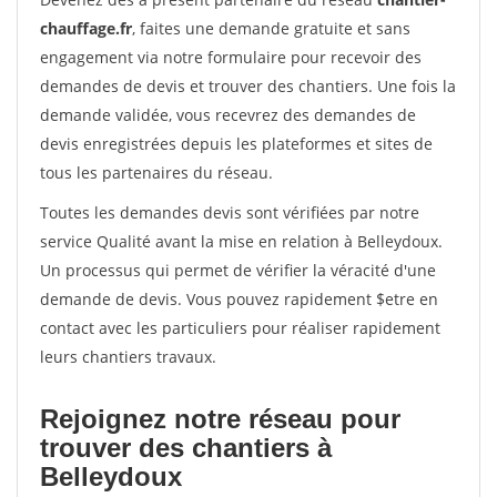
chauffage.fr
, faites une demande gratuite et sans
engagement via notre formulaire pour recevoir des
demandes de devis et trouver des chantiers. Une fois la
demande validée, vous recevrez des demandes de
devis enregistrées depuis les plateformes et sites de
tous les partenaires du réseau.
Toutes les demandes devis sont vérifiées par notre
service Qualité avant la mise en relation à Belleydoux.
Un processus qui permet de vérifier la véracité d'une
demande de devis. Vous pouvez rapidement $etre en
contact avec les particuliers pour réaliser rapidement
leurs chantiers travaux.
Rejoignez notre réseau pour
trouver des chantiers à
Belleydoux