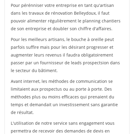
Pour pérénniser votre entreprise en tant qu'artisan
dans les travaux de rénovation Belleydoux, il faut
pouvoir alimenter régulièrement le planning chantiers
de son entreprise et doubler son chiffre d'affaires.
Pour les meilleurs artisans, le bouche à oreille peut
parfois suffire mais pour les désirant progresser et
augmenter leurs revenus il faudra obligatoirement
passer par un fournisseur de leads prospectsion dans
le secteur du bâtiment.
Avant internet, les méthodes de communication se
limitaient aux prospectus ou au porte à porte. Des
méthodes plus ou moins efficaces qui prenaient du
temps et demandait un investissement sans garantie
de résultat.
L'utilisation de notre service sans engagement vous
permettra de recevoir des demandes de devis en