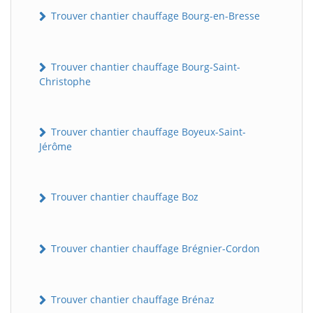
Trouver chantier chauffage Bourg-en-Bresse
Trouver chantier chauffage Bourg-Saint-
Christophe
Trouver chantier chauffage Boyeux-Saint-
Jérôme
Trouver chantier chauffage Boz
Trouver chantier chauffage Brégnier-Cordon
Trouver chantier chauffage Brénaz