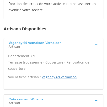
fonction des creux de votre activité et ainsi assurer un
avenir à votre société.
Artisans Disponibles
Vaganay 69 vernaison Vernaison
Artisan
Département: 69
Terrasse tropézienne - Couverture - Rénovation de
couverture -
Voir la fiche artisan :
Vaganay 69 vernaison
Cote couleur Willems
Artisan