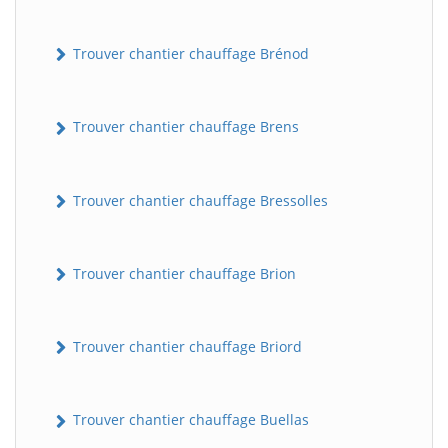
Trouver chantier chauffage Brénod
Trouver chantier chauffage Brens
Trouver chantier chauffage Bressolles
Trouver chantier chauffage Brion
Trouver chantier chauffage Briord
Trouver chantier chauffage Buellas