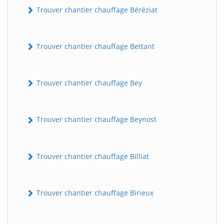
Trouver chantier chauffage Béréziat
Trouver chantier chauffage Bettant
Trouver chantier chauffage Bey
Trouver chantier chauffage Beynost
Trouver chantier chauffage Billiat
Trouver chantier chauffage Birieux