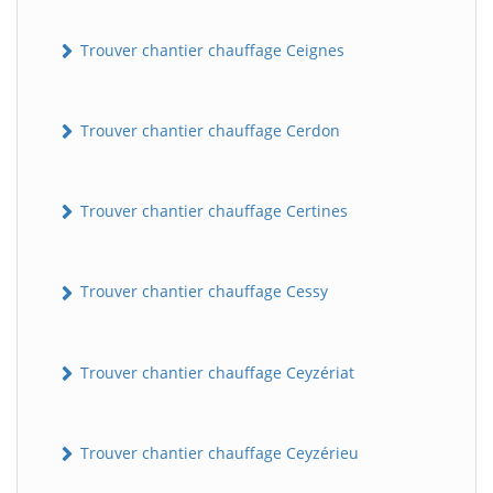
Trouver chantier chauffage Ceignes
Trouver chantier chauffage Cerdon
Trouver chantier chauffage Certines
Trouver chantier chauffage Cessy
Trouver chantier chauffage Ceyzériat
Trouver chantier chauffage Ceyzérieu