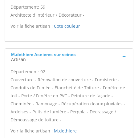
Département: 59
Architecte d'intérieur / Décorateur -
Voir la fiche artisan :
Cote couleur
M.dethiere Asnieres sur seines
Artisan
Département: 92
Couverture - Rénovation de couverture - Fumisterie -
Conduits de Fumée - Étanchéité de Toiture - Fenêtre de
toit - Porte / Fenêtre en PVC - Peinture de façade -
Cheminée - Ramonage - Récupération deaux pluviales -
Ardoises - Puits de lumière - Pergola - Décrassage /
Démoussage de toiture -
Voir la fiche artisan :
M.dethiere