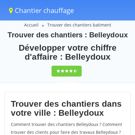
Chantier chauffage
Accueil
Trouver des chantiers batiment
Trouver des chantiers : Belleydoux
Développer votre chiffre
d'affaire : Belleydoux
9,5
(100%)
62
votes
Trouver des chantiers dans
votre ville : Belleydoux
Comment trouver des chantiers Belleydoux ? Comment
trouver des clients pour faire des travaux Belleydoux ?