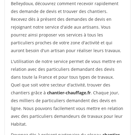
Belleydoux, découvrez comment recevoir rapidement
des demande de devis et trouver des chantiers.
Recevez dès à présent des demandes de devis en
rejoignant notre service d'aide aux artisans. Vous
pourrez ainsi proposer vos services à tous les
particuliers proches de votre zone d'activité et qui
auront besoin d'un artisan pour réaliser leurs travaux.
L'utilisation de notre service permet de vous mettre en
relation avec des particuliers demandant des devis
dans toute la France et pour tous types de travaux.
Quel que soit votre secteur d'activité, trouver des
chantiers grâce à
chantier-chauffage.fr
. Chaque jour,
des milliers de particuliers demandent des devis en
ligne. Nous pouvons facilement vous mettre en relation
avec des particuliers demandeurs de travaux pour leur
Habitat.
Devenez dès à présent partenaire du réseau
chantier-