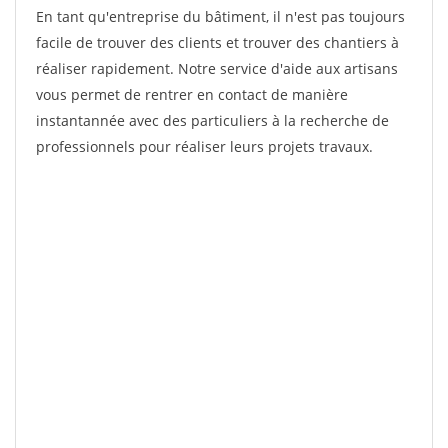
En tant qu'entreprise du bâtiment, il n'est pas toujours
facile de trouver des clients et trouver des chantiers à
réaliser rapidement. Notre service d'aide aux artisans
vous permet de rentrer en contact de manière
instantannée avec des particuliers à la recherche de
professionnels pour réaliser leurs projets travaux.