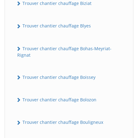
Trouver chantier chauffage Biziat
Trouver chantier chauffage Blyes
Trouver chantier chauffage Bohas-Meyriat-
Rignat
Trouver chantier chauffage Boissey
Trouver chantier chauffage Bolozon
Trouver chantier chauffage Bouligneux