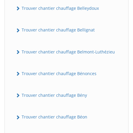
Trouver chantier chauffage Belleydoux
Trouver chantier chauffage Bellignat
Trouver chantier chauffage Belmont-Luthézieu
Trouver chantier chauffage Bénonces
Trouver chantier chauffage Bény
Trouver chantier chauffage Béon