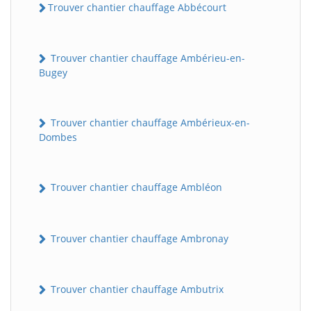
Trouver chantier chauffage Abbécourt
Trouver chantier chauffage Ambérieu-en-
Bugey
Trouver chantier chauffage Ambérieux-en-
Dombes
Trouver chantier chauffage Ambléon
Trouver chantier chauffage Ambronay
Trouver chantier chauffage Ambutrix