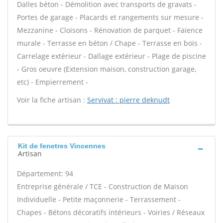
Dalles béton - Démolition avec transports de gravats -
Portes de garage - Placards et rangements sur mesure -
Mezzanine - Cloisons - Rénovation de parquet - Faïence
murale - Terrasse en béton / Chape - Terrasse en bois -
Carrelage extérieur - Dallage extérieur - Plage de piscine
- Gros oeuvre (Extension maison, construction garage,
etc) - Empierrement -
Voir la fiche artisan :
Servivat : pierre deknudt
Kit de fenetres Vincennes
Artisan
Département: 94
Entreprise générale / TCE - Construction de Maison
Individuelle - Petite maçonnerie - Terrassement -
Chapes - Bétons décoratifs intérieurs - Voiries / Réseaux