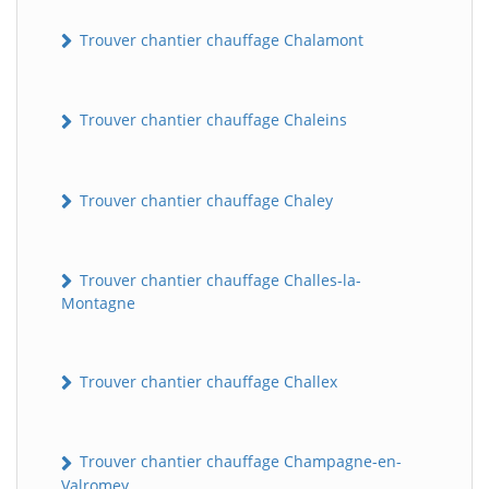
Trouver chantier chauffage Chalamont
Trouver chantier chauffage Chaleins
Trouver chantier chauffage Chaley
Trouver chantier chauffage Challes-la-
Montagne
Trouver chantier chauffage Challex
Trouver chantier chauffage Champagne-en-
Valromey