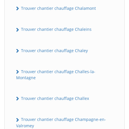
Trouver chantier chauffage Chalamont
Trouver chantier chauffage Chaleins
Trouver chantier chauffage Chaley
Trouver chantier chauffage Challes-la-
Montagne
Trouver chantier chauffage Challex
Trouver chantier chauffage Champagne-en-
Valromey