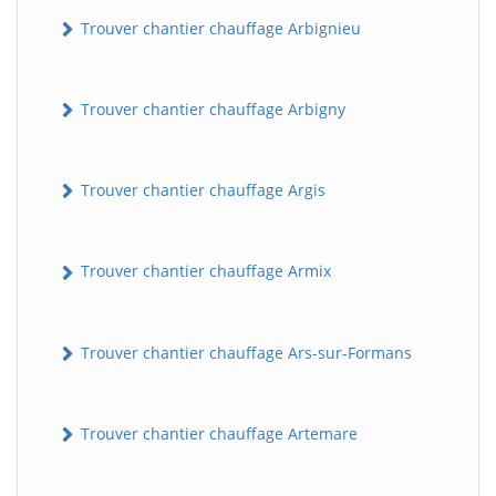
Trouver chantier chauffage Arbignieu
Trouver chantier chauffage Arbigny
Trouver chantier chauffage Argis
Trouver chantier chauffage Armix
Trouver chantier chauffage Ars-sur-Formans
Trouver chantier chauffage Artemare