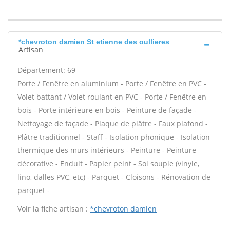
*chevroton damien St etienne des oullieres
Artisan
Département: 69
Porte / Fenêtre en aluminium - Porte / Fenêtre en PVC -
Volet battant / Volet roulant en PVC - Porte / Fenêtre en
bois - Porte intérieure en bois - Peinture de façade -
Nettoyage de façade - Plaque de plâtre - Faux plafond -
Plâtre traditionnel - Staff - Isolation phonique - Isolation
thermique des murs intérieurs - Peinture - Peinture
décorative - Enduit - Papier peint - Sol souple (vinyle,
lino, dalles PVC, etc) - Parquet - Cloisons - Rénovation de
parquet -
Voir la fiche artisan :
*chevroton damien