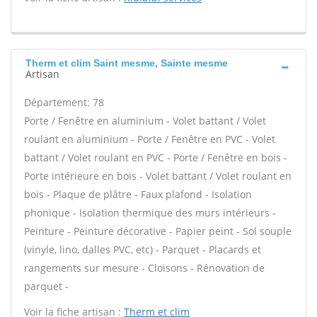
Therm et clim Saint mesme, Sainte mesme
Artisan
Département: 78
Porte / Fenêtre en aluminium - Volet battant / Volet
roulant en aluminium - Porte / Fenêtre en PVC - Volet
battant / Volet roulant en PVC - Porte / Fenêtre en bois -
Porte intérieure en bois - Volet battant / Volet roulant en
bois - Plaque de plâtre - Faux plafond - Isolation
phonique - Isolation thermique des murs intérieurs -
Peinture - Peinture décorative - Papier peint - Sol souple
(vinyle, lino, dalles PVC, etc) - Parquet - Placards et
rangements sur mesure - Cloisons - Rénovation de
parquet -
Voir la fiche artisan :
Therm et clim