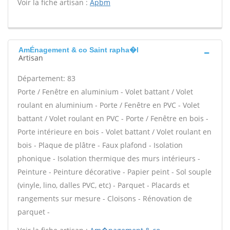
Voir la fiche artisan :
Apbm
AmÉnagement & co Saint rapha�l
Artisan
Département: 83
Porte / Fenêtre en aluminium - Volet battant / Volet
roulant en aluminium - Porte / Fenêtre en PVC - Volet
battant / Volet roulant en PVC - Porte / Fenêtre en bois -
Porte intérieure en bois - Volet battant / Volet roulant en
bois - Plaque de plâtre - Faux plafond - Isolation
phonique - Isolation thermique des murs intérieurs -
Peinture - Peinture décorative - Papier peint - Sol souple
(vinyle, lino, dalles PVC, etc) - Parquet - Placards et
rangements sur mesure - Cloisons - Rénovation de
parquet -