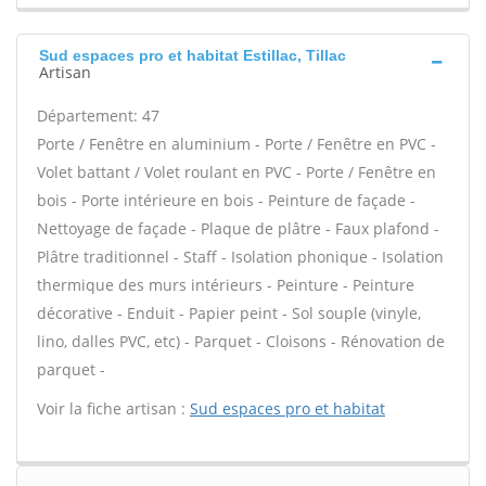
Sud espaces pro et habitat Estillac, Tillac
Artisan
Département: 47
Porte / Fenêtre en aluminium - Porte / Fenêtre en PVC -
Volet battant / Volet roulant en PVC - Porte / Fenêtre en
bois - Porte intérieure en bois - Peinture de façade -
Nettoyage de façade - Plaque de plâtre - Faux plafond -
Plâtre traditionnel - Staff - Isolation phonique - Isolation
thermique des murs intérieurs - Peinture - Peinture
décorative - Enduit - Papier peint - Sol souple (vinyle,
lino, dalles PVC, etc) - Parquet - Cloisons - Rénovation de
parquet -
Voir la fiche artisan :
Sud espaces pro et habitat