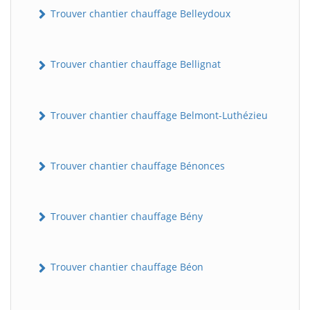
Trouver chantier chauffage Belleydoux
Trouver chantier chauffage Bellignat
Trouver chantier chauffage Belmont-Luthézieu
Trouver chantier chauffage Bénonces
Trouver chantier chauffage Bény
Trouver chantier chauffage Béon