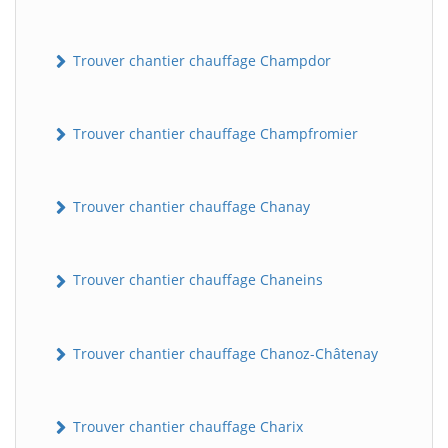
Trouver chantier chauffage Champdor
Trouver chantier chauffage Champfromier
Trouver chantier chauffage Chanay
Trouver chantier chauffage Chaneins
Trouver chantier chauffage Chanoz-Châtenay
Trouver chantier chauffage Charix