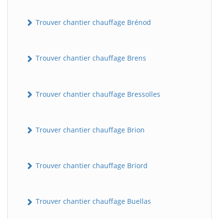
Trouver chantier chauffage Brénod
Trouver chantier chauffage Brens
Trouver chantier chauffage Bressolles
Trouver chantier chauffage Brion
Trouver chantier chauffage Briord
Trouver chantier chauffage Buellas