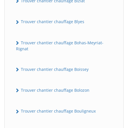
Trouver chantier chauffage Biziat
Trouver chantier chauffage Blyes
Trouver chantier chauffage Bohas-Meyriat-
Rignat
Trouver chantier chauffage Boissey
Trouver chantier chauffage Bolozon
Trouver chantier chauffage Bouligneux