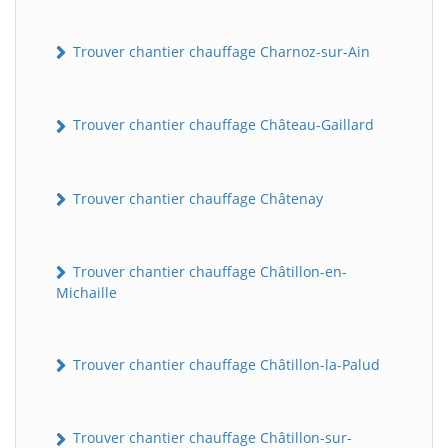
Trouver chantier chauffage Charnoz-sur-Ain
Trouver chantier chauffage Château-Gaillard
Trouver chantier chauffage Châtenay
Trouver chantier chauffage Châtillon-en-
Michaille
Trouver chantier chauffage Châtillon-la-Palud
Trouver chantier chauffage Châtillon-sur-