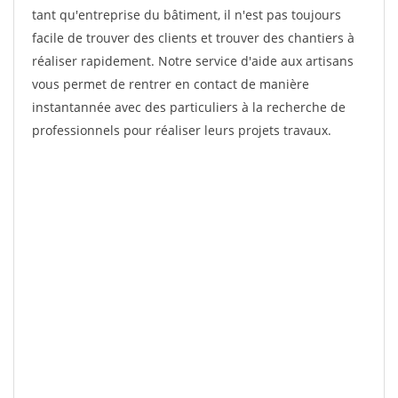
tant qu'entreprise du bâtiment, il n'est pas toujours
facile de trouver des clients et trouver des chantiers à
réaliser rapidement. Notre service d'aide aux artisans
vous permet de rentrer en contact de manière
instantannée avec des particuliers à la recherche de
professionnels pour réaliser leurs projets travaux.