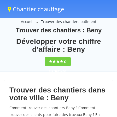
Chantier chauffage
Accueil
Trouver des chantiers batiment
Trouver des chantiers : Beny
Développer votre chiffre
d'affaire : Beny
9,5
(100%)
56
votes
Trouver des chantiers dans
votre ville : Beny
Comment trouver des chantiers Beny ? Comment
trouver des clients pour faire des travaux Beny ? En