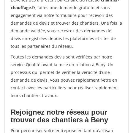
chauffage.fr
, faites une demande gratuite et sans
engagement via notre formulaire pour recevoir des
demandes de devis et trouver des chantiers. Une fois la
demande validée, vous recevrez des demandes de
devis enregistrées depuis les plateformes et sites de
tous les partenaires du réseau.
Toutes les demandes devis sont vérifiées par notre
service Qualité avant la mise en relation à Beny. Un
processus qui permet de vérifier la véracité d'une
demande de devis. Vous pouvez rapidement $etre en
contact avec les particuliers pour réaliser rapidement
leurs chantiers travaux.
Rejoignez notre réseau pour
trouver des chantiers à Beny
Pour pérénniser votre entreprise en tant qu'artisan