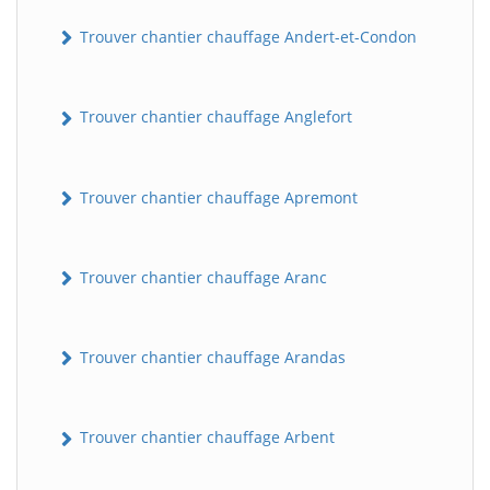
Trouver chantier chauffage Andert-et-Condon
Trouver chantier chauffage Anglefort
Trouver chantier chauffage Apremont
Trouver chantier chauffage Aranc
Trouver chantier chauffage Arandas
Trouver chantier chauffage Arbent