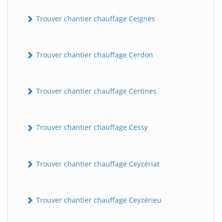
Trouver chantier chauffage Ceignes
Trouver chantier chauffage Cerdon
Trouver chantier chauffage Certines
Trouver chantier chauffage Cessy
Trouver chantier chauffage Ceyzériat
Trouver chantier chauffage Ceyzérieu