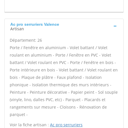
Ac pro serruriers Valence
Artisan
Département: 26
Porte / Fenêtre en aluminium - Volet battant / Volet
roulant en aluminium - Porte / Fenêtre en PVC - Volet
battant / Volet roulant en PVC - Porte / Fenêtre en bois -
Porte intérieure en bois - Volet battant / Volet roulant en
bois - Plaque de plâtre - Faux plafond - Isolation
phonique - Isolation thermique des murs intérieurs -
Peinture - Peinture décorative - Papier peint - Sol souple
(vinyle, lino, dalles PVC, etc) - Parquet - Placards et
rangements sur mesure - Cloisons - Rénovation de
parquet -
Voir la fiche artisan :
Ac pro serruriers