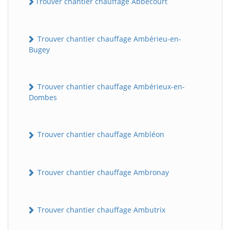
Trouver chantier chauffage Abbécourt
Trouver chantier chauffage Ambérieu-en-
Bugey
Trouver chantier chauffage Ambérieux-en-
Dombes
Trouver chantier chauffage Ambléon
Trouver chantier chauffage Ambronay
Trouver chantier chauffage Ambutrix