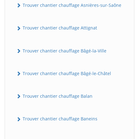
Trouver chantier chauffage Asnières-sur-Saône
Trouver chantier chauffage Attignat
Trouver chantier chauffage Bâgé-la-Ville
Trouver chantier chauffage Bâgé-le-Châtel
Trouver chantier chauffage Balan
Trouver chantier chauffage Baneins