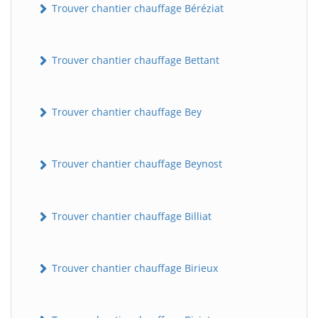
Trouver chantier chauffage Béréziat
Trouver chantier chauffage Bettant
Trouver chantier chauffage Bey
Trouver chantier chauffage Beynost
Trouver chantier chauffage Billiat
Trouver chantier chauffage Birieux