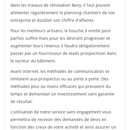
dans les travaux de rénovation Beny, il faut pouvoir
alimenter régulièrement le planning chantiers de son
entreprise et doubler son chiffre d'affaires.
Pour les meilleurs artisans, le bouche à oreille peut
parfois suffire mais pour les désirant progresser et
augmenter leurs revenus il faudra obligatoirement
passer par un fournisseur de leads prospectsion dans
le secteur du bâtiment.
Avant internet, les méthodes de communication se
limitaient aux prospectus ou au porte à porte. Des
méthodes plus ou moins efficaces qui prenaient du
temps et demandait un investissement sans garantie
de résultat.
L'utilisation de notre service sans engagement vous
permettra de recevoir des demandes de devis en
fonction des creux de votre activité et ainsi assurer un