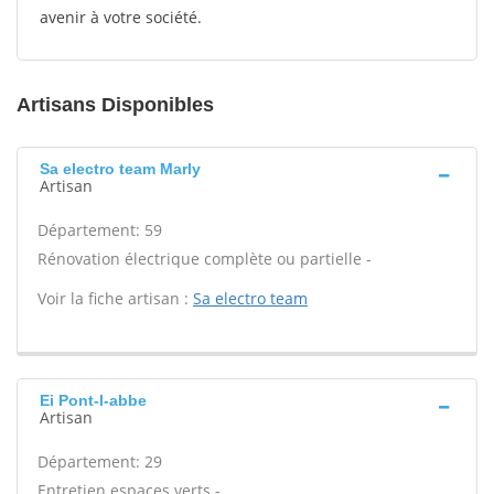
avenir à votre société.
Artisans Disponibles
Sa electro team Marly
Artisan
Département: 59
Rénovation électrique complète ou partielle -
Voir la fiche artisan :
Sa electro team
Ei Pont-l-abbe
Artisan
Département: 29
Entretien espaces verts -