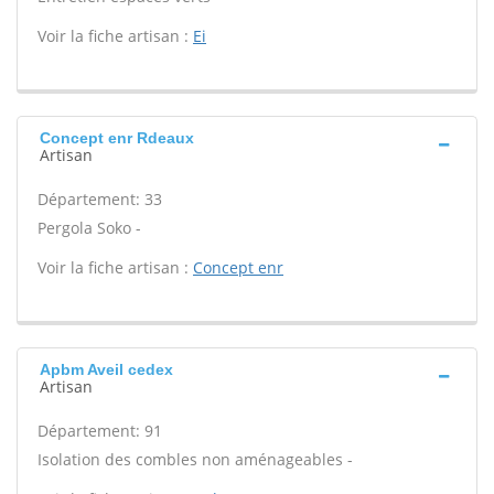
Voir la fiche artisan :
Ei
Concept enr Rdeaux
Artisan
Département: 33
Pergola Soko -
Voir la fiche artisan :
Concept enr
Apbm Aveil cedex
Artisan
Département: 91
Isolation des combles non aménageables -