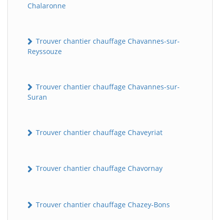
Chalaronne
Trouver chantier chauffage Chavannes-sur-
Reyssouze
Trouver chantier chauffage Chavannes-sur-
Suran
Trouver chantier chauffage Chaveyriat
Trouver chantier chauffage Chavornay
Trouver chantier chauffage Chazey-Bons