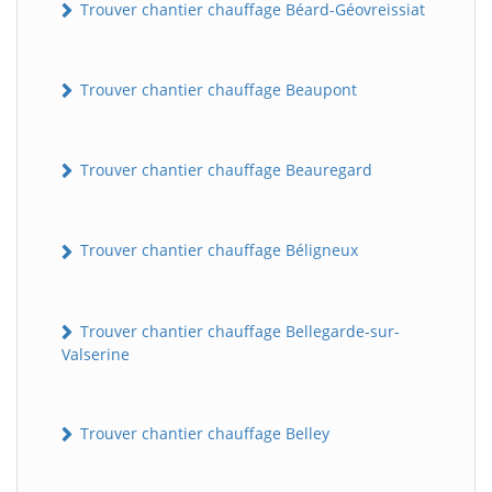
Trouver chantier chauffage Béard-Géovreissiat
Trouver chantier chauffage Beaupont
Trouver chantier chauffage Beauregard
Trouver chantier chauffage Béligneux
Trouver chantier chauffage Bellegarde-sur-
Valserine
Trouver chantier chauffage Belley