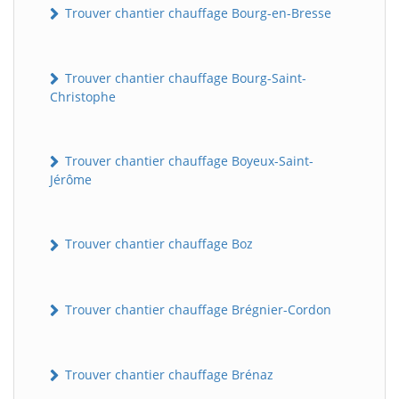
Trouver chantier chauffage Bourg-en-Bresse
Trouver chantier chauffage Bourg-Saint-
Christophe
Trouver chantier chauffage Boyeux-Saint-
Jérôme
Trouver chantier chauffage Boz
Trouver chantier chauffage Brégnier-Cordon
Trouver chantier chauffage Brénaz