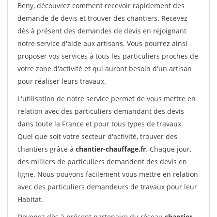
Beny, découvrez comment recevoir rapidement des
demande de devis et trouver des chantiers. Recevez
dès à présent des demandes de devis en rejoignant
notre service d'aide aux artisans. Vous pourrez ainsi
proposer vos services à tous les particuliers proches de
votre zone d'activité et qui auront besoin d'un artisan
pour réaliser leurs travaux.
L'utilisation de notre service permet de vous mettre en
relation avec des particuliers demandant des devis
dans toute la France et pour tous types de travaux.
Quel que soit votre secteur d'activité, trouver des
chantiers grâce à
chantier-chauffage.fr
. Chaque jour,
des milliers de particuliers demandent des devis en
ligne. Nous pouvons facilement vous mettre en relation
avec des particuliers demandeurs de travaux pour leur
Habitat.
Devenez dès à présent partenaire du réseau
chantier-