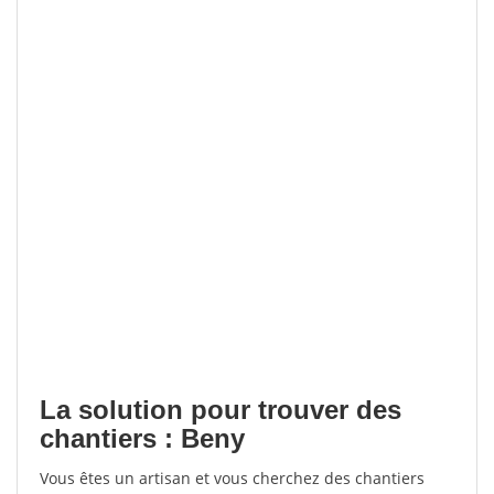
La solution pour trouver des
chantiers : Beny
Vous êtes un artisan et vous cherchez des chantiers