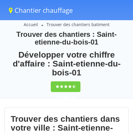
Chantier chauffage
Accueil
Trouver des chantiers batiment
Trouver des chantiers : Saint-
etienne-du-bois-01
Développer votre chiffre
d'affaire : Saint-etienne-du-
bois-01
9,5
(100%)
76
votes
Trouver des chantiers dans
votre ville : Saint-etienne-