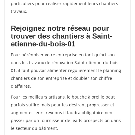
particuliers pour réaliser rapidement leurs chantiers
travaux.
Rejoignez notre réseau pour
trouver des chantiers à Saint-
etienne-du-bois-01
Pour pérénniser votre entreprise en tant qu'artisan
dans les travaux de rénovation Saint-etienne-du-bois-
01, il faut pouvoir alimenter régulièrement le planning
chantiers de son entreprise et doubler son chiffre
d'affaires.
Pour les meilleurs artisans, le bouche à oreille peut
parfois suffire mais pour les désirant progresser et
augmenter leurs revenus il faudra obligatoirement
passer par un fournisseur de leads prospectsion dans
le secteur du bâtiment.