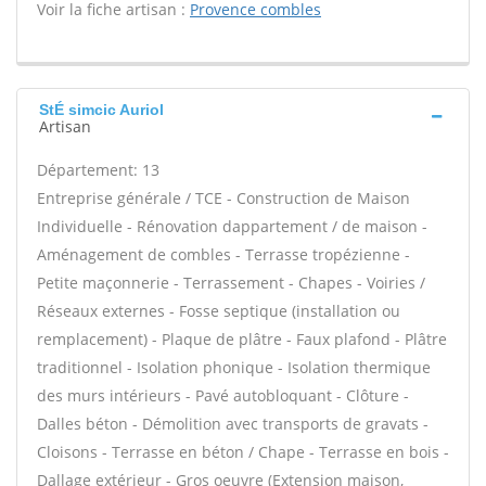
Voir la fiche artisan :
Provence combles
StÉ simcic Auriol
Artisan
Département: 13
Entreprise générale / TCE - Construction de Maison
Individuelle - Rénovation dappartement / de maison -
Aménagement de combles - Terrasse tropézienne -
Petite maçonnerie - Terrassement - Chapes - Voiries /
Réseaux externes - Fosse septique (installation ou
remplacement) - Plaque de plâtre - Faux plafond - Plâtre
traditionnel - Isolation phonique - Isolation thermique
des murs intérieurs - Pavé autobloquant - Clôture -
Dalles béton - Démolition avec transports de gravats -
Cloisons - Terrasse en béton / Chape - Terrasse en bois -
Dallage extérieur - Gros oeuvre (Extension maison,