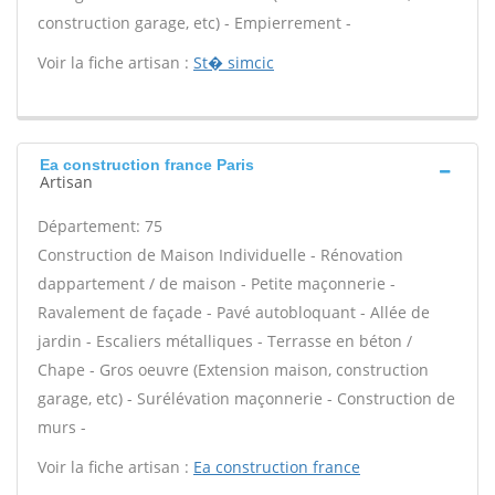
construction garage, etc) - Empierrement -
Voir la fiche artisan :
St� simcic
Ea construction france Paris
Artisan
Département: 75
Construction de Maison Individuelle - Rénovation
dappartement / de maison - Petite maçonnerie -
Ravalement de façade - Pavé autobloquant - Allée de
jardin - Escaliers métalliques - Terrasse en béton /
Chape - Gros oeuvre (Extension maison, construction
garage, etc) - Surélévation maçonnerie - Construction de
murs -
Voir la fiche artisan :
Ea construction france