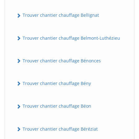
Trouver chantier chauffage Bellignat
Trouver chantier chauffage Belmont-Luthézieu
Trouver chantier chauffage Bénonces
Trouver chantier chauffage Bény
Trouver chantier chauffage Béon
Trouver chantier chauffage Béréziat