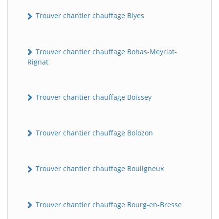
Trouver chantier chauffage Blyes
Trouver chantier chauffage Bohas-Meyriat-
Rignat
Trouver chantier chauffage Boissey
Trouver chantier chauffage Bolozon
Trouver chantier chauffage Bouligneux
Trouver chantier chauffage Bourg-en-Bresse