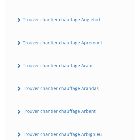
Trouver chantier chauffage Anglefort
Trouver chantier chauffage Apremont
Trouver chantier chauffage Aranc
Trouver chantier chauffage Arandas
Trouver chantier chauffage Arbent
Trouver chantier chauffage Arbignieu