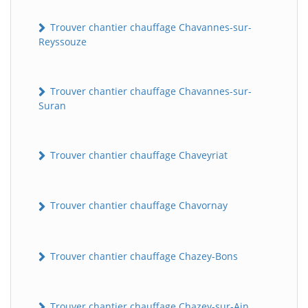
Trouver chantier chauffage Chavannes-sur-
Reyssouze
Trouver chantier chauffage Chavannes-sur-
Suran
Trouver chantier chauffage Chaveyriat
Trouver chantier chauffage Chavornay
Trouver chantier chauffage Chazey-Bons
Trouver chantier chauffage Chazey-sur-Ain