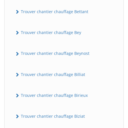
Trouver chantier chauffage Bettant
Trouver chantier chauffage Bey
Trouver chantier chauffage Beynost
Trouver chantier chauffage Billiat
Trouver chantier chauffage Birieux
Trouver chantier chauffage Biziat