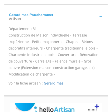
Gerard mas Poucharramet
Artisan
Département: 31
Construction de Maison Individuelle - Terrasse
tropézienne - Petite maçonnerie - Chapes - Bétons
décoratifs intérieurs - Charpente traditionnelle bois -
Charpente industrielle bois - Couverture - Rénovation
de couverture - Carrelage - Faïence murale - Gros
oeuvre (Extension maison, construction garage, etc) -
Modification de charpente -
Voir la fiche artisan :
Gerard mas