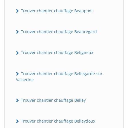
Trouver chantier chauffage Beaupont
Trouver chantier chauffage Beauregard
Trouver chantier chauffage Béligneux
Trouver chantier chauffage Bellegarde-sur-
Valserine
Trouver chantier chauffage Belley
Trouver chantier chauffage Belleydoux