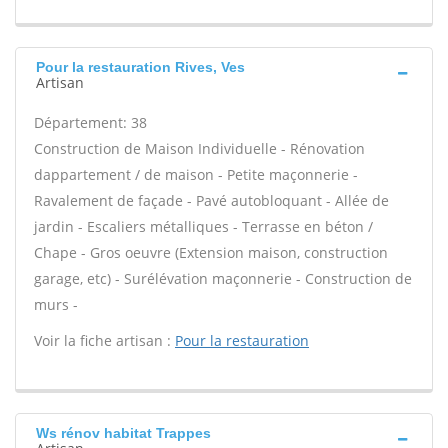
Pour la restauration Rives, Ves
Artisan
Département: 38
Construction de Maison Individuelle - Rénovation
dappartement / de maison - Petite maçonnerie -
Ravalement de façade - Pavé autobloquant - Allée de
jardin - Escaliers métalliques - Terrasse en béton /
Chape - Gros oeuvre (Extension maison, construction
garage, etc) - Surélévation maçonnerie - Construction de
murs -
Voir la fiche artisan :
Pour la restauration
Ws rénov habitat Trappes