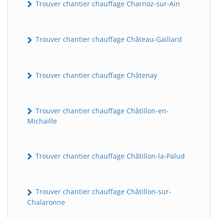
Trouver chantier chauffage Charnoz-sur-Ain
Trouver chantier chauffage Château-Gaillard
Trouver chantier chauffage Châtenay
Trouver chantier chauffage Châtillon-en-
Michaille
Trouver chantier chauffage Châtillon-la-Palud
Trouver chantier chauffage Châtillon-sur-
Chalaronne