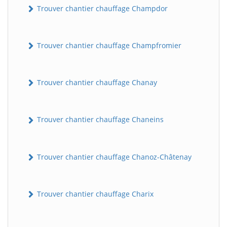
Trouver chantier chauffage Champdor
Trouver chantier chauffage Champfromier
Trouver chantier chauffage Chanay
Trouver chantier chauffage Chaneins
Trouver chantier chauffage Chanoz-Châtenay
Trouver chantier chauffage Charix