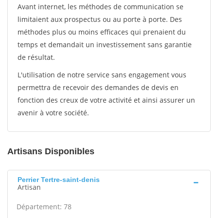
Avant internet, les méthodes de communication se
limitaient aux prospectus ou au porte à porte. Des
méthodes plus ou moins efficaces qui prenaient du
temps et demandait un investissement sans garantie
de résultat.
L'utilisation de notre service sans engagement vous
permettra de recevoir des demandes de devis en
fonction des creux de votre activité et ainsi assurer un
avenir à votre société.
Artisans Disponibles
Perrier Tertre-saint-denis
Artisan
Département: 78