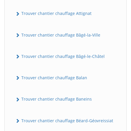
Trouver chantier chauffage Attignat
Trouver chantier chauffage Bâgé-la-Ville
Trouver chantier chauffage Bâgé-le-Châtel
Trouver chantier chauffage Balan
Trouver chantier chauffage Baneins
Trouver chantier chauffage Béard-Géovreissiat