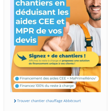
Trouver chantier chauffage Abbécourt