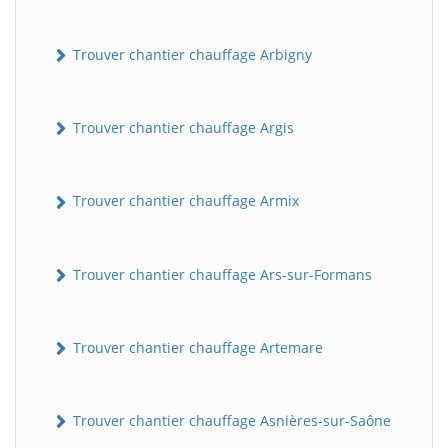
Trouver chantier chauffage Arbigny
Trouver chantier chauffage Argis
Trouver chantier chauffage Armix
Trouver chantier chauffage Ars-sur-Formans
Trouver chantier chauffage Artemare
Trouver chantier chauffage Asnières-sur-Saône