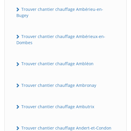
Trouver chantier chauffage Ambérieu-en-
Bugey
Trouver chantier chauffage Ambérieux-en-
Dombes
Trouver chantier chauffage Ambléon
Trouver chantier chauffage Ambronay
Trouver chantier chauffage Ambutrix
Trouver chantier chauffage Andert-et-Condon