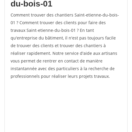
du-bois-01
Comment trouver des chantiers Saint-etienne-du-bois-
01 ? Comment trouver des clients pour faire des
travaux Saint-etienne-du-bois-01 ? En tant
qu'entreprise du bâtiment, il n'est pas toujours facile
de trouver des clients et trouver des chantiers à
réaliser rapidement. Notre service d'aide aux artisans
vous permet de rentrer en contact de manière
instantannée avec des particuliers à la recherche de
professionnels pour réaliser leurs projets travaux.