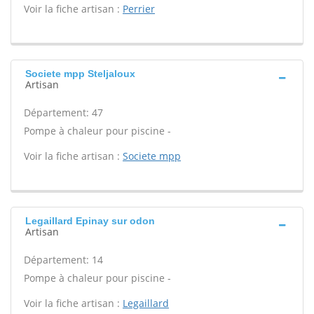
Voir la fiche artisan :
Perrier
Societe mpp Steljaloux
Artisan
Département: 47
Pompe à chaleur pour piscine -
Voir la fiche artisan :
Societe mpp
Legaillard Epinay sur odon
Artisan
Département: 14
Pompe à chaleur pour piscine -
Voir la fiche artisan :
Legaillard