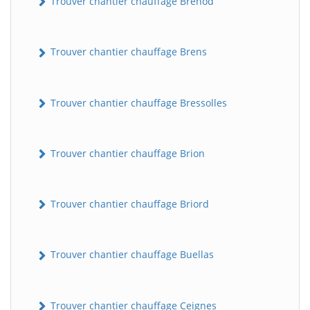
Trouver chantier chauffage Brénod
Trouver chantier chauffage Brens
Trouver chantier chauffage Bressolles
Trouver chantier chauffage Brion
Trouver chantier chauffage Briord
Trouver chantier chauffage Buellas
Trouver chantier chauffage Ceignes