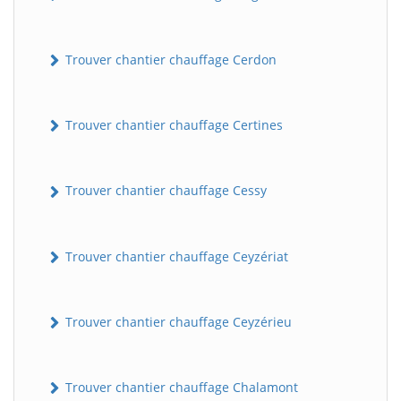
Trouver chantier chauffage Cerdon
Trouver chantier chauffage Certines
Trouver chantier chauffage Cessy
Trouver chantier chauffage Ceyzériat
Trouver chantier chauffage Ceyzérieu
Trouver chantier chauffage Chalamont