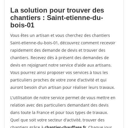
La solution pour trouver des
chantiers : Saint-etienne-du-
bois-01
Vous êtes un artisan et vous cherchez des chantiers
Saint-etienne-du-bois-01, découvrez comment recevoir
rapidement des demande de devis et trouver des
chantiers. Recevez dès à présent des demandes de
devis en rejoignant notre service d'aide aux artisans.
Vous pourrez ainsi proposer vos services à tous les
particuliers proches de votre zone d'activité et qui
auront besoin d'un artisan pour réaliser leurs travaux.
L'utilisation de notre service permet de vous mettre en
relation avec des particuliers demandant des devis
dans toute la France et pour tous types de travaux.
Quel que soit votre secteur d'activité, trouver des
chantiers grâce à
chantier-chauffage.fr
. Chaque jour,