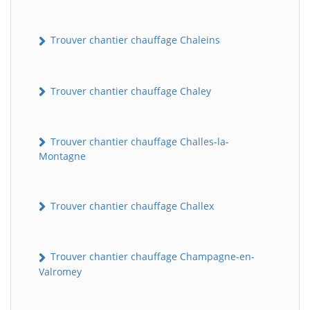
Trouver chantier chauffage Chaleins
Trouver chantier chauffage Chaley
Trouver chantier chauffage Challes-la-
Montagne
Trouver chantier chauffage Challex
Trouver chantier chauffage Champagne-en-
Valromey