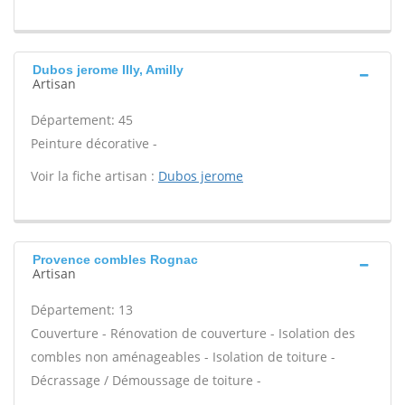
Dubos jerome Illy, Amilly
Artisan
Département: 45
Peinture décorative -
Voir la fiche artisan :
Dubos jerome
Provence combles Rognac
Artisan
Département: 13
Couverture - Rénovation de couverture - Isolation des
combles non aménageables - Isolation de toiture -
Décrassage / Démoussage de toiture -