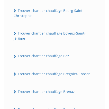
Trouver chantier chauffage Bourg-Saint-
Christophe
Trouver chantier chauffage Boyeux-Saint-
Jérôme
Trouver chantier chauffage Boz
Trouver chantier chauffage Brégnier-Cordon
Trouver chantier chauffage Brénaz