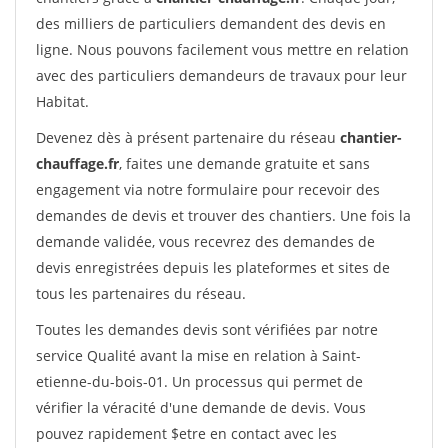
des milliers de particuliers demandent des devis en
ligne. Nous pouvons facilement vous mettre en relation
avec des particuliers demandeurs de travaux pour leur
Habitat.
Devenez dès à présent partenaire du réseau
chantier-
chauffage.fr
, faites une demande gratuite et sans
engagement via notre formulaire pour recevoir des
demandes de devis et trouver des chantiers. Une fois la
demande validée, vous recevrez des demandes de
devis enregistrées depuis les plateformes et sites de
tous les partenaires du réseau.
Toutes les demandes devis sont vérifiées par notre
service Qualité avant la mise en relation à Saint-
etienne-du-bois-01. Un processus qui permet de
vérifier la véracité d'une demande de devis. Vous
pouvez rapidement $etre en contact avec les