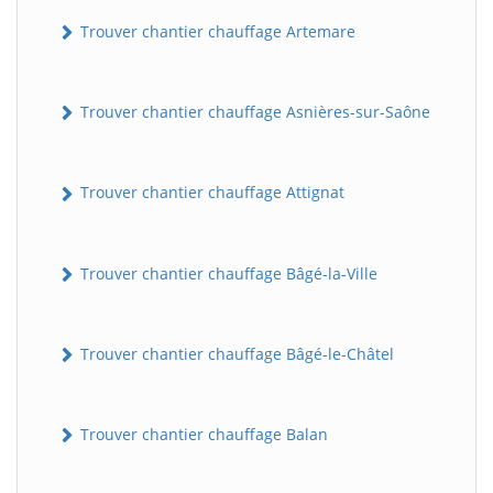
Trouver chantier chauffage Artemare
Trouver chantier chauffage Asnières-sur-Saône
Trouver chantier chauffage Attignat
Trouver chantier chauffage Bâgé-la-Ville
Trouver chantier chauffage Bâgé-le-Châtel
Trouver chantier chauffage Balan