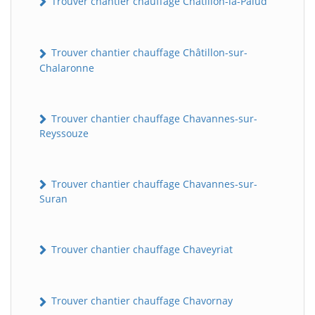
Trouver chantier chauffage Châtillon-la-Palud
Trouver chantier chauffage Châtillon-sur-
Chalaronne
Trouver chantier chauffage Chavannes-sur-
Reyssouze
Trouver chantier chauffage Chavannes-sur-
Suran
Trouver chantier chauffage Chaveyriat
Trouver chantier chauffage Chavornay