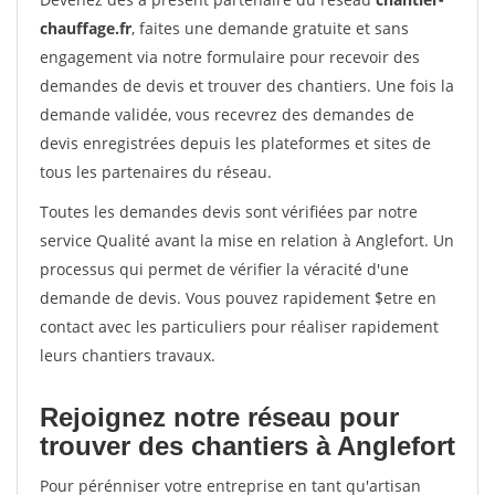
chauffage.fr
, faites une demande gratuite et sans
engagement via notre formulaire pour recevoir des
demandes de devis et trouver des chantiers. Une fois la
demande validée, vous recevrez des demandes de
devis enregistrées depuis les plateformes et sites de
tous les partenaires du réseau.
Toutes les demandes devis sont vérifiées par notre
service Qualité avant la mise en relation à Anglefort. Un
processus qui permet de vérifier la véracité d'une
demande de devis. Vous pouvez rapidement $etre en
contact avec les particuliers pour réaliser rapidement
leurs chantiers travaux.
Rejoignez notre réseau pour
trouver des chantiers à Anglefort
Pour pérénniser votre entreprise en tant qu'artisan