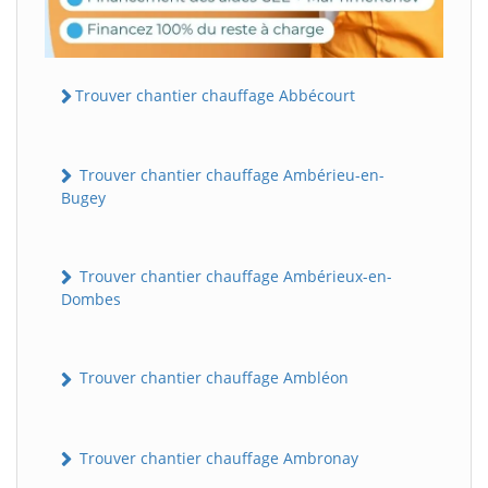
Trouver chantier chauffage Abbécourt
Trouver chantier chauffage Ambérieu-en-
Bugey
Trouver chantier chauffage Ambérieux-en-
Dombes
Trouver chantier chauffage Ambléon
Trouver chantier chauffage Ambronay