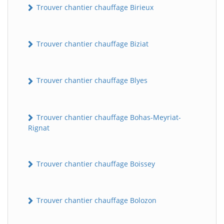
Trouver chantier chauffage Birieux
Trouver chantier chauffage Biziat
Trouver chantier chauffage Blyes
Trouver chantier chauffage Bohas-Meyriat-
Rignat
Trouver chantier chauffage Boissey
Trouver chantier chauffage Bolozon