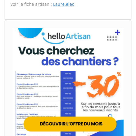
Voir la fiche artisan :
Laure.elec