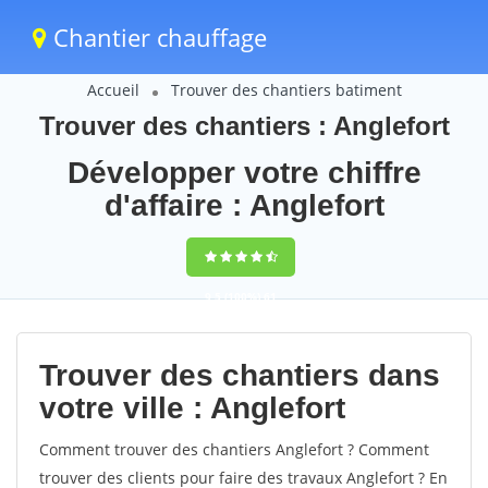
Chantier chauffage
Accueil
Trouver des chantiers batiment
Trouver des chantiers : Anglefort
Développer votre chiffre
d'affaire : Anglefort
9,5
(100%)
61
votes
Trouver des chantiers dans
votre ville : Anglefort
Comment trouver des chantiers Anglefort ? Comment
trouver des clients pour faire des travaux Anglefort ? En