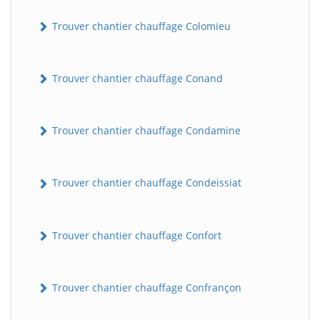
Trouver chantier chauffage Colomieu
Trouver chantier chauffage Conand
Trouver chantier chauffage Condamine
Trouver chantier chauffage Condeissiat
Trouver chantier chauffage Confort
Trouver chantier chauffage Confrançon