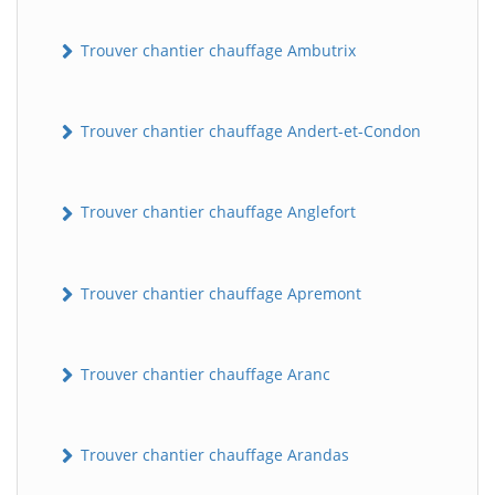
Trouver chantier chauffage Ambutrix
Trouver chantier chauffage Andert-et-Condon
Trouver chantier chauffage Anglefort
Trouver chantier chauffage Apremont
Trouver chantier chauffage Aranc
Trouver chantier chauffage Arandas