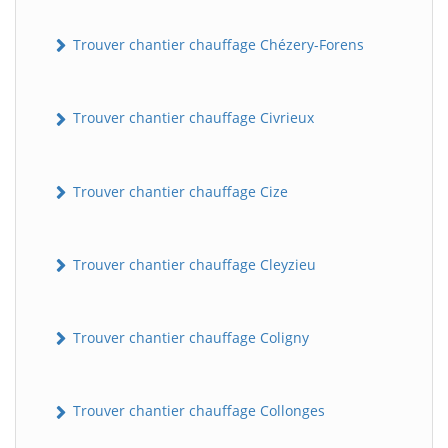
Trouver chantier chauffage Chézery-Forens
Trouver chantier chauffage Civrieux
Trouver chantier chauffage Cize
Trouver chantier chauffage Cleyzieu
Trouver chantier chauffage Coligny
Trouver chantier chauffage Collonges