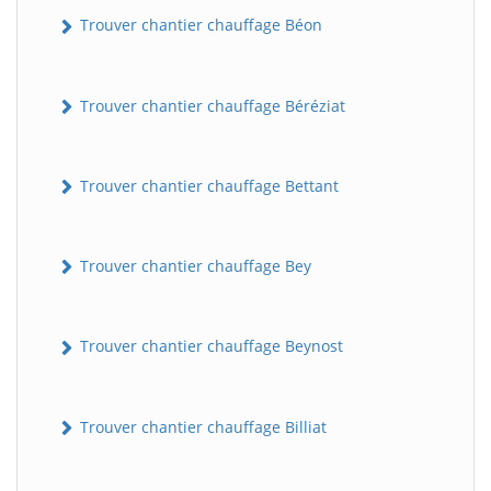
Trouver chantier chauffage Béon
Trouver chantier chauffage Béréziat
Trouver chantier chauffage Bettant
Trouver chantier chauffage Bey
Trouver chantier chauffage Beynost
Trouver chantier chauffage Billiat