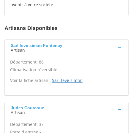
avenir à votre société.
Artisans Disponibles
Sarl feve simon Fontenay
Artisan
Département: 88
Climatisation réversible -
Voir la fiche artisan :
Sarl feve simon
Judes Courcoue
Artisan
Département: 37
Porte d'entrée -