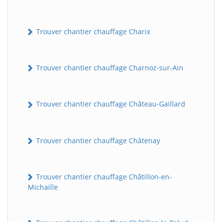
Trouver chantier chauffage Charix
Trouver chantier chauffage Charnoz-sur-Ain
Trouver chantier chauffage Château-Gaillard
Trouver chantier chauffage Châtenay
Trouver chantier chauffage Châtillon-en-
Michaille