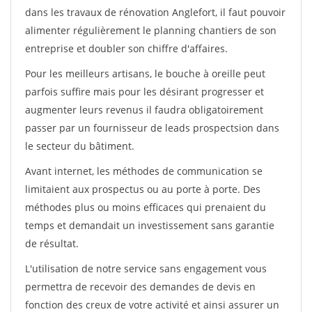
dans les travaux de rénovation Anglefort, il faut pouvoir
alimenter régulièrement le planning chantiers de son
entreprise et doubler son chiffre d'affaires.
Pour les meilleurs artisans, le bouche à oreille peut
parfois suffire mais pour les désirant progresser et
augmenter leurs revenus il faudra obligatoirement
passer par un fournisseur de leads prospectsion dans
le secteur du bâtiment.
Avant internet, les méthodes de communication se
limitaient aux prospectus ou au porte à porte. Des
méthodes plus ou moins efficaces qui prenaient du
temps et demandait un investissement sans garantie
de résultat.
L'utilisation de notre service sans engagement vous
permettra de recevoir des demandes de devis en
fonction des creux de votre activité et ainsi assurer un