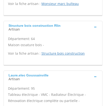
Voir la fiche artisan :
Monsieur marc bulteau
Structure bois construction Rlin
Artisan
Département: 64
Maison ossature bois -
Voir la fiche artisan :
Structure bois construction
Laure.elec Goussainville
Artisan
Département: 95
Tableau électrique - VMC - Radiateur Électrique -
Rénovation électrique complète ou partielle -