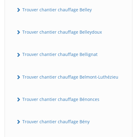
Trouver chantier chauffage Belley
Trouver chantier chauffage Belleydoux
Trouver chantier chauffage Bellignat
Trouver chantier chauffage Belmont-Luthézieu
Trouver chantier chauffage Bénonces
Trouver chantier chauffage Bény