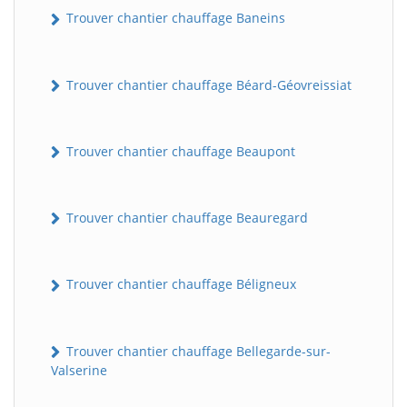
Trouver chantier chauffage Baneins
Trouver chantier chauffage Béard-Géovreissiat
Trouver chantier chauffage Beaupont
Trouver chantier chauffage Beauregard
Trouver chantier chauffage Béligneux
Trouver chantier chauffage Bellegarde-sur-
Valserine