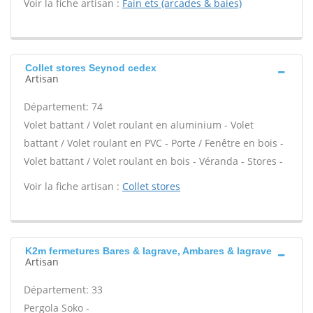
Voir la fiche artisan :
Fain ets (arcades & baies)
Collet stores Seynod cedex
Artisan
Département: 74
Volet battant / Volet roulant en aluminium - Volet
battant / Volet roulant en PVC - Porte / Fenêtre en bois -
Volet battant / Volet roulant en bois - Véranda - Stores -
Voir la fiche artisan :
Collet stores
K2m fermetures Bares & lagrave, Ambares & lagrave
Artisan
Département: 33
Pergola Soko -