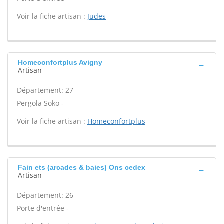
Voir la fiche artisan :
Judes
Homeconfortplus Avigny
Artisan
Département: 27
Pergola Soko -
Voir la fiche artisan :
Homeconfortplus
Fain ets (arcades & baies) Ons cedex
Artisan
Département: 26
Porte d'entrée -