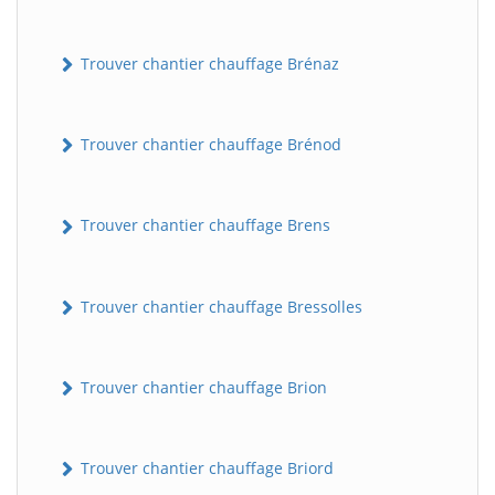
Trouver chantier chauffage Brénaz
Trouver chantier chauffage Brénod
Trouver chantier chauffage Brens
Trouver chantier chauffage Bressolles
Trouver chantier chauffage Brion
Trouver chantier chauffage Briord