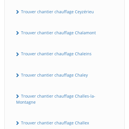
Trouver chantier chauffage Ceyzérieu
Trouver chantier chauffage Chalamont
Trouver chantier chauffage Chaleins
Trouver chantier chauffage Chaley
Trouver chantier chauffage Challes-la-
Montagne
Trouver chantier chauffage Challex