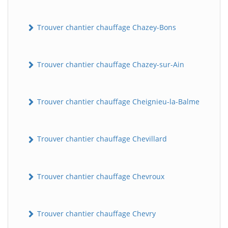
Trouver chantier chauffage Chazey-Bons
Trouver chantier chauffage Chazey-sur-Ain
Trouver chantier chauffage Cheignieu-la-Balme
Trouver chantier chauffage Chevillard
Trouver chantier chauffage Chevroux
Trouver chantier chauffage Chevry