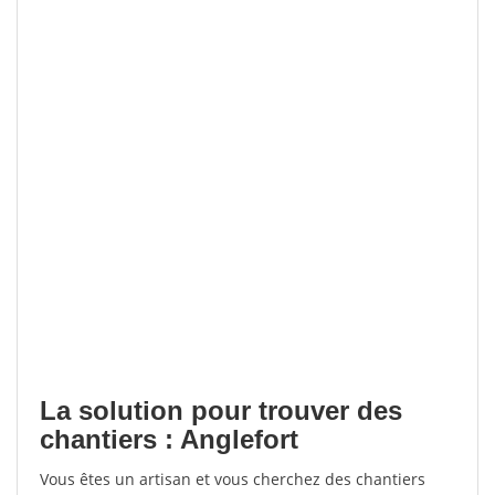
La solution pour trouver des
chantiers : Anglefort
Vous êtes un artisan et vous cherchez des chantiers