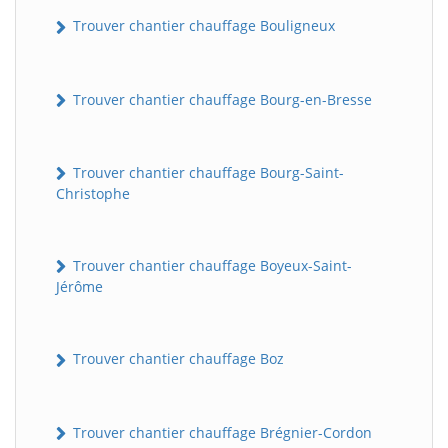
Trouver chantier chauffage Bouligneux
Trouver chantier chauffage Bourg-en-Bresse
Trouver chantier chauffage Bourg-Saint-
Christophe
Trouver chantier chauffage Boyeux-Saint-
Jérôme
Trouver chantier chauffage Boz
Trouver chantier chauffage Brégnier-Cordon