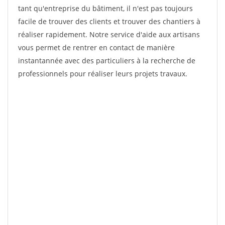
tant qu'entreprise du bâtiment, il n'est pas toujours
facile de trouver des clients et trouver des chantiers à
réaliser rapidement. Notre service d'aide aux artisans
vous permet de rentrer en contact de manière
instantannée avec des particuliers à la recherche de
professionnels pour réaliser leurs projets travaux.