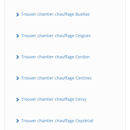
Trouver chantier chauffage Buellas
Trouver chantier chauffage Ceignes
Trouver chantier chauffage Cerdon
Trouver chantier chauffage Certines
Trouver chantier chauffage Cessy
Trouver chantier chauffage Ceyzériat