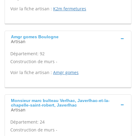
Voir la fiche artisan :
K2m fermetures
Amgr gomes Boulogne
Artisan
Département: 92
Construction de murs -
Voir la fiche artisan :
Amgr gomes
Monsieur marc bulteau Verlhac, Javerlhac-et-la-
chapelle-saint-robert, Javerlhac
Artisan
Département: 24
Construction de murs -