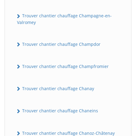
Trouver chantier chauffage Champagne-en-
Valromey
Trouver chantier chauffage Champdor
Trouver chantier chauffage Champfromier
Trouver chantier chauffage Chanay
Trouver chantier chauffage Chaneins
Trouver chantier chauffage Chanoz-Châtenay