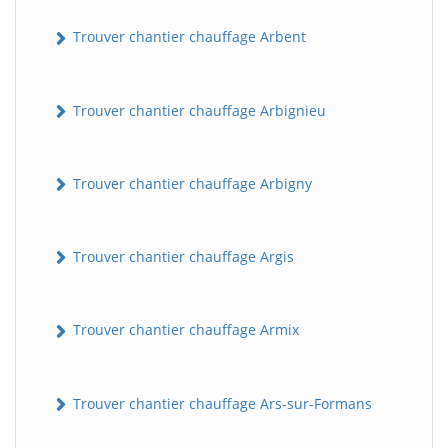
Trouver chantier chauffage Arbent
Trouver chantier chauffage Arbignieu
Trouver chantier chauffage Arbigny
Trouver chantier chauffage Argis
Trouver chantier chauffage Armix
Trouver chantier chauffage Ars-sur-Formans