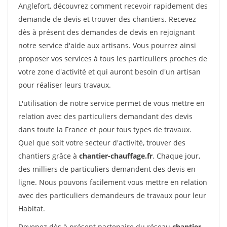
Anglefort, découvrez comment recevoir rapidement des
demande de devis et trouver des chantiers. Recevez
dès à présent des demandes de devis en rejoignant
notre service d'aide aux artisans. Vous pourrez ainsi
proposer vos services à tous les particuliers proches de
votre zone d'activité et qui auront besoin d'un artisan
pour réaliser leurs travaux.
L'utilisation de notre service permet de vous mettre en
relation avec des particuliers demandant des devis
dans toute la France et pour tous types de travaux.
Quel que soit votre secteur d'activité, trouver des
chantiers grâce à
chantier-chauffage.fr
. Chaque jour,
des milliers de particuliers demandent des devis en
ligne. Nous pouvons facilement vous mettre en relation
avec des particuliers demandeurs de travaux pour leur
Habitat.
Devenez dès à présent partenaire du réseau
chantier-