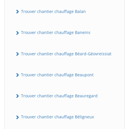
Trouver chantier chauffage Balan
Trouver chantier chauffage Baneins
Trouver chantier chauffage Béard-Géovreissiat
Trouver chantier chauffage Beaupont
Trouver chantier chauffage Beauregard
Trouver chantier chauffage Béligneux