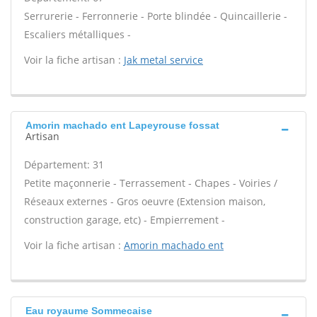
Serrurerie - Ferronnerie - Porte blindée - Quincaillerie -
Escaliers métalliques -
Voir la fiche artisan :
Jak metal service
Amorin machado ent Lapeyrouse fossat
Artisan
Département: 31
Petite maçonnerie - Terrassement - Chapes - Voiries /
Réseaux externes - Gros oeuvre (Extension maison,
construction garage, etc) - Empierrement -
Voir la fiche artisan :
Amorin machado ent
Eau royaume Sommecaise