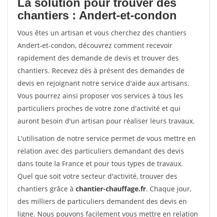
La solution pour trouver des
chantiers : Andert-et-condon
Vous êtes un artisan et vous cherchez des chantiers
Andert-et-condon, découvrez comment recevoir
rapidement des demande de devis et trouver des
chantiers. Recevez dès à présent des demandes de
devis en rejoignant notre service d'aide aux artisans.
Vous pourrez ainsi proposer vos services à tous les
particuliers proches de votre zone d'activité et qui
auront besoin d'un artisan pour réaliser leurs travaux.
L'utilisation de notre service permet de vous mettre en
relation avec des particuliers demandant des devis
dans toute la France et pour tous types de travaux.
Quel que soit votre secteur d'activité, trouver des
chantiers grâce à
chantier-chauffage.fr
. Chaque jour,
des milliers de particuliers demandent des devis en
ligne. Nous pouvons facilement vous mettre en relation