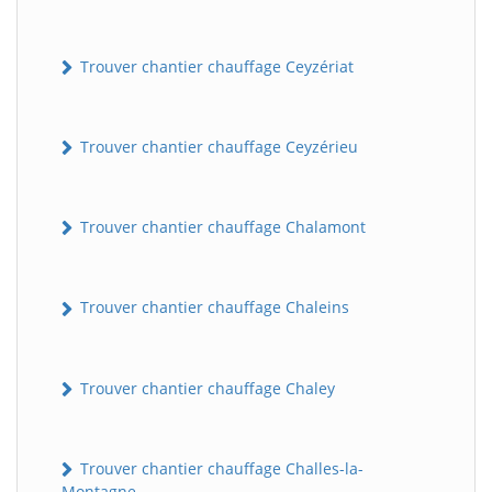
Trouver chantier chauffage Ceyzériat
Trouver chantier chauffage Ceyzérieu
Trouver chantier chauffage Chalamont
Trouver chantier chauffage Chaleins
Trouver chantier chauffage Chaley
Trouver chantier chauffage Challes-la-
Montagne