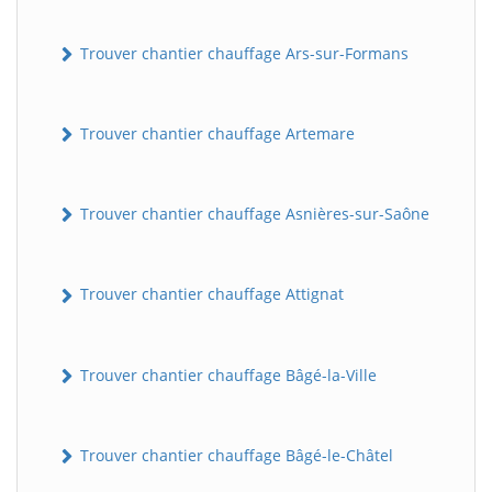
Trouver chantier chauffage Ars-sur-Formans
Trouver chantier chauffage Artemare
Trouver chantier chauffage Asnières-sur-Saône
Trouver chantier chauffage Attignat
Trouver chantier chauffage Bâgé-la-Ville
Trouver chantier chauffage Bâgé-le-Châtel