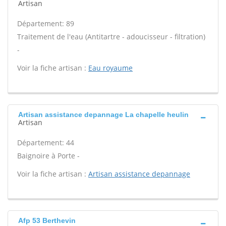
Artisan
Département: 89
Traitement de l'eau (Antitartre - adoucisseur - filtration)
-
Voir la fiche artisan :
Eau royaume
Artisan assistance depannage La chapelle heulin
Artisan
Département: 44
Baignoire à Porte -
Voir la fiche artisan :
Artisan assistance depannage
Afp 53 Berthevin