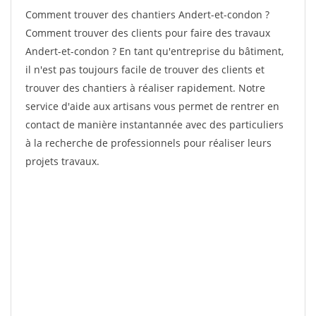
Comment trouver des chantiers Andert-et-condon ?
Comment trouver des clients pour faire des travaux
Andert-et-condon ? En tant qu'entreprise du bâtiment,
il n'est pas toujours facile de trouver des clients et
trouver des chantiers à réaliser rapidement. Notre
service d'aide aux artisans vous permet de rentrer en
contact de manière instantannée avec des particuliers
à la recherche de professionnels pour réaliser leurs
projets travaux.