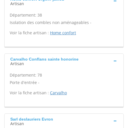
Artisan
Département: 38
Isolation des combles non aménageables -
Voir la fiche artisan :
Home confort
Carvalho Conflans sainte honorine
Artisan
Département: 78
Porte d'entrée -
Voir la fiche artisan :
Carvalho
Sarl deslauriers Evron
Artisan