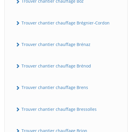
Trouver chantier chauffage Boz
Trouver chantier chauffage Brégnier-Cordon
Trouver chantier chauffage Brénaz
Trouver chantier chauffage Brénod
Trouver chantier chauffage Brens
Trouver chantier chauffage Bressolles
Trouver chantier chauffage Brion