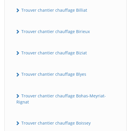
Trouver chantier chauffage Billiat
Trouver chantier chauffage Birieux
Trouver chantier chauffage Biziat
Trouver chantier chauffage Blyes
Trouver chantier chauffage Bohas-Meyriat-
Rignat
Trouver chantier chauffage Boissey