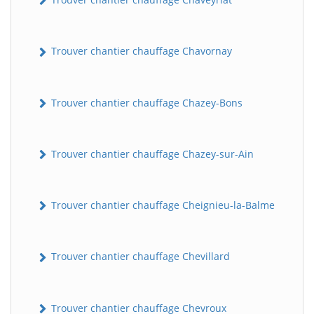
Trouver chantier chauffage Chavornay
Trouver chantier chauffage Chazey-Bons
Trouver chantier chauffage Chazey-sur-Ain
Trouver chantier chauffage Cheignieu-la-Balme
Trouver chantier chauffage Chevillard
Trouver chantier chauffage Chevroux