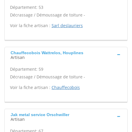
Département: 53
Décrassage / Démoussage de toiture -
Voir la fiche artisan :
Sarl deslauriers
Chauffecobois Wattrelos, Houplines
Artisan
Département: 59
Décrassage / Démoussage de toiture -
Voir la fiche artisan :
Chauffecobois
Jak metal service Orschwiller
Artisan
Département: 67