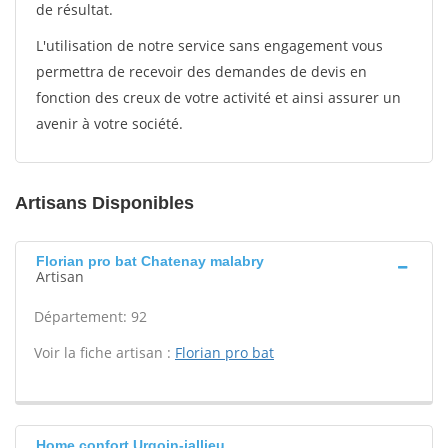
de résultat.
L'utilisation de notre service sans engagement vous
permettra de recevoir des demandes de devis en
fonction des creux de votre activité et ainsi assurer un
avenir à votre société.
Artisans Disponibles
Florian pro bat Chatenay malabry
Artisan
Département: 92
Voir la fiche artisan :
Florian pro bat
Home confort Urgoin-jallieu