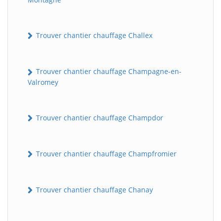
Trouver chantier chauffage Challex
Trouver chantier chauffage Champagne-en-
Valromey
Trouver chantier chauffage Champdor
Trouver chantier chauffage Champfromier
Trouver chantier chauffage Chanay