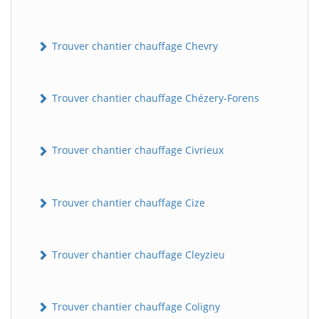
Trouver chantier chauffage Chevry
Trouver chantier chauffage Chézery-Forens
Trouver chantier chauffage Civrieux
Trouver chantier chauffage Cize
Trouver chantier chauffage Cleyzieu
Trouver chantier chauffage Coligny