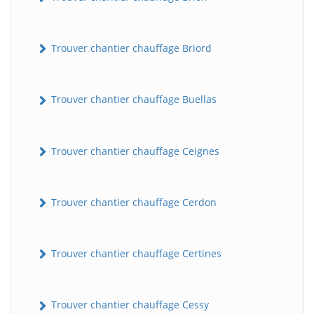
Trouver chantier chauffage Briord
Trouver chantier chauffage Buellas
Trouver chantier chauffage Ceignes
Trouver chantier chauffage Cerdon
Trouver chantier chauffage Certines
Trouver chantier chauffage Cessy