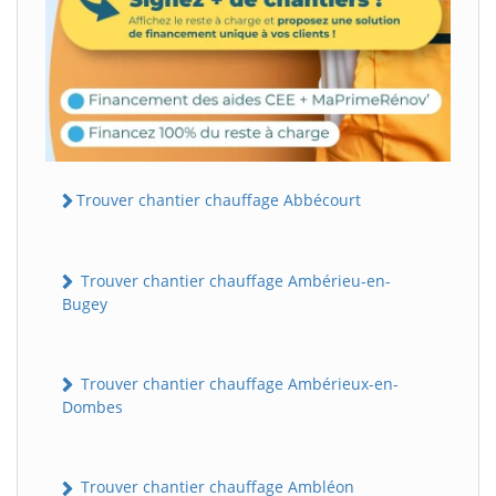
Trouver chantier chauffage Abbécourt
Trouver chantier chauffage Ambérieu-en-
Bugey
Trouver chantier chauffage Ambérieux-en-
Dombes
Trouver chantier chauffage Ambléon