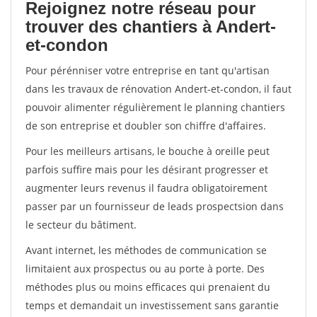
Rejoignez notre réseau pour
trouver des chantiers à Andert-
et-condon
Pour pérénniser votre entreprise en tant qu'artisan
dans les travaux de rénovation Andert-et-condon, il faut
pouvoir alimenter régulièrement le planning chantiers
de son entreprise et doubler son chiffre d'affaires.
Pour les meilleurs artisans, le bouche à oreille peut
parfois suffire mais pour les désirant progresser et
augmenter leurs revenus il faudra obligatoirement
passer par un fournisseur de leads prospectsion dans
le secteur du bâtiment.
Avant internet, les méthodes de communication se
limitaient aux prospectus ou au porte à porte. Des
méthodes plus ou moins efficaces qui prenaient du
temps et demandait un investissement sans garantie