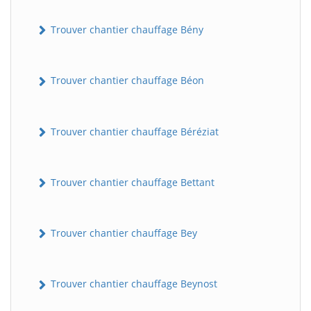
Trouver chantier chauffage Bény
Trouver chantier chauffage Béon
Trouver chantier chauffage Béréziat
Trouver chantier chauffage Bettant
Trouver chantier chauffage Bey
Trouver chantier chauffage Beynost