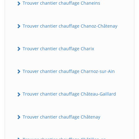
Trouver chantier chauffage Chaneins
Trouver chantier chauffage Chanoz-Châtenay
Trouver chantier chauffage Charix
Trouver chantier chauffage Charnoz-sur-Ain
Trouver chantier chauffage Château-Gaillard
Trouver chantier chauffage Châtenay