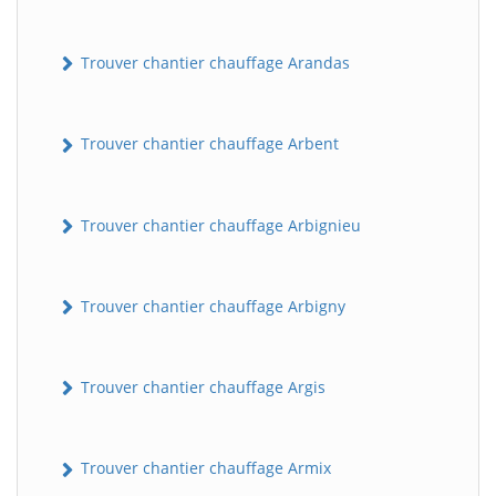
Trouver chantier chauffage Arandas
Trouver chantier chauffage Arbent
Trouver chantier chauffage Arbignieu
Trouver chantier chauffage Arbigny
Trouver chantier chauffage Argis
Trouver chantier chauffage Armix