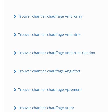
Trouver chantier chauffage Ambronay
Trouver chantier chauffage Ambutrix
Trouver chantier chauffage Andert-et-Condon
Trouver chantier chauffage Anglefort
Trouver chantier chauffage Apremont
Trouver chantier chauffage Aranc