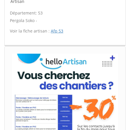
Artisan
Département: 53
Pergola Soko -
Voir la fiche artisan :
Afp 53