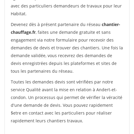
avec des particuliers demandeurs de travaux pour leur
Habitat.
Devenez dès à présent partenaire du réseau
chantier-
chauffage.fr
, faites une demande gratuite et sans
engagement via notre formulaire pour recevoir des
demandes de devis et trouver des chantiers. Une fois la
demande validée, vous recevrez des demandes de
devis enregistrées depuis les plateformes et sites de
tous les partenaires du réseau.
Toutes les demandes devis sont vérifiées par notre
service Qualité avant la mise en relation à Andert-et-
condon. Un processus qui permet de vérifier la véracité
d'une demande de devis. Vous pouvez rapidement
$etre en contact avec les particuliers pour réaliser
rapidement leurs chantiers travaux.