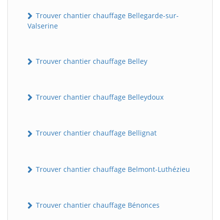
Trouver chantier chauffage Bellegarde-sur-
Valserine
Trouver chantier chauffage Belley
Trouver chantier chauffage Belleydoux
Trouver chantier chauffage Bellignat
Trouver chantier chauffage Belmont-Luthézieu
Trouver chantier chauffage Bénonces