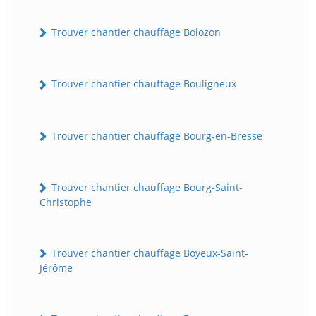
Trouver chantier chauffage Bolozon
Trouver chantier chauffage Bouligneux
Trouver chantier chauffage Bourg-en-Bresse
Trouver chantier chauffage Bourg-Saint-
Christophe
Trouver chantier chauffage Boyeux-Saint-
Jérôme