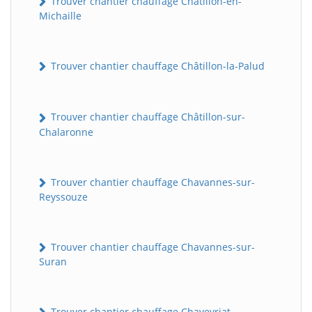
Trouver chantier chauffage Châtillon-en-
Michaille
Trouver chantier chauffage Châtillon-la-Palud
Trouver chantier chauffage Châtillon-sur-
Chalaronne
Trouver chantier chauffage Chavannes-sur-
Reyssouze
Trouver chantier chauffage Chavannes-sur-
Suran
Trouver chantier chauffage Chaveyriat