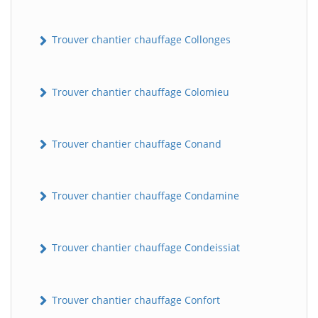
Trouver chantier chauffage Collonges
Trouver chantier chauffage Colomieu
Trouver chantier chauffage Conand
Trouver chantier chauffage Condamine
Trouver chantier chauffage Condeissiat
Trouver chantier chauffage Confort