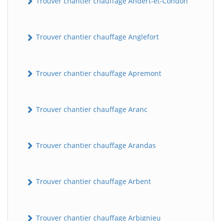
Trouver chantier chauffage Andert-et-Condon
Trouver chantier chauffage Anglefort
Trouver chantier chauffage Apremont
Trouver chantier chauffage Aranc
Trouver chantier chauffage Arandas
Trouver chantier chauffage Arbent
Trouver chantier chauffage Arbignieu