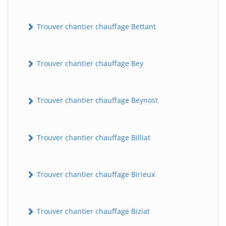
Trouver chantier chauffage Bettant
Trouver chantier chauffage Bey
Trouver chantier chauffage Beynost
Trouver chantier chauffage Billiat
Trouver chantier chauffage Birieux
Trouver chantier chauffage Biziat