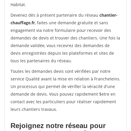
Habitat.
Devenez dès à présent partenaire du réseau
chantier-
chauffage.fr
, faites une demande gratuite et sans
engagement via notre formulaire pour recevoir des
demandes de devis et trouver des chantiers. Une fois la
demande validée, vous recevrez des demandes de
devis enregistrées depuis les plateformes et sites de
tous les partenaires du réseau.
Toutes les demandes devis sont vérifiées par notre
service Qualité avant la mise en relation à Francheleins.
Un processus qui permet de vérifier la véracité d'une
demande de devis. Vous pouvez rapidement $etre en
contact avec les particuliers pour réaliser rapidement
leurs chantiers travaux.
Rejoignez notre réseau pour