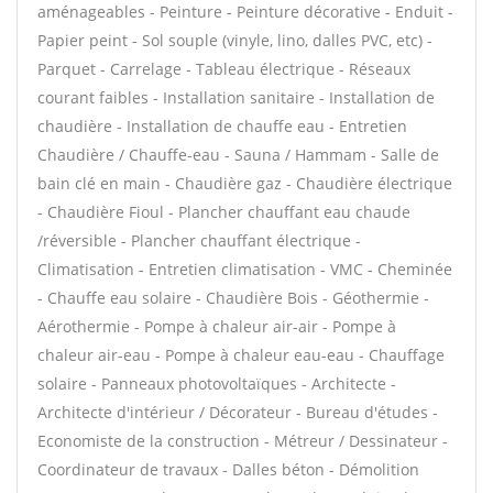
aménageables - Peinture - Peinture décorative - Enduit -
Papier peint - Sol souple (vinyle, lino, dalles PVC, etc) -
Parquet - Carrelage - Tableau électrique - Réseaux
courant faibles - Installation sanitaire - Installation de
chaudière - Installation de chauffe eau - Entretien
Chaudière / Chauffe-eau - Sauna / Hammam - Salle de
bain clé en main - Chaudière gaz - Chaudière électrique
- Chaudière Fioul - Plancher chauffant eau chaude
/réversible - Plancher chauffant électrique -
Climatisation - Entretien climatisation - VMC - Cheminée
- Chauffe eau solaire - Chaudière Bois - Géothermie -
Aérothermie - Pompe à chaleur air-air - Pompe à
chaleur air-eau - Pompe à chaleur eau-eau - Chauffage
solaire - Panneaux photovoltaïques - Architecte -
Architecte d'intérieur / Décorateur - Bureau d'études -
Economiste de la construction - Métreur / Dessinateur -
Coordinateur de travaux - Dalles béton - Démolition