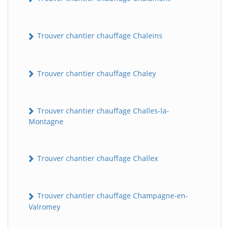
Trouver chantier chauffage Chaleins
Trouver chantier chauffage Chaley
Trouver chantier chauffage Challes-la-
Montagne
Trouver chantier chauffage Challex
Trouver chantier chauffage Champagne-en-
Valromey