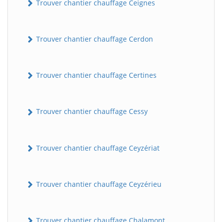
Trouver chantier chauffage Ceignes
Trouver chantier chauffage Cerdon
Trouver chantier chauffage Certines
Trouver chantier chauffage Cessy
Trouver chantier chauffage Ceyzériat
Trouver chantier chauffage Ceyzérieu
Trouver chantier chauffage Chalamont