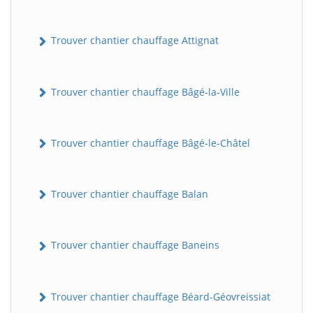
Trouver chantier chauffage Attignat
Trouver chantier chauffage Bâgé-la-Ville
Trouver chantier chauffage Bâgé-le-Châtel
Trouver chantier chauffage Balan
Trouver chantier chauffage Baneins
Trouver chantier chauffage Béard-Géovreissiat