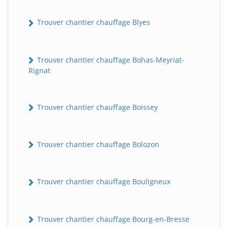
Trouver chantier chauffage Blyes
Trouver chantier chauffage Bohas-Meyriat-
Rignat
Trouver chantier chauffage Boissey
Trouver chantier chauffage Bolozon
Trouver chantier chauffage Bouligneux
Trouver chantier chauffage Bourg-en-Bresse