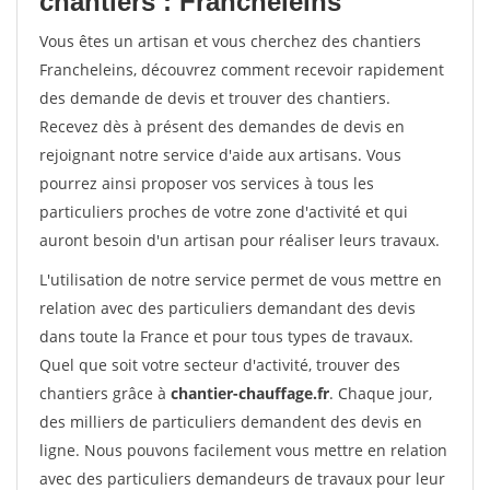
chantiers : Francheleins
Vous êtes un artisan et vous cherchez des chantiers
Francheleins, découvrez comment recevoir rapidement
des demande de devis et trouver des chantiers.
Recevez dès à présent des demandes de devis en
rejoignant notre service d'aide aux artisans. Vous
pourrez ainsi proposer vos services à tous les
particuliers proches de votre zone d'activité et qui
auront besoin d'un artisan pour réaliser leurs travaux.
L'utilisation de notre service permet de vous mettre en
relation avec des particuliers demandant des devis
dans toute la France et pour tous types de travaux.
Quel que soit votre secteur d'activité, trouver des
chantiers grâce à
chantier-chauffage.fr
. Chaque jour,
des milliers de particuliers demandent des devis en
ligne. Nous pouvons facilement vous mettre en relation
avec des particuliers demandeurs de travaux pour leur