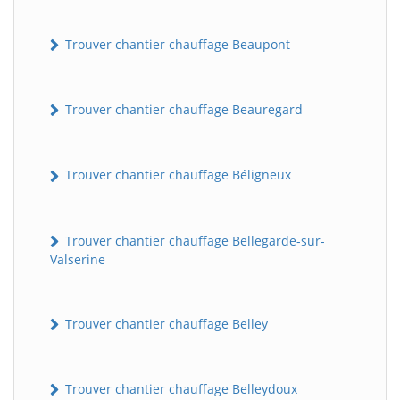
Trouver chantier chauffage Beaupont
Trouver chantier chauffage Beauregard
Trouver chantier chauffage Béligneux
Trouver chantier chauffage Bellegarde-sur-
Valserine
Trouver chantier chauffage Belley
Trouver chantier chauffage Belleydoux