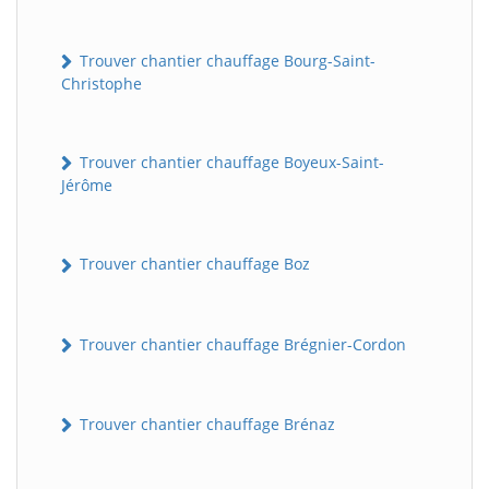
Trouver chantier chauffage Bourg-Saint-
Christophe
Trouver chantier chauffage Boyeux-Saint-
Jérôme
Trouver chantier chauffage Boz
Trouver chantier chauffage Brégnier-Cordon
Trouver chantier chauffage Brénaz