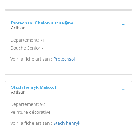
Protechsol Chalon sur sa�ne
Artisan
Département: 71
Douche Senior -
Voir la fiche artisan :
Protechsol
Stach henryk Malakoff
Artisan
Département: 92
Peinture décorative -
Voir la fiche artisan :
Stach henryk