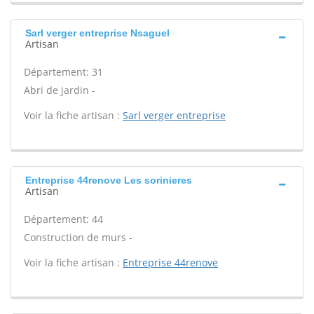
Sarl verger entreprise Nsaguel
Artisan
Département: 31
Abri de jardin -
Voir la fiche artisan :
Sarl verger entreprise
Entreprise 44renove Les sorinieres
Artisan
Département: 44
Construction de murs -
Voir la fiche artisan :
Entreprise 44renove