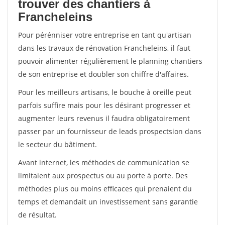
trouver des chantiers à
Francheleins
Pour pérénniser votre entreprise en tant qu'artisan
dans les travaux de rénovation Francheleins, il faut
pouvoir alimenter régulièrement le planning chantiers
de son entreprise et doubler son chiffre d'affaires.
Pour les meilleurs artisans, le bouche à oreille peut
parfois suffire mais pour les désirant progresser et
augmenter leurs revenus il faudra obligatoirement
passer par un fournisseur de leads prospectsion dans
le secteur du bâtiment.
Avant internet, les méthodes de communication se
limitaient aux prospectus ou au porte à porte. Des
méthodes plus ou moins efficaces qui prenaient du
temps et demandait un investissement sans garantie
de résultat.