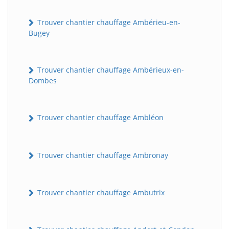
Trouver chantier chauffage Ambérieu-en-
Bugey
Trouver chantier chauffage Ambérieux-en-
Dombes
Trouver chantier chauffage Ambléon
Trouver chantier chauffage Ambronay
Trouver chantier chauffage Ambutrix