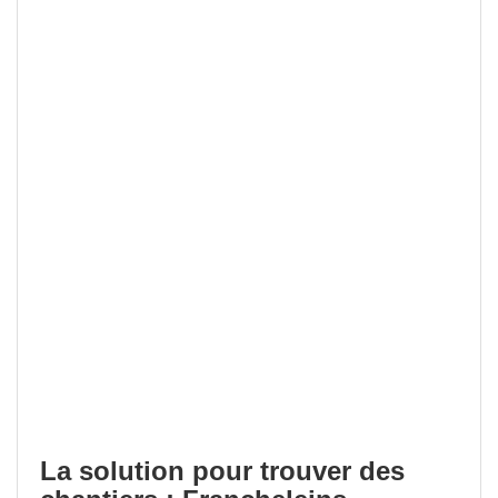
La solution pour trouver des