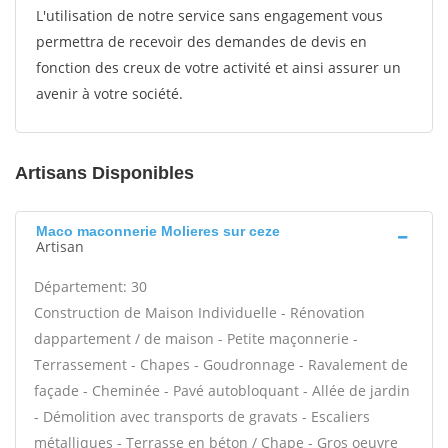
L'utilisation de notre service sans engagement vous
permettra de recevoir des demandes de devis en
fonction des creux de votre activité et ainsi assurer un
avenir à votre société.
Artisans Disponibles
Maco maconnerie Molieres sur ceze
Artisan
Département: 30
Construction de Maison Individuelle - Rénovation
dappartement / de maison - Petite maçonnerie -
Terrassement - Chapes - Goudronnage - Ravalement de
façade - Cheminée - Pavé autobloquant - Allée de jardin
- Démolition avec transports de gravats - Escaliers
métalliques - Terrasse en béton / Chape - Gros oeuvre