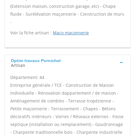
(Extension maison, construction garage, etc) - Chape
fluide - Surélévation maçonnerie - Construction de murs
-
Voir la fiche artisan :
Maco maconnerie
Optim travaux Pornichet
Artisan
Département: 44
Entreprise générale / TCE - Construction de Maison
Individuelle - Rénovation dappartement / de maison -
Aménagement de combles - Terrasse tropézienne -
Petite maçonnerie - Terrassement - Chapes - Bétons
décoratifs intérieurs - Voiries / Réseaux externes - Fosse
septique (installation ou remplacement) - Goudronnage
- Charpente traditionnelle bois - Charpente industrielle