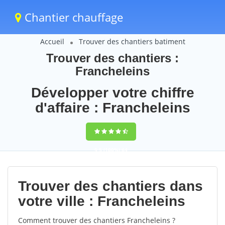
Chantier chauffage
Accueil
Trouver des chantiers batiment
Trouver des chantiers :
Francheleins
Développer votre chiffre
d'affaire : Francheleins
9,5
(100%)
64
votes
Trouver des chantiers dans
votre ville : Francheleins
Comment trouver des chantiers Francheleins ?