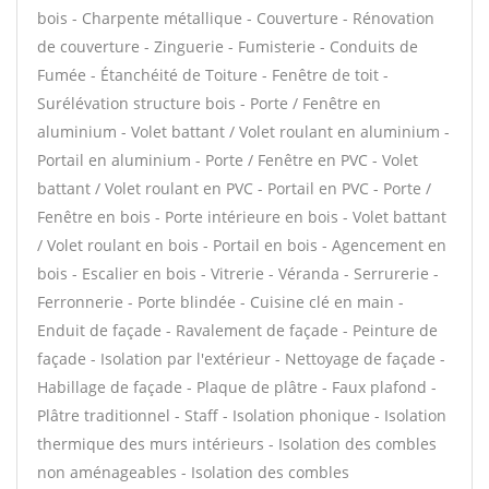
bois - Charpente métallique - Couverture - Rénovation
de couverture - Zinguerie - Fumisterie - Conduits de
Fumée - Étanchéité de Toiture - Fenêtre de toit -
Surélévation structure bois - Porte / Fenêtre en
aluminium - Volet battant / Volet roulant en aluminium -
Portail en aluminium - Porte / Fenêtre en PVC - Volet
battant / Volet roulant en PVC - Portail en PVC - Porte /
Fenêtre en bois - Porte intérieure en bois - Volet battant
/ Volet roulant en bois - Portail en bois - Agencement en
bois - Escalier en bois - Vitrerie - Véranda - Serrurerie -
Ferronnerie - Porte blindée - Cuisine clé en main -
Enduit de façade - Ravalement de façade - Peinture de
façade - Isolation par l'extérieur - Nettoyage de façade -
Habillage de façade - Plaque de plâtre - Faux plafond -
Plâtre traditionnel - Staff - Isolation phonique - Isolation
thermique des murs intérieurs - Isolation des combles
non aménageables - Isolation des combles