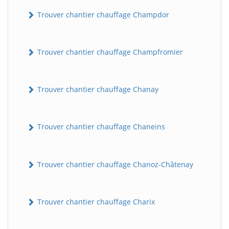
Trouver chantier chauffage Champdor
Trouver chantier chauffage Champfromier
Trouver chantier chauffage Chanay
Trouver chantier chauffage Chaneins
Trouver chantier chauffage Chanoz-Châtenay
Trouver chantier chauffage Charix