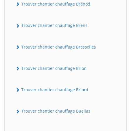
Trouver chantier chauffage Brénod
Trouver chantier chauffage Brens
Trouver chantier chauffage Bressolles
Trouver chantier chauffage Brion
Trouver chantier chauffage Briord
Trouver chantier chauffage Buellas