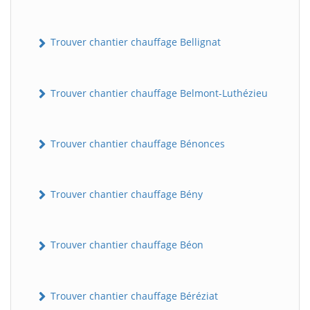
Trouver chantier chauffage Bellignat
Trouver chantier chauffage Belmont-Luthézieu
Trouver chantier chauffage Bénonces
Trouver chantier chauffage Bény
Trouver chantier chauffage Béon
Trouver chantier chauffage Béréziat