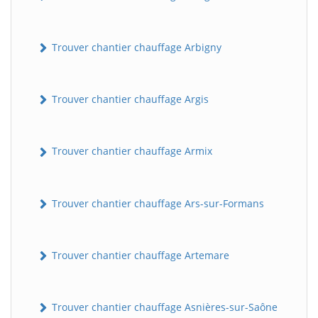
Trouver chantier chauffage Arbigny
Trouver chantier chauffage Argis
Trouver chantier chauffage Armix
Trouver chantier chauffage Ars-sur-Formans
Trouver chantier chauffage Artemare
Trouver chantier chauffage Asnières-sur-Saône