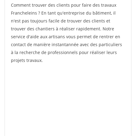
Comment trouver des clients pour faire des travaux
Francheleins ? En tant qu'entreprise du bâtiment, il
n'est pas toujours facile de trouver des clients et
trouver des chantiers à réaliser rapidement. Notre
service d'aide aux artisans vous permet de rentrer en
contact de manière instantannée avec des particuliers
à la recherche de professionnels pour réaliser leurs
projets travaux.