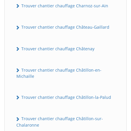
Trouver chantier chauffage Charnoz-sur-Ain
Trouver chantier chauffage Château-Gaillard
Trouver chantier chauffage Châtenay
Trouver chantier chauffage Châtillon-en-
Michaille
Trouver chantier chauffage Châtillon-la-Palud
Trouver chantier chauffage Châtillon-sur-
Chalaronne