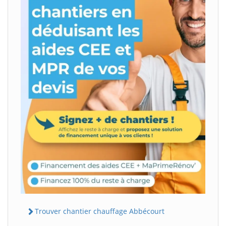
Trouver chantier chauffage Abbécourt