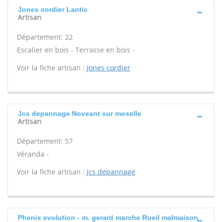
Jones cordier Lantic
Artisan
Département: 22
Escalier en bois - Terrasse en bois -
Voir la fiche artisan :
Jones cordier
Jcs depannage Noveant sur moselle
Artisan
Département: 57
Véranda -
Voir la fiche artisan :
Jcs depannage
Phenix evolution - m. gerard marche Rueil malmaison