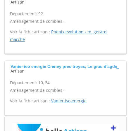
Artisan
Département: 92
Aménagement de combles -
Voir la fiche artisan :
Phenix evolution - m. gerard
marche
Vanier iso energie Creney pres troyes, Le grau d'agde
Artisan
Département: 10, 34
Aménagement de combles -
Voir la fiche artisan :
Vanier iso energie