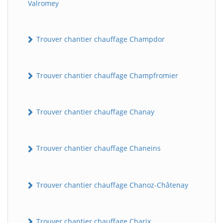
Valromey
Trouver chantier chauffage Champdor
Trouver chantier chauffage Champfromier
Trouver chantier chauffage Chanay
Trouver chantier chauffage Chaneins
Trouver chantier chauffage Chanoz-Châtenay
Trouver chantier chauffage Charix