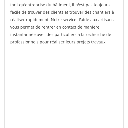
tant qu'entreprise du bâtiment, il n'est pas toujours
facile de trouver des clients et trouver des chantiers à
réaliser rapidement. Notre service d'aide aux artisans
vous permet de rentrer en contact de manière
instantannée avec des particuliers à la recherche de
professionnels pour réaliser leurs projets travaux.