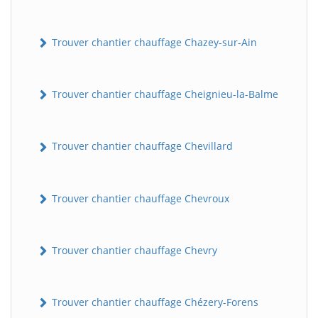
Trouver chantier chauffage Chazey-sur-Ain
Trouver chantier chauffage Cheignieu-la-Balme
Trouver chantier chauffage Chevillard
Trouver chantier chauffage Chevroux
Trouver chantier chauffage Chevry
Trouver chantier chauffage Chézery-Forens