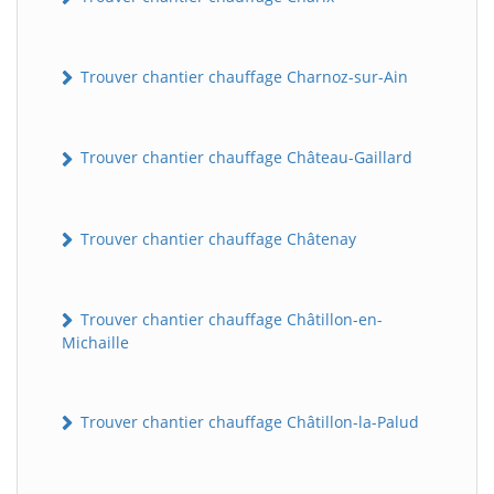
Trouver chantier chauffage Charnoz-sur-Ain
Trouver chantier chauffage Château-Gaillard
Trouver chantier chauffage Châtenay
Trouver chantier chauffage Châtillon-en-
Michaille
Trouver chantier chauffage Châtillon-la-Palud