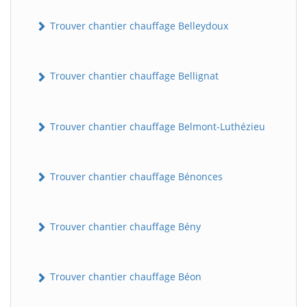
Trouver chantier chauffage Belleydoux
Trouver chantier chauffage Bellignat
Trouver chantier chauffage Belmont-Luthézieu
Trouver chantier chauffage Bénonces
Trouver chantier chauffage Bény
Trouver chantier chauffage Béon