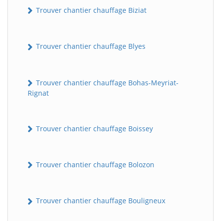
Trouver chantier chauffage Biziat
Trouver chantier chauffage Blyes
Trouver chantier chauffage Bohas-Meyriat-
Rignat
Trouver chantier chauffage Boissey
Trouver chantier chauffage Bolozon
Trouver chantier chauffage Bouligneux