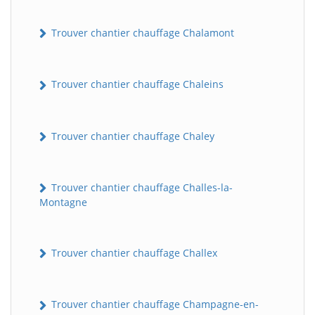
Trouver chantier chauffage Chalamont
Trouver chantier chauffage Chaleins
Trouver chantier chauffage Chaley
Trouver chantier chauffage Challes-la-
Montagne
Trouver chantier chauffage Challex
Trouver chantier chauffage Champagne-en-