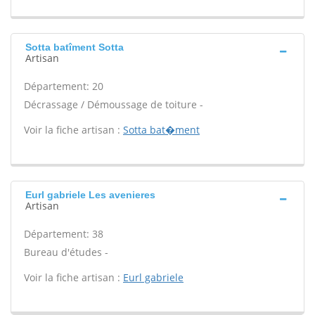
Sotta batîment Sotta
Artisan
Département: 20
Décrassage / Démoussage de toiture -
Voir la fiche artisan :
Sotta bat�ment
Eurl gabriele Les avenieres
Artisan
Département: 38
Bureau d'études -
Voir la fiche artisan :
Eurl gabriele