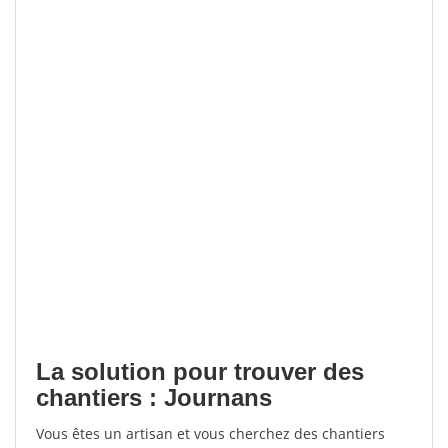
La solution pour trouver des
chantiers : Journans
Vous êtes un artisan et vous cherchez des chantiers