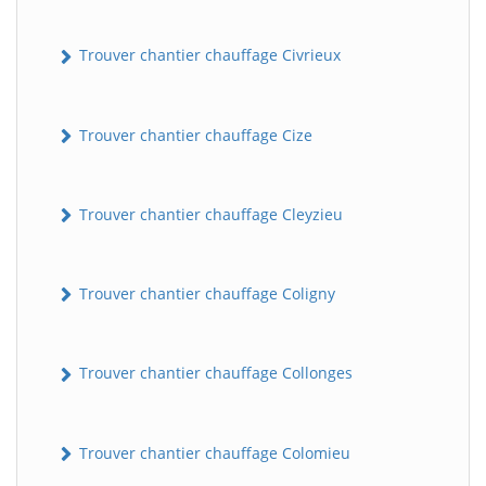
Trouver chantier chauffage Civrieux
Trouver chantier chauffage Cize
Trouver chantier chauffage Cleyzieu
Trouver chantier chauffage Coligny
Trouver chantier chauffage Collonges
Trouver chantier chauffage Colomieu