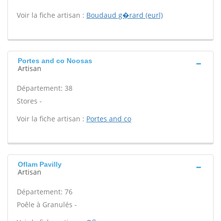
Voir la fiche artisan :
Boudaud g�rard (eurl)
Portes and co Noosas
Artisan
Département: 38
Stores -
Voir la fiche artisan :
Portes and co
Oflam Pavilly
Artisan
Département: 76
Poêle à Granulés -