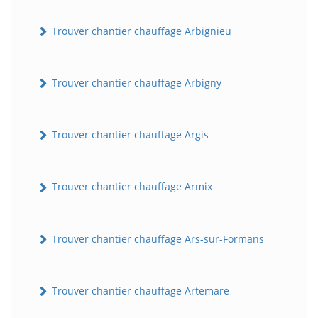
Trouver chantier chauffage Arbignieu
Trouver chantier chauffage Arbigny
Trouver chantier chauffage Argis
Trouver chantier chauffage Armix
Trouver chantier chauffage Ars-sur-Formans
Trouver chantier chauffage Artemare