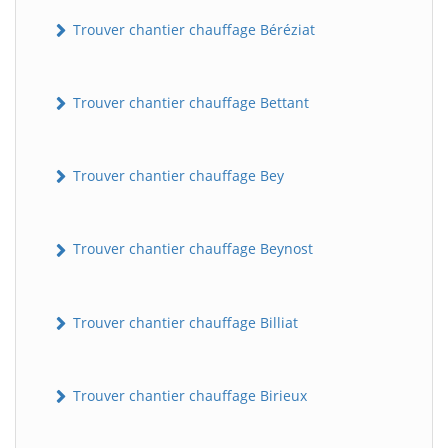
Trouver chantier chauffage Béréziat
Trouver chantier chauffage Bettant
Trouver chantier chauffage Bey
Trouver chantier chauffage Beynost
Trouver chantier chauffage Billiat
Trouver chantier chauffage Birieux