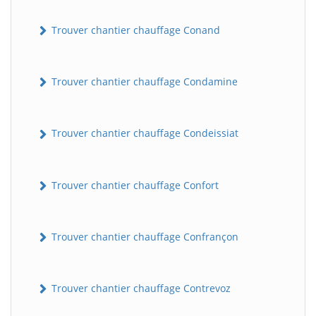
Trouver chantier chauffage Conand
Trouver chantier chauffage Condamine
Trouver chantier chauffage Condeissiat
Trouver chantier chauffage Confort
Trouver chantier chauffage Confrançon
Trouver chantier chauffage Contrevoz