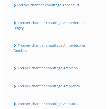
Trouver chantier chauffage Abbécourt
Trouver chantier chauffage Ambérieu-en-
Bugey
Trouver chantier chauffage Ambérieux-en-
Dombes
Trouver chantier chauffage Ambléon
Trouver chantier chauffage Ambronay
Trouver chantier chauffage Ambutrix