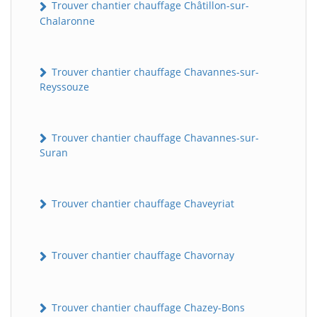
Trouver chantier chauffage Châtillon-sur-
Chalaronne
Trouver chantier chauffage Chavannes-sur-
Reyssouze
Trouver chantier chauffage Chavannes-sur-
Suran
Trouver chantier chauffage Chaveyriat
Trouver chantier chauffage Chavornay
Trouver chantier chauffage Chazey-Bons