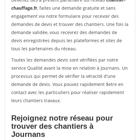
chauffage.fr
, faites une demande gratuite et sans
engagement via notre formulaire pour recevoir des
demandes de devis et trouver des chantiers. Une fois la
demande validée, vous recevrez des demandes de
devis enregistrées depuis les plateformes et sites de
tous les partenaires du réseau.
Toutes les demandes devis sont vérifiées par notre
service Qualité avant la mise en relation à Journans. Un
processus qui permet de vérifier la véracité d'une
demande de devis. Vous pouvez rapidement $etre en
contact avec les particuliers pour réaliser rapidement
leurs chantiers travaux.
Rejoignez notre réseau pour
trouver des chantiers à
Journans