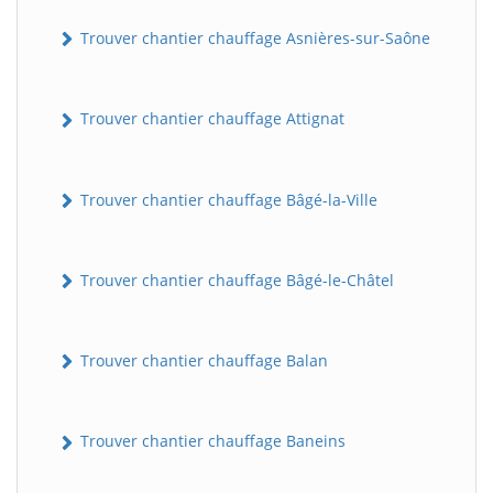
Trouver chantier chauffage Asnières-sur-Saône
Trouver chantier chauffage Attignat
Trouver chantier chauffage Bâgé-la-Ville
Trouver chantier chauffage Bâgé-le-Châtel
Trouver chantier chauffage Balan
Trouver chantier chauffage Baneins