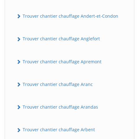
Trouver chantier chauffage Andert-et-Condon
Trouver chantier chauffage Anglefort
Trouver chantier chauffage Apremont
Trouver chantier chauffage Aranc
Trouver chantier chauffage Arandas
Trouver chantier chauffage Arbent