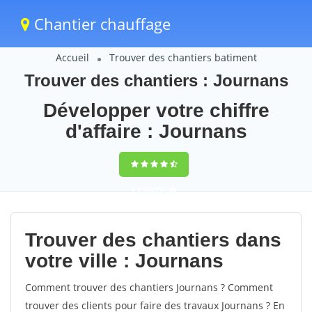
Chantier chauffage
Accueil
Trouver des chantiers batiment
Trouver des chantiers : Journans
Développer votre chiffre
d'affaire : Journans
9,5
(100%)
60
votes
Trouver des chantiers dans
votre ville : Journans
Comment trouver des chantiers Journans ? Comment
trouver des clients pour faire des travaux Journans ? En