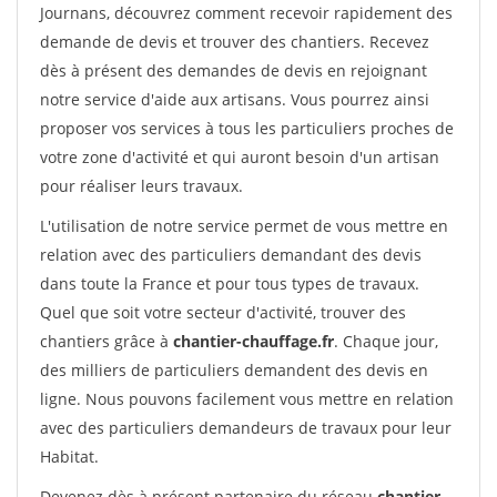
Journans, découvrez comment recevoir rapidement des
demande de devis et trouver des chantiers. Recevez
dès à présent des demandes de devis en rejoignant
notre service d'aide aux artisans. Vous pourrez ainsi
proposer vos services à tous les particuliers proches de
votre zone d'activité et qui auront besoin d'un artisan
pour réaliser leurs travaux.
L'utilisation de notre service permet de vous mettre en
relation avec des particuliers demandant des devis
dans toute la France et pour tous types de travaux.
Quel que soit votre secteur d'activité, trouver des
chantiers grâce à
chantier-chauffage.fr
. Chaque jour,
des milliers de particuliers demandent des devis en
ligne. Nous pouvons facilement vous mettre en relation
avec des particuliers demandeurs de travaux pour leur
Habitat.
Devenez dès à présent partenaire du réseau
chantier-