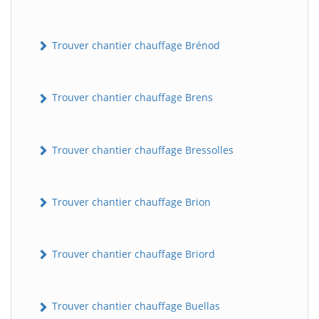
Trouver chantier chauffage Brénod
Trouver chantier chauffage Brens
Trouver chantier chauffage Bressolles
Trouver chantier chauffage Brion
Trouver chantier chauffage Briord
Trouver chantier chauffage Buellas