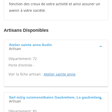
fonction des creux de votre activité et ainsi assurer un
avenir à votre société.
Artisans Disponibles
Atelier sainte anne Audin
Artisan
Département: 72
Porte d'entrée -
Voir la fiche artisan :
Atelier sainte anne
Sarl m@g cuisinesetbains Gaubretiere, La gaubretiere
Artisan
Département: 85