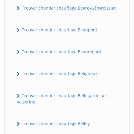
Trouver chantier chauffage Béard-Géovreissiat
Trouver chantier chauffage Beaupont
Trouver chantier chauffage Beauregard
Trouver chantier chauffage Béligneux
Trouver chantier chauffage Bellegarde-sur-
Valserine
Trouver chantier chauffage Belley