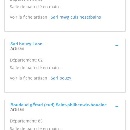
Salle de bain clé en main -
Voir la fiche artisan :
Sarl m@g cuisinesetbains
Sarl bouzy Laon
Artisan
Département: 02
Salle de bain clé en main -
Voir la fiche artisan :
Sarl bouzy
Boudaud gÉrard (eurl) Saint-philbert-de-bouaine
Artisan
Département: 85
Salle de bain clé en main -