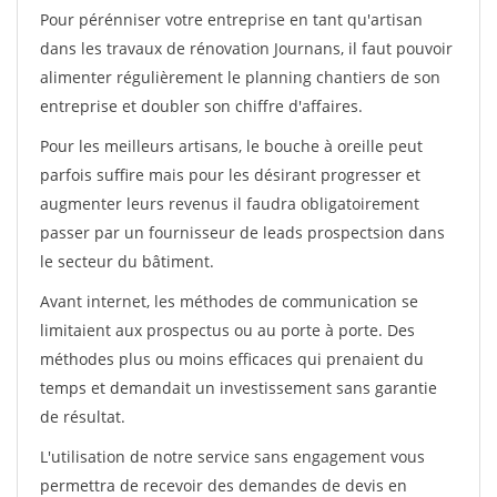
Pour pérénniser votre entreprise en tant qu'artisan
dans les travaux de rénovation Journans, il faut pouvoir
alimenter régulièrement le planning chantiers de son
entreprise et doubler son chiffre d'affaires.
Pour les meilleurs artisans, le bouche à oreille peut
parfois suffire mais pour les désirant progresser et
augmenter leurs revenus il faudra obligatoirement
passer par un fournisseur de leads prospectsion dans
le secteur du bâtiment.
Avant internet, les méthodes de communication se
limitaient aux prospectus ou au porte à porte. Des
méthodes plus ou moins efficaces qui prenaient du
temps et demandait un investissement sans garantie
de résultat.
L'utilisation de notre service sans engagement vous
permettra de recevoir des demandes de devis en