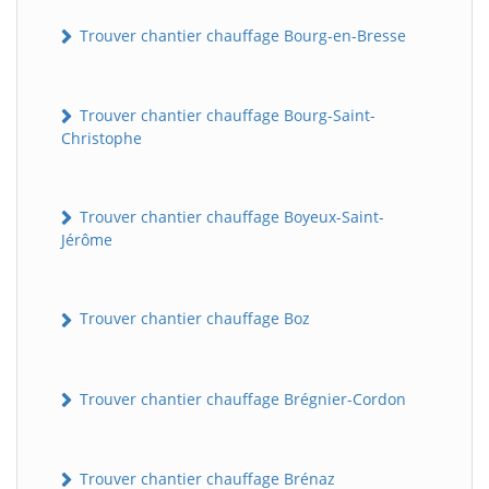
Trouver chantier chauffage Bourg-en-Bresse
Trouver chantier chauffage Bourg-Saint-
Christophe
Trouver chantier chauffage Boyeux-Saint-
Jérôme
Trouver chantier chauffage Boz
Trouver chantier chauffage Brégnier-Cordon
Trouver chantier chauffage Brénaz