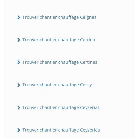
Trouver chantier chauffage Ceignes
Trouver chantier chauffage Cerdon
Trouver chantier chauffage Certines
Trouver chantier chauffage Cessy
Trouver chantier chauffage Ceyzériat
Trouver chantier chauffage Ceyzérieu