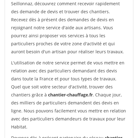
Seillonnaz, découvrez comment recevoir rapidement
des demande de devis et trouver des chantiers.
Recevez dès à présent des demandes de devis en
rejoignant notre service d'aide aux artisans. Vous
pourrez ainsi proposer vos services à tous les
particuliers proches de votre zone d'activité et qui
auront besoin d'un artisan pour réaliser leurs travaux.
L'utilisation de notre service permet de vous mettre en
relation avec des particuliers demandant des devis
dans toute la France et pour tous types de travaux.
Quel que soit votre secteur d'activité, trouver des
chantiers grâce à
chantier-chauffage.fr
. Chaque jour,
des milliers de particuliers demandent des devis en
ligne. Nous pouvons facilement vous mettre en relation
avec des particuliers demandeurs de travaux pour leur
Habitat.
Devenez dès à présent partenaire du réseau
chantier-