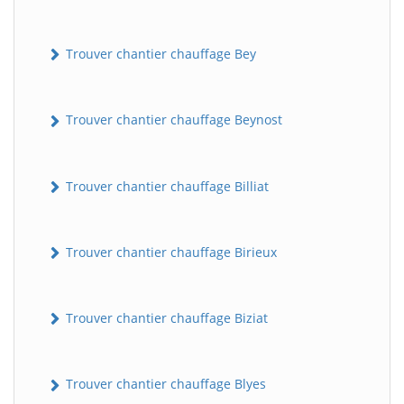
Trouver chantier chauffage Bey
Trouver chantier chauffage Beynost
Trouver chantier chauffage Billiat
Trouver chantier chauffage Birieux
Trouver chantier chauffage Biziat
Trouver chantier chauffage Blyes