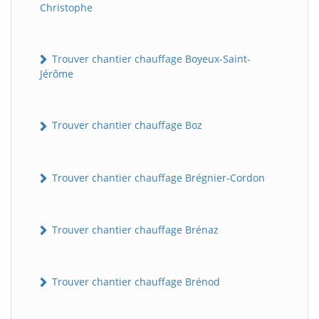
Christophe
Trouver chantier chauffage Boyeux-Saint-
Jérôme
Trouver chantier chauffage Boz
Trouver chantier chauffage Brégnier-Cordon
Trouver chantier chauffage Brénaz
Trouver chantier chauffage Brénod