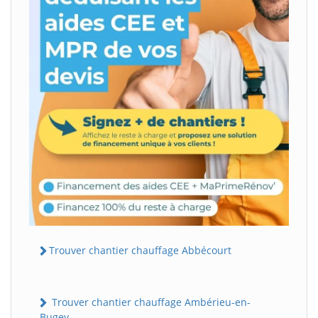
Trouver chantier chauffage Abbécourt
Trouver chantier chauffage Ambérieu-en-
Bugey