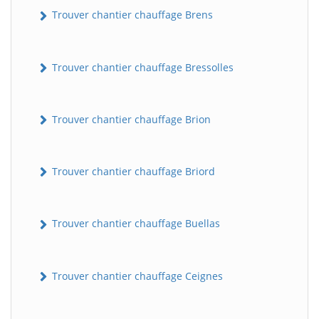
Trouver chantier chauffage Brens
Trouver chantier chauffage Bressolles
Trouver chantier chauffage Brion
Trouver chantier chauffage Briord
Trouver chantier chauffage Buellas
Trouver chantier chauffage Ceignes