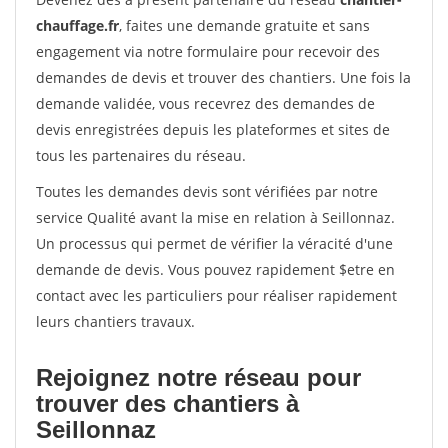
chauffage.fr
, faites une demande gratuite et sans
engagement via notre formulaire pour recevoir des
demandes de devis et trouver des chantiers. Une fois la
demande validée, vous recevrez des demandes de
devis enregistrées depuis les plateformes et sites de
tous les partenaires du réseau.
Toutes les demandes devis sont vérifiées par notre
service Qualité avant la mise en relation à Seillonnaz.
Un processus qui permet de vérifier la véracité d'une
demande de devis. Vous pouvez rapidement $etre en
contact avec les particuliers pour réaliser rapidement
leurs chantiers travaux.
Rejoignez notre réseau pour
trouver des chantiers à
Seillonnaz