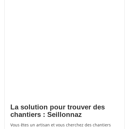
La solution pour trouver des
chantiers : Seillonnaz
Vous êtes un artisan et vous cherchez des chantiers