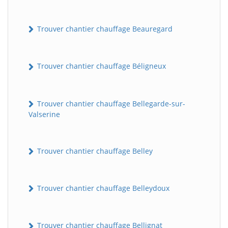
Trouver chantier chauffage Beauregard
Trouver chantier chauffage Béligneux
Trouver chantier chauffage Bellegarde-sur-
Valserine
Trouver chantier chauffage Belley
Trouver chantier chauffage Belleydoux
Trouver chantier chauffage Bellignat