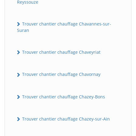
Reyssouze
Trouver chantier chauffage Chavannes-sur-
Suran
Trouver chantier chauffage Chaveyriat
Trouver chantier chauffage Chavornay
Trouver chantier chauffage Chazey-Bons
Trouver chantier chauffage Chazey-sur-Ain