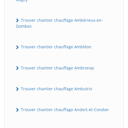
Trouver chantier chauffage Ambérieux-en-
Dombes
Trouver chantier chauffage Ambléon
Trouver chantier chauffage Ambronay
Trouver chantier chauffage Ambutrix
Trouver chantier chauffage Andert-et-Condon