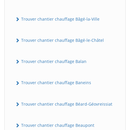
Trouver chantier chauffage Bâgé-la-Ville
Trouver chantier chauffage Bâgé-le-Châtel
Trouver chantier chauffage Balan
Trouver chantier chauffage Baneins
Trouver chantier chauffage Béard-Géovreissiat
Trouver chantier chauffage Beaupont