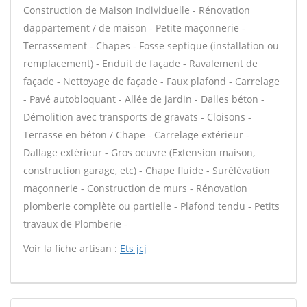
Construction de Maison Individuelle - Rénovation
dappartement / de maison - Petite maçonnerie -
Terrassement - Chapes - Fosse septique (installation ou
remplacement) - Enduit de façade - Ravalement de
façade - Nettoyage de façade - Faux plafond - Carrelage
- Pavé autobloquant - Allée de jardin - Dalles béton -
Démolition avec transports de gravats - Cloisons -
Terrasse en béton / Chape - Carrelage extérieur -
Dallage extérieur - Gros oeuvre (Extension maison,
construction garage, etc) - Chape fluide - Surélévation
maçonnerie - Construction de murs - Rénovation
plomberie complète ou partielle - Plafond tendu - Petits
travaux de Plomberie -
Voir la fiche artisan :
Ets jcj