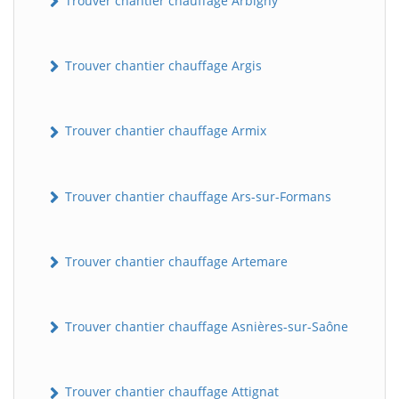
Trouver chantier chauffage Arbigny
Trouver chantier chauffage Argis
Trouver chantier chauffage Armix
Trouver chantier chauffage Ars-sur-Formans
Trouver chantier chauffage Artemare
Trouver chantier chauffage Asnières-sur-Saône
Trouver chantier chauffage Attignat