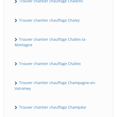
Trouver chantier chauffage Chaleins
Trouver chantier chauffage Chaley
Trouver chantier chauffage Challes-la-
Montagne
Trouver chantier chauffage Challex
Trouver chantier chauffage Champagne-en-
Valromey
Trouver chantier chauffage Champdor