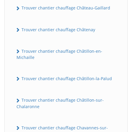
Trouver chantier chauffage Château-Gaillard
Trouver chantier chauffage Châtenay
Trouver chantier chauffage Châtillon-en-
Michaille
Trouver chantier chauffage Châtillon-la-Palud
Trouver chantier chauffage Châtillon-sur-
Chalaronne
Trouver chantier chauffage Chavannes-sur-