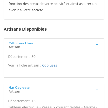
fonction des creux de votre activité et ainsi assurer un
avenir à votre société.
Artisans Disponibles
Cdb uzes Uzes
Artisan
Département: 30
Voir la fiche artisan :
Cdb uzes
H.n Ceyreste
Artisan
Département: 13
Tableau électrique - Réseaux courant faibles - Alarme -