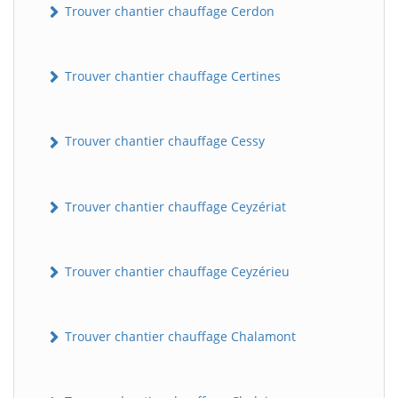
Trouver chantier chauffage Cerdon
Trouver chantier chauffage Certines
Trouver chantier chauffage Cessy
Trouver chantier chauffage Ceyzériat
Trouver chantier chauffage Ceyzérieu
Trouver chantier chauffage Chalamont