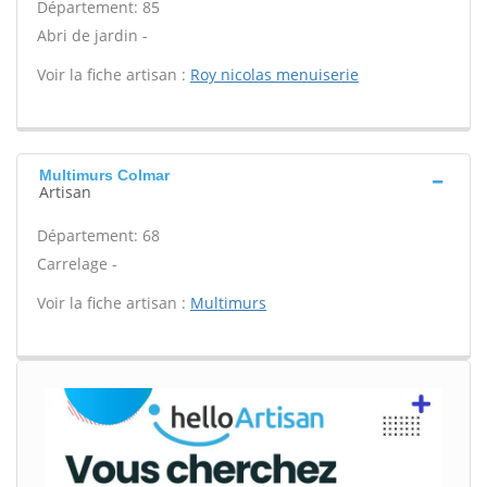
Département: 85
Abri de jardin -
Voir la fiche artisan :
Roy nicolas menuiserie
Multimurs Colmar
Artisan
Département: 68
Carrelage -
Voir la fiche artisan :
Multimurs