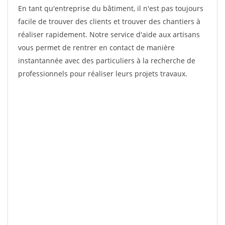
En tant qu'entreprise du bâtiment, il n'est pas toujours
facile de trouver des clients et trouver des chantiers à
réaliser rapidement. Notre service d'aide aux artisans
vous permet de rentrer en contact de manière
instantannée avec des particuliers à la recherche de
professionnels pour réaliser leurs projets travaux.