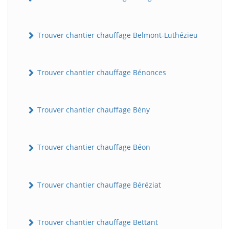
Trouver chantier chauffage Belmont-Luthézieu
Trouver chantier chauffage Bénonces
Trouver chantier chauffage Bény
Trouver chantier chauffage Béon
Trouver chantier chauffage Béréziat
Trouver chantier chauffage Bettant