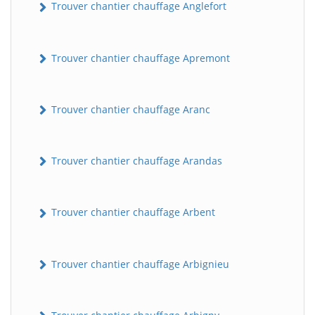
Trouver chantier chauffage Anglefort
Trouver chantier chauffage Apremont
Trouver chantier chauffage Aranc
Trouver chantier chauffage Arandas
Trouver chantier chauffage Arbent
Trouver chantier chauffage Arbignieu