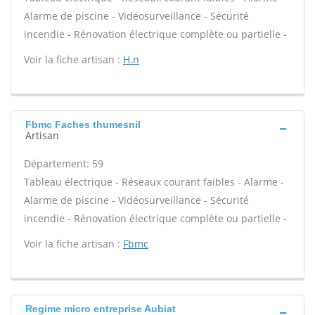
Alarme de piscine - Vidéosurveillance - Sécurité
incendie - Rénovation électrique complète ou partielle -
Voir la fiche artisan :
H.n
Fbmc Faches thumesnil
Artisan
Département: 59
Tableau électrique - Réseaux courant faibles - Alarme -
Alarme de piscine - Vidéosurveillance - Sécurité
incendie - Rénovation électrique complète ou partielle -
Voir la fiche artisan :
Fbmc
Regime micro entreprise Aubiat