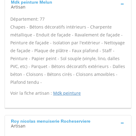
Mdk peinture Melun
Artisan
Département: 77
Chapes - Bétons décoratifs intérieurs - Charpente
métallique - Enduit de façade - Ravalement de façade -
Peinture de façade - Isolation par l'extérieur - Nettoyage
de façade - Plaque de plâtre - Faux plafond - Staff -
Peinture - Papier peint - Sol souple (vinyle, lino, dalles
PVC, etc) - Parquet - Bétons décoratifs extérieurs - Dalles
béton - Cloisons - Bétons cirés - Cloisons amovibles -
Plafond tendu -
Voir la fiche artisan :
Mdk peinture
Roy nicolas menuiserie Rocheserviere
Artisan