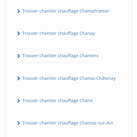
Trouver chantier chauffage Champfromier
Trouver chantier chauffage Chanay
Trouver chantier chauffage Chaneins
Trouver chantier chauffage Chanoz-Châtenay
Trouver chantier chauffage Charix
Trouver chantier chauffage Charnoz-sur-Ain