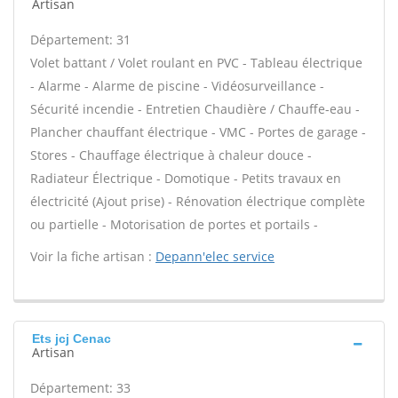
Artisan
Département: 31
Volet battant / Volet roulant en PVC - Tableau électrique
- Alarme - Alarme de piscine - Vidéosurveillance -
Sécurité incendie - Entretien Chaudière / Chauffe-eau -
Plancher chauffant électrique - VMC - Portes de garage -
Stores - Chauffage électrique à chaleur douce -
Radiateur Électrique - Domotique - Petits travaux en
électricité (Ajout prise) - Rénovation électrique complète
ou partielle - Motorisation de portes et portails -
Voir la fiche artisan :
Depann'elec service
Ets jcj Cenac
Artisan
Département: 33