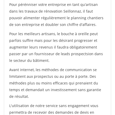
Pour pérénniser votre entreprise en tant qu'artisan
dans les travaux de rénovation Seillonnaz, il faut
pouvoir alimenter régulièrement le planning chantiers
de son entreprise et doubler son chiffre d'affaires.
Pour les meilleurs artisans, le bouche à oreille peut
parfois suffire mais pour les désirant progresser et
augmenter leurs revenus il faudra obligatoirement
passer par un fournisseur de leads prospectsion dans
le secteur du bâtiment.
Avant internet, les méthodes de communication se
limitaient aux prospectus ou au porte à porte. Des
méthodes plus ou moins efficaces qui prenaient du
temps et demandait un investissement sans garantie
de résultat.
L'utilisation de notre service sans engagement vous
permettra de recevoir des demandes de devis en