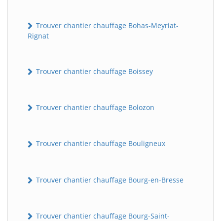
Trouver chantier chauffage Bohas-Meyriat-
Rignat
Trouver chantier chauffage Boissey
Trouver chantier chauffage Bolozon
Trouver chantier chauffage Bouligneux
Trouver chantier chauffage Bourg-en-Bresse
Trouver chantier chauffage Bourg-Saint-