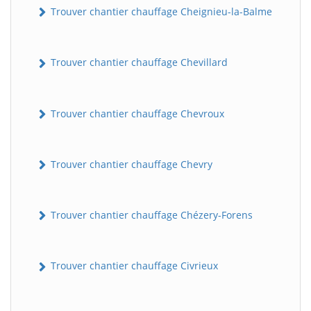
Trouver chantier chauffage Cheignieu-la-Balme
Trouver chantier chauffage Chevillard
Trouver chantier chauffage Chevroux
Trouver chantier chauffage Chevry
Trouver chantier chauffage Chézery-Forens
Trouver chantier chauffage Civrieux