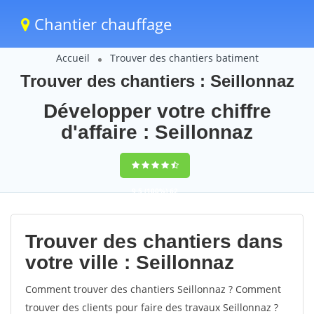
Chantier chauffage
Accueil
Trouver des chantiers batiment
Trouver des chantiers : Seillonnaz
Développer votre chiffre
d'affaire : Seillonnaz
9,5
(100%)
62
votes
Trouver des chantiers dans
votre ville : Seillonnaz
Comment trouver des chantiers Seillonnaz ? Comment
trouver des clients pour faire des travaux Seillonnaz ?