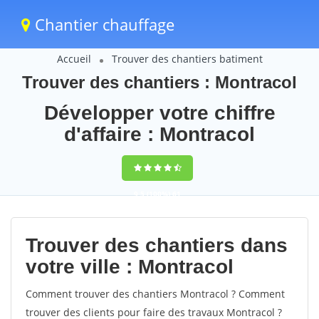
Chantier chauffage
Accueil
Trouver des chantiers batiment
Trouver des chantiers : Montracol
Développer votre chiffre
d'affaire : Montracol
9,5
(100%)
61
votes
Trouver des chantiers dans
votre ville : Montracol
Comment trouver des chantiers Montracol ? Comment
trouver des clients pour faire des travaux Montracol ?