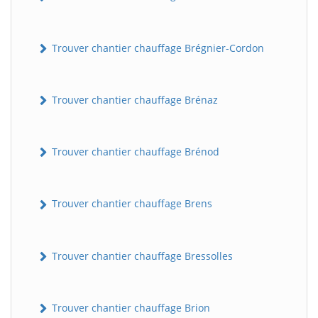
Trouver chantier chauffage Brégnier-Cordon
Trouver chantier chauffage Brénaz
Trouver chantier chauffage Brénod
Trouver chantier chauffage Brens
Trouver chantier chauffage Bressolles
Trouver chantier chauffage Brion