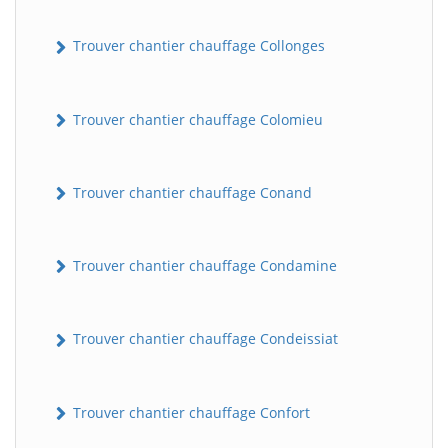
Trouver chantier chauffage Collonges
Trouver chantier chauffage Colomieu
Trouver chantier chauffage Conand
BatiWebPro
B
Assistant en ligne
Trouver chantier chauffage Condamine
B
Trouver chantier chauffage Condeissiat
Trouver chantier chauffage Confort
BatiWebPro