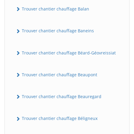
Trouver chantier chauffage Balan
Trouver chantier chauffage Baneins
Trouver chantier chauffage Béard-Géovreissiat
Trouver chantier chauffage Beaupont
Trouver chantier chauffage Beauregard
Trouver chantier chauffage Béligneux