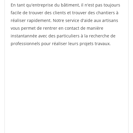
En tant qu'entreprise du bâtiment, il n'est pas toujours
facile de trouver des clients et trouver des chantiers à
réaliser rapidement. Notre service d'aide aux artisans
vous permet de rentrer en contact de manière
instantannée avec des particuliers à la recherche de
professionnels pour réaliser leurs projets travaux.