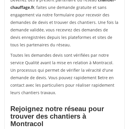
chauffage.fr
, faites une demande gratuite et sans
engagement via notre formulaire pour recevoir des
demandes de devis et trouver des chantiers. Une fois la
demande validée, vous recevrez des demandes de
devis enregistrées depuis les plateformes et sites de
tous les partenaires du réseau.
Toutes les demandes devis sont vérifiées par notre
service Qualité avant la mise en relation à Montracol.
Un processus qui permet de vérifier la véracité d'une
demande de devis. Vous pouvez rapidement $etre en
contact avec les particuliers pour réaliser rapidement
leurs chantiers travaux.
Rejoignez notre réseau pour
trouver des chantiers à
Montracol