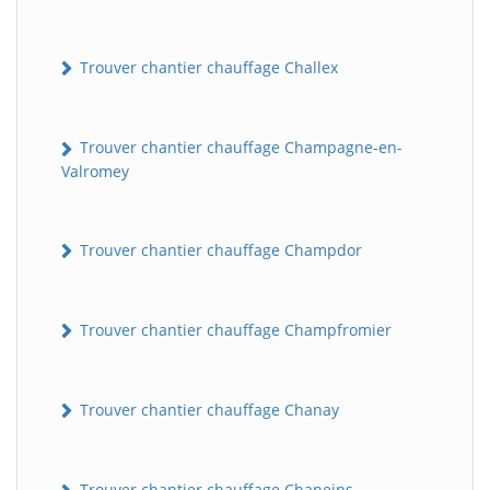
Trouver chantier chauffage Challex
Trouver chantier chauffage Champagne-en-
Valromey
Trouver chantier chauffage Champdor
Trouver chantier chauffage Champfromier
Trouver chantier chauffage Chanay
Trouver chantier chauffage Chaneins