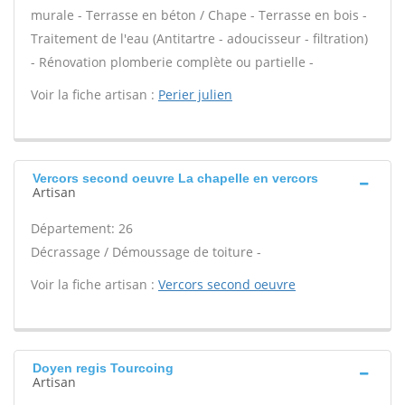
murale - Terrasse en béton / Chape - Terrasse en bois -
Traitement de l'eau (Antitartre - adoucisseur - filtration)
- Rénovation plomberie complète ou partielle -
Voir la fiche artisan :
Perier julien
Vercors second oeuvre La chapelle en vercors
Artisan
Département: 26
Décrassage / Démoussage de toiture -
Voir la fiche artisan :
Vercors second oeuvre
Doyen regis Tourcoing
Artisan