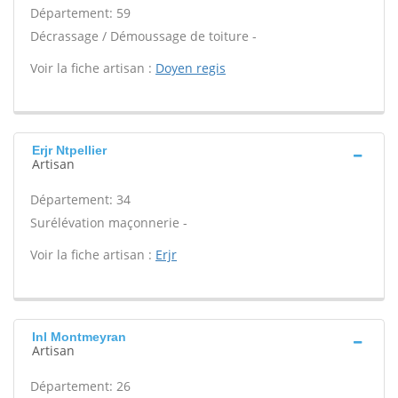
Département: 59
Décrassage / Démoussage de toiture -
Voir la fiche artisan :
Doyen regis
Erjr Ntpellier
Artisan
Département: 34
Surélévation maçonnerie -
Voir la fiche artisan :
Erjr
Inl Montmeyran
Artisan
Département: 26