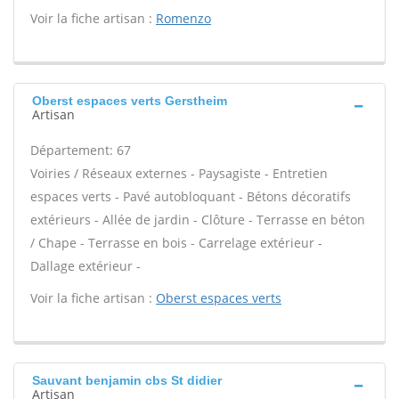
Voir la fiche artisan :
Romenzo
Oberst espaces verts Gerstheim
Artisan
Département: 67
Voiries / Réseaux externes - Paysagiste - Entretien
espaces verts - Pavé autobloquant - Bétons décoratifs
extérieurs - Allée de jardin - Clôture - Terrasse en béton
/ Chape - Terrasse en bois - Carrelage extérieur -
Dallage extérieur -
Voir la fiche artisan :
Oberst espaces verts
Sauvant benjamin cbs St didier
Artisan