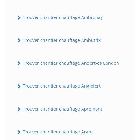
Trouver chantier chauffage Ambronay
Trouver chantier chauffage Ambutrix
Trouver chantier chauffage Andert-et-Condon
Trouver chantier chauffage Anglefort
Trouver chantier chauffage Apremont
Trouver chantier chauffage Aranc