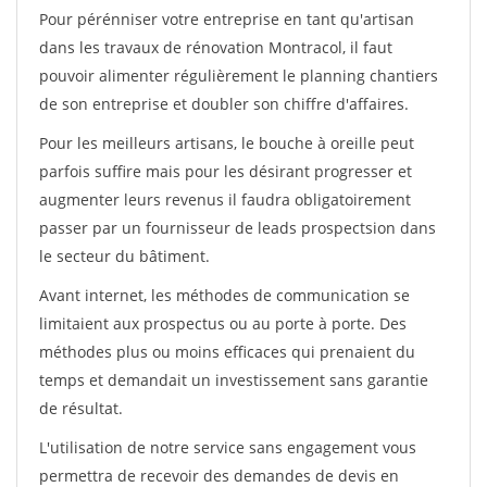
Pour pérénniser votre entreprise en tant qu'artisan
dans les travaux de rénovation Montracol, il faut
pouvoir alimenter régulièrement le planning chantiers
de son entreprise et doubler son chiffre d'affaires.
Pour les meilleurs artisans, le bouche à oreille peut
parfois suffire mais pour les désirant progresser et
augmenter leurs revenus il faudra obligatoirement
passer par un fournisseur de leads prospectsion dans
le secteur du bâtiment.
Avant internet, les méthodes de communication se
limitaient aux prospectus ou au porte à porte. Des
méthodes plus ou moins efficaces qui prenaient du
temps et demandait un investissement sans garantie
de résultat.
L'utilisation de notre service sans engagement vous
permettra de recevoir des demandes de devis en