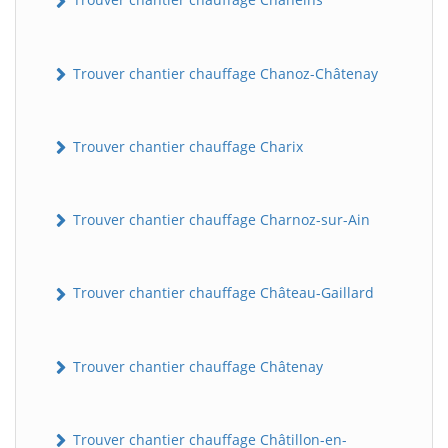
Trouver chantier chauffage Chanoz-Châtenay
Trouver chantier chauffage Charix
Trouver chantier chauffage Charnoz-sur-Ain
Trouver chantier chauffage Château-Gaillard
Trouver chantier chauffage Châtenay
Trouver chantier chauffage Châtillon-en-