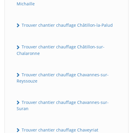
Michaille
Trouver chantier chauffage Châtillon-la-Palud
Trouver chantier chauffage Châtillon-sur-
Chalaronne
Trouver chantier chauffage Chavannes-sur-
Reyssouze
Trouver chantier chauffage Chavannes-sur-
Suran
Trouver chantier chauffage Chaveyriat