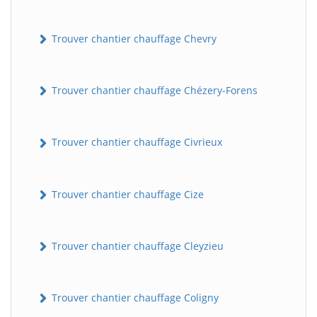
Trouver chantier chauffage Chevry
Trouver chantier chauffage Chézery-Forens
Trouver chantier chauffage Civrieux
Trouver chantier chauffage Cize
Trouver chantier chauffage Cleyzieu
Trouver chantier chauffage Coligny