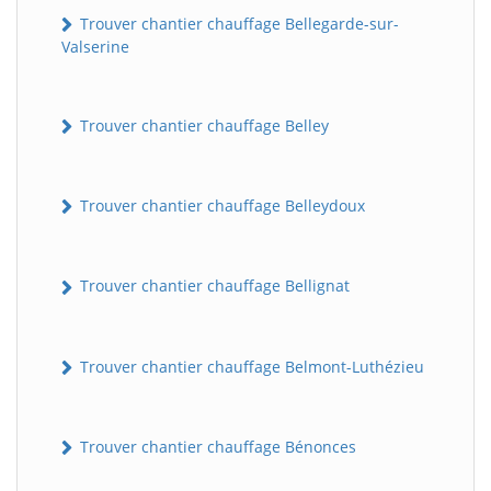
Trouver chantier chauffage Bellegarde-sur-
Valserine
Trouver chantier chauffage Belley
Trouver chantier chauffage Belleydoux
Trouver chantier chauffage Bellignat
Trouver chantier chauffage Belmont-Luthézieu
Trouver chantier chauffage Bénonces