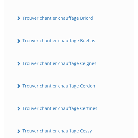
Trouver chantier chauffage Briord
Trouver chantier chauffage Buellas
Trouver chantier chauffage Ceignes
Trouver chantier chauffage Cerdon
Trouver chantier chauffage Certines
Trouver chantier chauffage Cessy