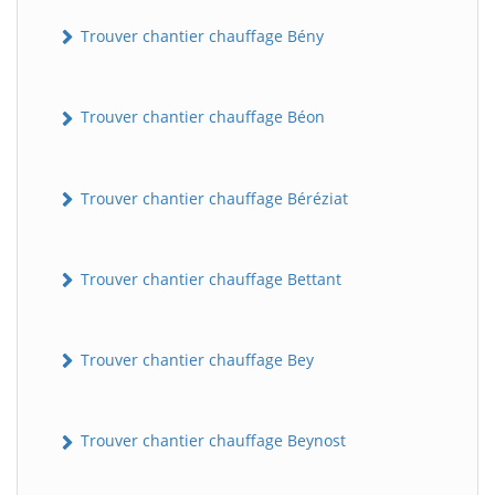
Trouver chantier chauffage Bény
Trouver chantier chauffage Béon
Trouver chantier chauffage Béréziat
Trouver chantier chauffage Bettant
Trouver chantier chauffage Bey
Trouver chantier chauffage Beynost