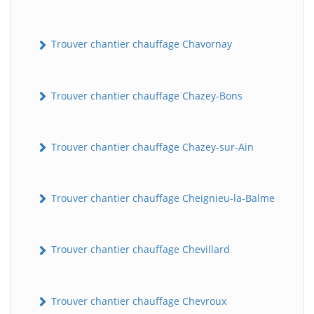
Trouver chantier chauffage Chavornay
Trouver chantier chauffage Chazey-Bons
Trouver chantier chauffage Chazey-sur-Ain
Trouver chantier chauffage Cheignieu-la-Balme
Trouver chantier chauffage Chevillard
Trouver chantier chauffage Chevroux