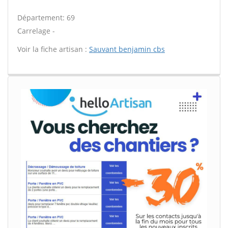
Département: 69
Carrelage -
Voir la fiche artisan :
Sauvant benjamin cbs