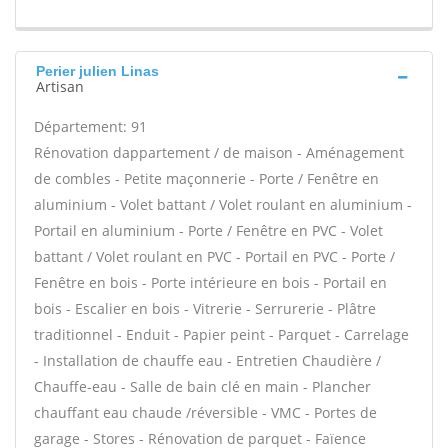
Perier julien Linas
Artisan
Département: 91
Rénovation dappartement / de maison - Aménagement
de combles - Petite maçonnerie - Porte / Fenêtre en
aluminium - Volet battant / Volet roulant en aluminium -
Portail en aluminium - Porte / Fenêtre en PVC - Volet
battant / Volet roulant en PVC - Portail en PVC - Porte /
Fenêtre en bois - Porte intérieure en bois - Portail en
bois - Escalier en bois - Vitrerie - Serrurerie - Plâtre
traditionnel - Enduit - Papier peint - Parquet - Carrelage
- Installation de chauffe eau - Entretien Chaudière /
Chauffe-eau - Salle de bain clé en main - Plancher
chauffant eau chaude /réversible - VMC - Portes de
garage - Stores - Rénovation de parquet - Faïence