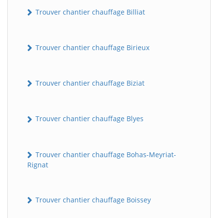
Trouver chantier chauffage Billiat
Trouver chantier chauffage Birieux
Trouver chantier chauffage Biziat
Trouver chantier chauffage Blyes
Trouver chantier chauffage Bohas-Meyriat-
Rignat
Trouver chantier chauffage Boissey