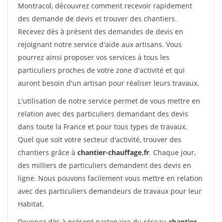
Montracol, découvrez comment recevoir rapidement
des demande de devis et trouver des chantiers.
Recevez dès à présent des demandes de devis en
rejoignant notre service d'aide aux artisans. Vous
pourrez ainsi proposer vos services à tous les
particuliers proches de votre zone d'activité et qui
auront besoin d'un artisan pour réaliser leurs travaux.
L'utilisation de notre service permet de vous mettre en
relation avec des particuliers demandant des devis
dans toute la France et pour tous types de travaux.
Quel que soit votre secteur d'activité, trouver des
chantiers grâce à
chantier-chauffage.fr
. Chaque jour,
des milliers de particuliers demandent des devis en
ligne. Nous pouvons facilement vous mettre en relation
avec des particuliers demandeurs de travaux pour leur
Habitat.
Devenez dès à présent partenaire du réseau
chantier-