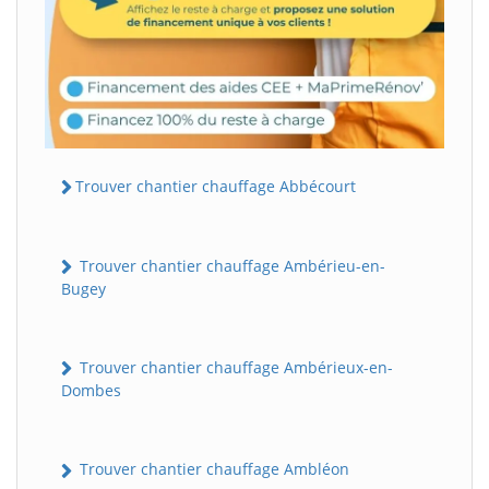
Trouver chantier chauffage Abbécourt
Trouver chantier chauffage Ambérieu-en-
Bugey
Trouver chantier chauffage Ambérieux-en-
Dombes
Trouver chantier chauffage Ambléon