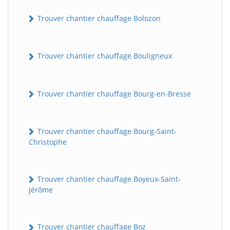
Trouver chantier chauffage Bolozon
Trouver chantier chauffage Bouligneux
Trouver chantier chauffage Bourg-en-Bresse
Trouver chantier chauffage Bourg-Saint-
Christophe
Trouver chantier chauffage Boyeux-Saint-
Jérôme
Trouver chantier chauffage Boz