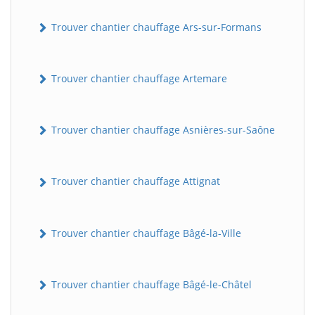
Trouver chantier chauffage Ars-sur-Formans
Trouver chantier chauffage Artemare
Trouver chantier chauffage Asnières-sur-Saône
Trouver chantier chauffage Attignat
Trouver chantier chauffage Bâgé-la-Ville
Trouver chantier chauffage Bâgé-le-Châtel