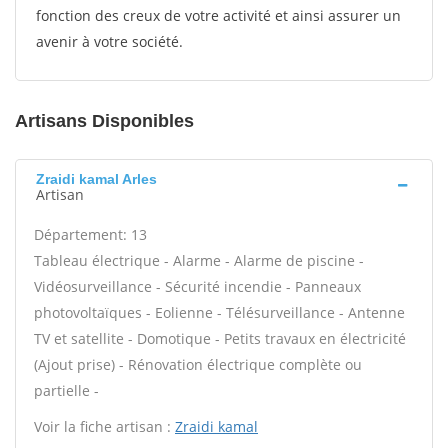
fonction des creux de votre activité et ainsi assurer un
avenir à votre société.
Artisans Disponibles
Zraidi kamal Arles
Artisan
Département: 13
Tableau électrique - Alarme - Alarme de piscine -
Vidéosurveillance - Sécurité incendie - Panneaux
photovoltaïques - Eolienne - Télésurveillance - Antenne
TV et satellite - Domotique - Petits travaux en électricité
(Ajout prise) - Rénovation électrique complète ou
partielle -
Voir la fiche artisan :
Zraidi kamal