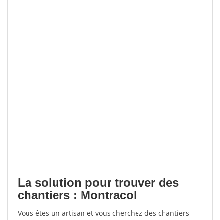
La solution pour trouver des
chantiers : Montracol
Vous êtes un artisan et vous cherchez des chantiers