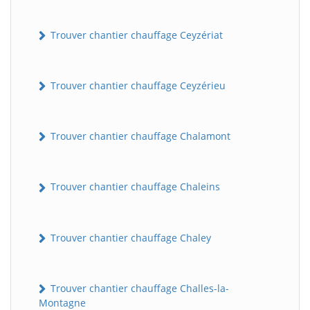
Trouver chantier chauffage Ceyzériat
Trouver chantier chauffage Ceyzérieu
Trouver chantier chauffage Chalamont
Trouver chantier chauffage Chaleins
Trouver chantier chauffage Chaley
Trouver chantier chauffage Challes-la-
Montagne