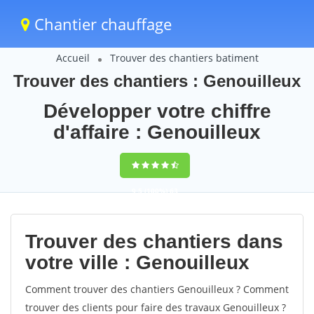
Chantier chauffage
Accueil
Trouver des chantiers batiment
Trouver des chantiers : Genouilleux
Développer votre chiffre
d'affaire : Genouilleux
9,5
(100%)
63
votes
Trouver des chantiers dans
votre ville : Genouilleux
Comment trouver des chantiers Genouilleux ? Comment
trouver des clients pour faire des travaux Genouilleux ?