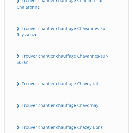
Trouver chantier chauffage Châtillon-sur-
Chalaronne
Trouver chantier chauffage Chavannes-sur-
Reyssouze
Trouver chantier chauffage Chavannes-sur-
Suran
Trouver chantier chauffage Chaveyriat
Trouver chantier chauffage Chavornay
Trouver chantier chauffage Chazey-Bons