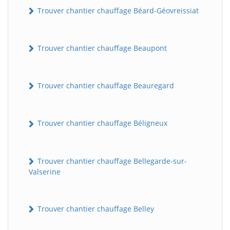
Trouver chantier chauffage Béard-Géovreissiat
Trouver chantier chauffage Beaupont
Trouver chantier chauffage Beauregard
Trouver chantier chauffage Béligneux
Trouver chantier chauffage Bellegarde-sur-
Valserine
Trouver chantier chauffage Belley