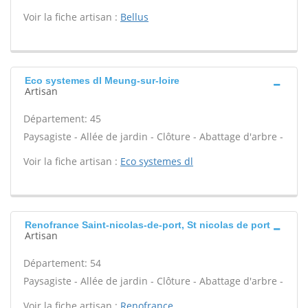
Voir la fiche artisan :
Bellus
Eco systemes dl Meung-sur-loire
Artisan
Département: 45
Paysagiste - Allée de jardin - Clôture - Abattage d'arbre -
Voir la fiche artisan :
Eco systemes dl
Renofrance Saint-nicolas-de-port, St nicolas de port
Artisan
Département: 54
Paysagiste - Allée de jardin - Clôture - Abattage d'arbre -
Voir la fiche artisan :
Renofrance