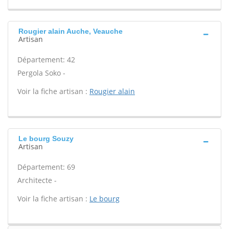
Rougier alain Auche, Veauche
Artisan
Département: 42
Pergola Soko -
Voir la fiche artisan :
Rougier alain
Le bourg Souzy
Artisan
Département: 69
Architecte -
Voir la fiche artisan :
Le bourg