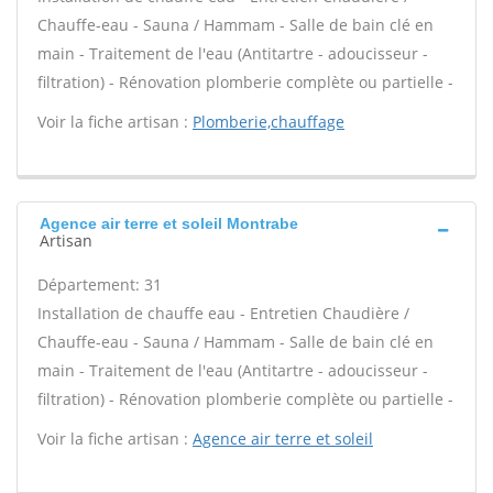
Chauffe-eau - Sauna / Hammam - Salle de bain clé en
main - Traitement de l'eau (Antitartre - adoucisseur -
filtration) - Rénovation plomberie complète ou partielle -
Voir la fiche artisan :
Plomberie,chauffage
Agence air terre et soleil Montrabe
Artisan
Département: 31
Installation de chauffe eau - Entretien Chaudière /
Chauffe-eau - Sauna / Hammam - Salle de bain clé en
main - Traitement de l'eau (Antitartre - adoucisseur -
filtration) - Rénovation plomberie complète ou partielle -
Voir la fiche artisan :
Agence air terre et soleil