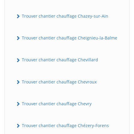
Trouver chantier chauffage Chazey-sur-Ain
Trouver chantier chauffage Cheignieu-la-Balme
Trouver chantier chauffage Chevillard
Trouver chantier chauffage Chevroux
Trouver chantier chauffage Chevry
Trouver chantier chauffage Chézery-Forens