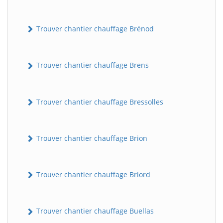
Trouver chantier chauffage Brénod
Trouver chantier chauffage Brens
Trouver chantier chauffage Bressolles
Trouver chantier chauffage Brion
Trouver chantier chauffage Briord
Trouver chantier chauffage Buellas