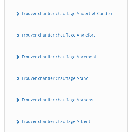
Trouver chantier chauffage Andert-et-Condon
Trouver chantier chauffage Anglefort
Trouver chantier chauffage Apremont
Trouver chantier chauffage Aranc
Trouver chantier chauffage Arandas
Trouver chantier chauffage Arbent