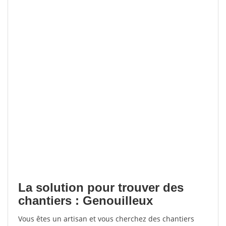
La solution pour trouver des
chantiers : Genouilleux
Vous êtes un artisan et vous cherchez des chantiers