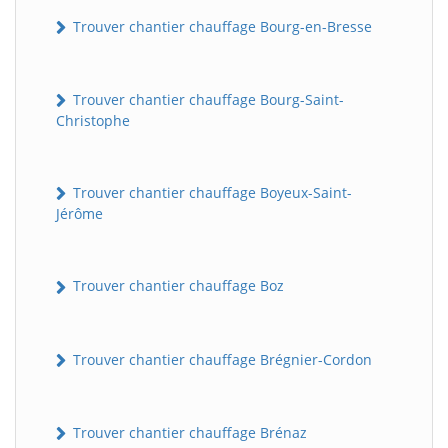
Trouver chantier chauffage Bourg-en-Bresse
Trouver chantier chauffage Bourg-Saint-
Christophe
Trouver chantier chauffage Boyeux-Saint-
Jérôme
Trouver chantier chauffage Boz
Trouver chantier chauffage Brégnier-Cordon
Trouver chantier chauffage Brénaz