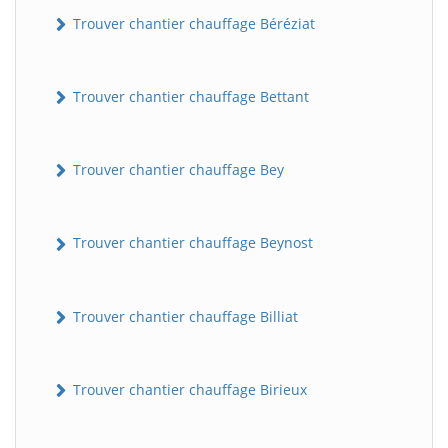
Trouver chantier chauffage Béréziat
Trouver chantier chauffage Bettant
Trouver chantier chauffage Bey
Trouver chantier chauffage Beynost
Trouver chantier chauffage Billiat
Trouver chantier chauffage Birieux