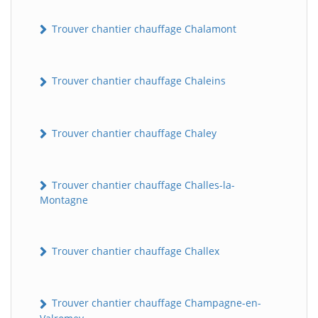
Trouver chantier chauffage Chalamont
Trouver chantier chauffage Chaleins
Trouver chantier chauffage Chaley
Trouver chantier chauffage Challes-la-
Montagne
Trouver chantier chauffage Challex
Trouver chantier chauffage Champagne-en-