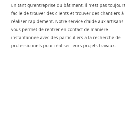
En tant qu'entreprise du bâtiment, il n'est pas toujours
facile de trouver des clients et trouver des chantiers à
réaliser rapidement. Notre service d'aide aux artisans
vous permet de rentrer en contact de manière
instantannée avec des particuliers à la recherche de
professionnels pour réaliser leurs projets travaux.