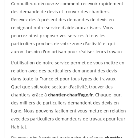
Genouilleux, découvrez comment recevoir rapidement
des demande de devis et trouver des chantiers.
Recevez dès à présent des demandes de devis en
rejoignant notre service d'aide aux artisans. Vous
pourrez ainsi proposer vos services à tous les
particuliers proches de votre zone d'activité et qui
auront besoin d'un artisan pour réaliser leurs travaux.
L'utilisation de notre service permet de vous mettre en
relation avec des particuliers demandant des devis
dans toute la France et pour tous types de travaux.
Quel que soit votre secteur d'activité, trouver des
chantiers grâce à
chantier-chauffage.fr
. Chaque jour,
des milliers de particuliers demandent des devis en
ligne. Nous pouvons facilement vous mettre en relation
avec des particuliers demandeurs de travaux pour leur
Habitat.
Devenez dès à présent partenaire du réseau
chantier-