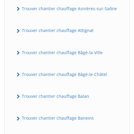
Trouver chantier chauffage Asnières-sur-Saône
Trouver chantier chauffage Attignat
Trouver chantier chauffage Bâgé-la-Ville
Trouver chantier chauffage Bâgé-le-Châtel
Trouver chantier chauffage Balan
Trouver chantier chauffage Baneins