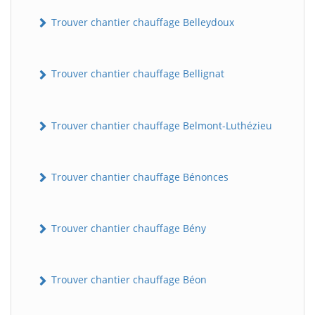
Trouver chantier chauffage Belleydoux
Trouver chantier chauffage Bellignat
Trouver chantier chauffage Belmont-Luthézieu
Trouver chantier chauffage Bénonces
Trouver chantier chauffage Bény
Trouver chantier chauffage Béon