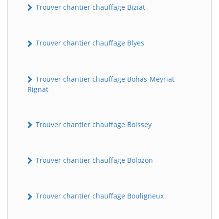
Trouver chantier chauffage Biziat
Trouver chantier chauffage Blyes
Trouver chantier chauffage Bohas-Meyriat-
Rignat
Trouver chantier chauffage Boissey
Trouver chantier chauffage Bolozon
Trouver chantier chauffage Bouligneux