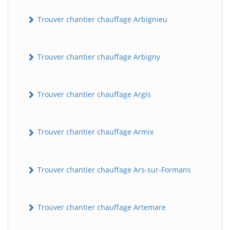
Trouver chantier chauffage Arbignieu
Trouver chantier chauffage Arbigny
Trouver chantier chauffage Argis
Trouver chantier chauffage Armix
Trouver chantier chauffage Ars-sur-Formans
Trouver chantier chauffage Artemare