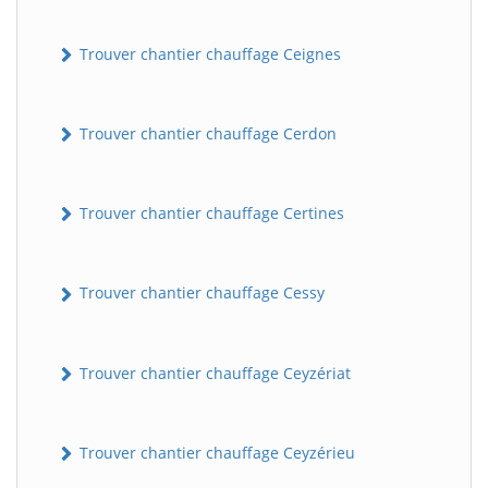
Trouver chantier chauffage Ceignes
Trouver chantier chauffage Cerdon
Trouver chantier chauffage Certines
Trouver chantier chauffage Cessy
Trouver chantier chauffage Ceyzériat
Trouver chantier chauffage Ceyzérieu