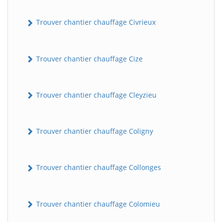
Trouver chantier chauffage Civrieux
Trouver chantier chauffage Cize
Trouver chantier chauffage Cleyzieu
Trouver chantier chauffage Coligny
Trouver chantier chauffage Collonges
Trouver chantier chauffage Colomieu