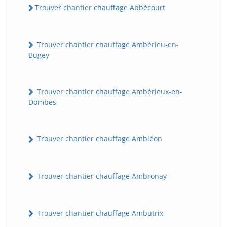
Trouver chantier chauffage Abbécourt
Trouver chantier chauffage Ambérieu-en-
Bugey
Trouver chantier chauffage Ambérieux-en-
Dombes
Trouver chantier chauffage Ambléon
Trouver chantier chauffage Ambronay
Trouver chantier chauffage Ambutrix