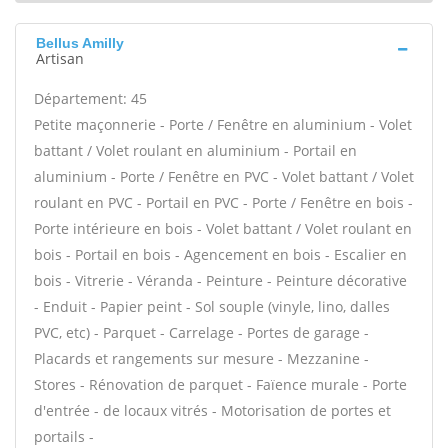
Bellus Amilly
Artisan
Département: 45
Petite maçonnerie - Porte / Fenêtre en aluminium - Volet
battant / Volet roulant en aluminium - Portail en
aluminium - Porte / Fenêtre en PVC - Volet battant / Volet
roulant en PVC - Portail en PVC - Porte / Fenêtre en bois -
Porte intérieure en bois - Volet battant / Volet roulant en
bois - Portail en bois - Agencement en bois - Escalier en
bois - Vitrerie - Véranda - Peinture - Peinture décorative
- Enduit - Papier peint - Sol souple (vinyle, lino, dalles
PVC, etc) - Parquet - Carrelage - Portes de garage -
Placards et rangements sur mesure - Mezzanine -
Stores - Rénovation de parquet - Faïence murale - Porte
d'entrée - de locaux vitrés - Motorisation de portes et
portails -