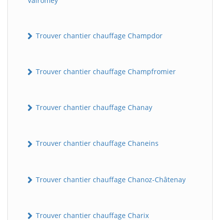
Valromey
Trouver chantier chauffage Champdor
Trouver chantier chauffage Champfromier
Trouver chantier chauffage Chanay
Trouver chantier chauffage Chaneins
Trouver chantier chauffage Chanoz-Châtenay
Trouver chantier chauffage Charix