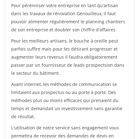
Pour pérénniser votre entreprise en tant qu'artisan
dans les travaux de rénovation Genouilleux, il faut
pouvoir alimenter régulièrement le planning chantiers
de son entreprise et doubler son chiffre d'affaires.
Pour les meilleurs artisans, le bouche à oreille peut
parfois suffire mais pour les désirant progresser et
augmenter leurs revenus il faudra obligatoirement
passer par un fournisseur de leads prospectsion dans
le secteur du bâtiment.
Avant internet, les méthodes de communication se
limitaient aux prospectus ou au porte à porte. Des
méthodes plus ou moins efficaces qui prenaient du
temps et demandait un investissement sans garantie
de résultat.
L'utilisation de notre service sans engagement vous
permettra de recevoir des demandes de devis en