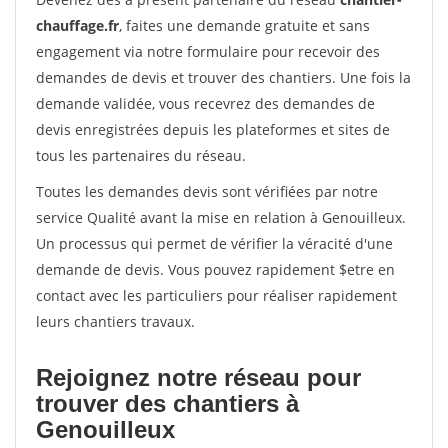
chauffage.fr
, faites une demande gratuite et sans
engagement via notre formulaire pour recevoir des
demandes de devis et trouver des chantiers. Une fois la
demande validée, vous recevrez des demandes de
devis enregistrées depuis les plateformes et sites de
tous les partenaires du réseau.
Toutes les demandes devis sont vérifiées par notre
service Qualité avant la mise en relation à Genouilleux.
Un processus qui permet de vérifier la véracité d'une
demande de devis. Vous pouvez rapidement $etre en
contact avec les particuliers pour réaliser rapidement
leurs chantiers travaux.
Rejoignez notre réseau pour
trouver des chantiers à
Genouilleux