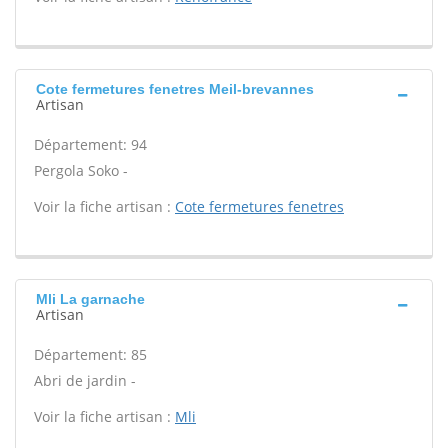
Cote fermetures fenetres Meil-brevannes
Artisan
Département: 94
Pergola Soko -
Voir la fiche artisan :
Cote fermetures fenetres
Mli La garnache
Artisan
Département: 85
Abri de jardin -
Voir la fiche artisan :
Mli