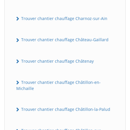
Trouver chantier chauffage Charnoz-sur-Ain
Trouver chantier chauffage Château-Gaillard
Trouver chantier chauffage Châtenay
Trouver chantier chauffage Châtillon-en-
Michaille
Trouver chantier chauffage Châtillon-la-Palud