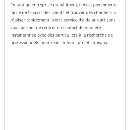
En tant qu'entreprise du bâtiment, il n'est pas toujours
facile de trouver des clients et trouver des chantiers à
réaliser rapidement. Notre service d'aide aux artisans
vous permet de rentrer en contact de manière
instantannée avec des particuliers à la recherche de
professionnels pour réaliser leurs projets travaux.