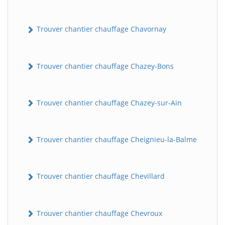
Trouver chantier chauffage Chavornay
Trouver chantier chauffage Chazey-Bons
Trouver chantier chauffage Chazey-sur-Ain
Trouver chantier chauffage Cheignieu-la-Balme
Trouver chantier chauffage Chevillard
Trouver chantier chauffage Chevroux