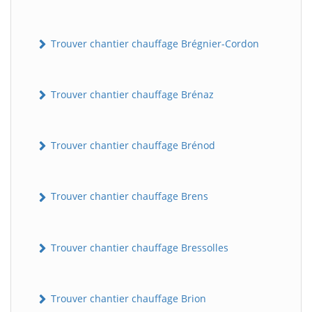
Trouver chantier chauffage Brégnier-Cordon
Trouver chantier chauffage Brénaz
Trouver chantier chauffage Brénod
Trouver chantier chauffage Brens
Trouver chantier chauffage Bressolles
Trouver chantier chauffage Brion