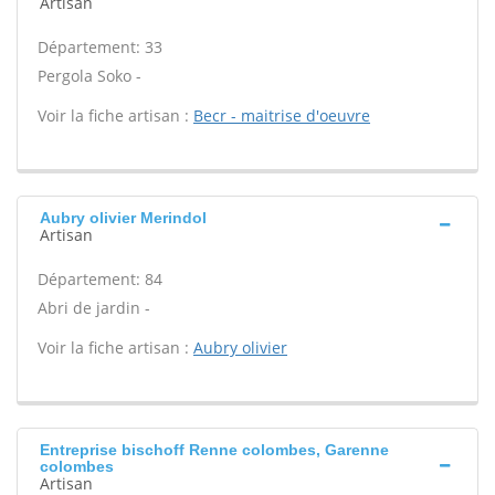
Artisan
Département: 33
Pergola Soko -
Voir la fiche artisan :
Becr - maitrise d'oeuvre
Aubry olivier Merindol
Artisan
Département: 84
Abri de jardin -
Voir la fiche artisan :
Aubry olivier
Entreprise bischoff Renne colombes, Garenne
colombes
Artisan