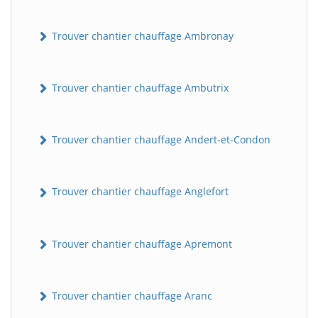
Trouver chantier chauffage Ambronay
Trouver chantier chauffage Ambutrix
Trouver chantier chauffage Andert-et-Condon
Trouver chantier chauffage Anglefort
Trouver chantier chauffage Apremont
Trouver chantier chauffage Aranc