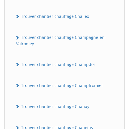
Trouver chantier chauffage Challex
Trouver chantier chauffage Champagne-en-
Valromey
Trouver chantier chauffage Champdor
Trouver chantier chauffage Champfromier
Trouver chantier chauffage Chanay
Trouver chantier chauffage Chaneins