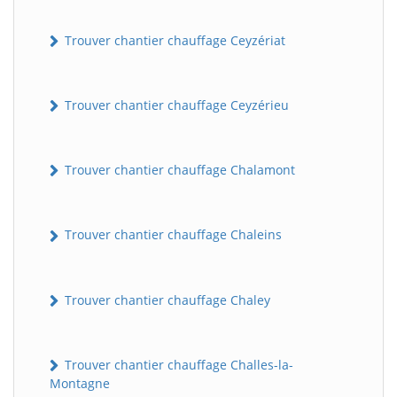
Trouver chantier chauffage Ceyzériat
Trouver chantier chauffage Ceyzérieu
Trouver chantier chauffage Chalamont
Trouver chantier chauffage Chaleins
Trouver chantier chauffage Chaley
Trouver chantier chauffage Challes-la-
Montagne