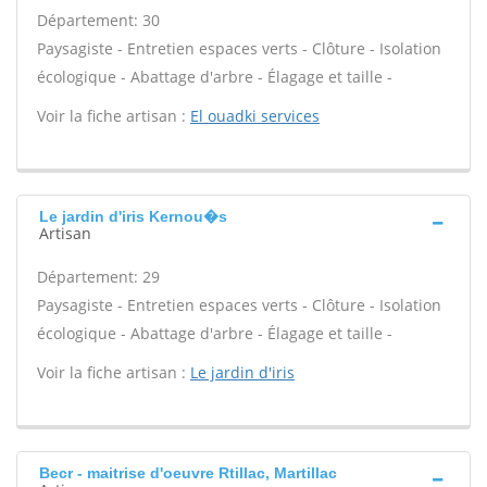
Département: 30
Paysagiste - Entretien espaces verts - Clôture - Isolation
écologique - Abattage d'arbre - Élagage et taille -
Voir la fiche artisan :
El ouadki services
Le jardin d'iris Kernou�s
Artisan
Département: 29
Paysagiste - Entretien espaces verts - Clôture - Isolation
écologique - Abattage d'arbre - Élagage et taille -
Voir la fiche artisan :
Le jardin d'iris
Becr - maitrise d'oeuvre Rtillac, Martillac