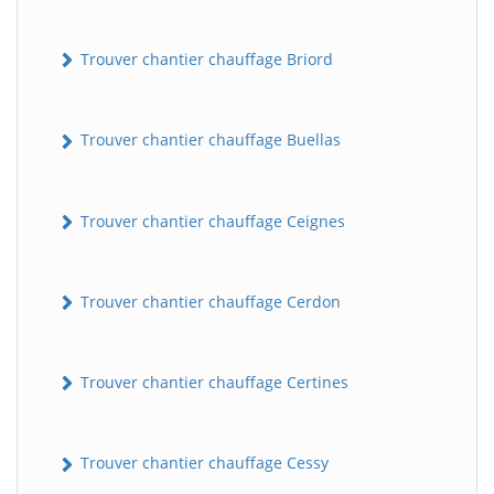
Trouver chantier chauffage Briord
Trouver chantier chauffage Buellas
Trouver chantier chauffage Ceignes
Trouver chantier chauffage Cerdon
Trouver chantier chauffage Certines
Trouver chantier chauffage Cessy