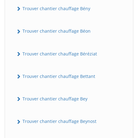
Trouver chantier chauffage Bény
Trouver chantier chauffage Béon
Trouver chantier chauffage Béréziat
Trouver chantier chauffage Bettant
Trouver chantier chauffage Bey
Trouver chantier chauffage Beynost