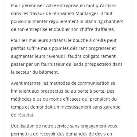
Pour pérénniser votre entreprise en tant qu'artisan
dans les travaux de rénovation Montanges, il faut
pouvoir alimenter régulièrement le planning chantiers
de son entreprise et doubler son chiffre d'affaires.
Pour les meilleurs artisans, le bouche à oreille peut
parfois suffire mais pour les désirant progresser et
augmenter leurs revenus il faudra obligatoirement
passer par un fournisseur de leads prospectsion dans
le secteur du bâtiment.
Avant internet, les méthodes de communication se
limitaient aux prospectus ou au porte à porte. Des
méthodes plus ou moins efficaces qui prenaient du
temps et demandait un investissement sans garantie
de résultat.
L'utilisation de notre service sans engagement vous
permettra de recevoir des demandes de devis en