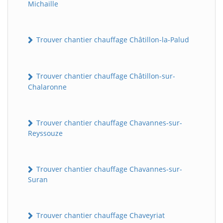
Michaille
Trouver chantier chauffage Châtillon-la-Palud
Trouver chantier chauffage Châtillon-sur-
Chalaronne
Trouver chantier chauffage Chavannes-sur-
Reyssouze
Trouver chantier chauffage Chavannes-sur-
Suran
Trouver chantier chauffage Chaveyriat