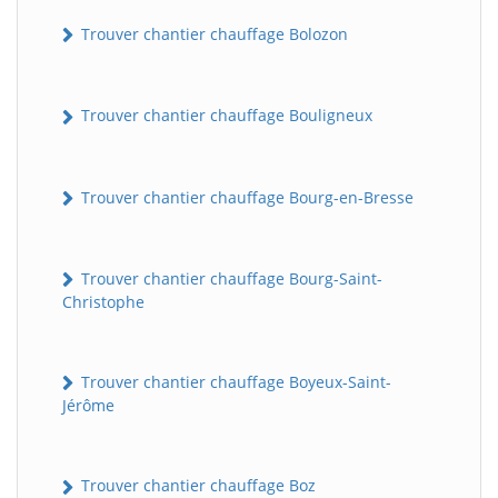
Trouver chantier chauffage Bolozon
Trouver chantier chauffage Bouligneux
Trouver chantier chauffage Bourg-en-Bresse
Trouver chantier chauffage Bourg-Saint-
Christophe
Trouver chantier chauffage Boyeux-Saint-
Jérôme
Trouver chantier chauffage Boz