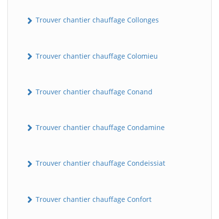
Trouver chantier chauffage Collonges
Trouver chantier chauffage Colomieu
Trouver chantier chauffage Conand
Trouver chantier chauffage Condamine
Trouver chantier chauffage Condeissiat
Trouver chantier chauffage Confort