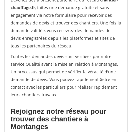
chauffage.fr
, faites une demande gratuite et sans
engagement via notre formulaire pour recevoir des
demandes de devis et trouver des chantiers. Une fois la
demande validée, vous recevrez des demandes de
devis enregistrées depuis les plateformes et sites de
tous les partenaires du réseau.
Toutes les demandes devis sont vérifiées par notre
service Qualité avant la mise en relation à Montanges.
Un processus qui permet de vérifier la véracité d'une
demande de devis. Vous pouvez rapidement $etre en
contact avec les particuliers pour réaliser rapidement
leurs chantiers travaux.
Rejoignez notre réseau pour
trouver des chantiers à
Montanges