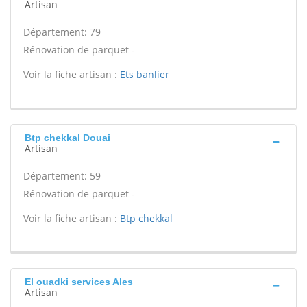
Artisan
Département: 79
Rénovation de parquet -
Voir la fiche artisan :
Ets banlier
Btp chekkal Douai
Artisan
Département: 59
Rénovation de parquet -
Voir la fiche artisan :
Btp chekkal
El ouadki services Ales
Artisan