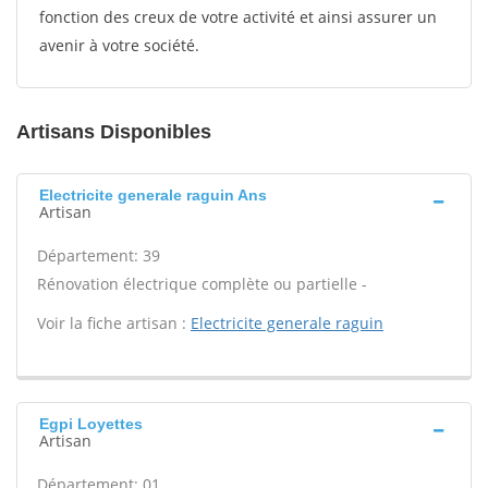
fonction des creux de votre activité et ainsi assurer un
avenir à votre société.
Artisans Disponibles
Electricite generale raguin Ans
Artisan
Département: 39
Rénovation électrique complète ou partielle -
Voir la fiche artisan :
Electricite generale raguin
Egpi Loyettes
Artisan
Département: 01