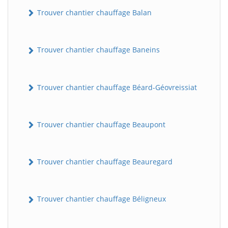
Trouver chantier chauffage Balan
Trouver chantier chauffage Baneins
Trouver chantier chauffage Béard-Géovreissiat
Trouver chantier chauffage Beaupont
Trouver chantier chauffage Beauregard
Trouver chantier chauffage Béligneux