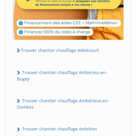
Trouver chantier chauffage Abbécourt
Trouver chantier chauffage Ambérieu-en-
Bugey
Trouver chantier chauffage Ambérieux-en-
Dombes
Trouver chantier chauffage Ambléon