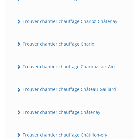
Trouver chantier chauffage Chanoz-Châtenay
Trouver chantier chauffage Charix
Trouver chantier chauffage Charnoz-sur-Ain
Trouver chantier chauffage Château-Gaillard
Trouver chantier chauffage Châtenay
Trouver chantier chauffage Châtillon-en-