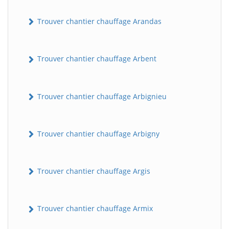
Trouver chantier chauffage Arandas
Trouver chantier chauffage Arbent
Trouver chantier chauffage Arbignieu
Trouver chantier chauffage Arbigny
Trouver chantier chauffage Argis
Trouver chantier chauffage Armix