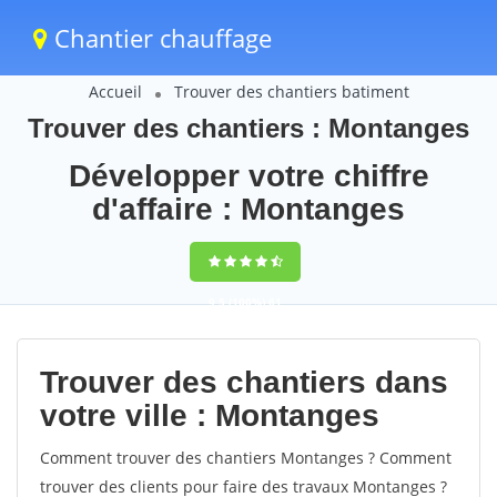
Chantier chauffage
Accueil
Trouver des chantiers batiment
Trouver des chantiers : Montanges
Développer votre chiffre
d'affaire : Montanges
9,5
(100%)
61
votes
Trouver des chantiers dans
votre ville : Montanges
Comment trouver des chantiers Montanges ? Comment
trouver des clients pour faire des travaux Montanges ?