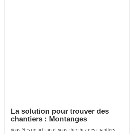
La solution pour trouver des
chantiers : Montanges
Vous êtes un artisan et vous cherchez des chantiers