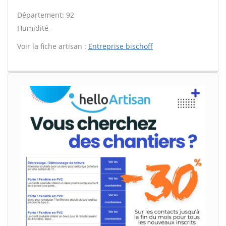
Département: 92
Humidité -
Voir la fiche artisan :
Entreprise bischoff