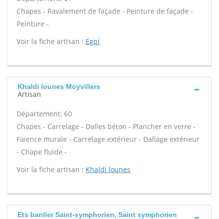
Chapes - Ravalement de façade - Peinture de façade -
Peinture -
Voir la fiche artisan :
Egpi
Khaldi lounes Moyvillers
Artisan
Département: 60
Chapes - Carrelage - Dalles béton - Plancher en verre -
Faïence murale - Carrelage extérieur - Dallage extérieur
- Chape fluide -
Voir la fiche artisan :
Khaldi lounes
Ets banlier Saint-symphorien, Saint symphorien