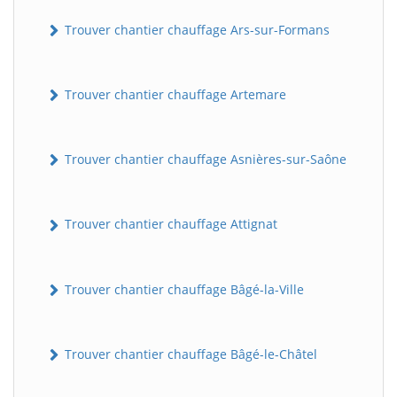
Trouver chantier chauffage Ars-sur-Formans
Trouver chantier chauffage Artemare
Trouver chantier chauffage Asnières-sur-Saône
Trouver chantier chauffage Attignat
Trouver chantier chauffage Bâgé-la-Ville
Trouver chantier chauffage Bâgé-le-Châtel