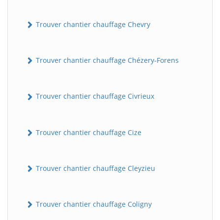
Trouver chantier chauffage Chevry
Trouver chantier chauffage Chézery-Forens
Trouver chantier chauffage Civrieux
Trouver chantier chauffage Cize
Trouver chantier chauffage Cleyzieu
Trouver chantier chauffage Coligny