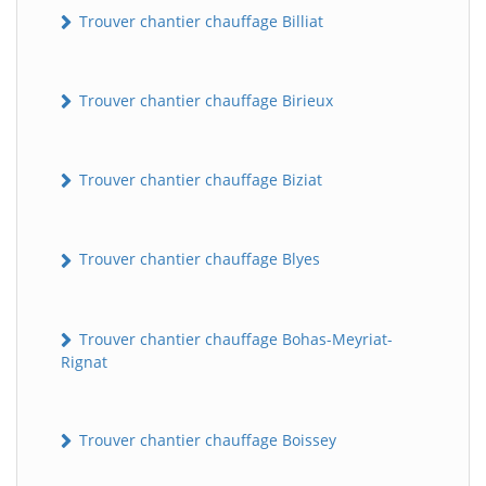
Trouver chantier chauffage Billiat
Trouver chantier chauffage Birieux
Trouver chantier chauffage Biziat
Trouver chantier chauffage Blyes
Trouver chantier chauffage Bohas-Meyriat-
Rignat
Trouver chantier chauffage Boissey