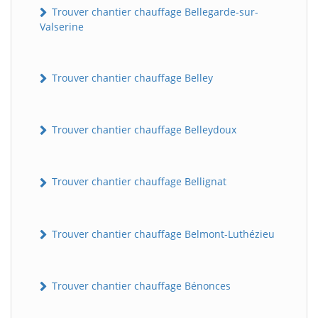
Trouver chantier chauffage Bellegarde-sur-
Valserine
Trouver chantier chauffage Belley
Trouver chantier chauffage Belleydoux
Trouver chantier chauffage Bellignat
Trouver chantier chauffage Belmont-Luthézieu
Trouver chantier chauffage Bénonces