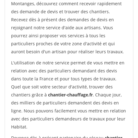
Montanges, découvrez comment recevoir rapidement
des demande de devis et trouver des chantiers.
Recevez dès à présent des demandes de devis en
rejoignant notre service d'aide aux artisans. Vous
pourrez ainsi proposer vos services à tous les
particuliers proches de votre zone d'activité et qui
auront besoin d'un artisan pour réaliser leurs travaux.
L'utilisation de notre service permet de vous mettre en
relation avec des particuliers demandant des devis
dans toute la France et pour tous types de travaux.
Quel que soit votre secteur d'activité, trouver des
chantiers grâce à
chantier-chauffage.fr
. Chaque jour,
des milliers de particuliers demandent des devis en
ligne. Nous pouvons facilement vous mettre en relation
avec des particuliers demandeurs de travaux pour leur
Habitat.
Devenez dès à présent partenaire du réseau
chantier-