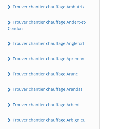
Trouver chantier chauffage Ambutrix
Trouver chantier chauffage Andert-et-
Condon
Trouver chantier chauffage Anglefort
Trouver chantier chauffage Apremont
Trouver chantier chauffage Aranc
Trouver chantier chauffage Arandas
Trouver chantier chauffage Arbent
Trouver chantier chauffage Arbignieu