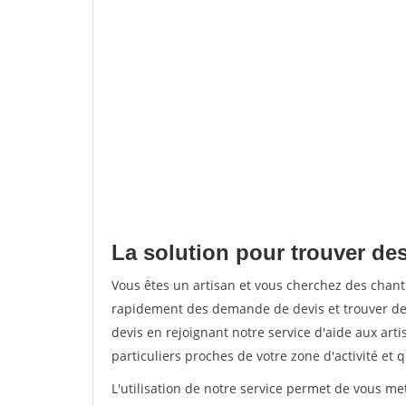
La solution pour trouver des
Vous êtes un artisan et vous cherchez des chan
rapidement des demande de devis et trouver de
devis en rejoignant notre service d'aide aux arti
particuliers proches de votre zone d'activité et 
L'utilisation de notre service permet de vous me