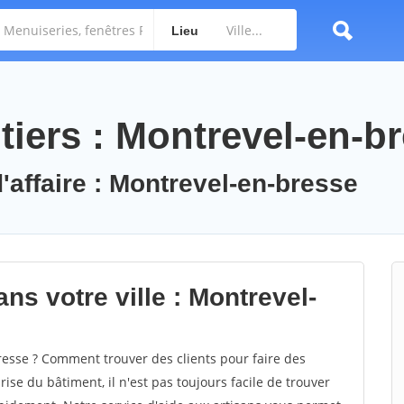
Lieu
tiers : Montrevel-en-b
'affaire : Montrevel-en-bresse
ns votre ville : Montrevel-
sse ? Comment trouver des clients pour faire des
ise du bâtiment, il n'est pas toujours facile de trouver