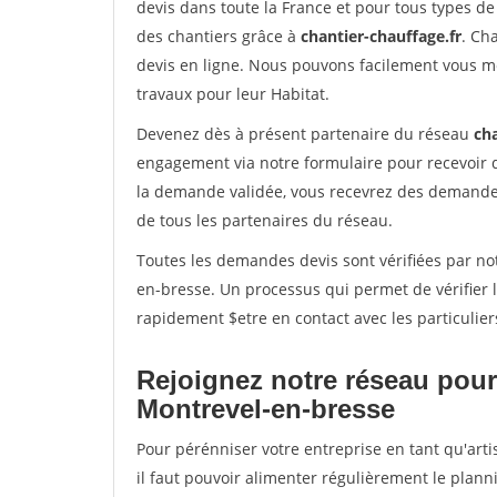
devis dans toute la France et pour tous types de 
des chantiers grâce à
chantier-chauffage.fr
. Ch
devis en ligne. Nous pouvons facilement vous m
travaux pour leur Habitat.
Devenez dès à présent partenaire du réseau
cha
engagement via notre formulaire pour recevoir 
la demande validée, vous recevrez des demandes
de tous les partenaires du réseau.
Toutes les demandes devis sont vérifiées par not
en-bresse. Un processus qui permet de vérifier
rapidement $etre en contact avec les particulier
Rejoignez notre réseau pour
Montrevel-en-bresse
Pour pérénniser votre entreprise en tant qu'art
il faut pouvoir alimenter régulièrement le plann