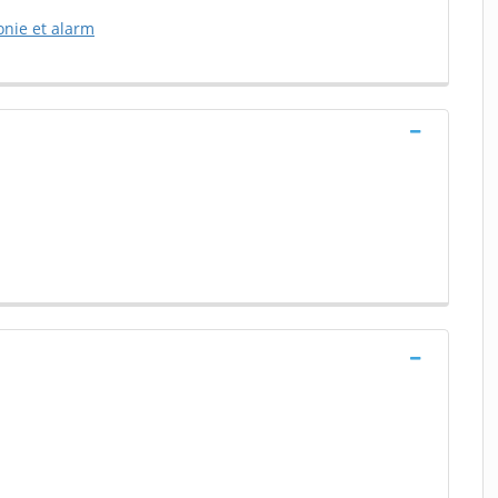
nie et alarm