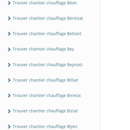
Trouver chantier chauffage Béon
Trouver chantier chauffage Béréziat
Trouver chantier chauffage Bettant
Trouver chantier chauffage Bey
Trouver chantier chauffage Beynost
Trouver chantier chauffage Billiat
Trouver chantier chauffage Birieux
Trouver chantier chauffage Biziat
Trouver chantier chauffage Blyes