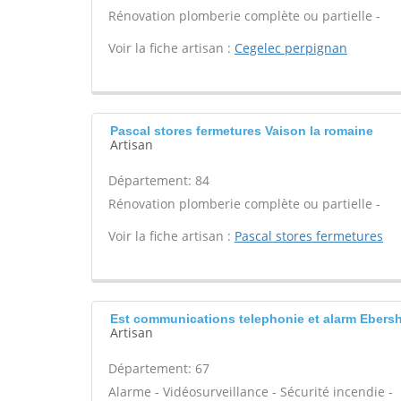
Rénovation plomberie complète ou partielle -
Voir la fiche artisan :
Cegelec perpignan
Pascal stores fermetures Vaison la romaine
Artisan
Département: 84
Rénovation plomberie complète ou partielle -
Voir la fiche artisan :
Pascal stores fermetures
Est communications telephonie et alarm Ebers
Artisan
Département: 67
Alarme - Vidéosurveillance - Sécurité incendie -