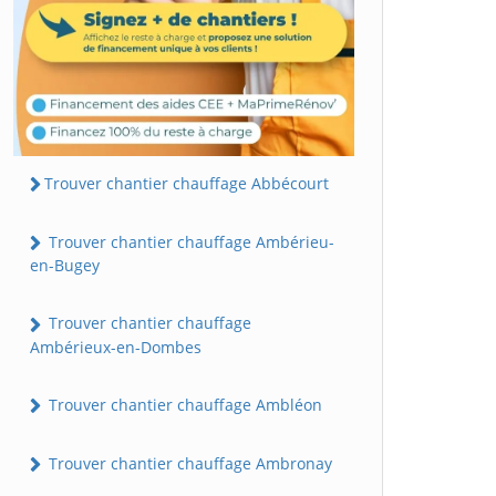
Trouver chantier chauffage Abbécourt
Trouver chantier chauffage Ambérieu-
en-Bugey
Trouver chantier chauffage
Ambérieux-en-Dombes
Trouver chantier chauffage Ambléon
Trouver chantier chauffage Ambronay