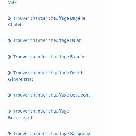
Ville
Trouver chantier chauffage Bâgé-le-
Châtel
Trouver chantier chauffage Balan
Trouver chantier chauffage Baneins
Trouver chantier chauffage Béard-
Géovreissiat
Trouver chantier chauffage Beaupont
Trouver chantier chauffage
Beauregard
Trouver chantier chauffage Béligneux