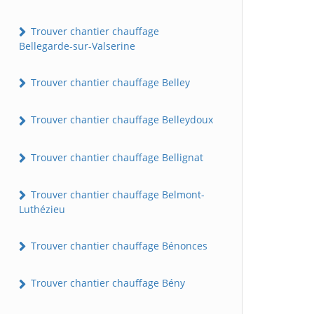
Trouver chantier chauffage
Bellegarde-sur-Valserine
Trouver chantier chauffage Belley
Trouver chantier chauffage Belleydoux
Trouver chantier chauffage Bellignat
Trouver chantier chauffage Belmont-
Luthézieu
Trouver chantier chauffage Bénonces
Trouver chantier chauffage Bény