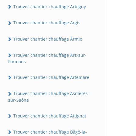
Trouver chantier chauffage Arbigny
Trouver chantier chauffage Argis
Trouver chantier chauffage Armix
Trouver chantier chauffage Ars-sur-
Formans
Trouver chantier chauffage Artemare
Trouver chantier chauffage Asnières-
sur-Saône
Trouver chantier chauffage Attignat
Trouver chantier chauffage Bâgé-la-