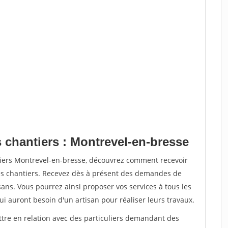
 chantiers : Montrevel-en-bresse
tiers Montrevel-en-bresse, découvrez comment recevoir
s chantiers. Recevez dès à présent des demandes de
sans. Vous pourrez ainsi proposer vos services à tous les
qui auront besoin d'un artisan pour réaliser leurs travaux.
ttre en relation avec des particuliers demandant des