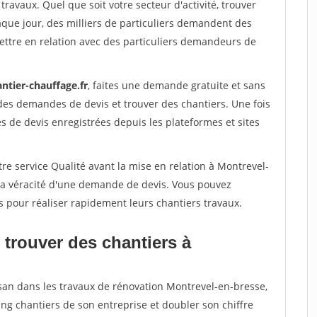
travaux. Quel que soit votre secteur d'activité, trouver
aque jour, des milliers de particuliers demandent des
ettre en relation avec des particuliers demandeurs de
ntier-chauffage.fr
, faites une demande gratuite et sans
des demandes de devis et trouver des chantiers. Une fois
 de devis enregistrées depuis les plateformes et sites
re service Qualité avant la mise en relation à Montrevel-
 la véracité d'une demande de devis. Vous pouvez
s pour réaliser rapidement leurs chantiers travaux.
 trouver des chantiers à
isan dans les travaux de rénovation Montrevel-en-bresse,
ing chantiers de son entreprise et doubler son chiffre