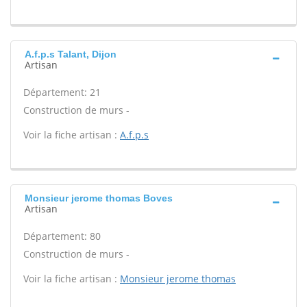
A.f.p.s Talant, Dijon
Artisan
Département: 21
Construction de murs -
Voir la fiche artisan :
A.f.p.s
Monsieur jerome thomas Boves
Artisan
Département: 80
Construction de murs -
Voir la fiche artisan :
Monsieur jerome thomas