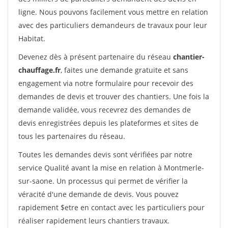
ligne. Nous pouvons facilement vous mettre en relation
avec des particuliers demandeurs de travaux pour leur
Habitat.
Devenez dès à présent partenaire du réseau
chantier-
chauffage.fr
, faites une demande gratuite et sans
engagement via notre formulaire pour recevoir des
demandes de devis et trouver des chantiers. Une fois la
demande validée, vous recevrez des demandes de
devis enregistrées depuis les plateformes et sites de
tous les partenaires du réseau.
Toutes les demandes devis sont vérifiées par notre
service Qualité avant la mise en relation à Montmerle-
sur-saone. Un processus qui permet de vérifier la
véracité d'une demande de devis. Vous pouvez
rapidement $etre en contact avec les particuliers pour
réaliser rapidement leurs chantiers travaux.