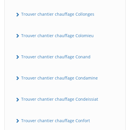
Trouver chantier chauffage Collonges
Trouver chantier chauffage Colomieu
Trouver chantier chauffage Conand
Trouver chantier chauffage Condamine
Trouver chantier chauffage Condeissiat
Trouver chantier chauffage Confort