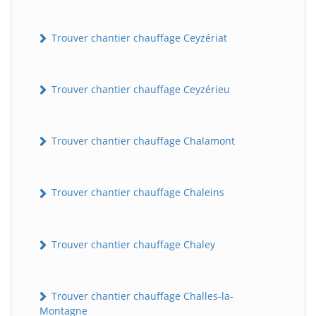
Trouver chantier chauffage Ceyzériat
Trouver chantier chauffage Ceyzérieu
Trouver chantier chauffage Chalamont
Trouver chantier chauffage Chaleins
Trouver chantier chauffage Chaley
Trouver chantier chauffage Challes-la-
Montagne