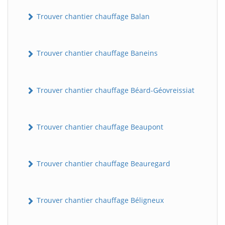
Trouver chantier chauffage Balan
Trouver chantier chauffage Baneins
Trouver chantier chauffage Béard-Géovreissiat
Trouver chantier chauffage Beaupont
Trouver chantier chauffage Beauregard
Trouver chantier chauffage Béligneux