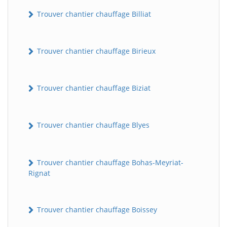
Trouver chantier chauffage Billiat
Trouver chantier chauffage Birieux
Trouver chantier chauffage Biziat
Trouver chantier chauffage Blyes
Trouver chantier chauffage Bohas-Meyriat-
Rignat
Trouver chantier chauffage Boissey