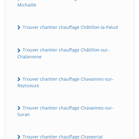
Michaille
Trouver chantier chauffage Châtillon-la-Palud
Trouver chantier chauffage Châtillon-sur-
Chalaronne
Trouver chantier chauffage Chavannes-sur-
Reyssouze
Trouver chantier chauffage Chavannes-sur-
Suran
Trouver chantier chauffage Chaveyriat