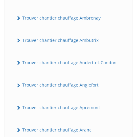
Trouver chantier chauffage Ambronay
Trouver chantier chauffage Ambutrix
Trouver chantier chauffage Andert-et-Condon
Trouver chantier chauffage Anglefort
Trouver chantier chauffage Apremont
Trouver chantier chauffage Aranc