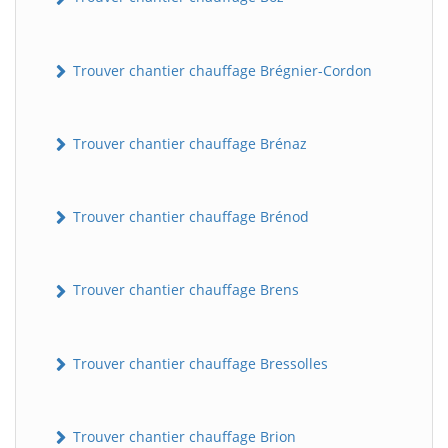
Trouver chantier chauffage Brégnier-Cordon
Trouver chantier chauffage Brénaz
Trouver chantier chauffage Brénod
Trouver chantier chauffage Brens
Trouver chantier chauffage Bressolles
Trouver chantier chauffage Brion