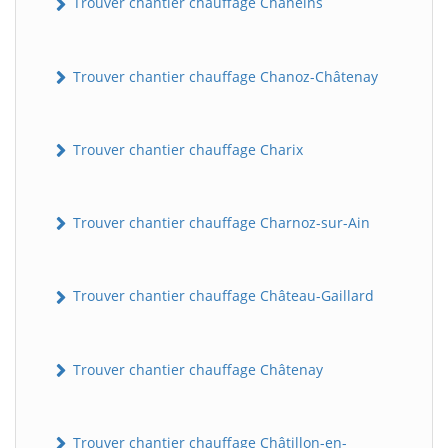
Trouver chantier chauffage Chaneins
Trouver chantier chauffage Chanoz-Châtenay
Trouver chantier chauffage Charix
Trouver chantier chauffage Charnoz-sur-Ain
Trouver chantier chauffage Château-Gaillard
Trouver chantier chauffage Châtenay
Trouver chantier chauffage Châtillon-en-