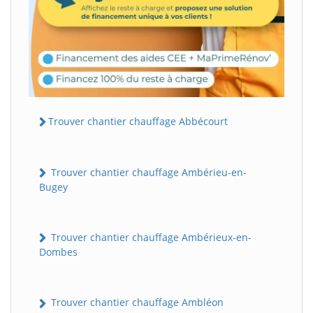
Trouver chantier chauffage Abbécourt
Trouver chantier chauffage Ambérieu-en-
Bugey
Trouver chantier chauffage Ambérieux-en-
Dombes
Trouver chantier chauffage Ambléon