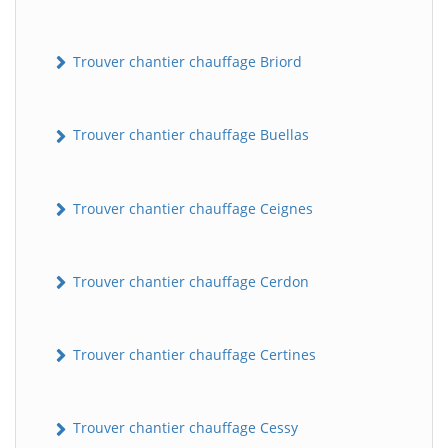
Trouver chantier chauffage Briord
Trouver chantier chauffage Buellas
Trouver chantier chauffage Ceignes
Trouver chantier chauffage Cerdon
Trouver chantier chauffage Certines
Trouver chantier chauffage Cessy