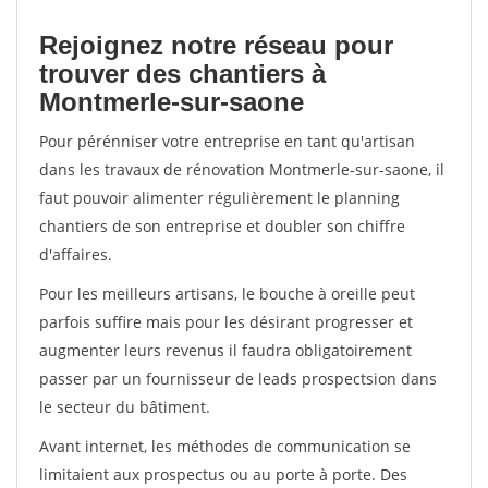
Rejoignez notre réseau pour
trouver des chantiers à
Montmerle-sur-saone
Pour pérénniser votre entreprise en tant qu'artisan
dans les travaux de rénovation Montmerle-sur-saone, il
faut pouvoir alimenter régulièrement le planning
chantiers de son entreprise et doubler son chiffre
d'affaires.
Pour les meilleurs artisans, le bouche à oreille peut
parfois suffire mais pour les désirant progresser et
augmenter leurs revenus il faudra obligatoirement
passer par un fournisseur de leads prospectsion dans
le secteur du bâtiment.
Avant internet, les méthodes de communication se
limitaient aux prospectus ou au porte à porte. Des