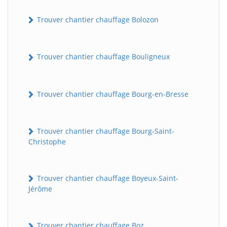
Trouver chantier chauffage Bolozon
Trouver chantier chauffage Bouligneux
Trouver chantier chauffage Bourg-en-Bresse
Trouver chantier chauffage Bourg-Saint-
Christophe
Trouver chantier chauffage Boyeux-Saint-
Jérôme
Trouver chantier chauffage Boz