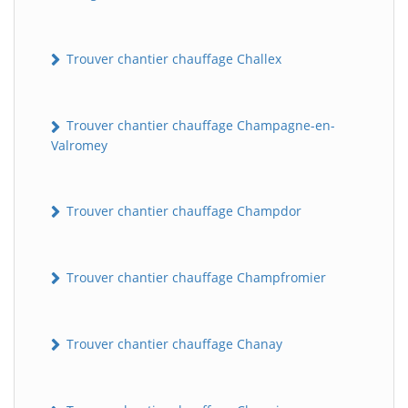
Trouver chantier chauffage Challex
Trouver chantier chauffage Champagne-en-
Valromey
Trouver chantier chauffage Champdor
Trouver chantier chauffage Champfromier
Trouver chantier chauffage Chanay