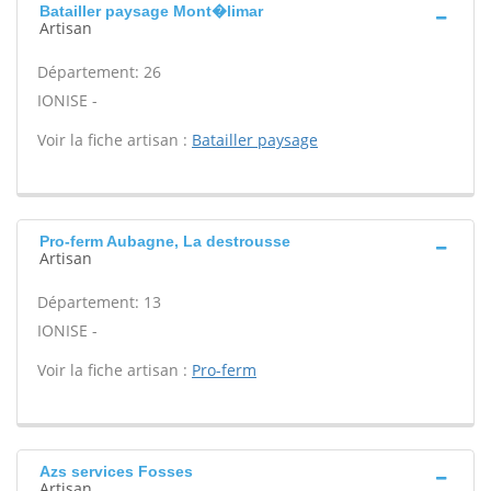
Batailler paysage Mont�limar
Artisan
Département: 26
IONISE -
Voir la fiche artisan :
Batailler paysage
Pro-ferm Aubagne, La destrousse
Artisan
Département: 13
IONISE -
Voir la fiche artisan :
Pro-ferm
Azs services Fosses
Artisan