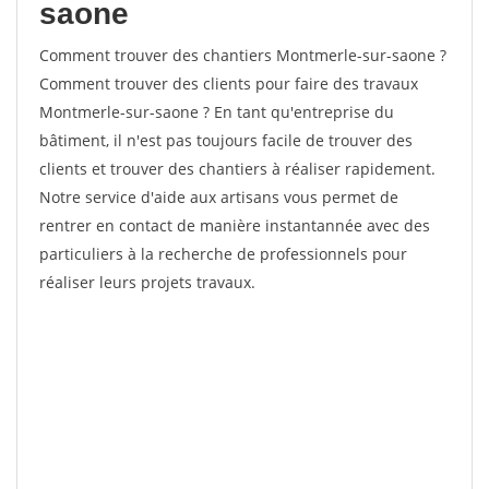
saone
Comment trouver des chantiers Montmerle-sur-saone ?
Comment trouver des clients pour faire des travaux
Montmerle-sur-saone ? En tant qu'entreprise du
bâtiment, il n'est pas toujours facile de trouver des
clients et trouver des chantiers à réaliser rapidement.
Notre service d'aide aux artisans vous permet de
rentrer en contact de manière instantannée avec des
particuliers à la recherche de professionnels pour
réaliser leurs projets travaux.