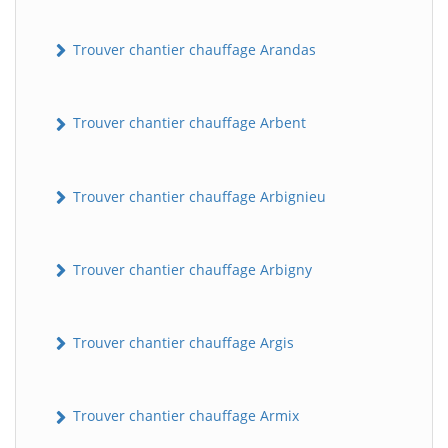
Trouver chantier chauffage Arandas
Trouver chantier chauffage Arbent
Trouver chantier chauffage Arbignieu
Trouver chantier chauffage Arbigny
Trouver chantier chauffage Argis
Trouver chantier chauffage Armix