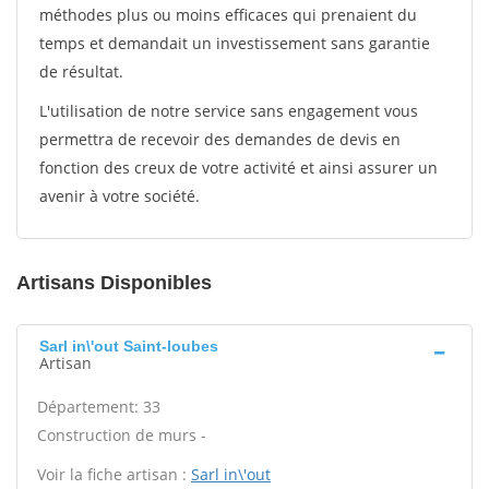
méthodes plus ou moins efficaces qui prenaient du
temps et demandait un investissement sans garantie
de résultat.
L'utilisation de notre service sans engagement vous
permettra de recevoir des demandes de devis en
fonction des creux de votre activité et ainsi assurer un
avenir à votre société.
Artisans Disponibles
Sarl in\'out Saint-loubes
Artisan
Département: 33
Construction de murs -
Voir la fiche artisan :
Sarl in\'out