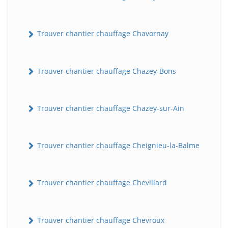
Trouver chantier chauffage Chavornay
Trouver chantier chauffage Chazey-Bons
Trouver chantier chauffage Chazey-sur-Ain
Trouver chantier chauffage Cheignieu-la-Balme
Trouver chantier chauffage Chevillard
Trouver chantier chauffage Chevroux