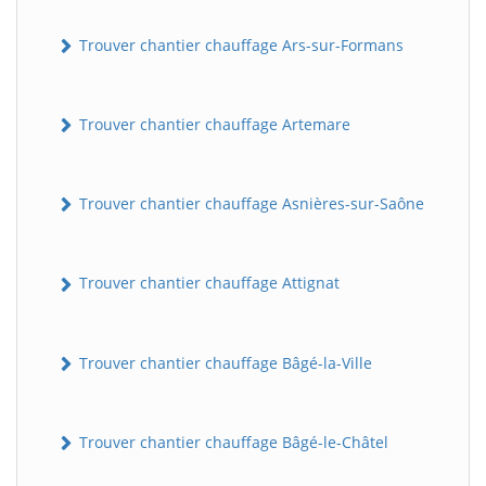
Trouver chantier chauffage Ars-sur-Formans
Trouver chantier chauffage Artemare
Trouver chantier chauffage Asnières-sur-Saône
Trouver chantier chauffage Attignat
Trouver chantier chauffage Bâgé-la-Ville
Trouver chantier chauffage Bâgé-le-Châtel