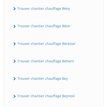
Trouver chantier chauffage Bény
Trouver chantier chauffage Béon
Trouver chantier chauffage Béréziat
Trouver chantier chauffage Bettant
Trouver chantier chauffage Bey
Trouver chantier chauffage Beynost