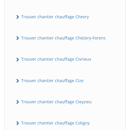
Trouver chantier chauffage Chevry
Trouver chantier chauffage Chézery-Forens
Trouver chantier chauffage Civrieux
Trouver chantier chauffage Cize
Trouver chantier chauffage Cleyzieu
Trouver chantier chauffage Coligny