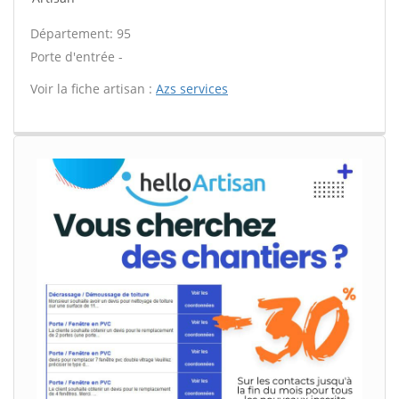
Département: 95
Porte d'entrée -
Voir la fiche artisan :
Azs services