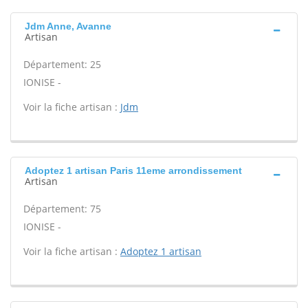
Jdm Anne, Avanne
Artisan
Département: 25
IONISE -
Voir la fiche artisan :
Jdm
Adoptez 1 artisan Paris 11eme arrondissement
Artisan
Département: 75
IONISE -
Voir la fiche artisan :
Adoptez 1 artisan