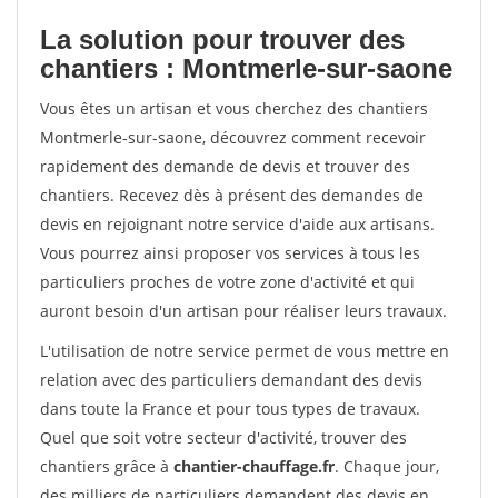
La solution pour trouver des
chantiers : Montmerle-sur-saone
Vous êtes un artisan et vous cherchez des chantiers
Montmerle-sur-saone, découvrez comment recevoir
rapidement des demande de devis et trouver des
chantiers. Recevez dès à présent des demandes de
devis en rejoignant notre service d'aide aux artisans.
Vous pourrez ainsi proposer vos services à tous les
particuliers proches de votre zone d'activité et qui
auront besoin d'un artisan pour réaliser leurs travaux.
L'utilisation de notre service permet de vous mettre en
relation avec des particuliers demandant des devis
dans toute la France et pour tous types de travaux.
Quel que soit votre secteur d'activité, trouver des
chantiers grâce à
chantier-chauffage.fr
. Chaque jour,
des milliers de particuliers demandent des devis en