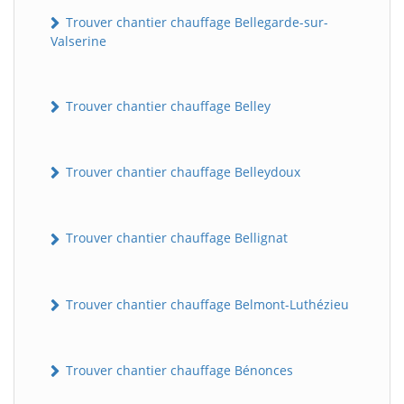
Trouver chantier chauffage Bellegarde-sur-
Valserine
Trouver chantier chauffage Belley
Trouver chantier chauffage Belleydoux
Trouver chantier chauffage Bellignat
Trouver chantier chauffage Belmont-Luthézieu
Trouver chantier chauffage Bénonces