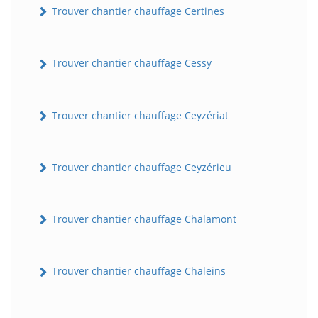
Trouver chantier chauffage Certines
Trouver chantier chauffage Cessy
Trouver chantier chauffage Ceyzériat
Trouver chantier chauffage Ceyzérieu
Trouver chantier chauffage Chalamont
Trouver chantier chauffage Chaleins