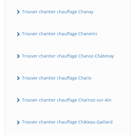
Trouver chantier chauffage Chanay
Trouver chantier chauffage Chaneins
Trouver chantier chauffage Chanoz-Châtenay
Trouver chantier chauffage Charix
Trouver chantier chauffage Charnoz-sur-Ain
Trouver chantier chauffage Château-Gaillard