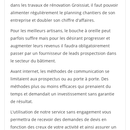
dans les travaux de rénovation Groissiat, il faut pouvoir
alimenter régulièrement le planning chantiers de son
entreprise et doubler son chiffre d'affaires.
Pour les meilleurs artisans, le bouche à oreille peut
parfois suffire mais pour les désirant progresser et
augmenter leurs revenus il faudra obligatoirement
passer par un fournisseur de leads prospectsion dans
le secteur du bâtiment.
Avant internet, les méthodes de communication se
limitaient aux prospectus ou au porte à porte. Des
méthodes plus ou moins efficaces qui prenaient du
temps et demandait un investissement sans garantie
de résultat.
L'utilisation de notre service sans engagement vous
permettra de recevoir des demandes de devis en
fonction des creux de votre activité et ainsi assurer un