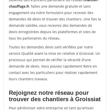
chauffage.fr
, faites une demande gratuite et sans
engagement via notre formulaire pour recevoir des
demandes de devis et trouver des chantiers. Une fois la
demande validée, vous recevrez des demandes de
devis enregistrées depuis les plateformes et sites de
tous les partenaires du réseau.
Toutes les demandes devis sont vérifiées par notre
service Qualité avant la mise en relation à Groissiat. Un
processus qui permet de vérifier la véracité d'une
demande de devis. Vous pouvez rapidement $etre en
contact avec les particuliers pour réaliser rapidement
leurs chantiers travaux.
Rejoignez notre réseau pour
trouver des chantiers à Groissiat
Pour pérénniser votre entreprise en tant qu'artisan