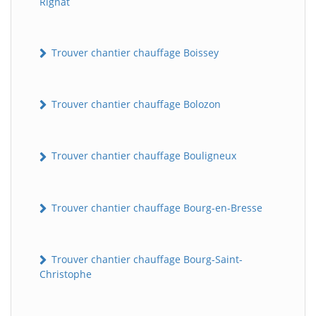
Rignat
Trouver chantier chauffage Boissey
Trouver chantier chauffage Bolozon
Trouver chantier chauffage Bouligneux
Trouver chantier chauffage Bourg-en-Bresse
Trouver chantier chauffage Bourg-Saint-
Christophe