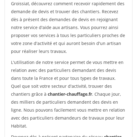
Groissiat, découvrez comment recevoir rapidement des
demande de devis et trouver des chantiers. Recevez
dès à présent des demandes de devis en rejoignant
notre service d'aide aux artisans. Vous pourrez ainsi
proposer vos services à tous les particuliers proches de
votre zone d'activité et qui auront besoin d'un artisan
pour réaliser leurs travaux.
L'utilisation de notre service permet de vous mettre en
relation avec des particuliers demandant des devis
dans toute la France et pour tous types de travaux.
Quel que soit votre secteur d'activité, trouver des
chantiers grâce à
chantier-chauffage.fr
. Chaque jour,
des milliers de particuliers demandent des devis en
ligne. Nous pouvons facilement vous mettre en relation
avec des particuliers demandeurs de travaux pour leur
Habitat.
Devenez dès à présent partenaire du réseau
chantier-