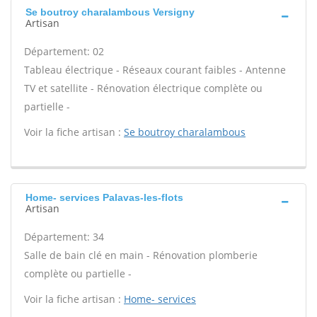
Se boutroy charalambous Versigny
Artisan
Département: 02
Tableau électrique - Réseaux courant faibles - Antenne
TV et satellite - Rénovation électrique complète ou
partielle -
Voir la fiche artisan :
Se boutroy charalambous
Home- services Palavas-les-flots
Artisan
Département: 34
Salle de bain clé en main - Rénovation plomberie
complète ou partielle -
Voir la fiche artisan :
Home- services