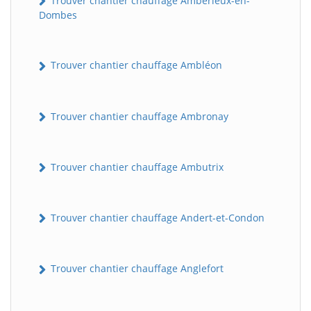
Trouver chantier chauffage Ambérieux-en-
Dombes
Trouver chantier chauffage Ambléon
Trouver chantier chauffage Ambronay
Trouver chantier chauffage Ambutrix
Trouver chantier chauffage Andert-et-Condon
Trouver chantier chauffage Anglefort