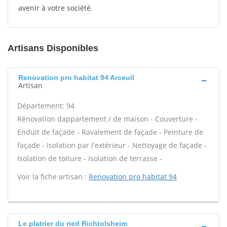
avenir à votre société.
Artisans Disponibles
Renovation pro habitat 94 Arceuil
Artisan
Département: 94
Rénovation dappartement / de maison - Couverture -
Enduit de façade - Ravalement de façade - Peinture de
façade - Isolation par l'extérieur - Nettoyage de façade -
Isolation de toiture - Isolation de terrasse -
Voir la fiche artisan :
Renovation pro habitat 94
Le platrier du ried Richtolsheim