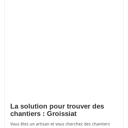
La solution pour trouver des
chantiers : Groissiat
Vous êtes un artisan et vous cherchez des chantiers