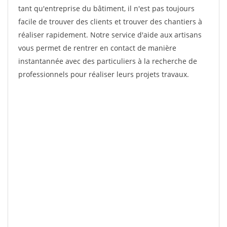
tant qu'entreprise du bâtiment, il n'est pas toujours
facile de trouver des clients et trouver des chantiers à
réaliser rapidement. Notre service d'aide aux artisans
vous permet de rentrer en contact de manière
instantannée avec des particuliers à la recherche de
professionnels pour réaliser leurs projets travaux.