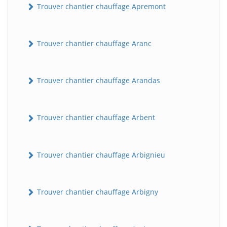
Trouver chantier chauffage Apremont
Trouver chantier chauffage Aranc
Trouver chantier chauffage Arandas
Trouver chantier chauffage Arbent
Trouver chantier chauffage Arbignieu
Trouver chantier chauffage Arbigny