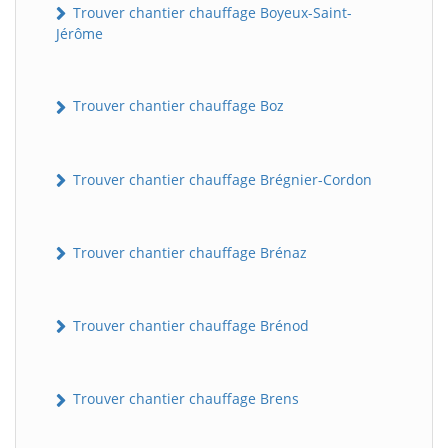
Trouver chantier chauffage Boyeux-Saint-
Jérôme
Trouver chantier chauffage Boz
Trouver chantier chauffage Brégnier-Cordon
Trouver chantier chauffage Brénaz
Trouver chantier chauffage Brénod
Trouver chantier chauffage Brens