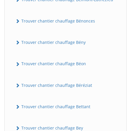
Trouver chantier chauffage Bénonces
Trouver chantier chauffage Bény
Trouver chantier chauffage Béon
Trouver chantier chauffage Béréziat
Trouver chantier chauffage Bettant
Trouver chantier chauffage Bey