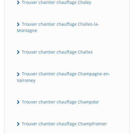
Trouver chantier chauffage Chaley
Trouver chantier chauffage Challes-la-
Montagne
Trouver chantier chauffage Challex
Trouver chantier chauffage Champagne-en-
Valromey
Trouver chantier chauffage Champdor
Trouver chantier chauffage Champfromier