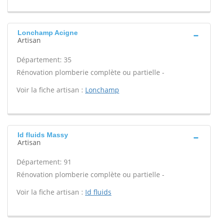
Lonchamp Acigne
Artisan
Département: 35
Rénovation plomberie complète ou partielle -
Voir la fiche artisan :
Lonchamp
Id fluids Massy
Artisan
Département: 91
Rénovation plomberie complète ou partielle -
Voir la fiche artisan :
Id fluids