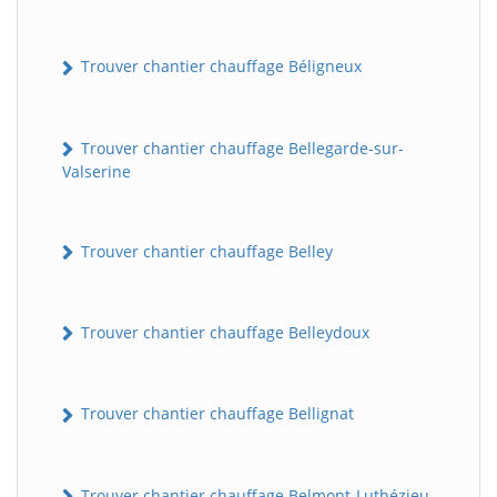
Trouver chantier chauffage Béligneux
Trouver chantier chauffage Bellegarde-sur-
Valserine
Trouver chantier chauffage Belley
Trouver chantier chauffage Belleydoux
Trouver chantier chauffage Bellignat
Trouver chantier chauffage Belmont-Luthézieu