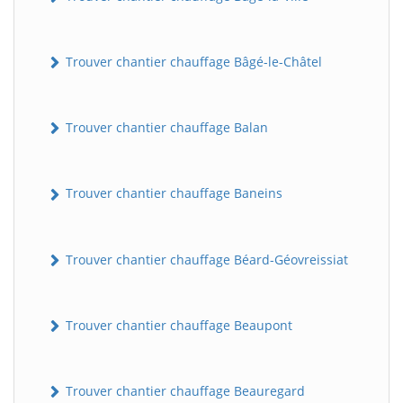
Trouver chantier chauffage Bâgé-le-Châtel
Trouver chantier chauffage Balan
Trouver chantier chauffage Baneins
Trouver chantier chauffage Béard-Géovreissiat
Trouver chantier chauffage Beaupont
Trouver chantier chauffage Beauregard