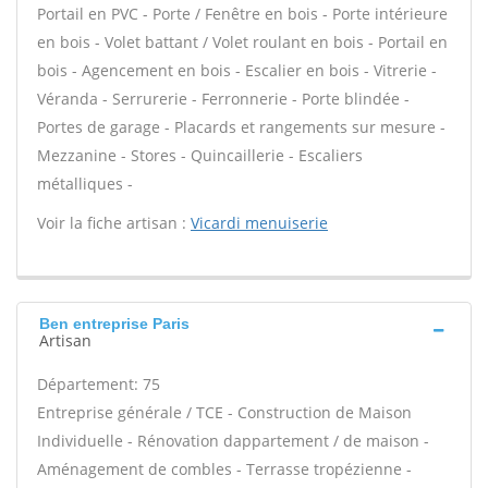
Portail en PVC - Porte / Fenêtre en bois - Porte intérieure
en bois - Volet battant / Volet roulant en bois - Portail en
bois - Agencement en bois - Escalier en bois - Vitrerie -
Véranda - Serrurerie - Ferronnerie - Porte blindée -
Portes de garage - Placards et rangements sur mesure -
Mezzanine - Stores - Quincaillerie - Escaliers
métalliques -
Voir la fiche artisan :
Vicardi menuiserie
Ben entreprise Paris
Artisan
Département: 75
Entreprise générale / TCE - Construction de Maison
Individuelle - Rénovation dappartement / de maison -
Aménagement de combles - Terrasse tropézienne -