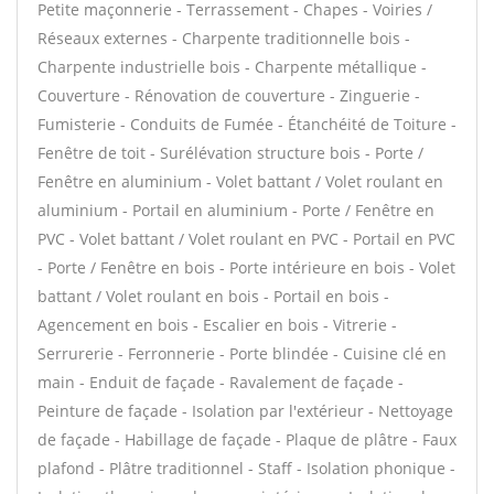
Petite maçonnerie - Terrassement - Chapes - Voiries /
Réseaux externes - Charpente traditionnelle bois -
Charpente industrielle bois - Charpente métallique -
Couverture - Rénovation de couverture - Zinguerie -
Fumisterie - Conduits de Fumée - Étanchéité de Toiture -
Fenêtre de toit - Surélévation structure bois - Porte /
Fenêtre en aluminium - Volet battant / Volet roulant en
aluminium - Portail en aluminium - Porte / Fenêtre en
PVC - Volet battant / Volet roulant en PVC - Portail en PVC
- Porte / Fenêtre en bois - Porte intérieure en bois - Volet
battant / Volet roulant en bois - Portail en bois -
Agencement en bois - Escalier en bois - Vitrerie -
Serrurerie - Ferronnerie - Porte blindée - Cuisine clé en
main - Enduit de façade - Ravalement de façade -
Peinture de façade - Isolation par l'extérieur - Nettoyage
de façade - Habillage de façade - Plaque de plâtre - Faux
plafond - Plâtre traditionnel - Staff - Isolation phonique -