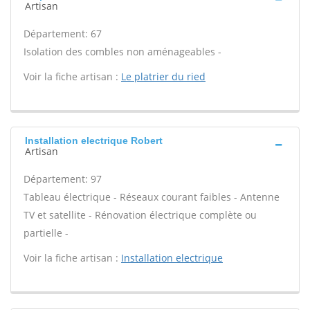
Artisan
Département: 67
Isolation des combles non aménageables -
Voir la fiche artisan :
Le platrier du ried
Installation electrique Robert
Artisan
Département: 97
Tableau électrique - Réseaux courant faibles - Antenne
TV et satellite - Rénovation électrique complète ou
partielle -
Voir la fiche artisan :
Installation electrique