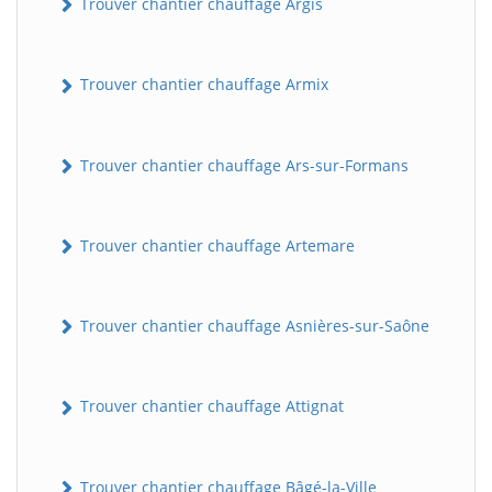
Trouver chantier chauffage Argis
Trouver chantier chauffage Armix
Trouver chantier chauffage Ars-sur-Formans
Trouver chantier chauffage Artemare
Trouver chantier chauffage Asnières-sur-Saône
Trouver chantier chauffage Attignat
Trouver chantier chauffage Bâgé-la-Ville