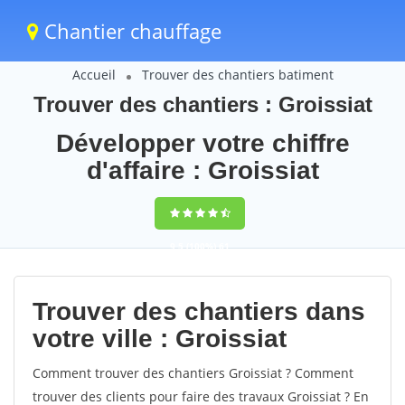
Chantier chauffage
Accueil
Trouver des chantiers batiment
Trouver des chantiers : Groissiat
Développer votre chiffre
d'affaire : Groissiat
9,5
(100%)
61
votes
Trouver des chantiers dans
votre ville : Groissiat
Comment trouver des chantiers Groissiat ? Comment
trouver des clients pour faire des travaux Groissiat ? En