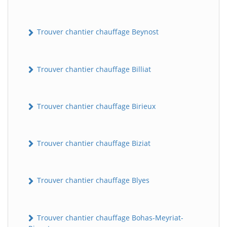
Trouver chantier chauffage Beynost
Trouver chantier chauffage Billiat
Trouver chantier chauffage Birieux
Trouver chantier chauffage Biziat
Trouver chantier chauffage Blyes
Trouver chantier chauffage Bohas-Meyriat-