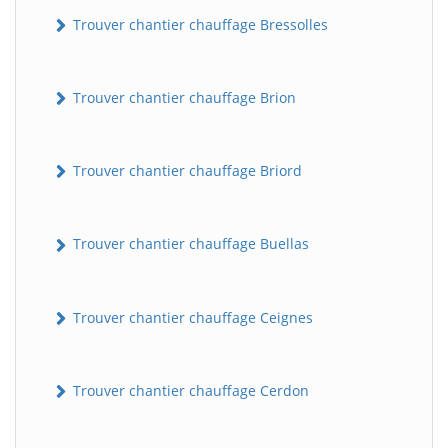
Trouver chantier chauffage Bressolles
Trouver chantier chauffage Brion
Trouver chantier chauffage Briord
Trouver chantier chauffage Buellas
Trouver chantier chauffage Ceignes
Trouver chantier chauffage Cerdon