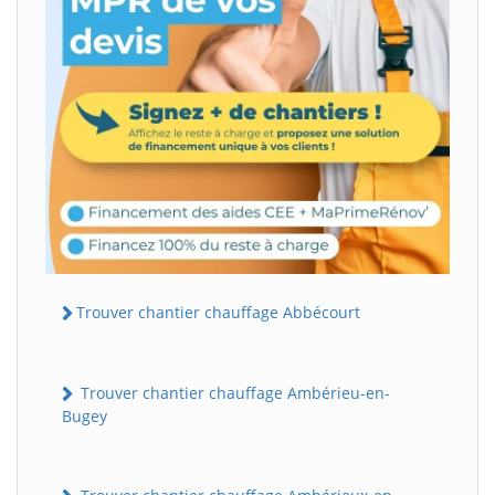
Trouver chantier chauffage Abbécourt
Trouver chantier chauffage Ambérieu-en-
Bugey