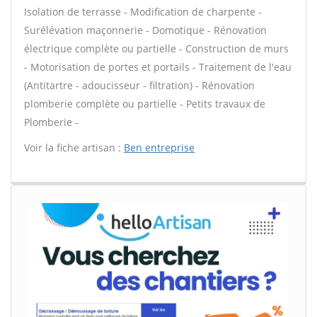
Isolation de terrasse - Modification de charpente -
Surélévation maçonnerie - Domotique - Rénovation
électrique complète ou partielle - Construction de murs
- Motorisation de portes et portails - Traitement de l'eau
(Antitartre - adoucisseur - filtration) - Rénovation
plomberie complète ou partielle - Petits travaux de
Plomberie -
Voir la fiche artisan :
Ben entreprise