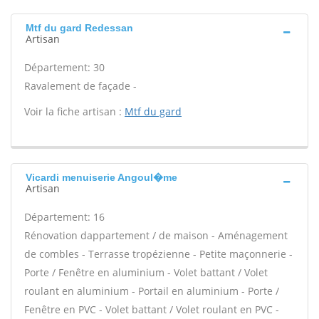
Mtf du gard Redessan
Artisan
Département: 30
Ravalement de façade -
Voir la fiche artisan :
Mtf du gard
Vicardi menuiserie Angoul�me
Artisan
Département: 16
Rénovation dappartement / de maison - Aménagement
de combles - Terrasse tropézienne - Petite maçonnerie -
Porte / Fenêtre en aluminium - Volet battant / Volet
roulant en aluminium - Portail en aluminium - Porte /
Fenêtre en PVC - Volet battant / Volet roulant en PVC -