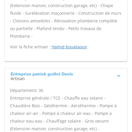
(Extension maison, construction garage, etc) - Chape
fluide - Surélévation maçonnerie - Construction de murs
- Cloisons amovibles - Rénovation plomberie complète
ou partielle - Plafond tendu - Petits travaux de
Plomberie -
Voir la fiche artisan :
Hamid bouataoun
Entreprise patrick guillot Deols
Artisan
Département: 36
Entreprise générale / TCE - Chauffe eau solaire -
Chaudière Bois - Géothermie - Aérothermie - Pompe à
chaleur air-air - Pompe à chaleur air-eau - Pompe à
chaleur eau-eau - Chauffage solaire - Gros oeuvre
(Extension maison, construction garage, etc) -