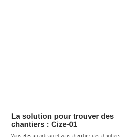
La solution pour trouver des
chantiers : Cize-01
Vous êtes un artisan et vous cherchez des chantiers