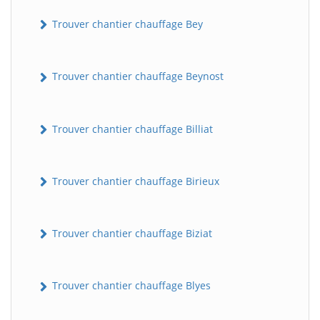
Trouver chantier chauffage Bey
Trouver chantier chauffage Beynost
Trouver chantier chauffage Billiat
Trouver chantier chauffage Birieux
Trouver chantier chauffage Biziat
Trouver chantier chauffage Blyes