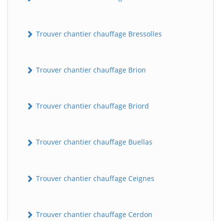
Trouver chantier chauffage Bressolles
Trouver chantier chauffage Brion
Trouver chantier chauffage Briord
Trouver chantier chauffage Buellas
Trouver chantier chauffage Ceignes
Trouver chantier chauffage Cerdon