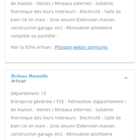
de maison - Voiries / Réseaux externes - Isolation
thermique des murs intérieurs - Electricité - Salle de
bain clé en main - Gros oeuvre (Extension maison,
construction garage, etc) - Rénovation plomberie
complète ou partielle -
Voir la fiche artisan :
Philippe weber peintures
Boileau Marseille
Artisan
Département: 13
Entreprise générale / TCE - Rénovation dappartement /
de maison - Voiries / Réseaux externes - Isolation
thermique des murs intérieurs - Electricité - Salle de
bain clé en main - Gros oeuvre (Extension maison,
construction garage, etc) - Rénovation plomberie