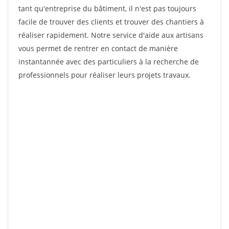
tant qu'entreprise du bâtiment, il n'est pas toujours
facile de trouver des clients et trouver des chantiers à
réaliser rapidement. Notre service d'aide aux artisans
vous permet de rentrer en contact de manière
instantannée avec des particuliers à la recherche de
professionnels pour réaliser leurs projets travaux.