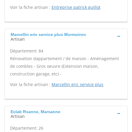
Voir la fiche artisan :
Entreprise patrick guillot
Marcellin eric service plus Mormoiron
Artisan
Département: 84
Rénovation dappartement / de maison - Aménagement
de combles - Gros oeuvre (Extension maison,
construction garage, etc) -
Voir la fiche artisan :
Marcellin eric service plus
Eclab Rsanne, Marsanne
Artisan
Département: 26