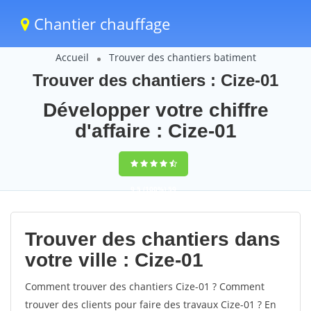
Chantier chauffage
Accueil
Trouver des chantiers batiment
Trouver des chantiers : Cize-01
Développer votre chiffre
d'affaire : Cize-01
9,5
(100%)
59
votes
Trouver des chantiers dans
votre ville : Cize-01
Comment trouver des chantiers Cize-01 ? Comment
trouver des clients pour faire des travaux Cize-01 ? En