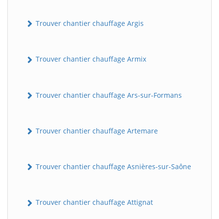
Trouver chantier chauffage Argis
Trouver chantier chauffage Armix
Trouver chantier chauffage Ars-sur-Formans
Trouver chantier chauffage Artemare
Trouver chantier chauffage Asnières-sur-Saône
Trouver chantier chauffage Attignat