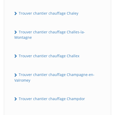
Trouver chantier chauffage Chaley
Trouver chantier chauffage Challes-la-
Montagne
Trouver chantier chauffage Challex
Trouver chantier chauffage Champagne-en-
Valromey
Trouver chantier chauffage Champdor