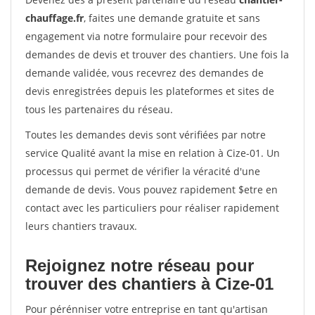
chauffage.fr
, faites une demande gratuite et sans
engagement via notre formulaire pour recevoir des
demandes de devis et trouver des chantiers. Une fois la
demande validée, vous recevrez des demandes de
devis enregistrées depuis les plateformes et sites de
tous les partenaires du réseau.
Toutes les demandes devis sont vérifiées par notre
service Qualité avant la mise en relation à Cize-01. Un
processus qui permet de vérifier la véracité d'une
demande de devis. Vous pouvez rapidement $etre en
contact avec les particuliers pour réaliser rapidement
leurs chantiers travaux.
Rejoignez notre réseau pour
trouver des chantiers à Cize-01
Pour pérénniser votre entreprise en tant qu'artisan