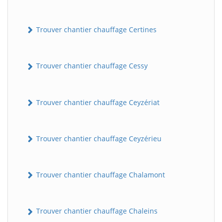
Trouver chantier chauffage Certines
Trouver chantier chauffage Cessy
Trouver chantier chauffage Ceyzériat
Trouver chantier chauffage Ceyzérieu
Trouver chantier chauffage Chalamont
Trouver chantier chauffage Chaleins