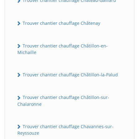
Trouver chantier chauffage Château-Gaillard
Trouver chantier chauffage Châtenay
Trouver chantier chauffage Châtillon-en-
Michaille
Trouver chantier chauffage Châtillon-la-Palud
Trouver chantier chauffage Châtillon-sur-
Chalaronne
Trouver chantier chauffage Chavannes-sur-
Reyssouze