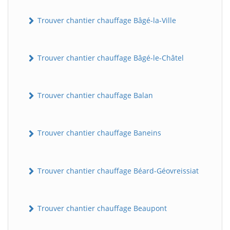
Trouver chantier chauffage Bâgé-la-Ville
Trouver chantier chauffage Bâgé-le-Châtel
Trouver chantier chauffage Balan
Trouver chantier chauffage Baneins
Trouver chantier chauffage Béard-Géovreissiat
Trouver chantier chauffage Beaupont