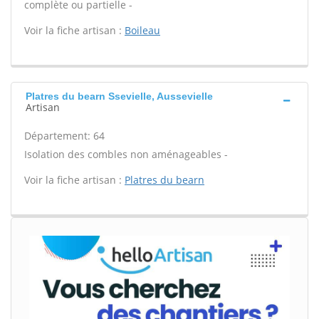
complète ou partielle -
Voir la fiche artisan :
Boileau
Platres du bearn Ssevielle, Aussevielle
Artisan
Département: 64
Isolation des combles non aménageables -
Voir la fiche artisan :
Platres du bearn