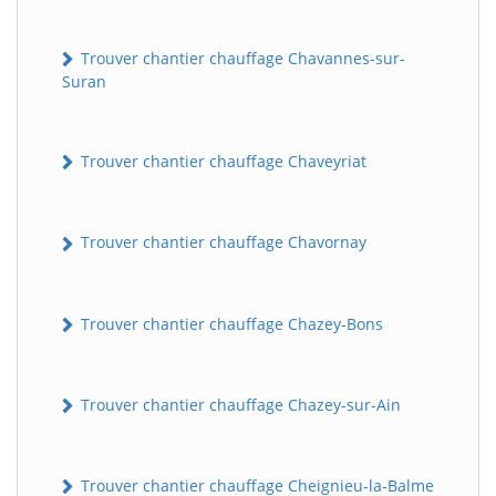
Trouver chantier chauffage Chavannes-sur-
Suran
Trouver chantier chauffage Chaveyriat
Trouver chantier chauffage Chavornay
Trouver chantier chauffage Chazey-Bons
Trouver chantier chauffage Chazey-sur-Ain
Trouver chantier chauffage Cheignieu-la-Balme