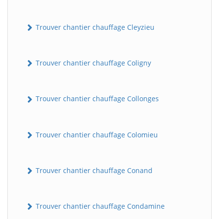
Trouver chantier chauffage Cleyzieu
Trouver chantier chauffage Coligny
Trouver chantier chauffage Collonges
BatiWebPro
B
Assistant en ligne
Trouver chantier chauffage Colomieu
B
Trouver chantier chauffage Conand
Trouver chantier chauffage Condamine
BatiWebPro