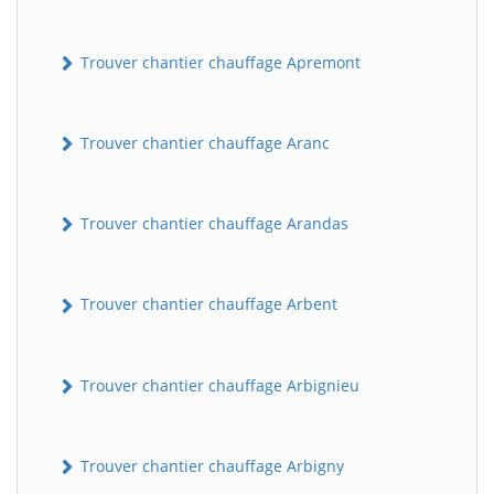
Trouver chantier chauffage Apremont
Trouver chantier chauffage Aranc
Trouver chantier chauffage Arandas
Trouver chantier chauffage Arbent
Trouver chantier chauffage Arbignieu
Trouver chantier chauffage Arbigny