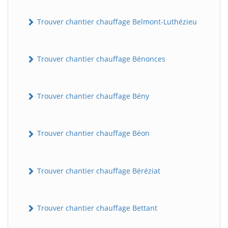
Trouver chantier chauffage Belmont-Luthézieu
Trouver chantier chauffage Bénonces
Trouver chantier chauffage Bény
Trouver chantier chauffage Béon
Trouver chantier chauffage Béréziat
Trouver chantier chauffage Bettant