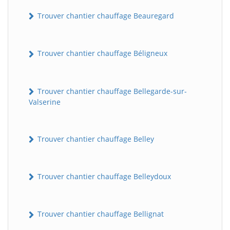
Trouver chantier chauffage Beauregard
Trouver chantier chauffage Béligneux
Trouver chantier chauffage Bellegarde-sur-
Valserine
Trouver chantier chauffage Belley
Trouver chantier chauffage Belleydoux
Trouver chantier chauffage Bellignat