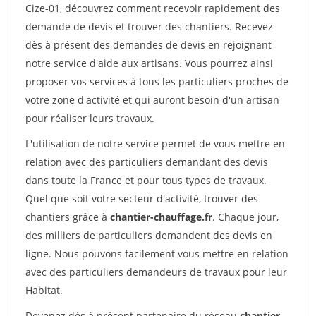
Cize-01, découvrez comment recevoir rapidement des
demande de devis et trouver des chantiers. Recevez
dès à présent des demandes de devis en rejoignant
notre service d'aide aux artisans. Vous pourrez ainsi
proposer vos services à tous les particuliers proches de
votre zone d'activité et qui auront besoin d'un artisan
pour réaliser leurs travaux.
L'utilisation de notre service permet de vous mettre en
relation avec des particuliers demandant des devis
dans toute la France et pour tous types de travaux.
Quel que soit votre secteur d'activité, trouver des
chantiers grâce à
chantier-chauffage.fr
. Chaque jour,
des milliers de particuliers demandent des devis en
ligne. Nous pouvons facilement vous mettre en relation
avec des particuliers demandeurs de travaux pour leur
Habitat.
Devenez dès à présent partenaire du réseau
chantier-