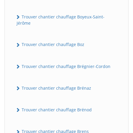
Trouver chantier chauffage Boyeux-Saint-
Jérôme
Trouver chantier chauffage Boz
Trouver chantier chauffage Brégnier-Cordon
Trouver chantier chauffage Brénaz
Trouver chantier chauffage Brénod
Trouver chantier chauffage Brens