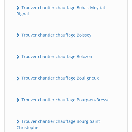
Trouver chantier chauffage Bohas-Meyriat-
Rignat
Trouver chantier chauffage Boissey
Trouver chantier chauffage Bolozon
Trouver chantier chauffage Bouligneux
Trouver chantier chauffage Bourg-en-Bresse
Trouver chantier chauffage Bourg-Saint-
Christophe