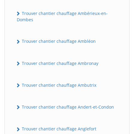
Trouver chantier chauffage Ambérieux-en-
Dombes
Trouver chantier chauffage Ambléon
Trouver chantier chauffage Ambronay
Trouver chantier chauffage Ambutrix
Trouver chantier chauffage Andert-et-Condon
Trouver chantier chauffage Anglefort