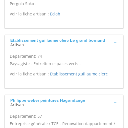
Pergola Soko -
Voir la fiche artisan :
Eclab
Etablissement guillaume clerc Le grand bornand
Artisan
Département: 74
Paysagiste - Entretien espaces verts -
Voir la fiche artisan :
Etablissement guillaume clerc
Philippe weber peintures Hagondange
Artisan
Département: 57
Entreprise générale / TCE - Rénovation dappartement /