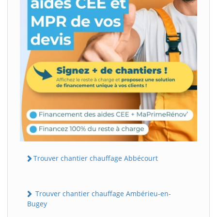
Trouver chantier chauffage Abbécourt
Trouver chantier chauffage Ambérieu-en-
Bugey