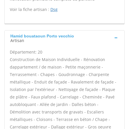
Voir la fiche artisan :
Dsg
Hamid bouataoun Porto vecchio
Artisan
Département: 20
Construction de Maison Individuelle - Rénovation
dappartement / de maison - Petite maçonnerie -
Terrassement - Chapes - Goudronnage - Charpente
métallique - Enduit de façade - Ravalement de façade -
Isolation par l'extérieur - Nettoyage de façade - Plaque
de plâtre - Faux plafond - Carrelage - Cheminée - Pavé
autobloquant - Allée de jardin - Dalles béton -
Démolition avec transports de gravats - Escaliers
métalliques - Cloisons - Terrasse en béton / Chape -
Carrelage extérieur - Dallage extérieur - Gros oeuvre