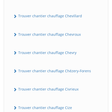
Trouver chantier chauffage Chevillard
Trouver chantier chauffage Chevroux
Trouver chantier chauffage Chevry
Trouver chantier chauffage Chézery-Forens
Trouver chantier chauffage Civrieux
Trouver chantier chauffage Cize