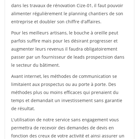
dans les travaux de rénovation Cize-01, il faut pouvoir
alimenter régulièrement le planning chantiers de son
entreprise et doubler son chiffre d'affaires.
Pour les meilleurs artisans, le bouche à oreille peut
parfois suffire mais pour les désirant progresser et
augmenter leurs revenus il faudra obligatoirement
passer par un fournisseur de leads prospectsion dans
le secteur du bâtiment.
Avant internet, les méthodes de communication se
limitaient aux prospectus ou au porte à porte. Des
méthodes plus ou moins efficaces qui prenaient du
temps et demandait un investissement sans garantie
de résultat.
L'utilisation de notre service sans engagement vous
permettra de recevoir des demandes de devis en
fonction des creux de votre activité et ainsi assurer un