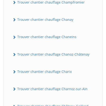
Trouver chantier chauffage Champfromier
Trouver chantier chauffage Chanay
Trouver chantier chauffage Chaneins
Trouver chantier chauffage Chanoz-Châtenay
Trouver chantier chauffage Charix
Trouver chantier chauffage Charnoz-sur-Ain