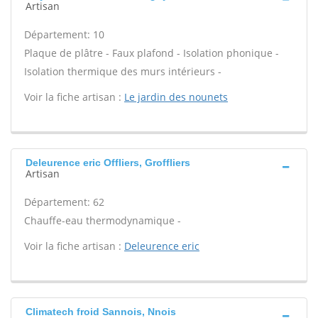
Artisan
Département: 10
Plaque de plâtre - Faux plafond - Isolation phonique -
Isolation thermique des murs intérieurs -
Voir la fiche artisan :
Le jardin des nounets
Deleurence eric Offliers, Groffliers
Artisan
Département: 62
Chauffe-eau thermodynamique -
Voir la fiche artisan :
Deleurence eric
Climatech froid Sannois, Nnois