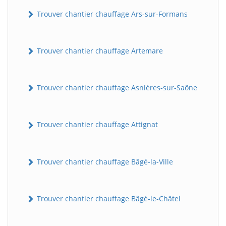
Trouver chantier chauffage Ars-sur-Formans
Trouver chantier chauffage Artemare
Trouver chantier chauffage Asnières-sur-Saône
Trouver chantier chauffage Attignat
Trouver chantier chauffage Bâgé-la-Ville
Trouver chantier chauffage Bâgé-le-Châtel