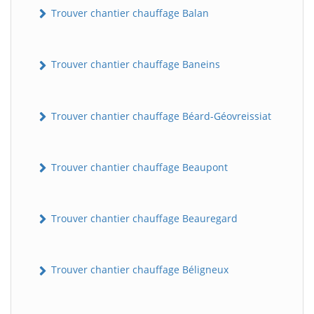
Trouver chantier chauffage Balan
Trouver chantier chauffage Baneins
Trouver chantier chauffage Béard-Géovreissiat
Trouver chantier chauffage Beaupont
Trouver chantier chauffage Beauregard
Trouver chantier chauffage Béligneux