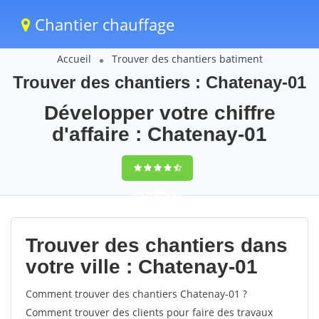
Chantier chauffage
Accueil
Trouver des chantiers batiment
Trouver des chantiers : Chatenay-01
Développer votre chiffre
d'affaire : Chatenay-01
9,5
(100%)
63
votes
Trouver des chantiers dans
votre ville : Chatenay-01
Comment trouver des chantiers Chatenay-01 ?
Comment trouver des clients pour faire des travaux