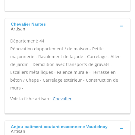
Chevalier Nantes
Artisan
Département: 44
Rénovation dappartement / de maison - Petite
maçonnerie - Ravalement de façade - Carrelage - Allée
de jardin - Démolition avec transports de gravats -
Escaliers métalliques - Faïence murale - Terrasse en
béton / Chape - Carrelage extérieur - Construction de
murs -
Voir la fiche artisan :
Chevalier
Anjou batiment coutant maconnerie Vaudelnay
Artisan