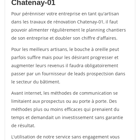
Chatenay-01
Pour pérénniser votre entreprise en tant qu'artisan
dans les travaux de rénovation Chatenay-01, il faut
pouvoir alimenter régulièrement le planning chantiers
de son entreprise et doubler son chiffre d'affaires.
Pour les meilleurs artisans, le bouche à oreille peut
parfois suffire mais pour les désirant progresser et
augmenter leurs revenus il faudra obligatoirement
passer par un fournisseur de leads prospectsion dans
le secteur du bâtiment.
Avant internet, les méthodes de communication se
limitaient aux prospectus ou au porte à porte. Des
méthodes plus ou moins efficaces qui prenaient du
temps et demandait un investissement sans garantie
de résultat.
L'utilisation de notre service sans engagement vous