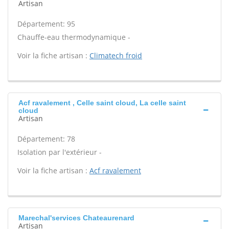
Artisan
Département: 95
Chauffe-eau thermodynamique -
Voir la fiche artisan :
Climatech froid
Acf ravalement , Celle saint cloud, La celle saint
cloud
Artisan
Département: 78
Isolation par l'extérieur -
Voir la fiche artisan :
Acf ravalement
Marechal'services Chateaurenard
Artisan