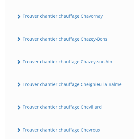
Trouver chantier chauffage Chavornay
Trouver chantier chauffage Chazey-Bons
Trouver chantier chauffage Chazey-sur-Ain
Trouver chantier chauffage Cheignieu-la-Balme
Trouver chantier chauffage Chevillard
Trouver chantier chauffage Chevroux