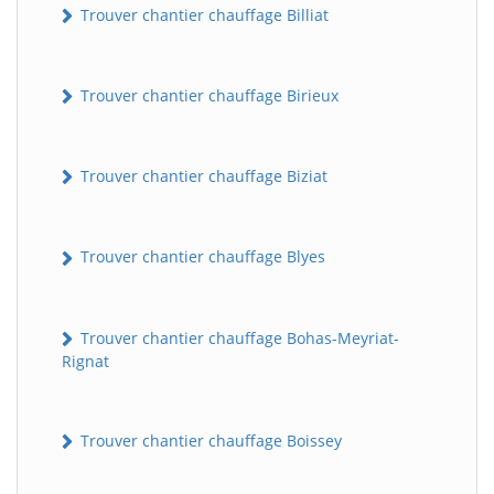
Trouver chantier chauffage Billiat
Trouver chantier chauffage Birieux
Trouver chantier chauffage Biziat
Trouver chantier chauffage Blyes
Trouver chantier chauffage Bohas-Meyriat-
Rignat
Trouver chantier chauffage Boissey