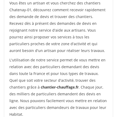
Vous êtes un artisan et vous cherchez des chantiers
Chatenay-01, découvrez comment recevoir rapidement
des demande de devis et trouver des chantiers.
Recevez dès à présent des demandes de devis en
rejoignant notre service d'aide aux artisans. Vous
pourrez ainsi proposer vos services à tous les
particuliers proches de votre zone d'activité et qui
auront besoin d'un artisan pour réaliser leurs travaux.
L'utilisation de notre service permet de vous mettre en
relation avec des particuliers demandant des devis
dans toute la France et pour tous types de travaux.
Quel que soit votre secteur d'activité, trouver des
chantiers grâce à
chantier-chauffage.fr
. Chaque jour,
des milliers de particuliers demandent des devis en
ligne. Nous pouvons facilement vous mettre en relation
avec des particuliers demandeurs de travaux pour leur
Habitat.