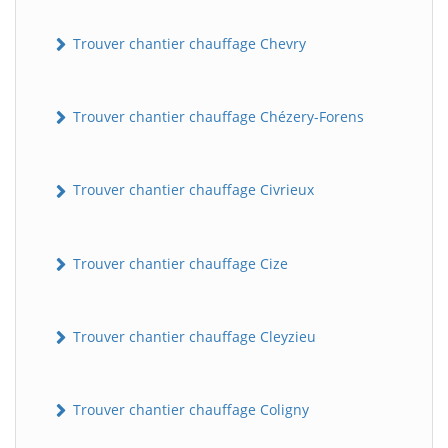
Trouver chantier chauffage Chevry
Trouver chantier chauffage Chézery-Forens
Trouver chantier chauffage Civrieux
Trouver chantier chauffage Cize
Trouver chantier chauffage Cleyzieu
Trouver chantier chauffage Coligny