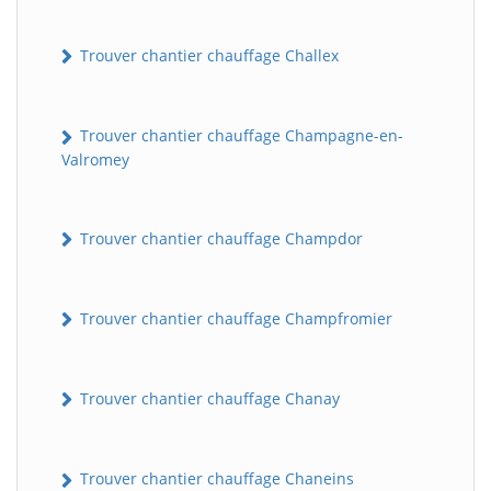
Trouver chantier chauffage Challex
Trouver chantier chauffage Champagne-en-
Valromey
Trouver chantier chauffage Champdor
Trouver chantier chauffage Champfromier
Trouver chantier chauffage Chanay
Trouver chantier chauffage Chaneins