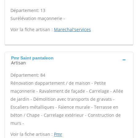
Département: 13
Surélévation maçonnerie -
Voir la fiche artisan :
Marechal'services
Pmr Saint pantaleon
Artisan
Département: 84
Rénovation dappartement / de maison - Petite
maçonnerie - Ravalement de façade - Carrelage - Allée
de jardin - Démolition avec transports de gravats -
Escaliers métalliques - Faïence murale - Terrasse en
béton / Chape - Carrelage extérieur - Construction de
murs -
Voir la fiche artisan :
Pmr