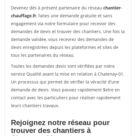
Devenez dès à présent partenaire du réseau
chantier-
chauffage.fr
, faites une demande gratuite et sans
engagement via notre formulaire pour recevoir des
demandes de devis et trouver des chantiers. Une fois la
demande validée, vous recevrez des demandes de
devis enregistrées depuis les plateformes et sites de
tous les partenaires du réseau.
Toutes les demandes devis sont vérifiées par notre
service Qualité avant la mise en relation à Chatenay-01.
Un processus qui permet de vérifier la véracité d'une
demande de devis. Vous pouvez rapidement $etre en
contact avec les particuliers pour réaliser rapidement
leurs chantiers travaux.
Rejoignez notre réseau pour
trouver des chantiers à