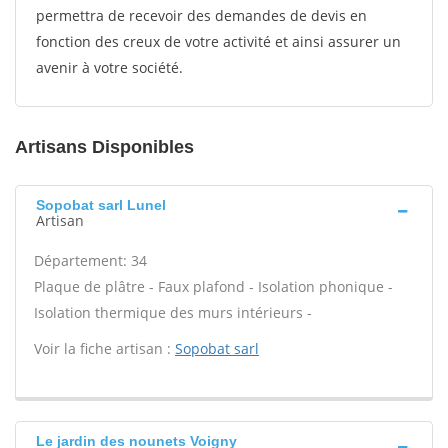
permettra de recevoir des demandes de devis en
fonction des creux de votre activité et ainsi assurer un
avenir à votre société.
Artisans Disponibles
Sopobat sarl Lunel
Artisan
Département: 34
Plaque de plâtre - Faux plafond - Isolation phonique -
Isolation thermique des murs intérieurs -
Voir la fiche artisan :
Sopobat sarl
Le jardin des nounets Voigny