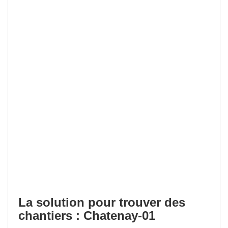
La solution pour trouver des
chantiers : Chatenay-01