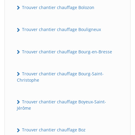
Trouver chantier chauffage Bolozon
Trouver chantier chauffage Bouligneux
Trouver chantier chauffage Bourg-en-Bresse
Trouver chantier chauffage Bourg-Saint-
Christophe
Trouver chantier chauffage Boyeux-Saint-
Jérôme
Trouver chantier chauffage Boz