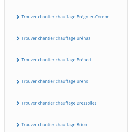
Trouver chantier chauffage Brégnier-Cordon
Trouver chantier chauffage Brénaz
Trouver chantier chauffage Brénod
Trouver chantier chauffage Brens
Trouver chantier chauffage Bressolles
Trouver chantier chauffage Brion