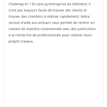
Chatenay-01 ? En tant qu'entreprise du bâtiment, il
n'est pas toujours facile de trouver des clients et
trouver des chantiers à réaliser rapidement. Notre
service d'aide aux artisans vous permet de rentrer en
contact de manière instantannée avec des particuliers
à la recherche de professionnels pour réaliser leurs
projets travaux.