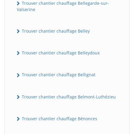
Trouver chantier chauffage Bellegarde-sur-
Valserine
Trouver chantier chauffage Belley
Trouver chantier chauffage Belleydoux
Trouver chantier chauffage Bellignat
Trouver chantier chauffage Belmont-Luthézieu
Trouver chantier chauffage Bénonces