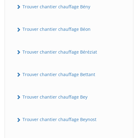
Trouver chantier chauffage Bény
Trouver chantier chauffage Béon
Trouver chantier chauffage Béréziat
Trouver chantier chauffage Bettant
Trouver chantier chauffage Bey
Trouver chantier chauffage Beynost