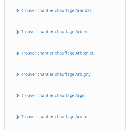
Trouver chantier chauffage Arandas
Trouver chantier chauffage Arbent
Trouver chantier chauffage Arbignieu
Trouver chantier chauffage Arbigny
Trouver chantier chauffage Argis
Trouver chantier chauffage Armix