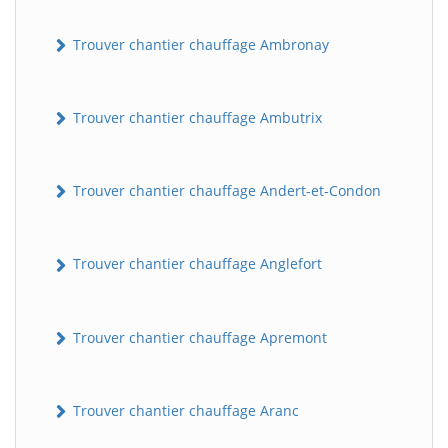
Trouver chantier chauffage Ambronay
Trouver chantier chauffage Ambutrix
Trouver chantier chauffage Andert-et-Condon
Trouver chantier chauffage Anglefort
Trouver chantier chauffage Apremont
Trouver chantier chauffage Aranc