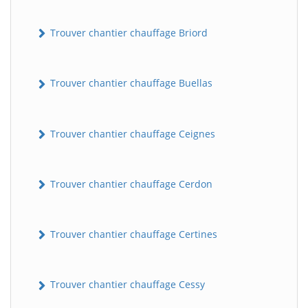
Trouver chantier chauffage Briord
Trouver chantier chauffage Buellas
Trouver chantier chauffage Ceignes
Trouver chantier chauffage Cerdon
Trouver chantier chauffage Certines
Trouver chantier chauffage Cessy