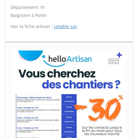
Département: 91
Baignoire à Porte -
Voir la fiche artisan :
Letable sas