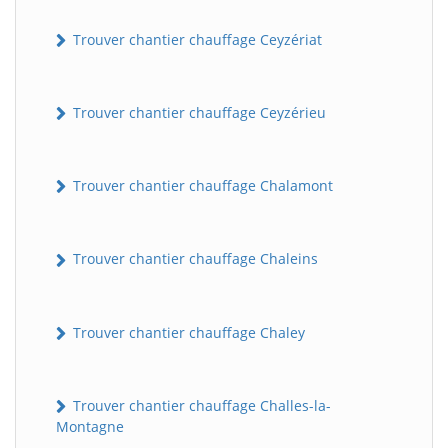
Trouver chantier chauffage Ceyzériat
Trouver chantier chauffage Ceyzérieu
Trouver chantier chauffage Chalamont
Trouver chantier chauffage Chaleins
Trouver chantier chauffage Chaley
Trouver chantier chauffage Challes-la-
Montagne