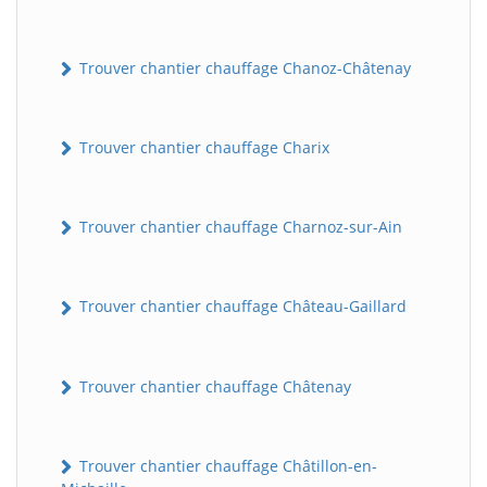
Trouver chantier chauffage Chanoz-Châtenay
Trouver chantier chauffage Charix
Trouver chantier chauffage Charnoz-sur-Ain
Trouver chantier chauffage Château-Gaillard
Trouver chantier chauffage Châtenay
Trouver chantier chauffage Châtillon-en-