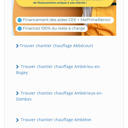
Trouver chantier chauffage Abbécourt
Trouver chantier chauffage Ambérieu-en-
Bugey
Trouver chantier chauffage Ambérieux-en-
Dombes
Trouver chantier chauffage Ambléon