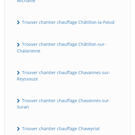
Michaille
Trouver chantier chauffage Châtillon-la-Palud
Trouver chantier chauffage Châtillon-sur-
Chalaronne
Trouver chantier chauffage Chavannes-sur-
Reyssouze
Trouver chantier chauffage Chavannes-sur-
Suran
Trouver chantier chauffage Chaveyriat