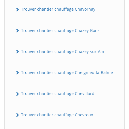
Trouver chantier chauffage Chavornay
Trouver chantier chauffage Chazey-Bons
Trouver chantier chauffage Chazey-sur-Ain
Trouver chantier chauffage Cheignieu-la-Balme
Trouver chantier chauffage Chevillard
Trouver chantier chauffage Chevroux