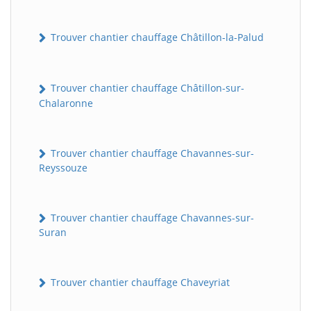
Trouver chantier chauffage Châtillon-la-Palud
Trouver chantier chauffage Châtillon-sur-
Chalaronne
Trouver chantier chauffage Chavannes-sur-
Reyssouze
Trouver chantier chauffage Chavannes-sur-
Suran
Trouver chantier chauffage Chaveyriat