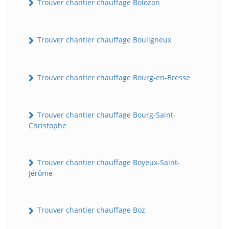
Trouver chantier chauffage Bolozon
Trouver chantier chauffage Bouligneux
Trouver chantier chauffage Bourg-en-Bresse
Trouver chantier chauffage Bourg-Saint-
Christophe
Trouver chantier chauffage Boyeux-Saint-
Jérôme
Trouver chantier chauffage Boz