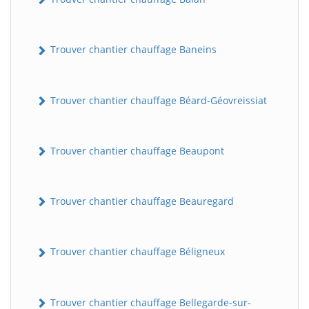
Trouver chantier chauffage Baneins
Trouver chantier chauffage Béard-Géovreissiat
Trouver chantier chauffage Beaupont
Trouver chantier chauffage Beauregard
Trouver chantier chauffage Béligneux
Trouver chantier chauffage Bellegarde-sur-