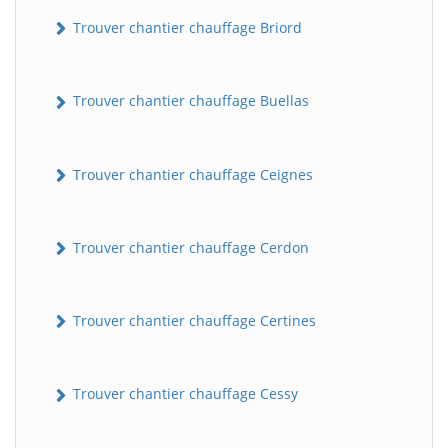
Trouver chantier chauffage Briord
Trouver chantier chauffage Buellas
Trouver chantier chauffage Ceignes
Trouver chantier chauffage Cerdon
Trouver chantier chauffage Certines
Trouver chantier chauffage Cessy