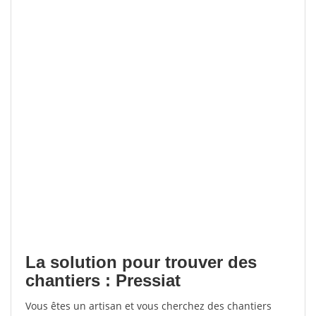
La solution pour trouver des
chantiers : Pressiat
Vous êtes un artisan et vous cherchez des chantiers