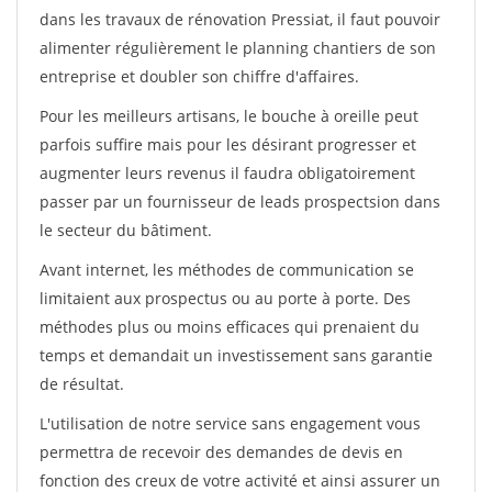
dans les travaux de rénovation Pressiat, il faut pouvoir
alimenter régulièrement le planning chantiers de son
entreprise et doubler son chiffre d'affaires.
Pour les meilleurs artisans, le bouche à oreille peut
parfois suffire mais pour les désirant progresser et
augmenter leurs revenus il faudra obligatoirement
passer par un fournisseur de leads prospectsion dans
le secteur du bâtiment.
Avant internet, les méthodes de communication se
limitaient aux prospectus ou au porte à porte. Des
méthodes plus ou moins efficaces qui prenaient du
temps et demandait un investissement sans garantie
de résultat.
L'utilisation de notre service sans engagement vous
permettra de recevoir des demandes de devis en
fonction des creux de votre activité et ainsi assurer un