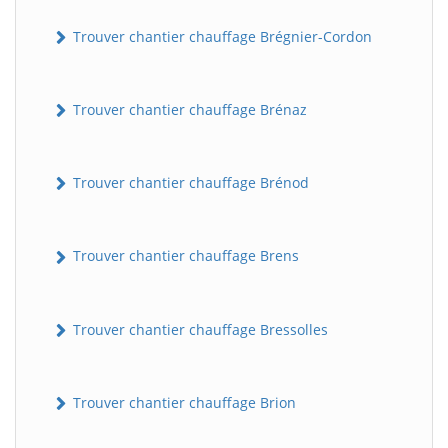
Trouver chantier chauffage Brégnier-Cordon
Trouver chantier chauffage Brénaz
Trouver chantier chauffage Brénod
Trouver chantier chauffage Brens
Trouver chantier chauffage Bressolles
Trouver chantier chauffage Brion