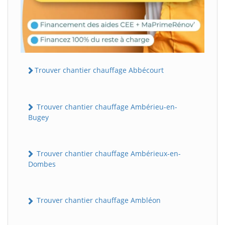
Trouver chantier chauffage Abbécourt
Trouver chantier chauffage Ambérieu-en-
Bugey
Trouver chantier chauffage Ambérieux-en-
Dombes
Trouver chantier chauffage Ambléon