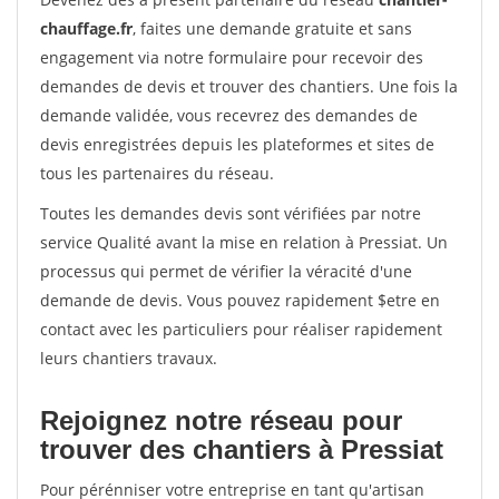
chauffage.fr
, faites une demande gratuite et sans
engagement via notre formulaire pour recevoir des
demandes de devis et trouver des chantiers. Une fois la
demande validée, vous recevrez des demandes de
devis enregistrées depuis les plateformes et sites de
tous les partenaires du réseau.
Toutes les demandes devis sont vérifiées par notre
service Qualité avant la mise en relation à Pressiat. Un
processus qui permet de vérifier la véracité d'une
demande de devis. Vous pouvez rapidement $etre en
contact avec les particuliers pour réaliser rapidement
leurs chantiers travaux.
Rejoignez notre réseau pour
trouver des chantiers à Pressiat
Pour pérénniser votre entreprise en tant qu'artisan