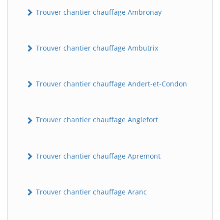
Trouver chantier chauffage Ambronay
Trouver chantier chauffage Ambutrix
Trouver chantier chauffage Andert-et-Condon
Trouver chantier chauffage Anglefort
Trouver chantier chauffage Apremont
Trouver chantier chauffage Aranc