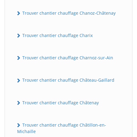
Trouver chantier chauffage Chanoz-Châtenay
Trouver chantier chauffage Charix
Trouver chantier chauffage Charnoz-sur-Ain
Trouver chantier chauffage Château-Gaillard
Trouver chantier chauffage Châtenay
Trouver chantier chauffage Châtillon-en-
Michaille