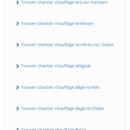
Trouver chantier chauffage Ars-sur-Formans
Trouver chantier chauffage Artemare
Trouver chantier chauffage Asnières-sur-Saône
Trouver chantier chauffage Attignat
Trouver chantier chauffage Bâgé-la-Ville
Trouver chantier chauffage Bâgé-le-Châtel
Trouver chantier chauffage Balan