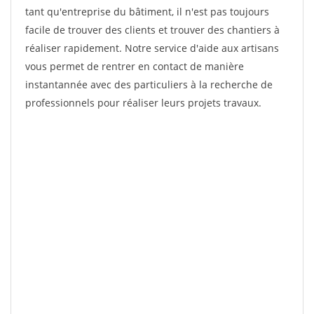
tant qu'entreprise du bâtiment, il n'est pas toujours
facile de trouver des clients et trouver des chantiers à
réaliser rapidement. Notre service d'aide aux artisans
vous permet de rentrer en contact de manière
instantannée avec des particuliers à la recherche de
professionnels pour réaliser leurs projets travaux.