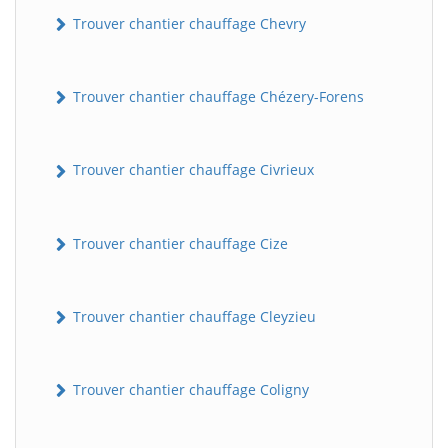
Trouver chantier chauffage Chevry
Trouver chantier chauffage Chézery-Forens
Trouver chantier chauffage Civrieux
Trouver chantier chauffage Cize
Trouver chantier chauffage Cleyzieu
Trouver chantier chauffage Coligny