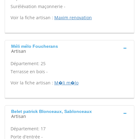
Surélévation maçonnerie -
Voir la fiche artisan :
Maxim renovation
Méli mélo Foucherans
Artisan
Département: 25
Terrasse en bois -
Voir la fiche artisan :
M�li m�lo
Belet patrick Blonceaux, Sablonceaux
Artisan
Département: 17
Porte d'entrée -