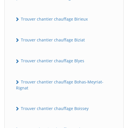
Trouver chantier chauffage Birieux
Trouver chantier chauffage Biziat
Trouver chantier chauffage Blyes
Trouver chantier chauffage Bohas-Meyriat-
Rignat
Trouver chantier chauffage Boissey