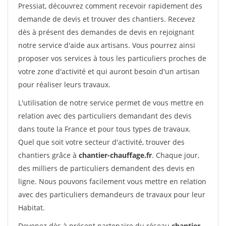
Pressiat, découvrez comment recevoir rapidement des
demande de devis et trouver des chantiers. Recevez
dès à présent des demandes de devis en rejoignant
notre service d'aide aux artisans. Vous pourrez ainsi
proposer vos services à tous les particuliers proches de
votre zone d'activité et qui auront besoin d'un artisan
pour réaliser leurs travaux.
L'utilisation de notre service permet de vous mettre en
relation avec des particuliers demandant des devis
dans toute la France et pour tous types de travaux.
Quel que soit votre secteur d'activité, trouver des
chantiers grâce à
chantier-chauffage.fr
. Chaque jour,
des milliers de particuliers demandent des devis en
ligne. Nous pouvons facilement vous mettre en relation
avec des particuliers demandeurs de travaux pour leur
Habitat.
Devenez dès à présent partenaire du réseau
chantier-