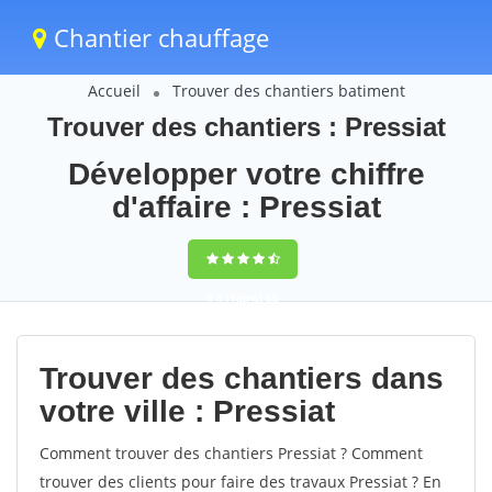
Chantier chauffage
Accueil
Trouver des chantiers batiment
Trouver des chantiers : Pressiat
Développer votre chiffre
d'affaire : Pressiat
9,5
(100%)
60
votes
Trouver des chantiers dans
votre ville : Pressiat
Comment trouver des chantiers Pressiat ? Comment
trouver des clients pour faire des travaux Pressiat ? En