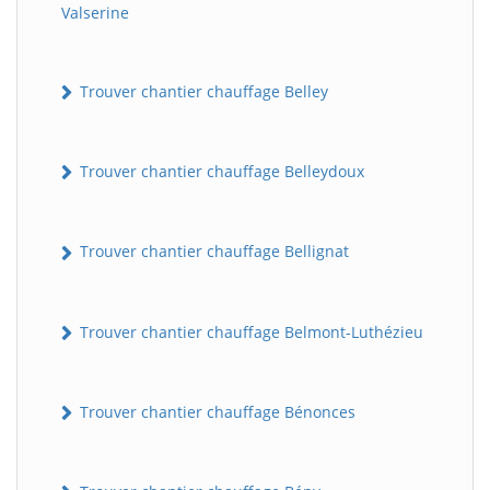
Valserine
Trouver chantier chauffage Belley
Trouver chantier chauffage Belleydoux
Trouver chantier chauffage Bellignat
Trouver chantier chauffage Belmont-Luthézieu
Trouver chantier chauffage Bénonces