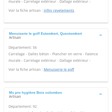
murale - Carrelage extérieur - Dallage extérieur -
Voir la fiche artisan :
Infini revetements
Menuiserie le goff Estembert, Questembert
Artisan
Département: 56
Carrelage - Dalles béton - Plancher en verre - Faïence
murale - Carrelage extérieur - Dallage extérieur -
Voir la fiche artisan :
Menuiserie le goff
Ms pro hygiène Bois colombes
Artisan
Département: 92