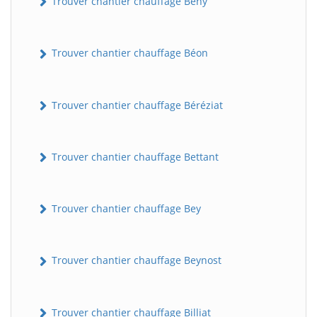
Trouver chantier chauffage Bény
Trouver chantier chauffage Béon
Trouver chantier chauffage Béréziat
Trouver chantier chauffage Bettant
Trouver chantier chauffage Bey
Trouver chantier chauffage Beynost
Trouver chantier chauffage Billiat