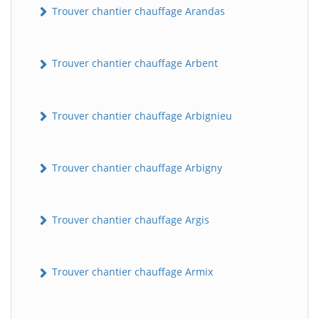
Trouver chantier chauffage Arandas
Trouver chantier chauffage Arbent
Trouver chantier chauffage Arbignieu
Trouver chantier chauffage Arbigny
Trouver chantier chauffage Argis
Trouver chantier chauffage Armix