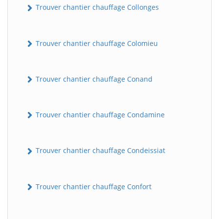
Trouver chantier chauffage Collonges
Trouver chantier chauffage Colomieu
Trouver chantier chauffage Conand
Trouver chantier chauffage Condamine
Trouver chantier chauffage Condeissiat
Trouver chantier chauffage Confort