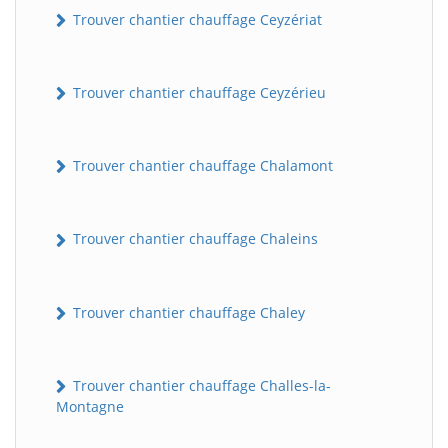
Trouver chantier chauffage Ceyzériat
Trouver chantier chauffage Ceyzérieu
Trouver chantier chauffage Chalamont
Trouver chantier chauffage Chaleins
Trouver chantier chauffage Chaley
Trouver chantier chauffage Challes-la-
Montagne