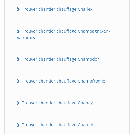
Trouver chantier chauffage Challex
Trouver chantier chauffage Champagne-en-
Valromey
Trouver chantier chauffage Champdor
Trouver chantier chauffage Champfromier
Trouver chantier chauffage Chanay
Trouver chantier chauffage Chaneins