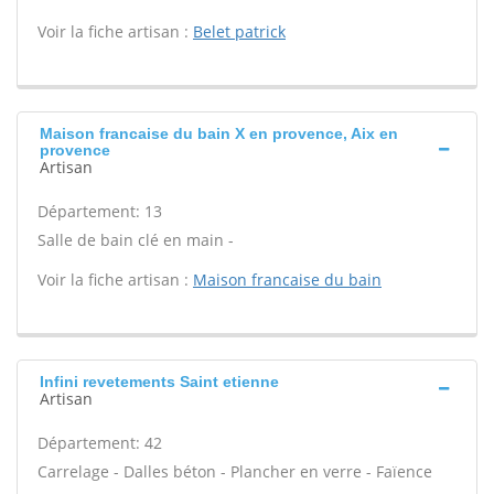
Voir la fiche artisan :
Belet patrick
Maison francaise du bain X en provence, Aix en
provence
Artisan
Département: 13
Salle de bain clé en main -
Voir la fiche artisan :
Maison francaise du bain
Infini revetements Saint etienne
Artisan
Département: 42
Carrelage - Dalles béton - Plancher en verre - Faïence