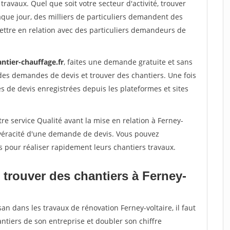
travaux. Quel que soit votre secteur d'activité, trouver
aque jour, des milliers de particuliers demandent des
ettre en relation avec des particuliers demandeurs de
ntier-chauffage.fr
, faites une demande gratuite et sans
des demandes de devis et trouver des chantiers. Une fois
 de devis enregistrées depuis les plateformes et sites
re service Qualité avant la mise en relation à Ferney-
a véracité d'une demande de devis. Vous pouvez
s pour réaliser rapidement leurs chantiers travaux.
 trouver des chantiers à Ferney-
an dans les travaux de rénovation Ferney-voltaire, il faut
ntiers de son entreprise et doubler son chiffre