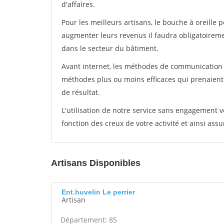
d'affaires.
Pour les meilleurs artisans, le bouche à oreille 
augmenter leurs revenus il faudra obligatoirem
dans le secteur du bâtiment.
Avant internet, les méthodes de communication s
méthodes plus ou moins efficaces qui prenaien
de résultat.
L'utilisation de notre service sans engagement
fonction des creux de votre activité et ainsi assu
Artisans Disponibles
Ent.huvelin Le perrier
Artisan
Département: 85