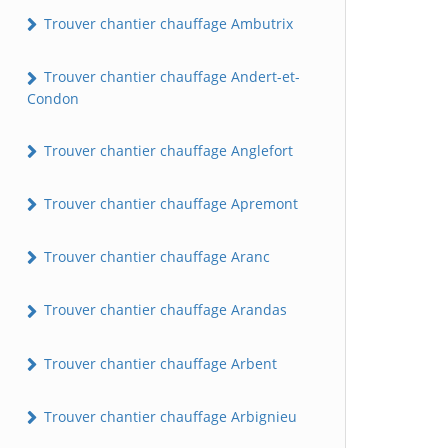
Trouver chantier chauffage Ambutrix
Trouver chantier chauffage Andert-et-
Condon
Trouver chantier chauffage Anglefort
Trouver chantier chauffage Apremont
Trouver chantier chauffage Aranc
Trouver chantier chauffage Arandas
Trouver chantier chauffage Arbent
Trouver chantier chauffage Arbignieu