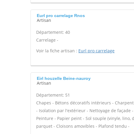
Eurl pro carrelage Rnos
Artisan
Département: 40
Carrelage -
Voir la fiche artisan :
Eurl pro carrelage
Eirl houzelle Beine-nauroy
Artisan
Département: 51
Chapes - Bétons décoratifs intérieurs - Charpen
- Isolation par l'extérieur - Nettoyage de façade 
Peinture - Papier peint - Sol souple (vinyle, lino,
parquet - Cloisons amovibles - Plafond tendu -