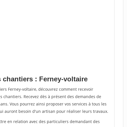
 chantiers : Ferney-voltaire
iers Ferney-voltaire, découvrez comment recevoir
s chantiers. Recevez dès à présent des demandes de
sans. Vous pourrez ainsi proposer vos services à tous les
qui auront besoin d'un artisan pour réaliser leurs travaux.
ttre en relation avec des particuliers demandant des