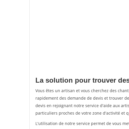
La solution pour trouver des
Vous êtes un artisan et vous cherchez des chant
rapidement des demande de devis et trouver de
devis en rejoignant notre service d'aide aux arti
particuliers proches de votre zone d'activité et 
L'utilisation de notre service permet de vous me