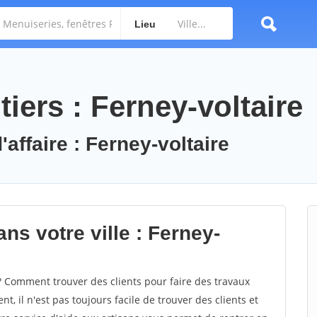
Lieu
iers : Ferney-voltaire
'affaire : Ferney-voltaire
ns votre ville : Ferney-
? Comment trouver des clients pour faire des travaux
t, il n'est pas toujours facile de trouver des clients et