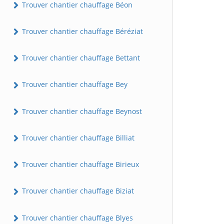
Trouver chantier chauffage Béon
Trouver chantier chauffage Béréziat
Trouver chantier chauffage Bettant
Trouver chantier chauffage Bey
Trouver chantier chauffage Beynost
Trouver chantier chauffage Billiat
Trouver chantier chauffage Birieux
Trouver chantier chauffage Biziat
Trouver chantier chauffage Blyes