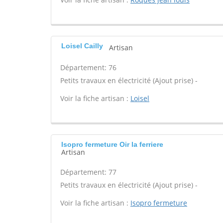
Loisel Cailly
Artisan
Département: 76
Petits travaux en électricité (Ajout prise) -
Voir la fiche artisan :
Loisel
Isopro fermeture Oir la ferriere
Artisan
Département: 77
Petits travaux en électricité (Ajout prise) -
Voir la fiche artisan :
Isopro fermeture