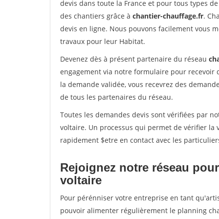
devis dans toute la France et pour tous types de 
des chantiers grâce à
chantier-chauffage.fr
. Ch
devis en ligne. Nous pouvons facilement vous m
travaux pour leur Habitat.
Devenez dès à présent partenaire du réseau
cha
engagement via notre formulaire pour recevoir 
la demande validée, vous recevrez des demandes
de tous les partenaires du réseau.
Toutes les demandes devis sont vérifiées par not
voltaire. Un processus qui permet de vérifier l
rapidement $etre en contact avec les particulier
Rejoignez notre réseau pour
voltaire
Pour pérénniser votre entreprise en tant qu'artis
pouvoir alimenter régulièrement le planning cha