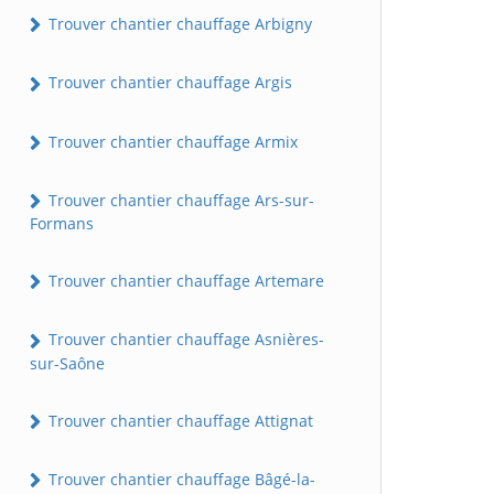
Trouver chantier chauffage Arbigny
Trouver chantier chauffage Argis
Trouver chantier chauffage Armix
Trouver chantier chauffage Ars-sur-
Formans
Trouver chantier chauffage Artemare
Trouver chantier chauffage Asnières-
sur-Saône
Trouver chantier chauffage Attignat
Trouver chantier chauffage Bâgé-la-