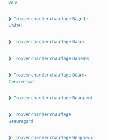
Ville
Trouver chantier chauffage Bâgé-le-
Châtel
Trouver chantier chauffage Balan
Trouver chantier chauffage Baneins
Trouver chantier chauffage Béard-
Géovreissiat
Trouver chantier chauffage Beaupont
Trouver chantier chauffage
Beauregard
Trouver chantier chauffage Béligneux