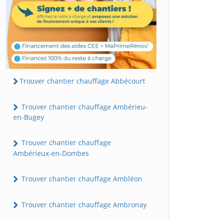
Trouver chantier chauffage Abbécourt
Trouver chantier chauffage Ambérieu-
en-Bugey
Trouver chantier chauffage
Ambérieux-en-Dombes
Trouver chantier chauffage Ambléon
Trouver chantier chauffage Ambronay