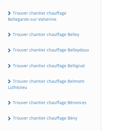
Trouver chantier chauffage
Bellegarde-sur-Valserine
Trouver chantier chauffage Belley
Trouver chantier chauffage Belleydoux
Trouver chantier chauffage Bellignat
Trouver chantier chauffage Belmont-
Luthézieu
Trouver chantier chauffage Bénonces
Trouver chantier chauffage Bény