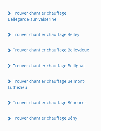
Trouver chantier chauffage
Bellegarde-sur-Valserine
Trouver chantier chauffage Belley
Trouver chantier chauffage Belleydoux
Trouver chantier chauffage Bellignat
Trouver chantier chauffage Belmont-
Luthézieu
Trouver chantier chauffage Bénonces
Trouver chantier chauffage Bény