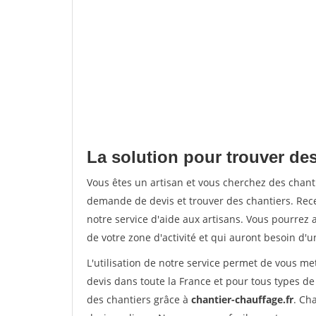
La solution pour trouver des
Vous êtes un artisan et vous cherchez des chan
demande de devis et trouver des chantiers. Rec
notre service d'aide aux artisans. Vous pourrez a
de votre zone d'activité et qui auront besoin d'u
L'utilisation de notre service permet de vous me
devis dans toute la France et pour tous types de 
des chantiers grâce à
chantier-chauffage.fr
. Ch