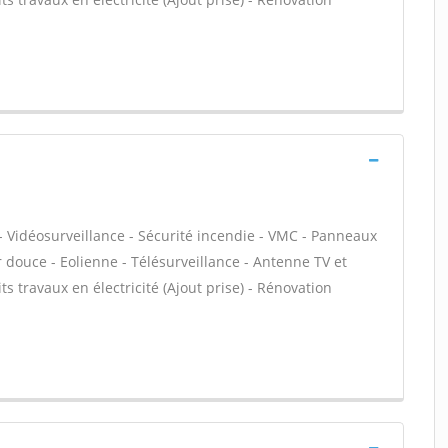
- Vidéosurveillance - Sécurité incendie - VMC - Panneaux
 douce - Eolienne - Télésurveillance - Antenne TV et
ts travaux en électricité (Ajout prise) - Rénovation