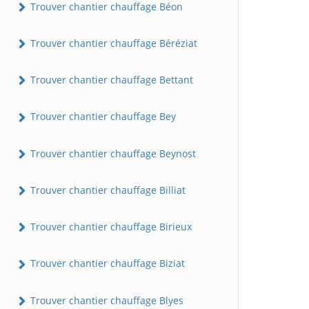
Trouver chantier chauffage Béon
Trouver chantier chauffage Béréziat
Trouver chantier chauffage Bettant
Trouver chantier chauffage Bey
Trouver chantier chauffage Beynost
Trouver chantier chauffage Billiat
Trouver chantier chauffage Birieux
Trouver chantier chauffage Biziat
Trouver chantier chauffage Blyes