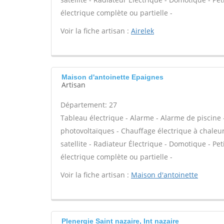
électrique complète ou partielle -
Voir la fiche artisan :
Airelek
Maison d'antoinette Epaignes
Artisan
Département: 27
Tableau électrique - Alarme - Alarme de piscine 
photovoltaïques - Chauffage électrique à chaleur
satellite - Radiateur Électrique - Domotique - Peti
électrique complète ou partielle -
Voir la fiche artisan :
Maison d'antoinette
Plenergie Saint nazaire, Int nazaire