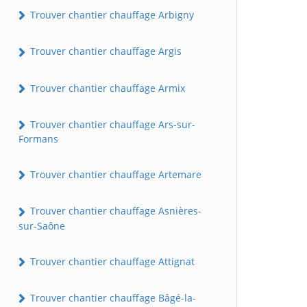
Trouver chantier chauffage Arbigny
Trouver chantier chauffage Argis
Trouver chantier chauffage Armix
Trouver chantier chauffage Ars-sur-
Formans
Trouver chantier chauffage Artemare
Trouver chantier chauffage Asnières-
sur-Saône
Trouver chantier chauffage Attignat
Trouver chantier chauffage Bâgé-la-