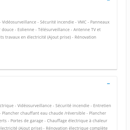
- Vidéosurveillance - Sécurité incendie - VMC - Panneaux
 douce - Eolienne - Télésurveillance - Antenne TV et
ts travaux en électricité (Ajout prise) - Rénovation
ctrique - Vidéosurveillance - Sécurité incendie - Entretien
- Plancher chauffant eau chaude /réversible - Plancher
erts - Portes de garage - Chauffage électrique à chaleur
lectricité (Ajout prise) - Rénovation électrique complète