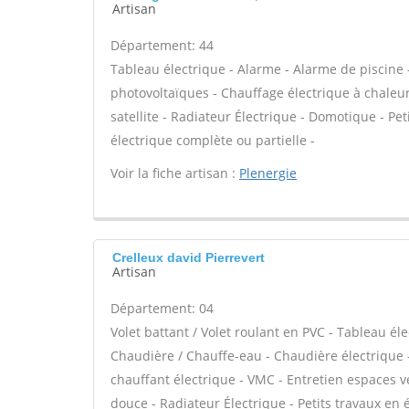
Artisan
Département: 44
Tableau électrique - Alarme - Alarme de piscine 
photovoltaïques - Chauffage électrique à chaleur
satellite - Radiateur Électrique - Domotique - Peti
électrique complète ou partielle -
Voir la fiche artisan :
Plenergie
Crelleux david Pierrevert
Artisan
Département: 04
Volet battant / Volet roulant en PVC - Tableau éle
Chaudière / Chauffe-eau - Chaudière électrique 
chauffant électrique - VMC - Entretien espaces v
douce - Radiateur Électrique - Petits travaux en é