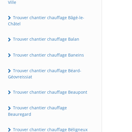
Ville
Trouver chantier chauffage Bâgé-le-
Châtel
Trouver chantier chauffage Balan
Trouver chantier chauffage Baneins
Trouver chantier chauffage Béard-
Géovreissiat
Trouver chantier chauffage Beaupont
Trouver chantier chauffage
Beauregard
Trouver chantier chauffage Béligneux