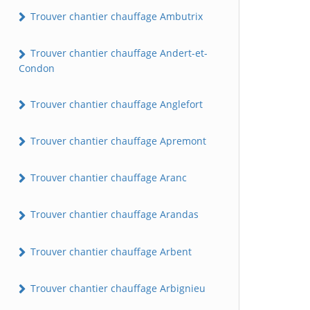
Trouver chantier chauffage Ambutrix
Trouver chantier chauffage Andert-et-
Condon
Trouver chantier chauffage Anglefort
Trouver chantier chauffage Apremont
Trouver chantier chauffage Aranc
Trouver chantier chauffage Arandas
Trouver chantier chauffage Arbent
Trouver chantier chauffage Arbignieu