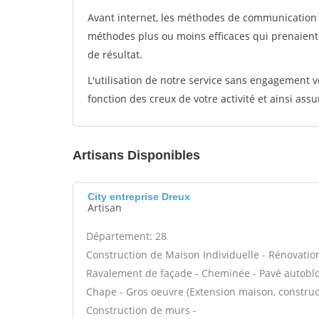
Avant internet, les méthodes de communication s
méthodes plus ou moins efficaces qui prenaien
de résultat.
L'utilisation de notre service sans engagement
fonction des creux de votre activité et ainsi assu
Artisans Disponibles
City entreprise Dreux
Artisan
Département: 28
Construction de Maison Individuelle - Rénovatio
Ravalement de façade - Cheminée - Pavé autobloq
Chape - Gros oeuvre (Extension maison, construct
Construction de murs -