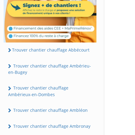
Trouver chantier chauffage Abbécourt
Trouver chantier chauffage Ambérieu-
en-Bugey
Trouver chantier chauffage
Ambérieux-en-Dombes
Trouver chantier chauffage Ambléon
Trouver chantier chauffage Ambronay