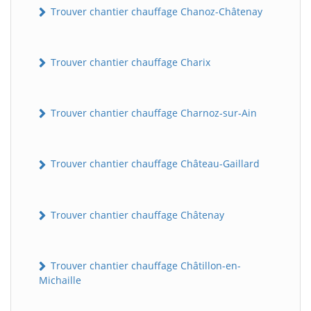
Trouver chantier chauffage Chanoz-Châtenay
Trouver chantier chauffage Charix
Trouver chantier chauffage Charnoz-sur-Ain
Trouver chantier chauffage Château-Gaillard
Trouver chantier chauffage Châtenay
Trouver chantier chauffage Châtillon-en-
Michaille