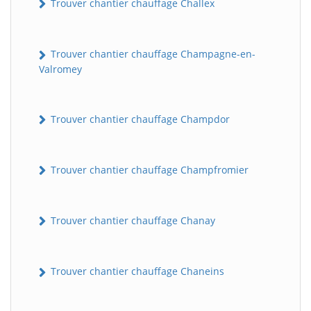
Trouver chantier chauffage Challex
Trouver chantier chauffage Champagne-en-
Valromey
Trouver chantier chauffage Champdor
Trouver chantier chauffage Champfromier
Trouver chantier chauffage Chanay
Trouver chantier chauffage Chaneins