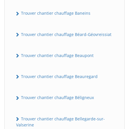
Trouver chantier chauffage Baneins
Trouver chantier chauffage Béard-Géovreissiat
Trouver chantier chauffage Beaupont
Trouver chantier chauffage Beauregard
Trouver chantier chauffage Béligneux
Trouver chantier chauffage Bellegarde-sur-
Valserine