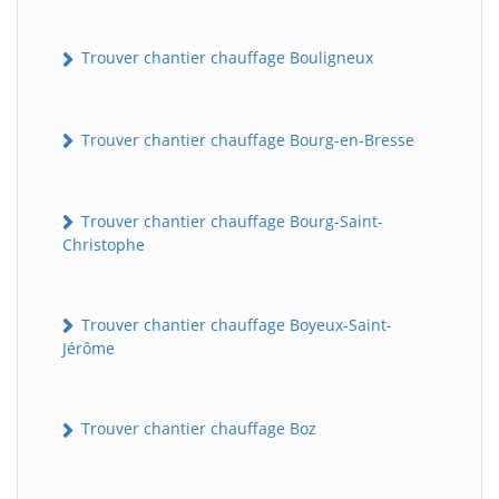
Trouver chantier chauffage Bouligneux
Trouver chantier chauffage Bourg-en-Bresse
Trouver chantier chauffage Bourg-Saint-
Christophe
Trouver chantier chauffage Boyeux-Saint-
Jérôme
Trouver chantier chauffage Boz