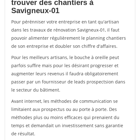
trouver des chantiers à
Savigneux-01
Pour pérénniser votre entreprise en tant qu'artisan
dans les travaux de rénovation Savigneux-01, il faut
pouvoir alimenter régulièrement le planning chantiers
de son entreprise et doubler son chiffre d'affaires.
Pour les meilleurs artisans, le bouche à oreille peut
parfois suffire mais pour les désirant progresser et
augmenter leurs revenus il faudra obligatoirement
passer par un fournisseur de leads prospectsion dans
le secteur du bâtiment.
Avant internet, les méthodes de communication se
limitaient aux prospectus ou au porte à porte. Des
méthodes plus ou moins efficaces qui prenaient du
temps et demandait un investissement sans garantie
de résultat.