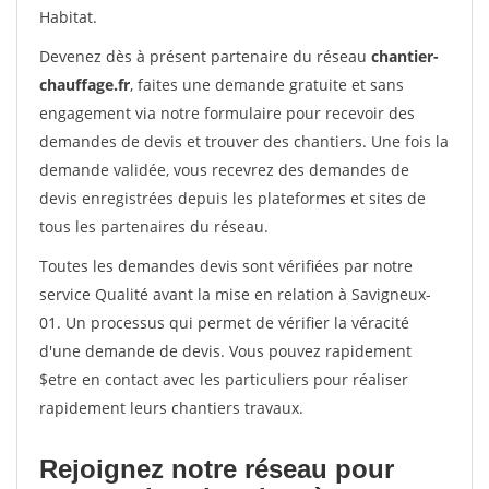
Habitat.
Devenez dès à présent partenaire du réseau
chantier-
chauffage.fr
, faites une demande gratuite et sans
engagement via notre formulaire pour recevoir des
demandes de devis et trouver des chantiers. Une fois la
demande validée, vous recevrez des demandes de
devis enregistrées depuis les plateformes et sites de
tous les partenaires du réseau.
Toutes les demandes devis sont vérifiées par notre
service Qualité avant la mise en relation à Savigneux-
01. Un processus qui permet de vérifier la véracité
d'une demande de devis. Vous pouvez rapidement
$etre en contact avec les particuliers pour réaliser
rapidement leurs chantiers travaux.
Rejoignez notre réseau pour