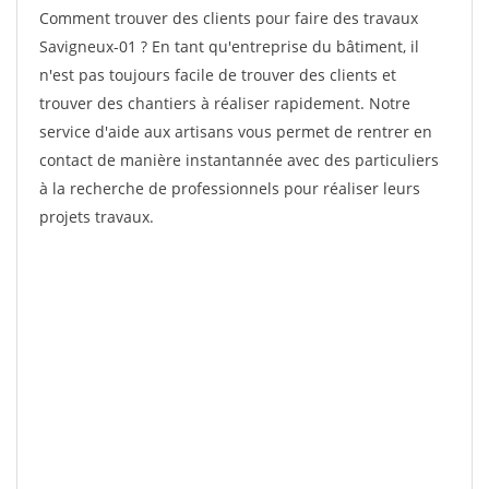
Comment trouver des clients pour faire des travaux
Savigneux-01 ? En tant qu'entreprise du bâtiment, il
n'est pas toujours facile de trouver des clients et
trouver des chantiers à réaliser rapidement. Notre
service d'aide aux artisans vous permet de rentrer en
contact de manière instantannée avec des particuliers
à la recherche de professionnels pour réaliser leurs
projets travaux.