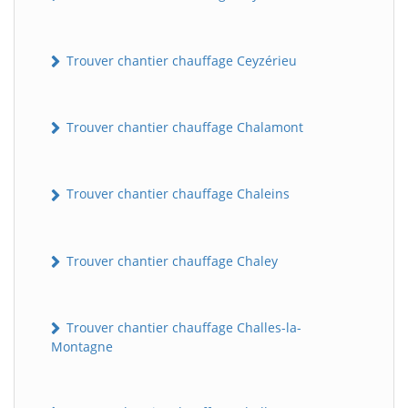
Trouver chantier chauffage Ceyzérieu
Trouver chantier chauffage Chalamont
Trouver chantier chauffage Chaleins
Trouver chantier chauffage Chaley
Trouver chantier chauffage Challes-la-
Montagne