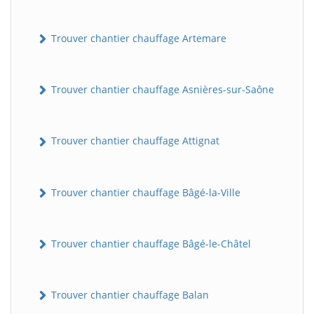
Trouver chantier chauffage Artemare
Trouver chantier chauffage Asnières-sur-Saône
Trouver chantier chauffage Attignat
Trouver chantier chauffage Bâgé-la-Ville
Trouver chantier chauffage Bâgé-le-Châtel
Trouver chantier chauffage Balan