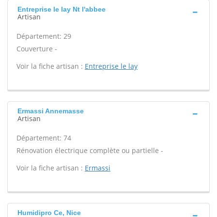
Entreprise le lay Nt l'abbee
Artisan
Département: 29
Couverture -
Voir la fiche artisan :
Entreprise le lay
Ermassi Annemasse
Artisan
Département: 74
Rénovation électrique complète ou partielle -
Voir la fiche artisan :
Ermassi
Humidipro Ce, Nice