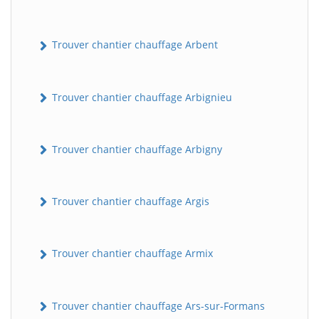
Trouver chantier chauffage Arbent
Trouver chantier chauffage Arbignieu
Trouver chantier chauffage Arbigny
Trouver chantier chauffage Argis
Trouver chantier chauffage Armix
Trouver chantier chauffage Ars-sur-Formans