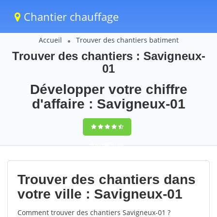
Chantier chauffage
Accueil
Trouver des chantiers batiment
Trouver des chantiers : Savigneux-
01
Développer votre chiffre
d'affaire : Savigneux-01
9,5
(100%)
64
votes
Trouver des chantiers dans
votre ville : Savigneux-01
Comment trouver des chantiers Savigneux-01 ?