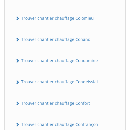
Trouver chantier chauffage Colomieu
Trouver chantier chauffage Conand
Trouver chantier chauffage Condamine
Trouver chantier chauffage Condeissiat
Trouver chantier chauffage Confort
Trouver chantier chauffage Confrançon