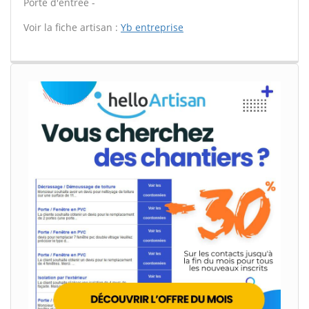
Porte d'entrée -
Voir la fiche artisan :
Yb entreprise