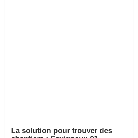
La solution pour trouver des