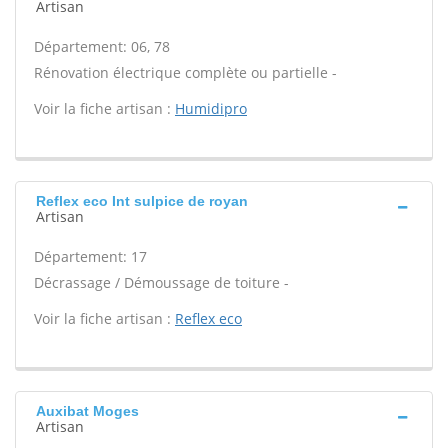
Artisan
Département: 06, 78
Rénovation électrique complète ou partielle -
Voir la fiche artisan :
Humidipro
Reflex eco Int sulpice de royan
Artisan
Département: 17
Décrassage / Démoussage de toiture -
Voir la fiche artisan :
Reflex eco
Auxibat Moges
Artisan