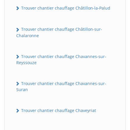
Trouver chantier chauffage Châtillon-la-Palud
Trouver chantier chauffage Châtillon-sur-
Chalaronne
Trouver chantier chauffage Chavannes-sur-
Reyssouze
Trouver chantier chauffage Chavannes-sur-
Suran
Trouver chantier chauffage Chaveyriat