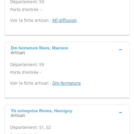
Département: 59
Porte d'entrée -
Voir la fiche artisan :
Mf diffusion
Dm fermeture Niere, Maniere
Artisan
Département: 59
Porte d'entrée -
Voir la fiche artisan :
Dm fermeture
Yb entreprise Reims, Harcigny
Artisan
Département: 51, 02