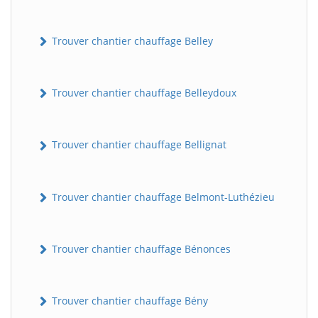
Trouver chantier chauffage Belley
Trouver chantier chauffage Belleydoux
Trouver chantier chauffage Bellignat
Trouver chantier chauffage Belmont-Luthézieu
Trouver chantier chauffage Bénonces
Trouver chantier chauffage Bény