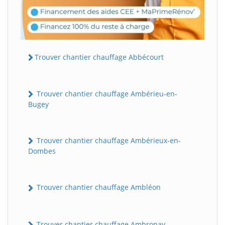
Trouver chantier chauffage Abbécourt
Trouver chantier chauffage Ambérieu-en-
Bugey
Trouver chantier chauffage Ambérieux-en-
Dombes
Trouver chantier chauffage Ambléon
Trouver chantier chauffage Ambronay