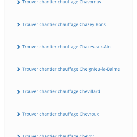
Trouver chantier chauffage Chavornay
Trouver chantier chauffage Chazey-Bons
Trouver chantier chauffage Chazey-sur-Ain
Trouver chantier chauffage Cheignieu-la-Balme
Trouver chantier chauffage Chevillard
Trouver chantier chauffage Chevroux
Trouver chantier chauffage Chevry