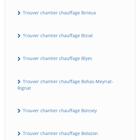
Trouver chantier chauffage Birieux
Trouver chantier chauffage Biziat
Trouver chantier chauffage Blyes
Trouver chantier chauffage Bohas-Meyriat-
Rignat
Trouver chantier chauffage Boissey
Trouver chantier chauffage Bolozon