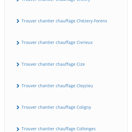
Trouver chantier chauffage Chézery-Forens
Trouver chantier chauffage Civrieux
Trouver chantier chauffage Cize
Trouver chantier chauffage Cleyzieu
Trouver chantier chauffage Coligny
Trouver chantier chauffage Collonges