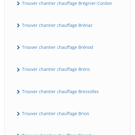
Trouver chantier chauffage Brégnier-Cordon
Trouver chantier chauffage Brénaz
Trouver chantier chauffage Brénod
Trouver chantier chauffage Brens
Trouver chantier chauffage Bressolles
Trouver chantier chauffage Brion