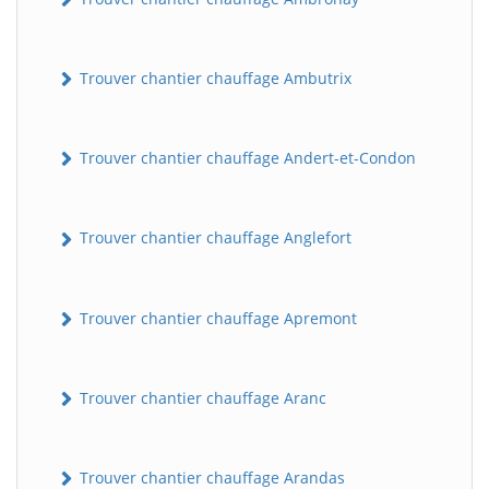
Trouver chantier chauffage Ambutrix
Trouver chantier chauffage Andert-et-Condon
Trouver chantier chauffage Anglefort
Trouver chantier chauffage Apremont
Trouver chantier chauffage Aranc
Trouver chantier chauffage Arandas