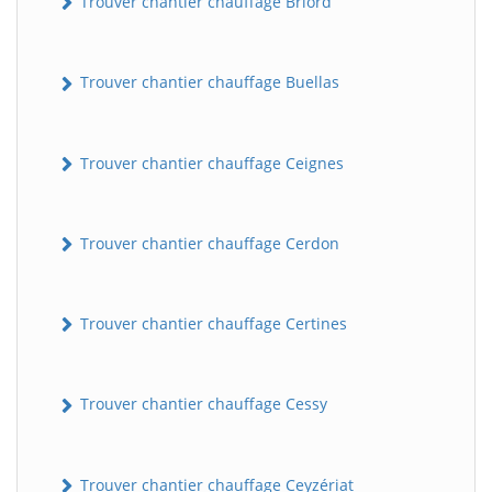
Trouver chantier chauffage Briord
Trouver chantier chauffage Buellas
Trouver chantier chauffage Ceignes
Trouver chantier chauffage Cerdon
Trouver chantier chauffage Certines
Trouver chantier chauffage Cessy
Trouver chantier chauffage Ceyzériat