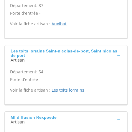
Département: 87
Porte d'entrée -
Voir la fiche artisan :
Auxibat
Les toits lorrains Saint-nicolas-de-port, Saint nicolas
de port
Artisan
Département: 54
Porte d'entrée -
Voir la fiche artisan :
Les toits lorrains
Mf diffusion Rexpoede
Artisan