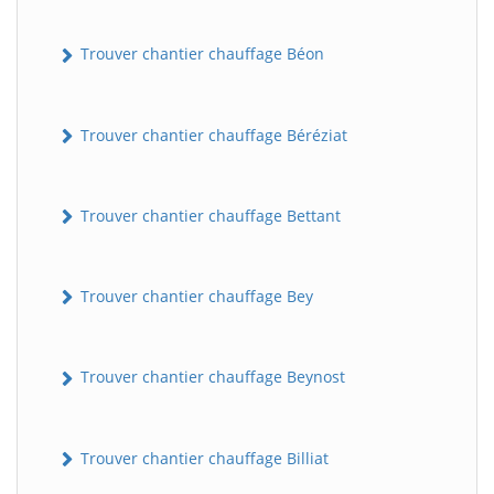
Trouver chantier chauffage Béon
Trouver chantier chauffage Béréziat
Trouver chantier chauffage Bettant
Trouver chantier chauffage Bey
Trouver chantier chauffage Beynost
Trouver chantier chauffage Billiat