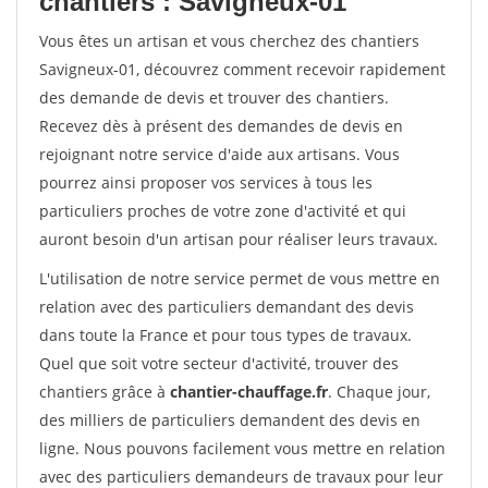
chantiers : Savigneux-01
Vous êtes un artisan et vous cherchez des chantiers
Savigneux-01, découvrez comment recevoir rapidement
des demande de devis et trouver des chantiers.
Recevez dès à présent des demandes de devis en
rejoignant notre service d'aide aux artisans. Vous
pourrez ainsi proposer vos services à tous les
particuliers proches de votre zone d'activité et qui
auront besoin d'un artisan pour réaliser leurs travaux.
L'utilisation de notre service permet de vous mettre en
relation avec des particuliers demandant des devis
dans toute la France et pour tous types de travaux.
Quel que soit votre secteur d'activité, trouver des
chantiers grâce à
chantier-chauffage.fr
. Chaque jour,
des milliers de particuliers demandent des devis en
ligne. Nous pouvons facilement vous mettre en relation
avec des particuliers demandeurs de travaux pour leur