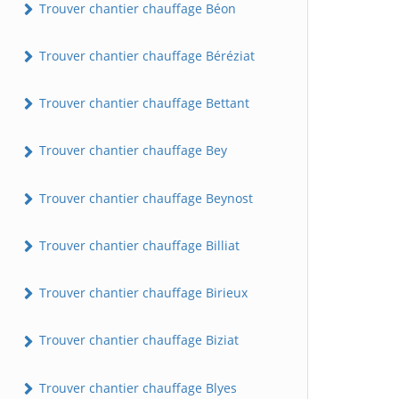
Trouver chantier chauffage Béon
Trouver chantier chauffage Béréziat
Trouver chantier chauffage Bettant
Trouver chantier chauffage Bey
Trouver chantier chauffage Beynost
Trouver chantier chauffage Billiat
Trouver chantier chauffage Birieux
Trouver chantier chauffage Biziat
Trouver chantier chauffage Blyes