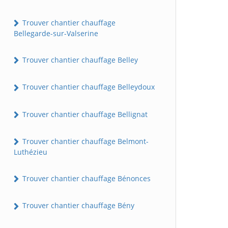
Trouver chantier chauffage
Bellegarde-sur-Valserine
Trouver chantier chauffage Belley
Trouver chantier chauffage Belleydoux
Trouver chantier chauffage Bellignat
Trouver chantier chauffage Belmont-
Luthézieu
Trouver chantier chauffage Bénonces
Trouver chantier chauffage Bény