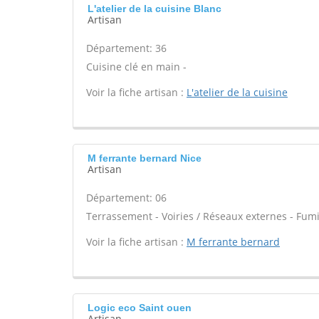
L'atelier de la cuisine Blanc
Artisan
Département: 36
Cuisine clé en main -
Voir la fiche artisan :
L'atelier de la cuisine
M ferrante bernard Nice
Artisan
Département: 06
Terrassement - Voiries / Réseaux externes - Fum
Voir la fiche artisan :
M ferrante bernard
Logic eco Saint ouen
Artisan