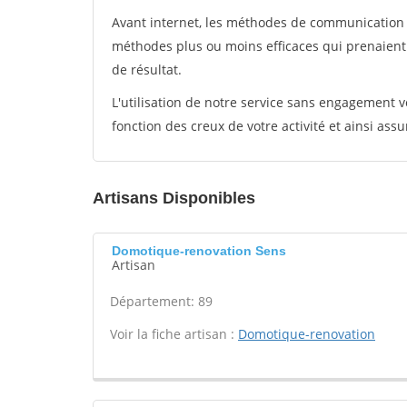
Avant internet, les méthodes de communication s
méthodes plus ou moins efficaces qui prenaien
de résultat.
L'utilisation de notre service sans engagement
fonction des creux de votre activité et ainsi assu
Artisans Disponibles
Domotique-renovation Sens
Artisan
Département: 89
Voir la fiche artisan :
Domotique-renovation