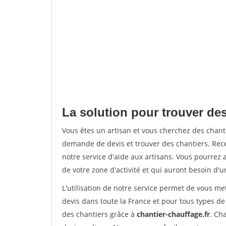
La solution pour trouver des
Vous êtes un artisan et vous cherchez des chan
demande de devis et trouver des chantiers. Rec
notre service d'aide aux artisans. Vous pourrez a
de votre zone d'activité et qui auront besoin d'u
L'utilisation de notre service permet de vous me
devis dans toute la France et pour tous types de 
des chantiers grâce à
chantier-chauffage.fr
. Ch