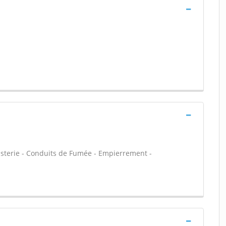
isterie - Conduits de Fumée - Empierrement -