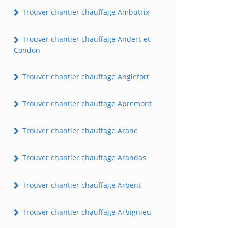
Trouver chantier chauffage Ambutrix
Trouver chantier chauffage Andert-et-
Condon
Trouver chantier chauffage Anglefort
Trouver chantier chauffage Apremont
Trouver chantier chauffage Aranc
Trouver chantier chauffage Arandas
Trouver chantier chauffage Arbent
Trouver chantier chauffage Arbignieu