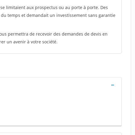
e limitaient aux prospectus ou au porte à porte. Des
t du temps et demandait un investissement sans garantie
 vous permettra de recevoir des demandes de devis en
rer un avenir à votre société.