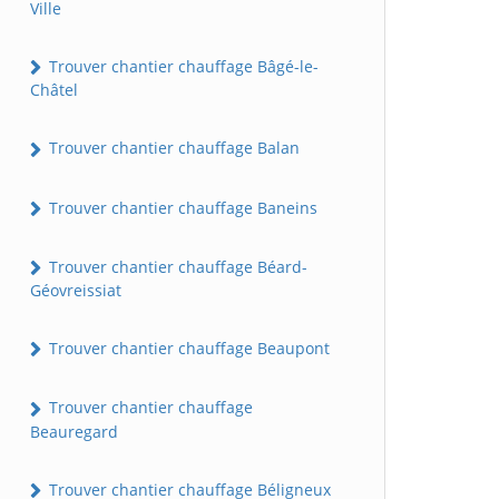
Ville
Trouver chantier chauffage Bâgé-le-
Châtel
Trouver chantier chauffage Balan
Trouver chantier chauffage Baneins
Trouver chantier chauffage Béard-
Géovreissiat
Trouver chantier chauffage Beaupont
Trouver chantier chauffage
Beauregard
Trouver chantier chauffage Béligneux