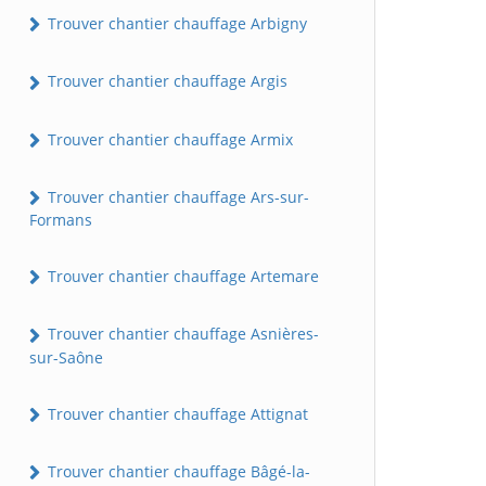
Trouver chantier chauffage Arbigny
Trouver chantier chauffage Argis
Trouver chantier chauffage Armix
Trouver chantier chauffage Ars-sur-
Formans
Trouver chantier chauffage Artemare
Trouver chantier chauffage Asnières-
sur-Saône
Trouver chantier chauffage Attignat
Trouver chantier chauffage Bâgé-la-