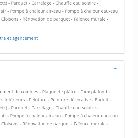
 etc) - Parquet - Carrelage - Chauffe eau solaire -
-air - Pompe à chaleur air-eau - Pompe à chaleur eau-eau
 Cloisons - Rénovation de parquet - Faïence murale -
etre et agencement
ment de combles - Plaque de plâtre - Faux plafond -
 intérieurs - Peinture - Peinture décorative - Enduit -
 etc) - Parquet - Carrelage - Chauffe eau solaire -
-air - Pompe à chaleur air-eau - Pompe à chaleur eau-eau
 Cloisons - Rénovation de parquet - Faïence murale -