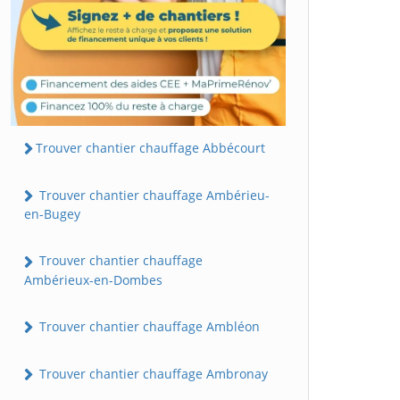
Trouver chantier chauffage Abbécourt
Trouver chantier chauffage Ambérieu-
en-Bugey
Trouver chantier chauffage
Ambérieux-en-Dombes
Trouver chantier chauffage Ambléon
Trouver chantier chauffage Ambronay