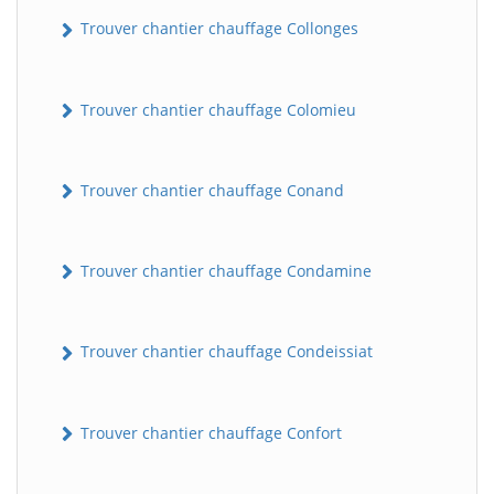
Trouver chantier chauffage Collonges
Trouver chantier chauffage Colomieu
Trouver chantier chauffage Conand
Trouver chantier chauffage Condamine
Trouver chantier chauffage Condeissiat
Trouver chantier chauffage Confort