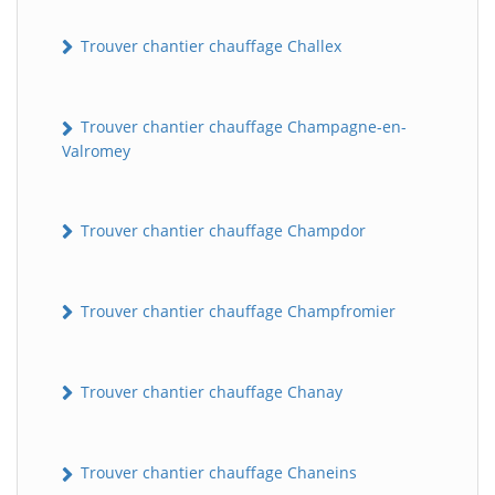
Trouver chantier chauffage Challex
Trouver chantier chauffage Champagne-en-
Valromey
Trouver chantier chauffage Champdor
Trouver chantier chauffage Champfromier
Trouver chantier chauffage Chanay
Trouver chantier chauffage Chaneins