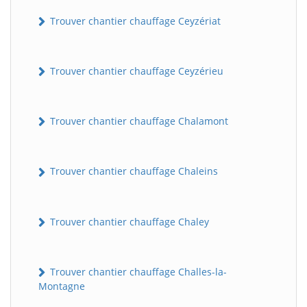
Trouver chantier chauffage Ceyzériat
Trouver chantier chauffage Ceyzérieu
Trouver chantier chauffage Chalamont
Trouver chantier chauffage Chaleins
Trouver chantier chauffage Chaley
Trouver chantier chauffage Challes-la-
Montagne