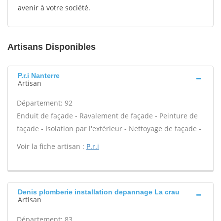
avenir à votre société.
Artisans Disponibles
P.r.i Nanterre
Artisan
Département: 92
Enduit de façade - Ravalement de façade - Peinture de
façade - Isolation par l'extérieur - Nettoyage de façade -
Voir la fiche artisan :
P.r.i
Denis plomberie installation depannage La crau
Artisan
Département: 83