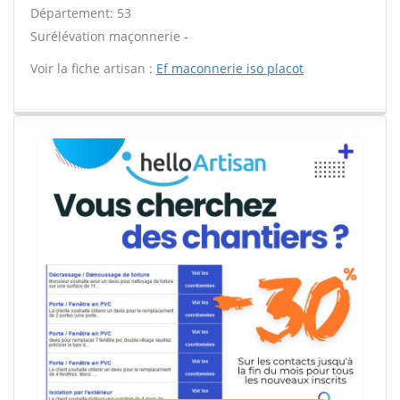
Département: 53
Surélévation maçonnerie -
Voir la fiche artisan :
Ef maconnerie iso placot