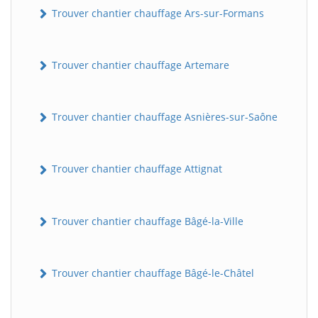
Trouver chantier chauffage Ars-sur-Formans
Trouver chantier chauffage Artemare
Trouver chantier chauffage Asnières-sur-Saône
Trouver chantier chauffage Attignat
Trouver chantier chauffage Bâgé-la-Ville
Trouver chantier chauffage Bâgé-le-Châtel