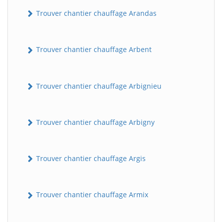
Trouver chantier chauffage Arandas
Trouver chantier chauffage Arbent
Trouver chantier chauffage Arbignieu
Trouver chantier chauffage Arbigny
Trouver chantier chauffage Argis
Trouver chantier chauffage Armix