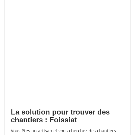
La solution pour trouver des
chantiers : Foissiat
Vous êtes un artisan et vous cherchez des chantiers