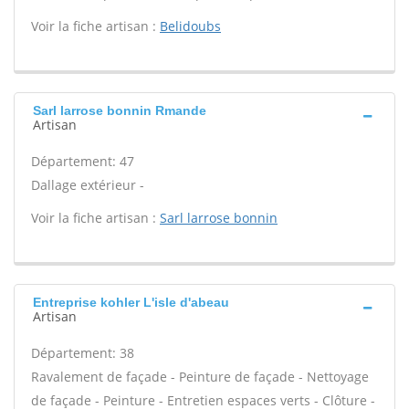
Voir la fiche artisan :
Belidoubs
Sarl larrose bonnin Rmande
Artisan
Département: 47
Dallage extérieur -
Voir la fiche artisan :
Sarl larrose bonnin
Entreprise kohler L'isle d'abeau
Artisan
Département: 38
Ravalement de façade - Peinture de façade - Nettoyage
de façade - Peinture - Entretien espaces verts - Clôture -