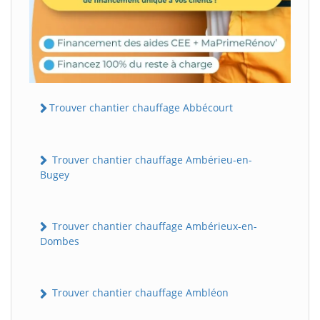
Trouver chantier chauffage Abbécourt
Trouver chantier chauffage Ambérieu-en-
Bugey
Trouver chantier chauffage Ambérieux-en-
Dombes
Trouver chantier chauffage Ambléon