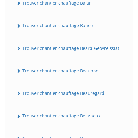
Trouver chantier chauffage Balan
Trouver chantier chauffage Baneins
Trouver chantier chauffage Béard-Géovreissiat
Trouver chantier chauffage Beaupont
Trouver chantier chauffage Beauregard
Trouver chantier chauffage Béligneux