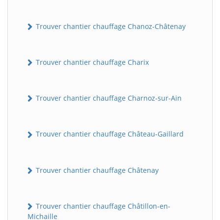
Trouver chantier chauffage Chanoz-Châtenay
Trouver chantier chauffage Charix
Trouver chantier chauffage Charnoz-sur-Ain
Trouver chantier chauffage Château-Gaillard
Trouver chantier chauffage Châtenay
Trouver chantier chauffage Châtillon-en-
Michaille