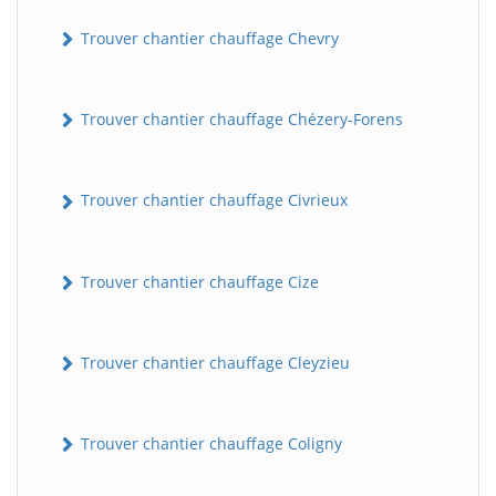
Trouver chantier chauffage Chevry
Trouver chantier chauffage Chézery-Forens
Trouver chantier chauffage Civrieux
Trouver chantier chauffage Cize
Trouver chantier chauffage Cleyzieu
Trouver chantier chauffage Coligny