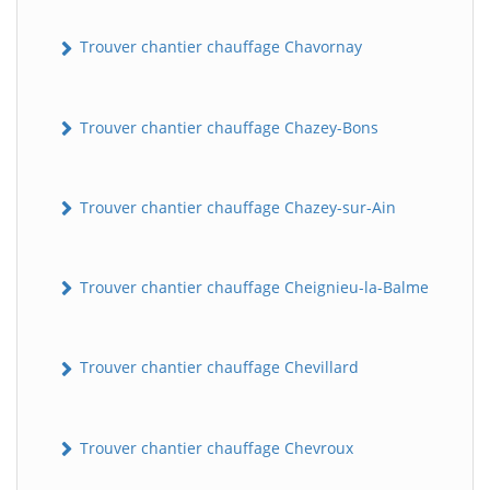
Trouver chantier chauffage Chavornay
Trouver chantier chauffage Chazey-Bons
Trouver chantier chauffage Chazey-sur-Ain
Trouver chantier chauffage Cheignieu-la-Balme
Trouver chantier chauffage Chevillard
Trouver chantier chauffage Chevroux