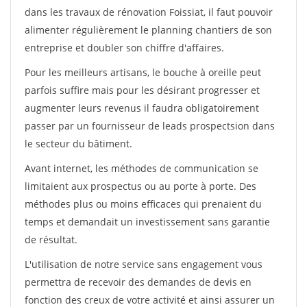
dans les travaux de rénovation Foissiat, il faut pouvoir
alimenter régulièrement le planning chantiers de son
entreprise et doubler son chiffre d'affaires.
Pour les meilleurs artisans, le bouche à oreille peut
parfois suffire mais pour les désirant progresser et
augmenter leurs revenus il faudra obligatoirement
passer par un fournisseur de leads prospectsion dans
le secteur du bâtiment.
Avant internet, les méthodes de communication se
limitaient aux prospectus ou au porte à porte. Des
méthodes plus ou moins efficaces qui prenaient du
temps et demandait un investissement sans garantie
de résultat.
L'utilisation de notre service sans engagement vous
permettra de recevoir des demandes de devis en
fonction des creux de votre activité et ainsi assurer un