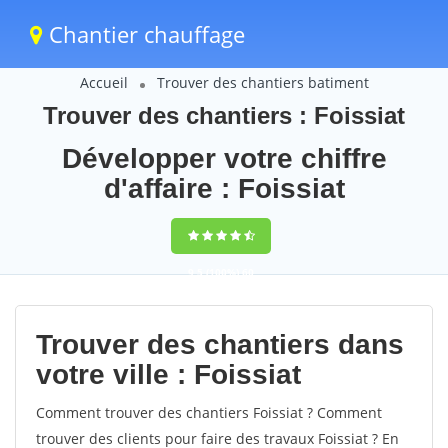
Chantier chauffage
Accueil
Trouver des chantiers batiment
Trouver des chantiers : Foissiat
Développer votre chiffre
d'affaire : Foissiat
9,5
(100%)
60
votes
Trouver des chantiers dans
votre ville : Foissiat
Comment trouver des chantiers Foissiat ? Comment
trouver des clients pour faire des travaux Foissiat ? En