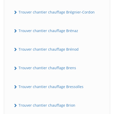
Trouver chantier chauffage Brégnier-Cordon
Trouver chantier chauffage Brénaz
Trouver chantier chauffage Brénod
Trouver chantier chauffage Brens
Trouver chantier chauffage Bressolles
Trouver chantier chauffage Brion