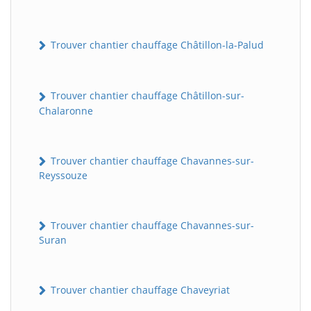
Trouver chantier chauffage Châtillon-la-Palud
Trouver chantier chauffage Châtillon-sur-
Chalaronne
Trouver chantier chauffage Chavannes-sur-
Reyssouze
Trouver chantier chauffage Chavannes-sur-
Suran
Trouver chantier chauffage Chaveyriat