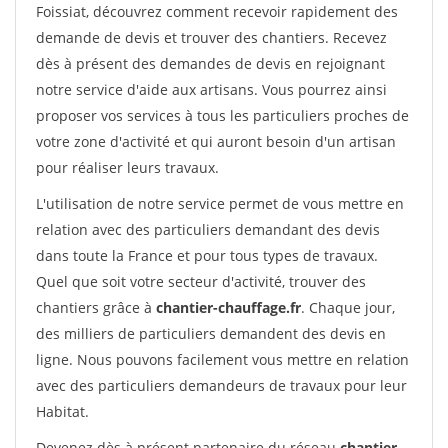
Foissiat, découvrez comment recevoir rapidement des
demande de devis et trouver des chantiers. Recevez
dès à présent des demandes de devis en rejoignant
notre service d'aide aux artisans. Vous pourrez ainsi
proposer vos services à tous les particuliers proches de
votre zone d'activité et qui auront besoin d'un artisan
pour réaliser leurs travaux.
L'utilisation de notre service permet de vous mettre en
relation avec des particuliers demandant des devis
dans toute la France et pour tous types de travaux.
Quel que soit votre secteur d'activité, trouver des
chantiers grâce à
chantier-chauffage.fr
. Chaque jour,
des milliers de particuliers demandent des devis en
ligne. Nous pouvons facilement vous mettre en relation
avec des particuliers demandeurs de travaux pour leur
Habitat.
Devenez dès à présent partenaire du réseau
chantier-