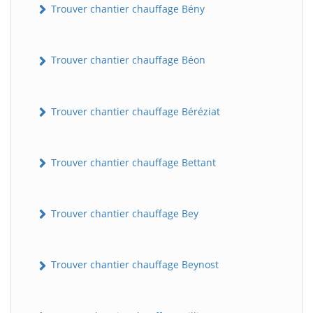
Trouver chantier chauffage Bény
Trouver chantier chauffage Béon
Trouver chantier chauffage Béréziat
Trouver chantier chauffage Bettant
Trouver chantier chauffage Bey
Trouver chantier chauffage Beynost