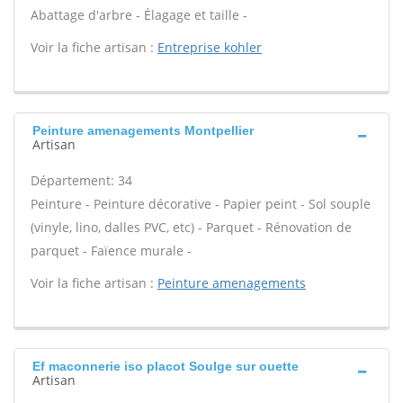
Abattage d'arbre - Élagage et taille -
Voir la fiche artisan :
Entreprise kohler
Peinture amenagements Montpellier
Artisan
Département: 34
Peinture - Peinture décorative - Papier peint - Sol souple
(vinyle, lino, dalles PVC, etc) - Parquet - Rénovation de
parquet - Faïence murale -
Voir la fiche artisan :
Peinture amenagements
Ef maconnerie iso placot Soulge sur ouette
Artisan