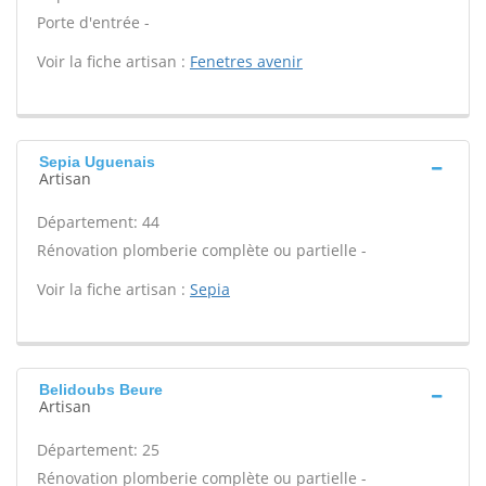
Porte d'entrée -
Voir la fiche artisan :
Fenetres avenir
Sepia Uguenais
Artisan
Département: 44
Rénovation plomberie complète ou partielle -
Voir la fiche artisan :
Sepia
Belidoubs Beure
Artisan
Département: 25
Rénovation plomberie complète ou partielle -