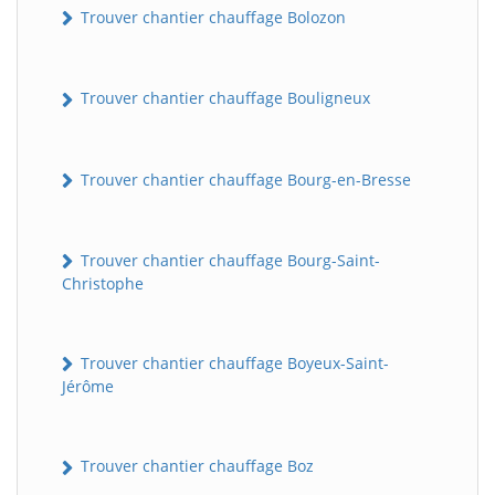
Trouver chantier chauffage Bolozon
Trouver chantier chauffage Bouligneux
Trouver chantier chauffage Bourg-en-Bresse
Trouver chantier chauffage Bourg-Saint-
Christophe
Trouver chantier chauffage Boyeux-Saint-
Jérôme
Trouver chantier chauffage Boz