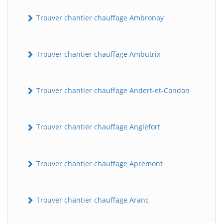
Trouver chantier chauffage Ambronay
Trouver chantier chauffage Ambutrix
Trouver chantier chauffage Andert-et-Condon
Trouver chantier chauffage Anglefort
Trouver chantier chauffage Apremont
Trouver chantier chauffage Aranc