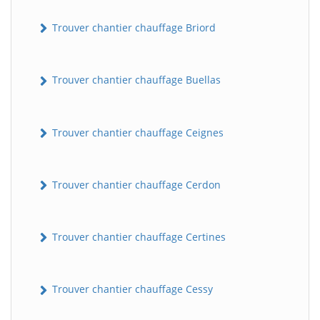
Trouver chantier chauffage Briord
Trouver chantier chauffage Buellas
Trouver chantier chauffage Ceignes
Trouver chantier chauffage Cerdon
Trouver chantier chauffage Certines
Trouver chantier chauffage Cessy