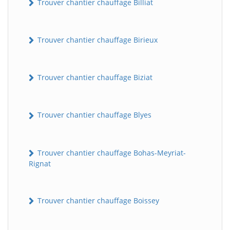
Trouver chantier chauffage Billiat
Trouver chantier chauffage Birieux
Trouver chantier chauffage Biziat
Trouver chantier chauffage Blyes
Trouver chantier chauffage Bohas-Meyriat-
Rignat
Trouver chantier chauffage Boissey