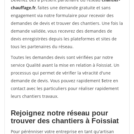
chauffage.fr
, faites une demande gratuite et sans
engagement via notre formulaire pour recevoir des
demandes de devis et trouver des chantiers. Une fois la
demande validée, vous recevrez des demandes de
devis enregistrées depuis les plateformes et sites de
tous les partenaires du réseau.
Toutes les demandes devis sont vérifiées par notre
service Qualité avant la mise en relation à Foissiat. Un
processus qui permet de vérifier la véracité d'une
demande de devis. Vous pouvez rapidement $etre en
contact avec les particuliers pour réaliser rapidement
leurs chantiers travaux.
Rejoignez notre réseau pour
trouver des chantiers à Foissiat
Pour pérénniser votre entreprise en tant qu'artisan