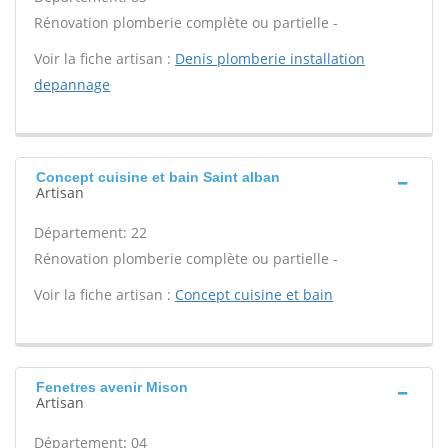
Rénovation plomberie complète ou partielle -
Voir la fiche artisan :
Denis plomberie installation
depannage
Concept cuisine et bain Saint alban
Artisan
Département: 22
Rénovation plomberie complète ou partielle -
Voir la fiche artisan :
Concept cuisine et bain
Fenetres avenir Mison
Artisan
Département: 04