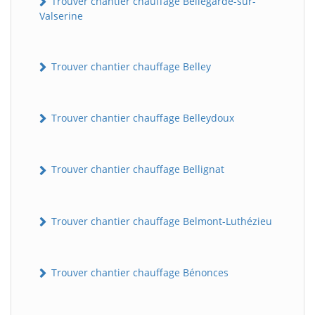
Trouver chantier chauffage Bellegarde-sur-
Valserine
Trouver chantier chauffage Belley
Trouver chantier chauffage Belleydoux
Trouver chantier chauffage Bellignat
Trouver chantier chauffage Belmont-Luthézieu
Trouver chantier chauffage Bénonces