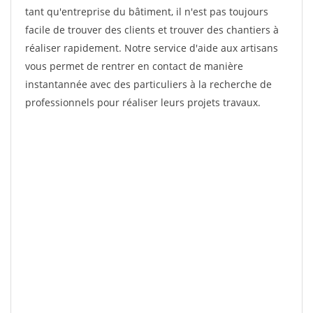
tant qu'entreprise du bâtiment, il n'est pas toujours
facile de trouver des clients et trouver des chantiers à
réaliser rapidement. Notre service d'aide aux artisans
vous permet de rentrer en contact de manière
instantannée avec des particuliers à la recherche de
professionnels pour réaliser leurs projets travaux.