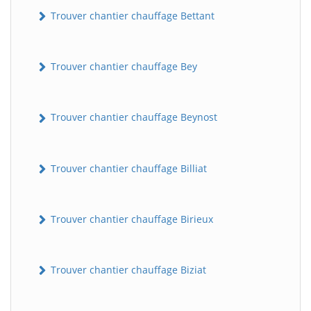
Trouver chantier chauffage Bettant
Trouver chantier chauffage Bey
Trouver chantier chauffage Beynost
Trouver chantier chauffage Billiat
Trouver chantier chauffage Birieux
Trouver chantier chauffage Biziat