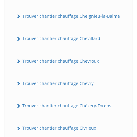
Trouver chantier chauffage Cheignieu-la-Balme
Trouver chantier chauffage Chevillard
Trouver chantier chauffage Chevroux
Trouver chantier chauffage Chevry
Trouver chantier chauffage Chézery-Forens
Trouver chantier chauffage Civrieux