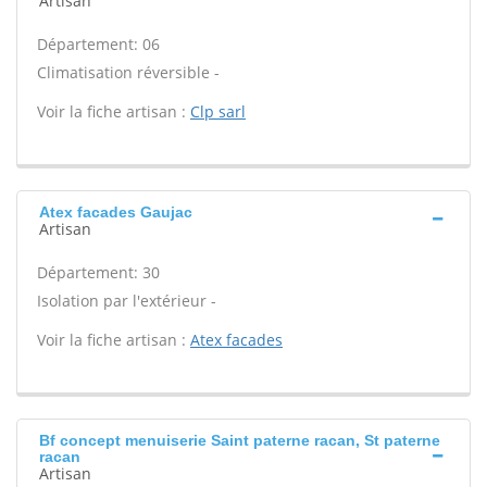
Artisan
Département: 06
Climatisation réversible -
Voir la fiche artisan :
Clp sarl
Atex facades Gaujac
Artisan
Département: 30
Isolation par l'extérieur -
Voir la fiche artisan :
Atex facades
Bf concept menuiserie Saint paterne racan, St paterne
racan
Artisan