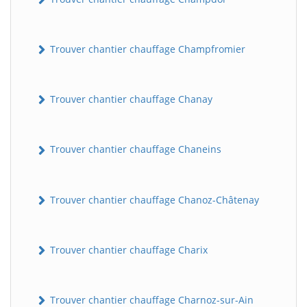
Trouver chantier chauffage Champfromier
Trouver chantier chauffage Chanay
Trouver chantier chauffage Chaneins
Trouver chantier chauffage Chanoz-Châtenay
Trouver chantier chauffage Charix
Trouver chantier chauffage Charnoz-sur-Ain