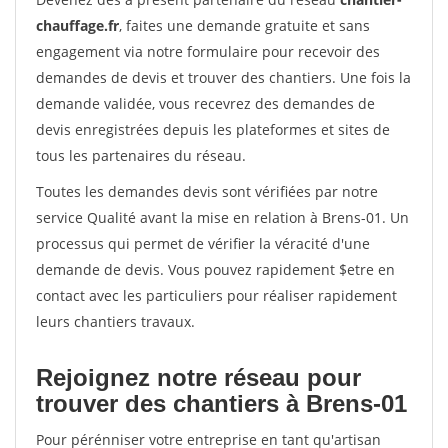
chauffage.fr
, faites une demande gratuite et sans
engagement via notre formulaire pour recevoir des
demandes de devis et trouver des chantiers. Une fois la
demande validée, vous recevrez des demandes de
devis enregistrées depuis les plateformes et sites de
tous les partenaires du réseau.
Toutes les demandes devis sont vérifiées par notre
service Qualité avant la mise en relation à Brens-01. Un
processus qui permet de vérifier la véracité d'une
demande de devis. Vous pouvez rapidement $etre en
contact avec les particuliers pour réaliser rapidement
leurs chantiers travaux.
Rejoignez notre réseau pour
trouver des chantiers à Brens-01
Pour pérénniser votre entreprise en tant qu'artisan