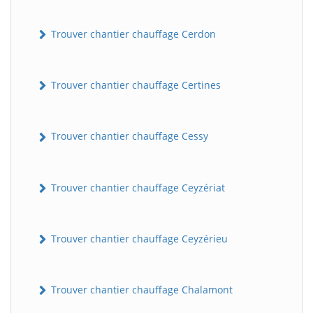
Trouver chantier chauffage Cerdon
Trouver chantier chauffage Certines
Trouver chantier chauffage Cessy
Trouver chantier chauffage Ceyzériat
Trouver chantier chauffage Ceyzérieu
Trouver chantier chauffage Chalamont