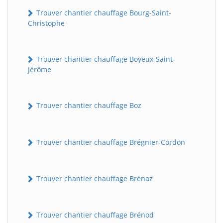
Trouver chantier chauffage Bourg-Saint-
Christophe
Trouver chantier chauffage Boyeux-Saint-
Jérôme
Trouver chantier chauffage Boz
Trouver chantier chauffage Brégnier-Cordon
Trouver chantier chauffage Brénaz
Trouver chantier chauffage Brénod