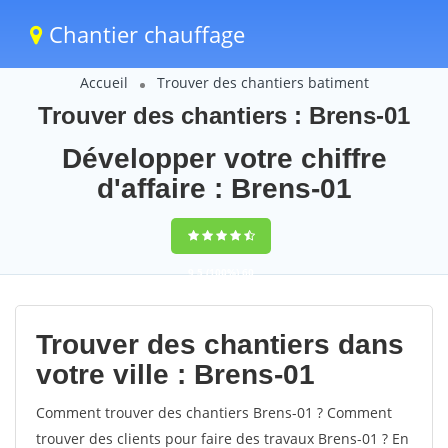
Chantier chauffage
Accueil
Trouver des chantiers batiment
Trouver des chantiers : Brens-01
Développer votre chiffre
d'affaire : Brens-01
9,5
(100%)
60
votes
Trouver des chantiers dans
votre ville : Brens-01
Comment trouver des chantiers Brens-01 ? Comment
trouver des clients pour faire des travaux Brens-01 ? En