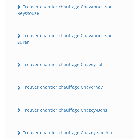
Trouver chantier chauffage Chavannes-sur-
Reyssouze
Trouver chantier chauffage Chavannes-sur-
Suran
Trouver chantier chauffage Chaveyriat
Trouver chantier chauffage Chavornay
Trouver chantier chauffage Chazey-Bons
Trouver chantier chauffage Chazey-sur-Ain