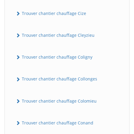
Trouver chantier chauffage Cize
Trouver chantier chauffage Cleyzieu
Trouver chantier chauffage Coligny
Trouver chantier chauffage Collonges
Trouver chantier chauffage Colomieu
Trouver chantier chauffage Conand