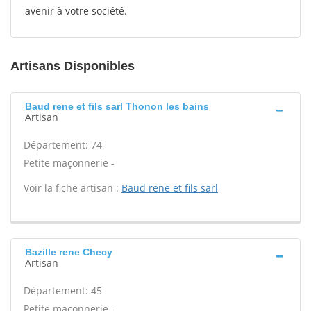
avenir à votre société.
Artisans Disponibles
Baud rene et fils sarl Thonon les bains
Artisan
Département: 74
Petite maçonnerie -
Voir la fiche artisan :
Baud rene et fils sarl
Bazille rene Checy
Artisan
Département: 45
Petite maçonnerie -