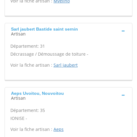
Voir la fiche artisan :
Mvelino
Sarl jaubert Bastide saint sernin
Artisan
Département: 31
Décrassage / Démoussage de toiture -
Voir la fiche artisan :
Sarl jaubert
Aeps Uvoitou, Nouvoitou
Artisan
Département: 35
IONISE -
Voir la fiche artisan :
Aeps