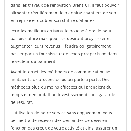
dans les travaux de rénovation Brens-01, il faut pouvoir
alimenter régulièrement le planning chantiers de son
entreprise et doubler son chiffre d'affaires.
Pour les meilleurs artisans, le bouche à oreille peut
parfois suffire mais pour les désirant progresser et
augmenter leurs revenus il faudra obligatoirement
passer par un fournisseur de leads prospectsion dans
le secteur du bâtiment.
Avant internet, les méthodes de communication se
limitaient aux prospectus ou au porte à porte. Des
méthodes plus ou moins efficaces qui prenaient du
temps et demandait un investissement sans garantie
de résultat.
L'utilisation de notre service sans engagement vous
permettra de recevoir des demandes de devis en
fonction des creux de votre activité et ainsi assurer un