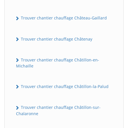
Trouver chantier chauffage Château-Gaillard
Trouver chantier chauffage Châtenay
Trouver chantier chauffage Châtillon-en-
Michaille
Trouver chantier chauffage Châtillon-la-Palud
Trouver chantier chauffage Châtillon-sur-
Chalaronne