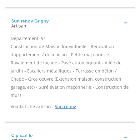
Sun renov Grigny
Artisan
Département: 91
Construction de Maison Individuelle - Rénovation
dappartement / de maison - Petite maçonnerie -
Ravalement de façade - Pavé autobloquant - Allée de
jardin - Escaliers métalliques - Terrasse en béton /
Chape - Gros oeuvre (Extension maison, construction
garage, etc) - Surélévation maçonnerie - Construction de
murs -
Voir la fiche artisan :
Sun renov
Clp sarl Io