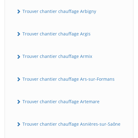
Trouver chantier chauffage Arbigny
Trouver chantier chauffage Argis
Trouver chantier chauffage Armix
Trouver chantier chauffage Ars-sur-Formans
Trouver chantier chauffage Artemare
Trouver chantier chauffage Asnières-sur-Saône