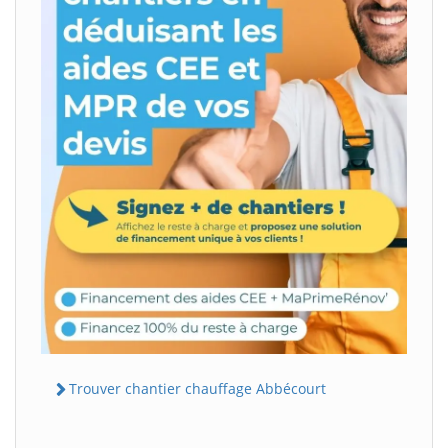
Trouver chantier chauffage Abbécourt