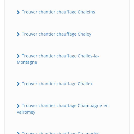
Trouver chantier chauffage Chaleins
Trouver chantier chauffage Chaley
Trouver chantier chauffage Challes-la-
Montagne
Trouver chantier chauffage Challex
Trouver chantier chauffage Champagne-en-
Valromey
Trouver chantier chauffage Champdor