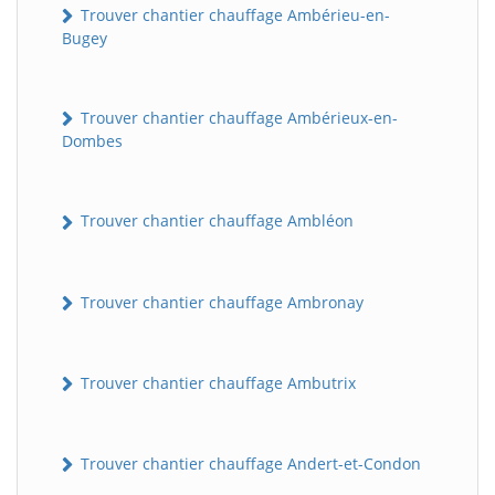
Trouver chantier chauffage Ambérieu-en-
Bugey
Trouver chantier chauffage Ambérieux-en-
Dombes
Trouver chantier chauffage Ambléon
Trouver chantier chauffage Ambronay
Trouver chantier chauffage Ambutrix
Trouver chantier chauffage Andert-et-Condon