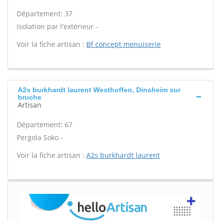
Département: 37
Isolation par l'extérieur -
Voir la fiche artisan :
Bf concept menuiserie
A2s burkhardt laurent Westhoffen, Dinsheim sur
bruche
Artisan
Département: 67
Pergola Soko -
Voir la fiche artisan :
A2s burkhardt laurent