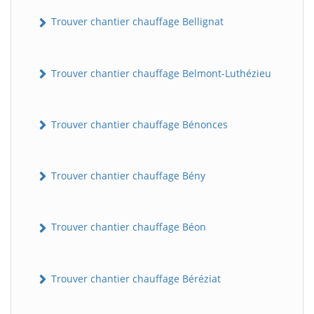
Trouver chantier chauffage Bellignat
Trouver chantier chauffage Belmont-Luthézieu
Trouver chantier chauffage Bénonces
Trouver chantier chauffage Bény
Trouver chantier chauffage Béon
Trouver chantier chauffage Béréziat