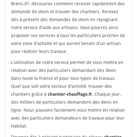
Brens-01, découvrez comment recevoir rapidement des
demande de devis et trouver des chantiers. Recevez
dès à présent des demandes de devis en rejoignant
notre service d'aide aux artisans. Vous pourrez ainsi
proposer vos services à tous les particuliers proches de
votre zone d'activité et qui auront besoin d'un artisan
pour réaliser leurs travaux.
L'utilisation de notre service permet de vous mettre en
relation avec des particuliers demandant des devis
dans toute la France et pour tous types de travaux.
Quel que soit votre secteur d'activité, trouver des
chantiers grâce à
chantier-chauffage.fr
. Chaque jour,
des milliers de particuliers demandent des devis en
ligne. Nous pouvons facilement vous mettre en relation
avec des particuliers demandeurs de travaux pour leur
Habitat.
Devenez dès à présent partenaire du réseau
chantier-