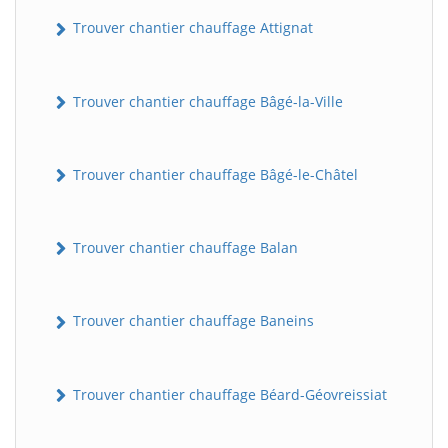
Trouver chantier chauffage Attignat
Trouver chantier chauffage Bâgé-la-Ville
Trouver chantier chauffage Bâgé-le-Châtel
Trouver chantier chauffage Balan
Trouver chantier chauffage Baneins
Trouver chantier chauffage Béard-Géovreissiat