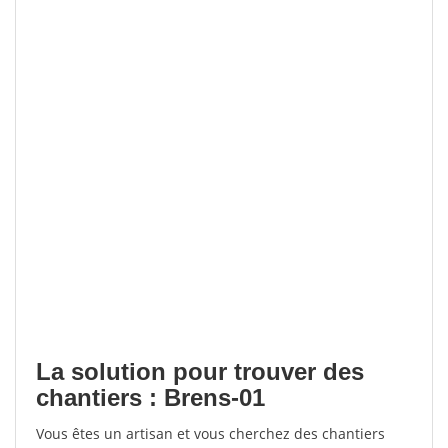
La solution pour trouver des
chantiers : Brens-01
Vous êtes un artisan et vous cherchez des chantiers