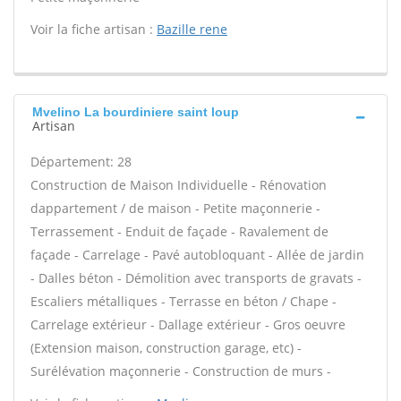
Voir la fiche artisan :
Bazille rene
Mvelino La bourdiniere saint loup
Artisan
Département: 28
Construction de Maison Individuelle - Rénovation
dappartement / de maison - Petite maçonnerie -
Terrassement - Enduit de façade - Ravalement de
façade - Carrelage - Pavé autobloquant - Allée de jardin
- Dalles béton - Démolition avec transports de gravats -
Escaliers métalliques - Terrasse en béton / Chape -
Carrelage extérieur - Dallage extérieur - Gros oeuvre
(Extension maison, construction garage, etc) -
Surélévation maçonnerie - Construction de murs -