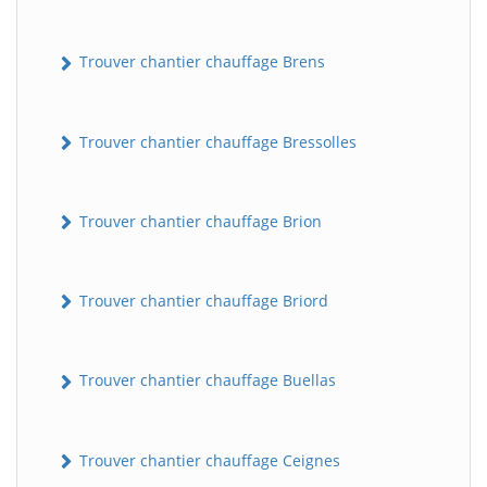
Trouver chantier chauffage Brens
Trouver chantier chauffage Bressolles
Trouver chantier chauffage Brion
Trouver chantier chauffage Briord
Trouver chantier chauffage Buellas
Trouver chantier chauffage Ceignes