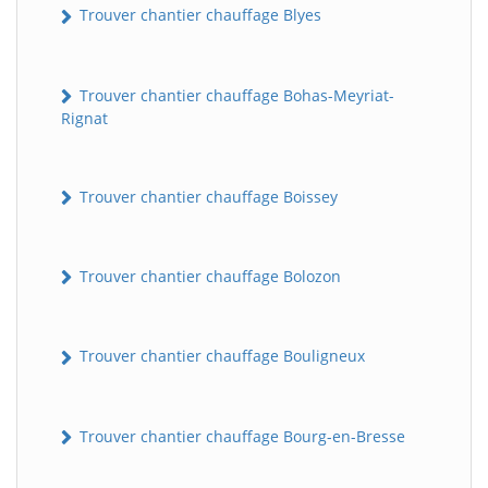
Trouver chantier chauffage Blyes
Trouver chantier chauffage Bohas-Meyriat-
Rignat
Trouver chantier chauffage Boissey
Trouver chantier chauffage Bolozon
Trouver chantier chauffage Bouligneux
Trouver chantier chauffage Bourg-en-Bresse