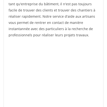
tant qu'entreprise du bâtiment, il n'est pas toujours
facile de trouver des clients et trouver des chantiers à
réaliser rapidement. Notre service d'aide aux artisans
vous permet de rentrer en contact de manière
instantannée avec des particuliers à la recherche de
professionnels pour réaliser leurs projets travaux.