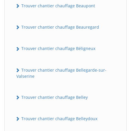
Trouver chantier chauffage Beaupont
Trouver chantier chauffage Beauregard
Trouver chantier chauffage Béligneux
Trouver chantier chauffage Bellegarde-sur-
Valserine
Trouver chantier chauffage Belley
Trouver chantier chauffage Belleydoux