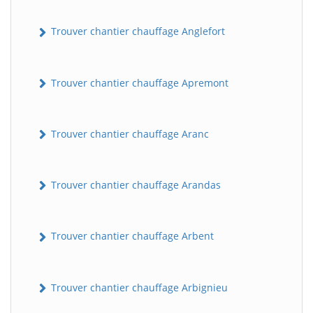
Trouver chantier chauffage Anglefort
Trouver chantier chauffage Apremont
Trouver chantier chauffage Aranc
Trouver chantier chauffage Arandas
Trouver chantier chauffage Arbent
Trouver chantier chauffage Arbignieu