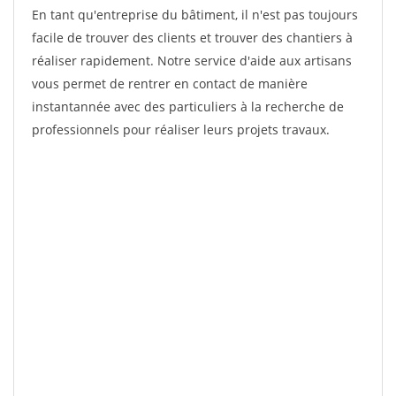
En tant qu'entreprise du bâtiment, il n'est pas toujours
facile de trouver des clients et trouver des chantiers à
réaliser rapidement. Notre service d'aide aux artisans
vous permet de rentrer en contact de manière
instantannée avec des particuliers à la recherche de
professionnels pour réaliser leurs projets travaux.