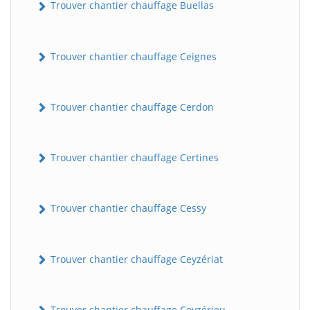
Trouver chantier chauffage Buellas
Trouver chantier chauffage Ceignes
Trouver chantier chauffage Cerdon
Trouver chantier chauffage Certines
Trouver chantier chauffage Cessy
Trouver chantier chauffage Ceyzériat
Trouver chantier chauffage Ceyzérieu