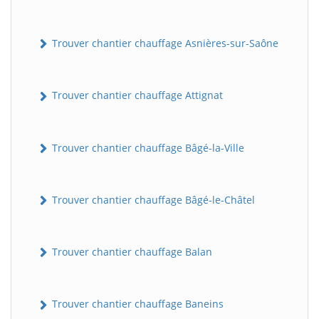
Trouver chantier chauffage Asnières-sur-Saône
Trouver chantier chauffage Attignat
Trouver chantier chauffage Bâgé-la-Ville
Trouver chantier chauffage Bâgé-le-Châtel
Trouver chantier chauffage Balan
Trouver chantier chauffage Baneins