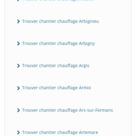
Trouver chantier chauffage Arbignieu
Trouver chantier chauffage Arbigny
Trouver chantier chauffage Argis
Trouver chantier chauffage Armix
Trouver chantier chauffage Ars-sur-Formans
Trouver chantier chauffage Artemare