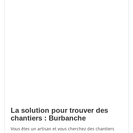
La solution pour trouver des
chantiers : Burbanche
Vous êtes un artisan et vous cherchez des chantiers