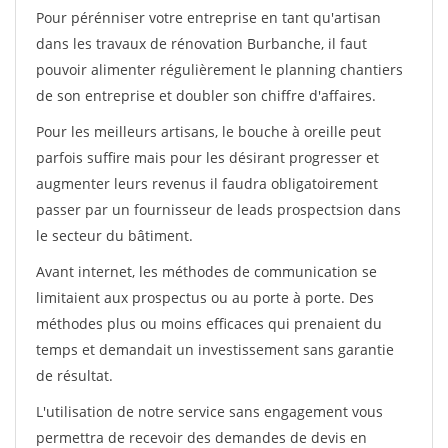
Pour pérénniser votre entreprise en tant qu'artisan
dans les travaux de rénovation Burbanche, il faut
pouvoir alimenter régulièrement le planning chantiers
de son entreprise et doubler son chiffre d'affaires.
Pour les meilleurs artisans, le bouche à oreille peut
parfois suffire mais pour les désirant progresser et
augmenter leurs revenus il faudra obligatoirement
passer par un fournisseur de leads prospectsion dans
le secteur du bâtiment.
Avant internet, les méthodes de communication se
limitaient aux prospectus ou au porte à porte. Des
méthodes plus ou moins efficaces qui prenaient du
temps et demandait un investissement sans garantie
de résultat.
L'utilisation de notre service sans engagement vous
permettra de recevoir des demandes de devis en