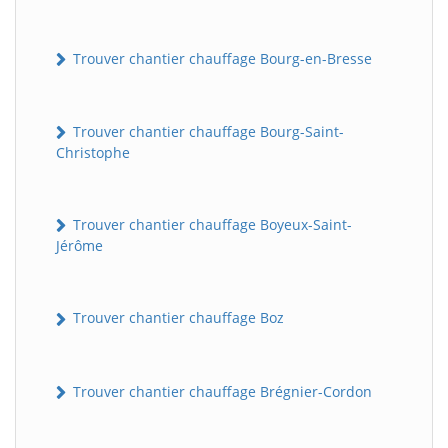
Trouver chantier chauffage Bourg-en-Bresse
Trouver chantier chauffage Bourg-Saint-
Christophe
Trouver chantier chauffage Boyeux-Saint-
Jérôme
Trouver chantier chauffage Boz
Trouver chantier chauffage Brégnier-Cordon