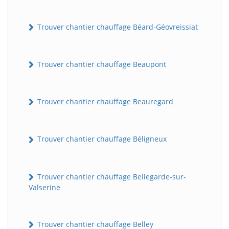
Trouver chantier chauffage Béard-Géovreissiat
Trouver chantier chauffage Beaupont
Trouver chantier chauffage Beauregard
Trouver chantier chauffage Béligneux
Trouver chantier chauffage Bellegarde-sur-
Valserine
Trouver chantier chauffage Belley