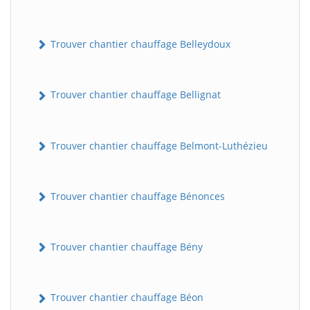
Trouver chantier chauffage Belleydoux
Trouver chantier chauffage Bellignat
Trouver chantier chauffage Belmont-Luthézieu
Trouver chantier chauffage Bénonces
Trouver chantier chauffage Bény
Trouver chantier chauffage Béon