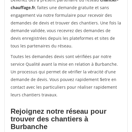
chauffage.fr
, faites une demande gratuite et sans
engagement via notre formulaire pour recevoir des
demandes de devis et trouver des chantiers. Une fois la
demande validée, vous recevrez des demandes de
devis enregistrées depuis les plateformes et sites de
tous les partenaires du réseau.
Toutes les demandes devis sont vérifiées par notre
service Qualité avant la mise en relation à Burbanche.
Un processus qui permet de vérifier la véracité d'une
demande de devis. Vous pouvez rapidement $etre en
contact avec les particuliers pour réaliser rapidement
leurs chantiers travaux.
Rejoignez notre réseau pour
trouver des chantiers à
Burbanche