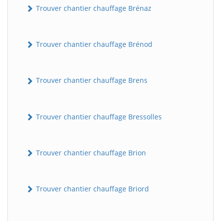
Trouver chantier chauffage Brénaz
Trouver chantier chauffage Brénod
Trouver chantier chauffage Brens
Trouver chantier chauffage Bressolles
Trouver chantier chauffage Brion
Trouver chantier chauffage Briord