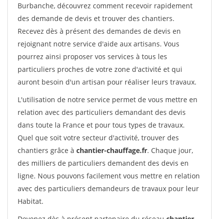
Burbanche, découvrez comment recevoir rapidement
des demande de devis et trouver des chantiers.
Recevez dès à présent des demandes de devis en
rejoignant notre service d'aide aux artisans. Vous
pourrez ainsi proposer vos services à tous les
particuliers proches de votre zone d'activité et qui
auront besoin d'un artisan pour réaliser leurs travaux.
L'utilisation de notre service permet de vous mettre en
relation avec des particuliers demandant des devis
dans toute la France et pour tous types de travaux.
Quel que soit votre secteur d'activité, trouver des
chantiers grâce à
chantier-chauffage.fr
. Chaque jour,
des milliers de particuliers demandent des devis en
ligne. Nous pouvons facilement vous mettre en relation
avec des particuliers demandeurs de travaux pour leur
Habitat.
Devenez dès à présent partenaire du réseau
chantier-