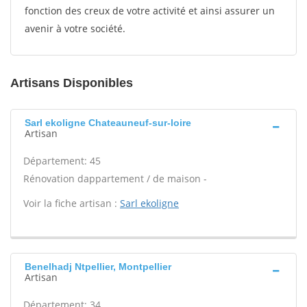
fonction des creux de votre activité et ainsi assurer un
avenir à votre société.
Artisans Disponibles
Sarl ekoligne Chateauneuf-sur-loire
Artisan
Département: 45
Rénovation dappartement / de maison -
Voir la fiche artisan :
Sarl ekoligne
Benelhadj Ntpellier, Montpellier
Artisan
Département: 34