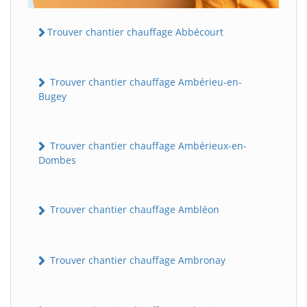
Trouver chantier chauffage Abbécourt
Trouver chantier chauffage Ambérieu-en-
Bugey
Trouver chantier chauffage Ambérieux-en-
Dombes
Trouver chantier chauffage Ambléon
Trouver chantier chauffage Ambronay