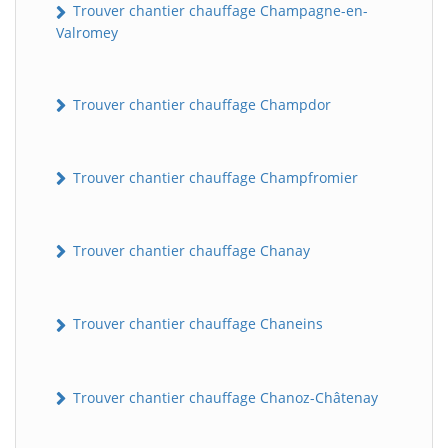
Trouver chantier chauffage Champagne-en-
Valromey
Trouver chantier chauffage Champdor
Trouver chantier chauffage Champfromier
Trouver chantier chauffage Chanay
Trouver chantier chauffage Chaneins
Trouver chantier chauffage Chanoz-Châtenay