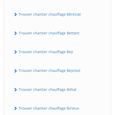
Trouver chantier chauffage Béréziat
Trouver chantier chauffage Bettant
Trouver chantier chauffage Bey
Trouver chantier chauffage Beynost
Trouver chantier chauffage Billiat
Trouver chantier chauffage Birieux