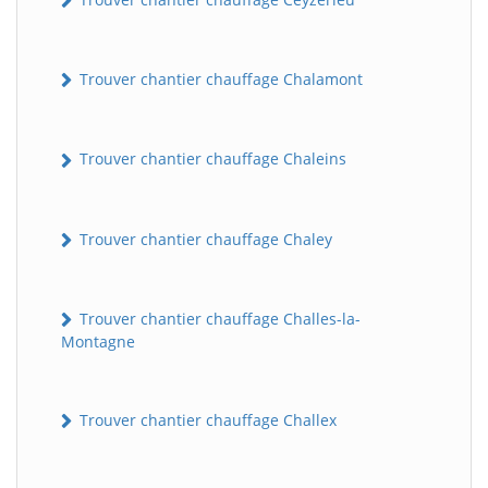
Trouver chantier chauffage Chalamont
Trouver chantier chauffage Chaleins
Trouver chantier chauffage Chaley
Trouver chantier chauffage Challes-la-
Montagne
Trouver chantier chauffage Challex