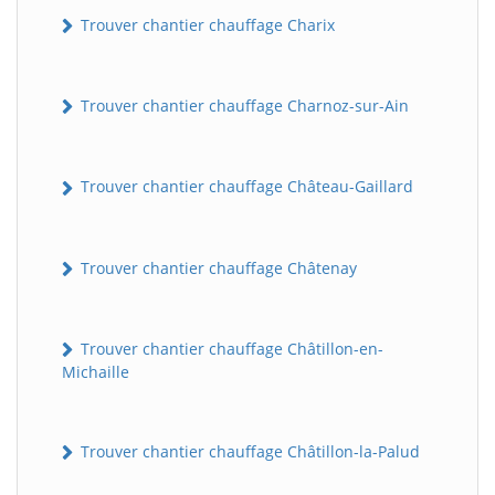
Trouver chantier chauffage Charix
Trouver chantier chauffage Charnoz-sur-Ain
Trouver chantier chauffage Château-Gaillard
Trouver chantier chauffage Châtenay
Trouver chantier chauffage Châtillon-en-
Michaille
Trouver chantier chauffage Châtillon-la-Palud