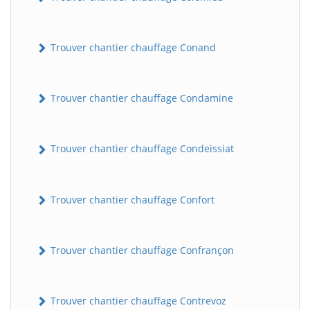
Trouver chantier chauffage Conand
Trouver chantier chauffage Condamine
Trouver chantier chauffage Condeissiat
Trouver chantier chauffage Confort
Trouver chantier chauffage Confrançon
Trouver chantier chauffage Contrevoz