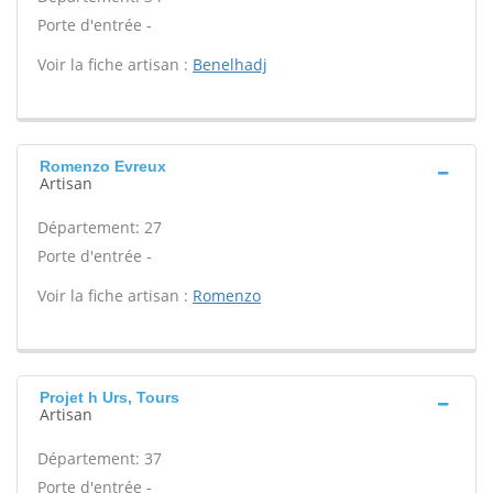
Porte d'entrée -
Voir la fiche artisan :
Benelhadj
Romenzo Evreux
Artisan
Département: 27
Porte d'entrée -
Voir la fiche artisan :
Romenzo
Projet h Urs, Tours
Artisan
Département: 37
Porte d'entrée -