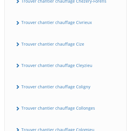
Trouver chantier chauffage Chézery-Forens
Trouver chantier chauffage Civrieux
Trouver chantier chauffage Cize
Trouver chantier chauffage Cleyzieu
Trouver chantier chauffage Coligny
Trouver chantier chauffage Collonges
Trouver chantier chauffage Colomieu