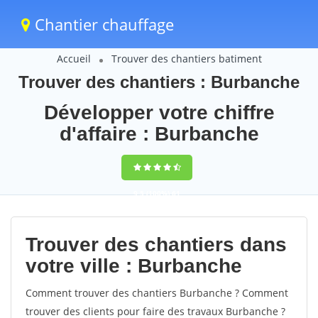
Chantier chauffage
Accueil
Trouver des chantiers batiment
Trouver des chantiers : Burbanche
Développer votre chiffre
d'affaire : Burbanche
9,5
(100%)
61
votes
Trouver des chantiers dans
votre ville : Burbanche
Comment trouver des chantiers Burbanche ? Comment
trouver des clients pour faire des travaux Burbanche ?