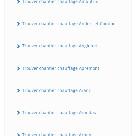
Trouver chantier chauffage Ambutrix
Trouver chantier chauffage Andert-et-Condon
Trouver chantier chauffage Anglefort
Trouver chantier chauffage Apremont
Trouver chantier chauffage Aranc
Trouver chantier chauffage Arandas
Trouver chantier chauffage Arbent