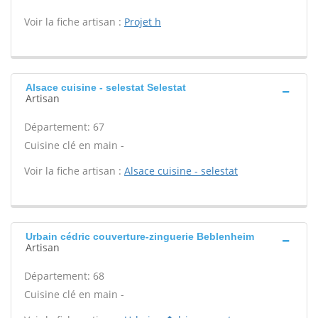
Voir la fiche artisan :
Projet h
Alsace cuisine - selestat Selestat
Artisan
Département: 67
Cuisine clé en main -
Voir la fiche artisan :
Alsace cuisine - selestat
Urbain cédric couverture-zinguerie Beblenheim
Artisan
Département: 68
Cuisine clé en main -