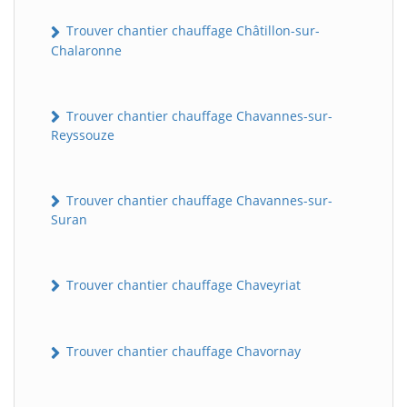
Trouver chantier chauffage Châtillon-sur-
Chalaronne
Trouver chantier chauffage Chavannes-sur-
Reyssouze
Trouver chantier chauffage Chavannes-sur-
Suran
Trouver chantier chauffage Chaveyriat
Trouver chantier chauffage Chavornay