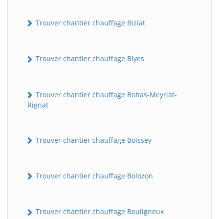
Trouver chantier chauffage Biziat
Trouver chantier chauffage Blyes
Trouver chantier chauffage Bohas-Meyriat-
Rignat
Trouver chantier chauffage Boissey
Trouver chantier chauffage Bolozon
Trouver chantier chauffage Bouligneux