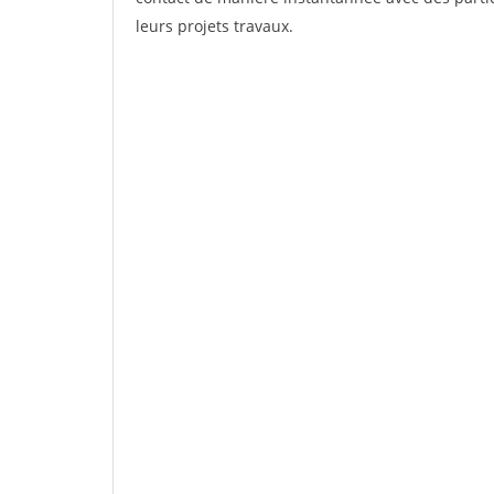
leurs projets travaux.