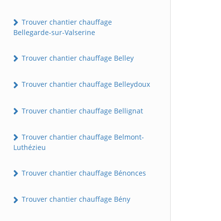
Trouver chantier chauffage
Bellegarde-sur-Valserine
Trouver chantier chauffage Belley
Trouver chantier chauffage Belleydoux
Trouver chantier chauffage Bellignat
Trouver chantier chauffage Belmont-
Luthézieu
Trouver chantier chauffage Bénonces
Trouver chantier chauffage Bény