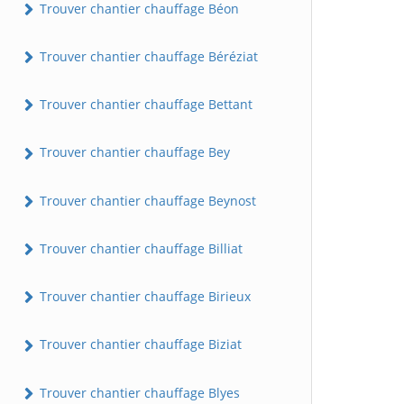
Trouver chantier chauffage Béon
Trouver chantier chauffage Béréziat
Trouver chantier chauffage Bettant
Trouver chantier chauffage Bey
Trouver chantier chauffage Beynost
Trouver chantier chauffage Billiat
Trouver chantier chauffage Birieux
Trouver chantier chauffage Biziat
Trouver chantier chauffage Blyes