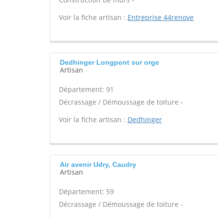
Voir la fiche artisan :
Entreprise 44renove
Dedhinger Longpont sur orge
Artisan
Département: 91
Décrassage / Démoussage de toiture -
Voir la fiche artisan :
Dedhinger
Air avenir Udry, Caudry
Artisan
Département: 59
Décrassage / Démoussage de toiture -