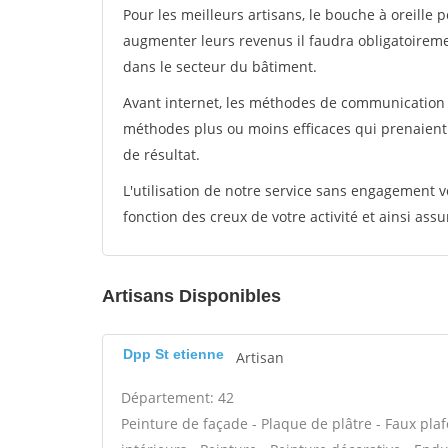
Pour les meilleurs artisans, le bouche à oreille 
augmenter leurs revenus il faudra obligatoirem
dans le secteur du bâtiment.
Avant internet, les méthodes de communication s
méthodes plus ou moins efficaces qui prenaien
de résultat.
L'utilisation de notre service sans engagement
fonction des creux de votre activité et ainsi assu
Artisans Disponibles
Dpp St etienne
Artisan
Département: 42
Peinture de façade - Plaque de plâtre - Faux pla