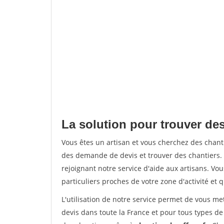
La solution pour trouver de
Vous êtes un artisan et vous cherchez des cha
des demande de devis et trouver des chantiers
rejoignant notre service d'aide aux artisans. Vou
particuliers proches de votre zone d'activité et 
L'utilisation de notre service permet de vous me
devis dans toute la France et pour tous types de 