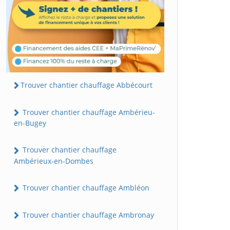
Trouver chantier chauffage Abbécourt
Trouver chantier chauffage Ambérieu-
en-Bugey
Trouver chantier chauffage
Ambérieux-en-Dombes
Trouver chantier chauffage Ambléon
Trouver chantier chauffage Ambronay