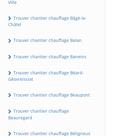
Ville
Trouver chantier chauffage Bâgé-le-
Châtel
Trouver chantier chauffage Balan
Trouver chantier chauffage Baneins
Trouver chantier chauffage Béard-
Géovreissiat
Trouver chantier chauffage Beaupont
Trouver chantier chauffage
Beauregard
Trouver chantier chauffage Béligneux