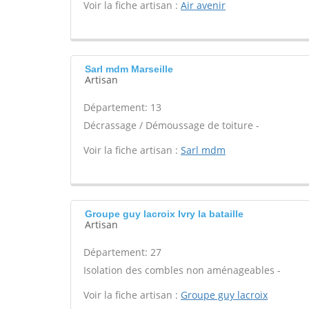
Voir la fiche artisan :
Air avenir
Sarl mdm Marseille
Artisan
Département: 13
Décrassage / Démoussage de toiture -
Voir la fiche artisan :
Sarl mdm
Groupe guy lacroix Ivry la bataille
Artisan
Département: 27
Isolation des combles non aménageables -
Voir la fiche artisan :
Groupe guy lacroix