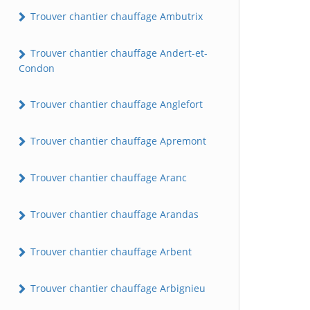
Trouver chantier chauffage Ambutrix
Trouver chantier chauffage Andert-et-
Condon
Trouver chantier chauffage Anglefort
Trouver chantier chauffage Apremont
Trouver chantier chauffage Aranc
Trouver chantier chauffage Arandas
Trouver chantier chauffage Arbent
Trouver chantier chauffage Arbignieu