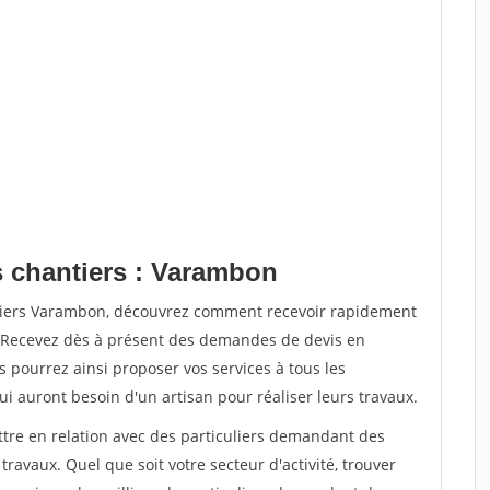
s chantiers : Varambon
ntiers Varambon, découvrez comment recevoir rapidement
. Recevez dès à présent des demandes de devis en
s pourrez ainsi proposer vos services à tous les
qui auront besoin d'un artisan pour réaliser leurs travaux.
ttre en relation avec des particuliers demandant des
travaux. Quel que soit votre secteur d'activité, trouver