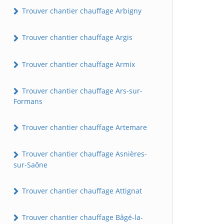
Trouver chantier chauffage Arbigny
Trouver chantier chauffage Argis
Trouver chantier chauffage Armix
Trouver chantier chauffage Ars-sur-
Formans
Trouver chantier chauffage Artemare
Trouver chantier chauffage Asnières-
sur-Saône
Trouver chantier chauffage Attignat
Trouver chantier chauffage Bâgé-la-