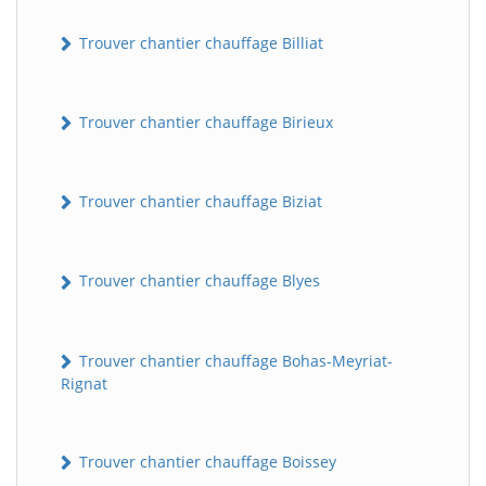
Trouver chantier chauffage Billiat
Trouver chantier chauffage Birieux
Trouver chantier chauffage Biziat
Trouver chantier chauffage Blyes
Trouver chantier chauffage Bohas-Meyriat-
Rignat
Trouver chantier chauffage Boissey