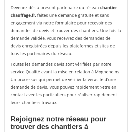
Devenez dès à présent partenaire du réseau
chantier-
chauffage.fr
, faites une demande gratuite et sans
engagement via notre formulaire pour recevoir des
demandes de devis et trouver des chantiers. Une fois la
demande validée, vous recevrez des demandes de
devis enregistrées depuis les plateformes et sites de
tous les partenaires du réseau.
Toutes les demandes devis sont vérifiées par notre
service Qualité avant la mise en relation à Mogneneins.
Un processus qui permet de vérifier la véracité d'une
demande de devis. Vous pouvez rapidement $etre en
contact avec les particuliers pour réaliser rapidement
leurs chantiers travaux.
Rejoignez notre réseau pour
trouver des chantiers à