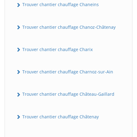
Trouver chantier chauffage Chaneins
Trouver chantier chauffage Chanoz-Châtenay
Trouver chantier chauffage Charix
Trouver chantier chauffage Charnoz-sur-Ain
Trouver chantier chauffage Château-Gaillard
Trouver chantier chauffage Châtenay