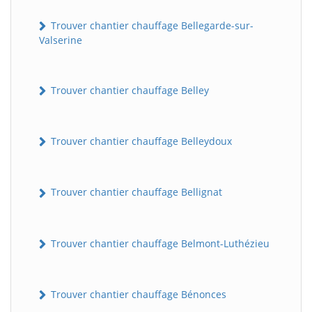
Trouver chantier chauffage Bellegarde-sur-
Valserine
Trouver chantier chauffage Belley
Trouver chantier chauffage Belleydoux
Trouver chantier chauffage Bellignat
Trouver chantier chauffage Belmont-Luthézieu
Trouver chantier chauffage Bénonces