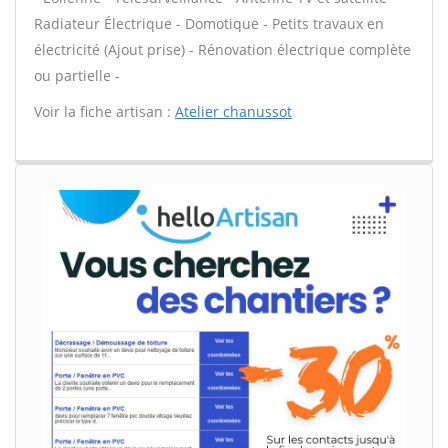
Radiateur Électrique - Domotique - Petits travaux en
électricité (Ajout prise) - Rénovation électrique complète
ou partielle -
Voir la fiche artisan :
Atelier chanussot