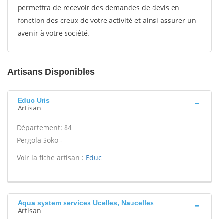
permettra de recevoir des demandes de devis en
fonction des creux de votre activité et ainsi assurer un
avenir à votre société.
Artisans Disponibles
Educ Uris
Artisan
Département: 84
Pergola Soko -
Voir la fiche artisan :
Educ
Aqua system services Ucelles, Naucelles
Artisan