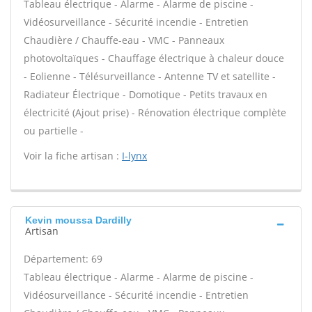
Tableau électrique - Alarme - Alarme de piscine -
Vidéosurveillance - Sécurité incendie - Entretien
Chaudière / Chauffe-eau - VMC - Panneaux
photovoltaïques - Chauffage électrique à chaleur douce
- Eolienne - Télésurveillance - Antenne TV et satellite -
Radiateur Électrique - Domotique - Petits travaux en
électricité (Ajout prise) - Rénovation électrique complète
ou partielle -
Voir la fiche artisan :
I-lynx
Kevin moussa Dardilly
Artisan
Département: 69
Tableau électrique - Alarme - Alarme de piscine -
Vidéosurveillance - Sécurité incendie - Entretien