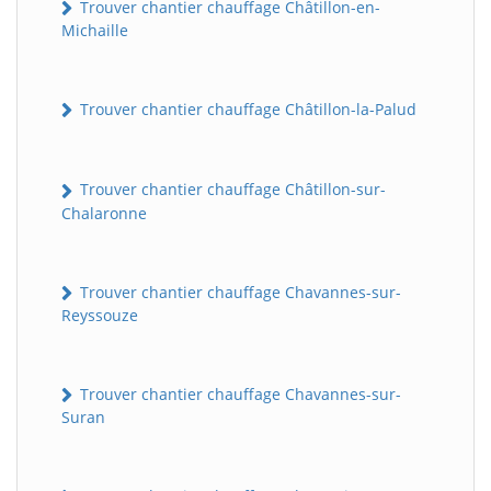
Trouver chantier chauffage Châtillon-en-
Michaille
Trouver chantier chauffage Châtillon-la-Palud
Trouver chantier chauffage Châtillon-sur-
Chalaronne
Trouver chantier chauffage Chavannes-sur-
Reyssouze
Trouver chantier chauffage Chavannes-sur-
Suran