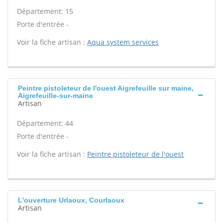
Département: 15
Porte d'entrée -
Voir la fiche artisan :
Aqua system services
Peintre pistoleteur de l'ouest Aigrefeuille sur maine,
Aigrefeuille-sur-maine
Artisan
Département: 44
Porte d'entrée -
Voir la fiche artisan :
Peintre pistoleteur de l'ouest
L'ouverture Urlaoux, Courlaoux
Artisan