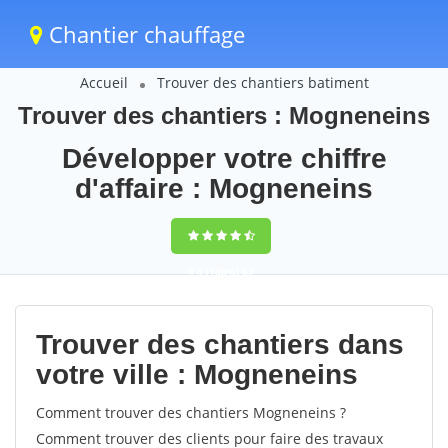
Chantier chauffage
Accueil
Trouver des chantiers batiment
Trouver des chantiers : Mogneneins
Développer votre chiffre
d'affaire : Mogneneins
9,5
(100%)
62
votes
Trouver des chantiers dans
votre ville : Mogneneins
Comment trouver des chantiers Mogneneins ?
Comment trouver des clients pour faire des travaux