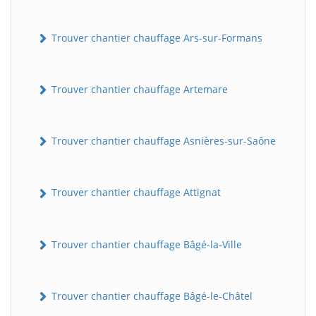
Trouver chantier chauffage Ars-sur-Formans
Trouver chantier chauffage Artemare
Trouver chantier chauffage Asnières-sur-Saône
Trouver chantier chauffage Attignat
Trouver chantier chauffage Bâgé-la-Ville
Trouver chantier chauffage Bâgé-le-Châtel