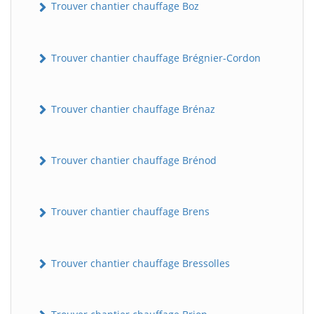
Trouver chantier chauffage Boz
Trouver chantier chauffage Brégnier-Cordon
Trouver chantier chauffage Brénaz
Trouver chantier chauffage Brénod
Trouver chantier chauffage Brens
Trouver chantier chauffage Bressolles