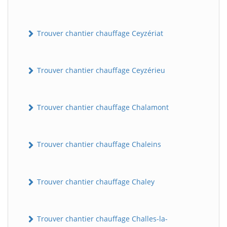
Trouver chantier chauffage Ceyzériat
Trouver chantier chauffage Ceyzérieu
Trouver chantier chauffage Chalamont
Trouver chantier chauffage Chaleins
Trouver chantier chauffage Chaley
Trouver chantier chauffage Challes-la-