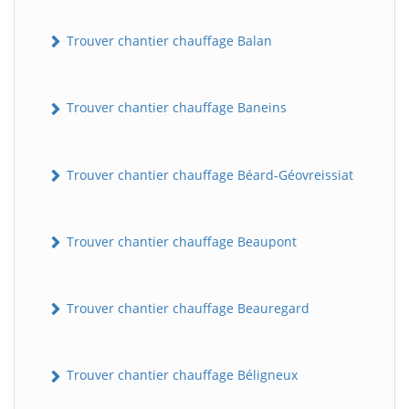
Trouver chantier chauffage Balan
Trouver chantier chauffage Baneins
Trouver chantier chauffage Béard-Géovreissiat
Trouver chantier chauffage Beaupont
Trouver chantier chauffage Beauregard
Trouver chantier chauffage Béligneux