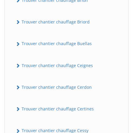
Trouver chantier chauffage Brion
Trouver chantier chauffage Briord
Trouver chantier chauffage Buellas
Trouver chantier chauffage Ceignes
Trouver chantier chauffage Cerdon
Trouver chantier chauffage Certines
Trouver chantier chauffage Cessy