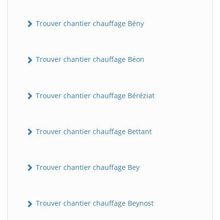
Trouver chantier chauffage Bény
Trouver chantier chauffage Béon
Trouver chantier chauffage Béréziat
Trouver chantier chauffage Bettant
Trouver chantier chauffage Bey
Trouver chantier chauffage Beynost