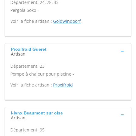
Département: 24, 78, 33
Pergola Soko -
Voir la fiche artisan :
Goldwindoorf
Proxifroid Gueret
Artisan
Département: 23
Pompe à chaleur pour piscine -
Voir la fiche artisan :
Proxifroid
I-lynx Beaumont sur oise
Artisan
Département: 95