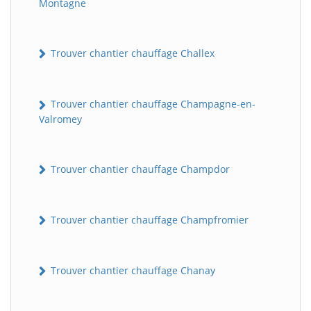
Montagne
Trouver chantier chauffage Challex
Trouver chantier chauffage Champagne-en-
Valromey
Trouver chantier chauffage Champdor
Trouver chantier chauffage Champfromier
Trouver chantier chauffage Chanay