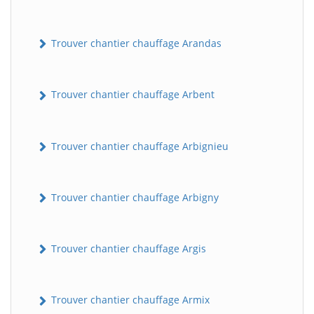
Trouver chantier chauffage Arandas
Trouver chantier chauffage Arbent
Trouver chantier chauffage Arbignieu
Trouver chantier chauffage Arbigny
Trouver chantier chauffage Argis
Trouver chantier chauffage Armix