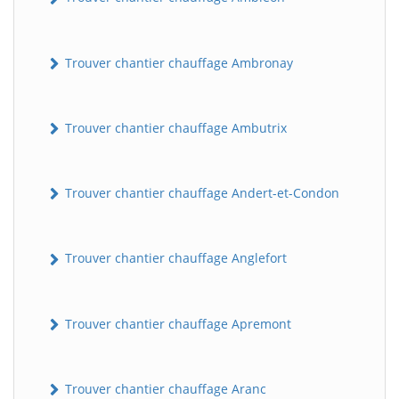
Trouver chantier chauffage Ambronay
Trouver chantier chauffage Ambutrix
Trouver chantier chauffage Andert-et-Condon
Trouver chantier chauffage Anglefort
Trouver chantier chauffage Apremont
Trouver chantier chauffage Aranc