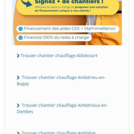
Trouver chantier chauffage Abbécourt
Trouver chantier chauffage Ambérieu-en-
Bugey
Trouver chantier chauffage Ambérieux-en-
Dombes
Trouver chantier chauffage Ambléon