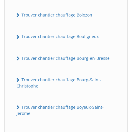
Trouver chantier chauffage Bolozon
Trouver chantier chauffage Bouligneux
Trouver chantier chauffage Bourg-en-Bresse
Trouver chantier chauffage Bourg-Saint-
Christophe
Trouver chantier chauffage Boyeux-Saint-
Jérôme