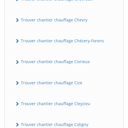
Trouver chantier chauffage Chevry
Trouver chantier chauffage Chézery-Forens
Trouver chantier chauffage Civrieux
Trouver chantier chauffage Cize
Trouver chantier chauffage Cleyzieu
Trouver chantier chauffage Coligny