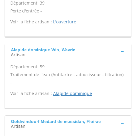
Département: 39
Porte d'entrée -
Voir la fiche artisan :
L'ouverture
Alapide dominique Vrin, Wavrin
Artisan
Département: 59
Traitement de l'eau (Antitartre - adoucisseur - filtration)
-
Voir la fiche artisan :
Alapide dominique
Goldwindoorf Medard de mussidan, Floirac
Artisan