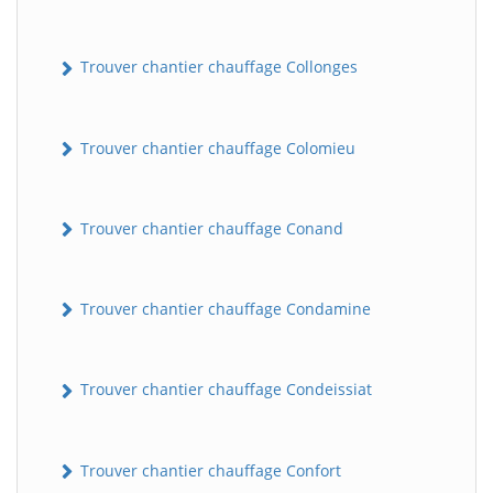
Trouver chantier chauffage Collonges
Trouver chantier chauffage Colomieu
Trouver chantier chauffage Conand
BatiWebPro
B
Assistant en ligne
Trouver chantier chauffage Condamine
B
Trouver chantier chauffage Condeissiat
Trouver chantier chauffage Confort
BatiWebPro