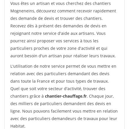
Vous êtes un artisan et vous cherchez des chantiers
Mogneneins, découvrez comment recevoir rapidement
des demande de devis et trouver des chantiers.
Recevez dès à présent des demandes de devis en
rejoignant notre service d'aide aux artisans. Vous
pourrez ainsi proposer vos services à tous les
particuliers proches de votre zone d'activité et qui
auront besoin d'un artisan pour réaliser leurs travaux.
L'utilisation de notre service permet de vous mettre en
relation avec des particuliers demandant des devis
dans toute la France et pour tous types de travaux.
Quel que soit votre secteur d'activité, trouver des
chantiers grâce à
chantier-chauffage.fr
. Chaque jour,
des milliers de particuliers demandent des devis en
ligne. Nous pouvons facilement vous mettre en relation
avec des particuliers demandeurs de travaux pour leur
Habitat.