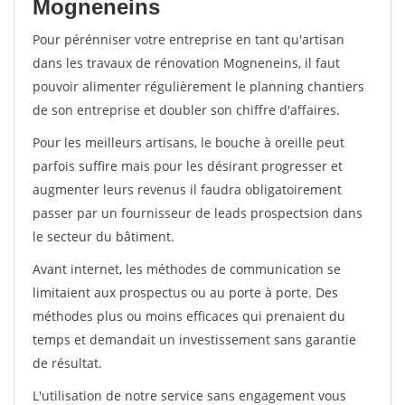
Mogneneins
Pour pérénniser votre entreprise en tant qu'artisan
dans les travaux de rénovation Mogneneins, il faut
pouvoir alimenter régulièrement le planning chantiers
de son entreprise et doubler son chiffre d'affaires.
Pour les meilleurs artisans, le bouche à oreille peut
parfois suffire mais pour les désirant progresser et
augmenter leurs revenus il faudra obligatoirement
passer par un fournisseur de leads prospectsion dans
le secteur du bâtiment.
Avant internet, les méthodes de communication se
limitaient aux prospectus ou au porte à porte. Des
méthodes plus ou moins efficaces qui prenaient du
temps et demandait un investissement sans garantie
de résultat.
L'utilisation de notre service sans engagement vous