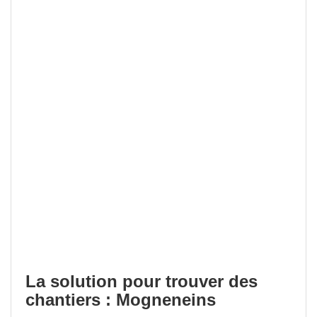
La solution pour trouver des
chantiers : Mogneneins