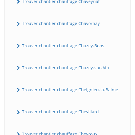
Trouver chantier chauffage Chaveyriat
Trouver chantier chauffage Chavornay
Trouver chantier chauffage Chazey-Bons
Trouver chantier chauffage Chazey-sur-Ain
Trouver chantier chauffage Cheignieu-la-Balme
Trouver chantier chauffage Chevillard
Trouver chantier chauffage Chevroux