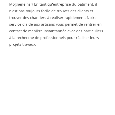
Mogneneins ? En tant qu'entreprise du bâtiment, il
n'est pas toujours facile de trouver des clients et
trouver des chantiers à réaliser rapidement. Notre
service d'aide aux artisans vous permet de rentrer en
contact de manière instantannée avec des particuliers
à la recherche de professionnels pour réaliser leurs
projets travaux.